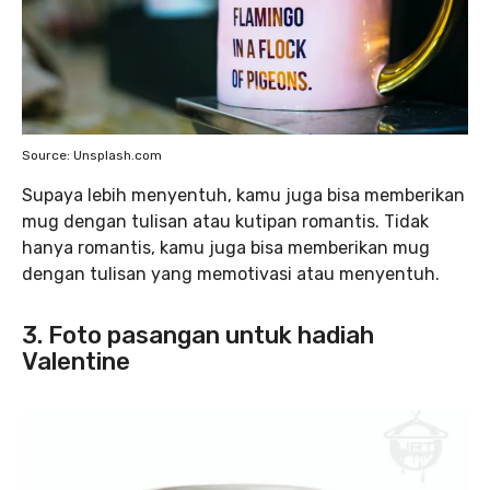
Source: Unsplash.com
Supaya lebih menyentuh, kamu juga bisa memberikan
mug dengan tulisan atau kutipan romantis. Tidak
hanya romantis, kamu juga bisa memberikan mug
dengan tulisan yang memotivasi atau menyentuh.
3. Foto pasangan untuk hadiah
Valentine