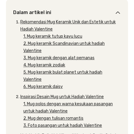
Dalam artikel ini
Rekomendasi Mug Keramik Unik dan Estetik untuk
Hadiah Valentine
1. Mug keramik tutup kayu lucu
2. Mug keramik Scandinavian untuk hadiah
Valentine
3. Mug keramik dengan alat pemanas
4. Mug keramik zodiak
5. Mug keramik bulat planet untuk hadiah
Valentine
6. Mug keramik daisy
Inspirasi Desain Mug untuk Hadiah Valentine
1. Mug polos dengan warna kesukaan pasangan
untuk hadiah Valentine
2. Mug dengan tulisan romantis
3. Foto pasangan untuk hadiah Valentine