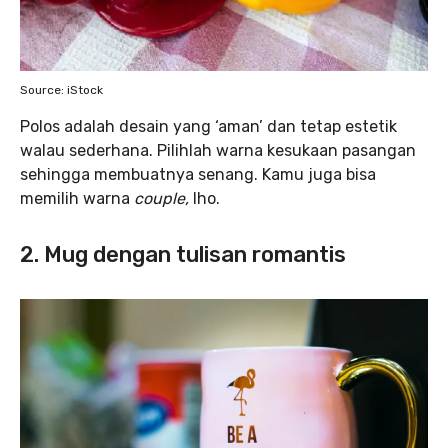
Source: iStock
Polos adalah desain yang ‘aman’ dan tetap estetik
walau sederhana. Pilihlah warna kesukaan pasangan
sehingga membuatnya senang. Kamu juga bisa
memilih warna
couple,
lho.
2. Mug dengan tulisan romantis