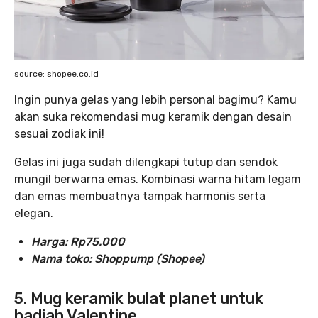
source: shopee.co.id
Ingin punya gelas yang lebih personal bagimu? Kamu
akan suka rekomendasi mug keramik dengan desain
sesuai zodiak ini!
Gelas ini juga sudah dilengkapi tutup dan sendok
mungil berwarna emas. Kombinasi warna hitam legam
dan emas membuatnya tampak harmonis serta
elegan.
Harga: Rp75.000
Nama toko: Shoppump (Shopee)
5. Mug keramik bulat planet untuk
hadiah Valentine