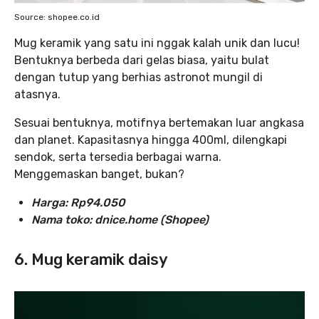
Source: shopee.co.id
Mug keramik yang satu ini nggak kalah unik dan lucu!
Bentuknya berbeda dari gelas biasa, yaitu bulat
dengan tutup yang berhias astronot mungil di
atasnya.
Sesuai bentuknya, motifnya bertemakan luar angkasa
dan planet. Kapasitasnya hingga 400ml, dilengkapi
sendok, serta tersedia berbagai warna.
Menggemaskan banget, bukan?
Harga: Rp94.050
Nama toko: dnice.home (Shopee)
6. Mug keramik daisy