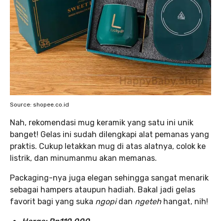
Source: shopee.co.id
Nah, rekomendasi mug keramik yang satu ini unik
banget! Gelas ini sudah dilengkapi alat pemanas yang
praktis. Cukup letakkan mug di atas alatnya, colok ke
listrik, dan minumanmu akan memanas.
Packaging-nya juga elegan sehingga sangat menarik
sebagai hampers ataupun hadiah. Bakal jadi gelas
favorit bagi yang suka
ngopi
dan
ngeteh
hangat, nih!