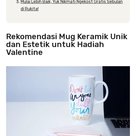
Mulai Lebih Baik, Yuk Nikmati Ngekost Gratis Sebulan
di Rukita!
Rekomendasi Mug Keramik Unik
dan Estetik untuk Hadiah
Valentine