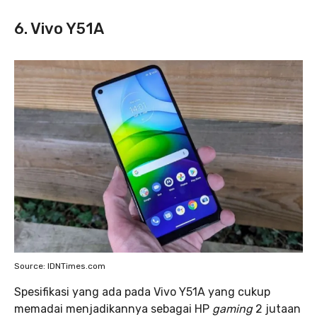
6. Vivo Y51A
Source: IDNTimes.com
Spesifikasi yang ada pada Vivo Y51A yang cukup
memadai menjadikannya sebagai HP
gaming
2 jutaan