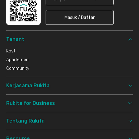
Masuk / Daftar
Tenant
Kost
Apartemen
Community
Kerjasama Rukita
Rukita for Business
Tentang Rukita
Resource