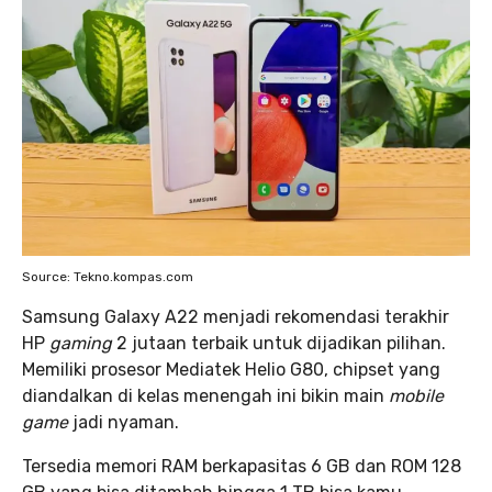
Source: Tekno.kompas.com
Samsung Galaxy A22 menjadi rekomendasi terakhir
HP
gaming
2 jutaan terbaik untuk dijadikan pilihan.
Memiliki prosesor Mediatek Helio G80, chipset yang
diandalkan di kelas menengah ini bikin main
mobile
game
jadi nyaman.
Tersedia memori RAM berkapasitas 6 GB dan ROM 128