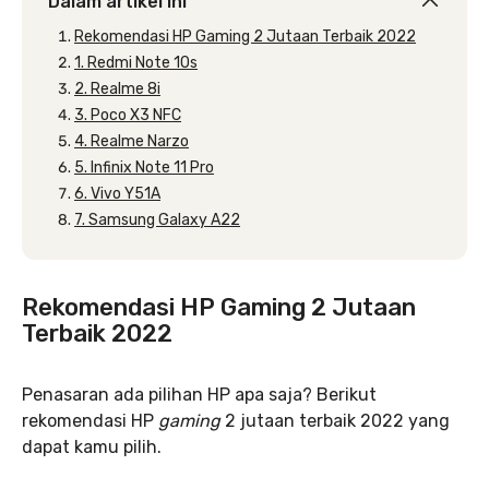
Dalam artikel ini
Rekomendasi HP Gaming 2 Jutaan Terbaik 2022
1. Redmi Note 10s
2. Realme 8i
3. Poco X3 NFC
4. Realme Narzo
5. Infinix Note 11 Pro
6. Vivo Y51A
7. Samsung Galaxy A22
Rekomendasi HP Gaming 2 Jutaan
Terbaik 2022
Penasaran ada pilihan HP apa saja? Berikut
rekomendasi HP
gaming
2 jutaan terbaik 2022 yang
dapat kamu pilih.