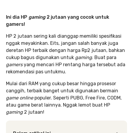
Ini dia HP
gaming
2 jutaan yang cocok untuk
gamers!
HP 2 jutaan sering kali dianggap memiliki spesifikasi
nggak meyakinkan. Eits, jangan salah banyak juga
deretan HP terbaik dengan harga Rp2 jutaan, bahkan
cukup bagus digunakan untuk
gaming
. Buat para
gamers
yang mencari HP rentang harga tersebut ada
rekomendasi pas untukmu.
Mulai dari RAM yang cukup besar hingga prosesor
canggih, terbaik banget untuk digunakan bermain
game online
populer. Seperti PUBG, Free Fire, CODM,
atau game berat lainnya. Nggak lemot buat HP
gaming
2 jutaan!