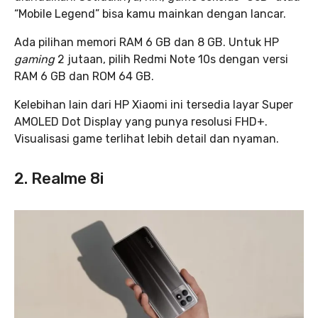
“Mobile Legend” bisa kamu mainkan dengan lancar.
Ada pilihan memori RAM 6 GB dan 8 GB. Untuk HP
gaming
2 jutaan, pilih Redmi Note 10s dengan versi
RAM 6 GB dan ROM 64 GB.
Kelebihan lain dari HP Xiaomi ini tersedia layar Super
AMOLED Dot Display yang punya resolusi FHD+.
Visualisasi game terlihat lebih detail dan nyaman.
2. Realme 8i