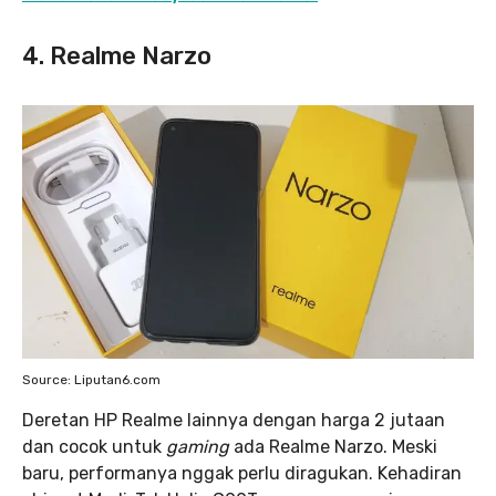
4. Realme Narzo
Source: Liputan6.com
Deretan HP Realme lainnya dengan harga 2 jutaan
dan cocok untuk
gaming
ada Realme Narzo. Meski
baru, performanya nggak perlu diragukan. Kehadiran