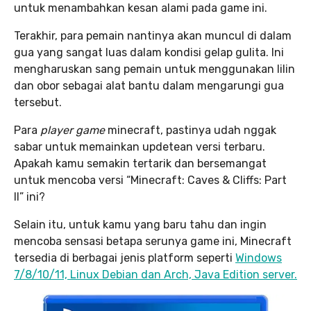
untuk menambahkan kesan alami pada game ini.
Terakhir, para pemain nantinya akan muncul di dalam
gua yang sangat luas dalam kondisi gelap gulita. Ini
mengharuskan sang pemain untuk menggunakan lilin
dan obor sebagai alat bantu dalam mengarungi gua
tersebut.
Para
player game
minecraft, pastinya udah nggak
sabar untuk memainkan updetean versi terbaru.
Apakah kamu semakin tertarik dan bersemangat
untuk mencoba versi “Minecraft: Caves & Cliffs: Part
II” ini?
Selain itu, untuk kamu yang baru tahu dan ingin
mencoba sensasi betapa serunya game ini, Minecraft
tersedia di berbagai jenis platform seperti
Windows
7/8/10/11, Linux Debian dan Arch, Java Edition server.