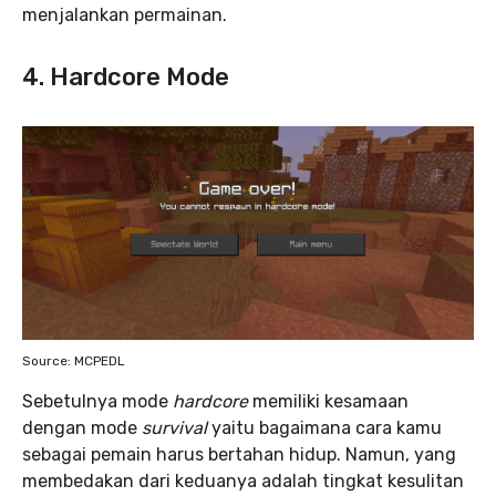
menjalankan permainan.
4. Hardcore Mode
Source: MCPEDL
Sebetulnya mode
hardcore
memiliki kesamaan
dengan mode
survival
yaitu bagaimana cara kamu
sebagai pemain harus bertahan hidup. Namun, yang
membedakan dari keduanya adalah tingkat kesulitan