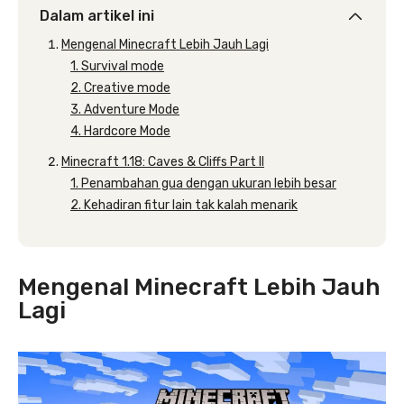
Dalam artikel ini
Mengenal Minecraft Lebih Jauh Lagi
1. Survival mode
2. Creative mode
3. Adventure Mode
4. Hardcore Mode
Minecraft 1.18: Caves & Cliffs Part II
1. Penambahan gua dengan ukuran lebih besar
2. Kehadiran fitur lain tak kalah menarik
Mengenal Minecraft Lebih Jauh
Lagi