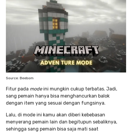
Source: Beebom
Fitur pada
mode
ini mungkin cukup terbatas. Jadi,
sang pemain hanya bisa menghancurkan balok
dengan item yang sesuai dengan fungsinya.
Lalu, di mode ini kamu akan diberi kebebasan
menyerang pemain lain dan begitupun sebaliknya,
sehingga sang pemain bisa saja mati saat