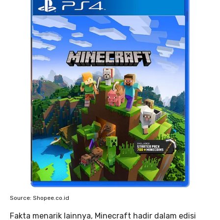
Source: Shopee.co.id
Fakta menarik lainnya, Minecraft hadir dalam edisi