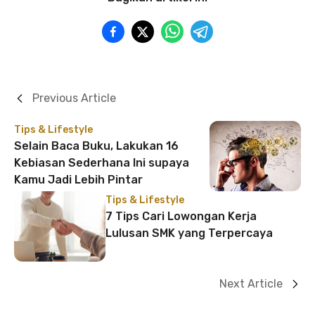
Previous Article
Tips & Lifestyle
Selain Baca Buku, Lakukan 16
Kebiasan Sederhana Ini supaya
Kamu Jadi Lebih Pintar
Tips & Lifestyle
7 Tips Cari Lowongan Kerja
Lulusan SMK yang Terpercaya
Next Article