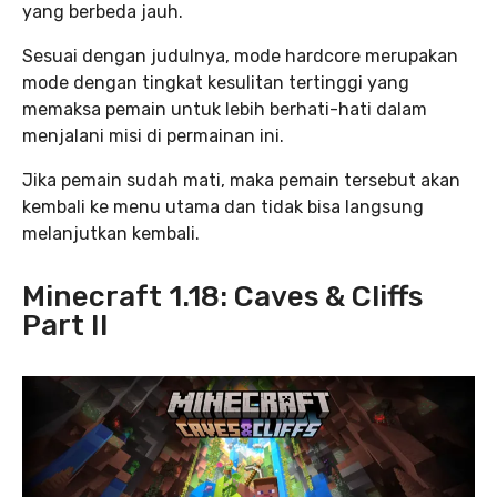
yang berbeda jauh.
Sesuai dengan judulnya, mode hardcore merupakan
mode dengan tingkat kesulitan tertinggi yang
memaksa pemain untuk lebih berhati-hati dalam
menjalani misi di permainan ini.
Jika pemain sudah mati, maka pemain tersebut akan
kembali ke menu utama dan tidak bisa langsung
melanjutkan kembali.
Minecraft 1.18: Caves & Cliffs
Part II