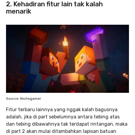
2. Kehadiran fitur lain tak kalah
menarik
Source: Nichegamer
Fitur terbaru lainnya yang nggak kalah bagusnya
adalah, jika di part sebelumnya antara tebing atas
dan tebing dibawahnya tak terdapat rintangan, maka
di part 2 akan mulai ditambahkan lapisan batuan