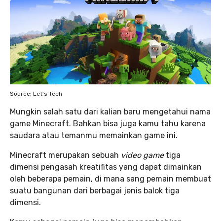
Source: Let’s Tech
Mungkin salah satu dari kalian baru mengetahui nama
game Minecraft. Bahkan bisa juga kamu tahu karena
saudara atau temanmu memainkan game ini.
Minecraft merupakan sebuah
video game
tiga
dimensi pengasah kreatifitas yang dapat dimainkan
oleh beberapa pemain, di mana sang pemain membuat
suatu bangunan dari berbagai jenis balok tiga
dimensi.