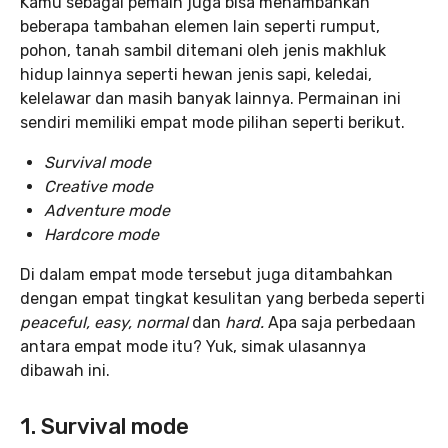
Kamu sebagai pemain juga bisa menambahkan
beberapa tambahan elemen lain seperti rumput,
pohon, tanah sambil ditemani oleh jenis makhluk
hidup lainnya seperti hewan jenis sapi, keledai,
kelelawar dan masih banyak lainnya. Permainan ini
sendiri memiliki empat mode pilihan seperti berikut.
Survival mode
Creative mode
Adventure mode
Hardcore mode
Di dalam empat mode tersebut juga ditambahkan
dengan empat tingkat kesulitan yang berbeda seperti
peaceful, easy, normal
dan
hard.
Apa saja perbedaan
antara empat mode itu? Yuk, simak ulasannya
dibawah ini.
1. Survival mode