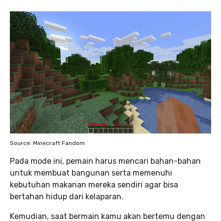
Source: Minecraft Fandom
Pada mode ini, pemain harus mencari bahan-bahan
untuk membuat bangunan serta memenuhi
kebutuhan makanan mereka sendiri agar bisa
bertahan hidup dari kelaparan.
Kemudian, saat bermain kamu akan bertemu dengan