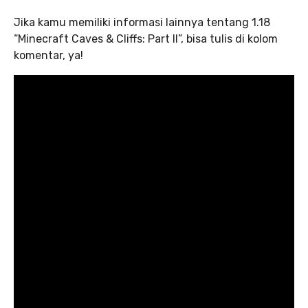
Jika kamu memiliki informasi lainnya tentang 1.18
“Minecraft Caves & Cliffs: Part II”, bisa tulis di kolom
komentar, ya!