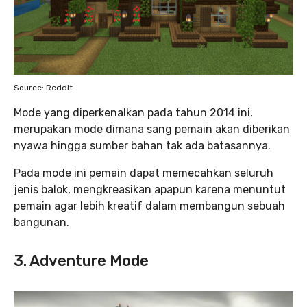
Source: Reddit
Mode yang diperkenalkan pada tahun 2014 ini,
merupakan mode dimana sang pemain akan diberikan
nyawa hingga sumber bahan tak ada batasannya.
Pada mode ini pemain dapat memecahkan seluruh
jenis balok, mengkreasikan apapun karena menuntut
pemain agar lebih kreatif dalam membangun sebuah
bangunan.
3. Adventure Mode