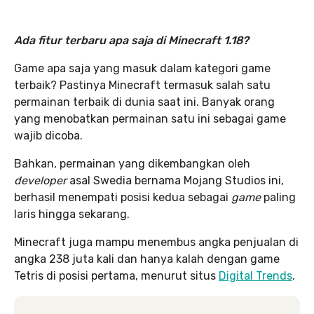
Ada fitur terbaru apa saja di Minecraft 1.18
?
Game apa saja yang masuk dalam kategori game
terbaik? Pastinya Minecraft termasuk salah satu
permainan terbaik di dunia saat ini. Banyak orang
yang menobatkan permainan satu ini sebagai game
wajib dicoba.
Bahkan, permainan yang dikembangkan oleh
developer
asal Swedia bernama Mojang Studios ini,
berhasil menempati posisi kedua sebagai
game
paling
laris hingga sekarang.
Minecraft juga mampu menembus angka penjualan di
angka 238 juta kali dan hanya kalah dengan game
Tetris di posisi pertama, menurut situs
Digital Trends
.