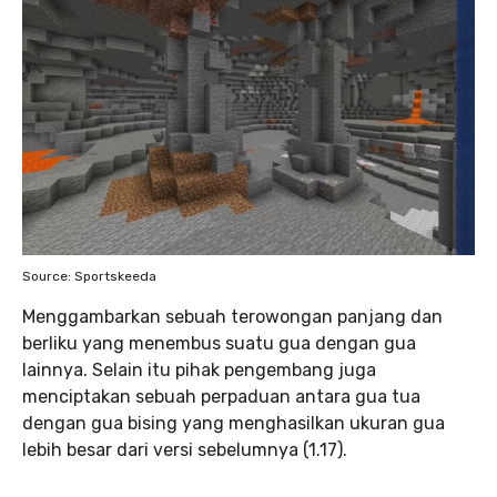
Source: Sportskeeda
Menggambarkan sebuah terowongan panjang dan
berliku yang menembus suatu gua dengan gua
lainnya. Selain itu pihak pengembang juga
menciptakan sebuah perpaduan antara gua tua
dengan gua bising yang menghasilkan ukuran gua
lebih besar dari versi sebelumnya (1.17).