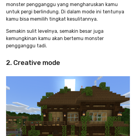
monster pengganggu yang mengharuskan kamu
untuk pergi berlindung. Di dalam mode ini tentunya
kamu bisa memilih tingkat kesulitannya.
Semakin sulit levelnya, semakin besar juga
kemungkinan kamu akan bertemu monster
pengganggu tadi.
2. Creative mode