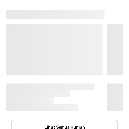
Lihat Semua Hunian