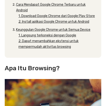
Cara Mendapat Google Chrome Terbaru untuk
Android
1. Download Google Chrome dari Google Play Store
2. Install aplikasi Google Chrome untuk Android
Keunggulan Google Chrome untuk Semua Device
1. Langsung terkoneksi dengan Google
2. Dapat menambahkan ekstensi untuk
mempermudah aktivitas browsing
Apa Itu Browsing?