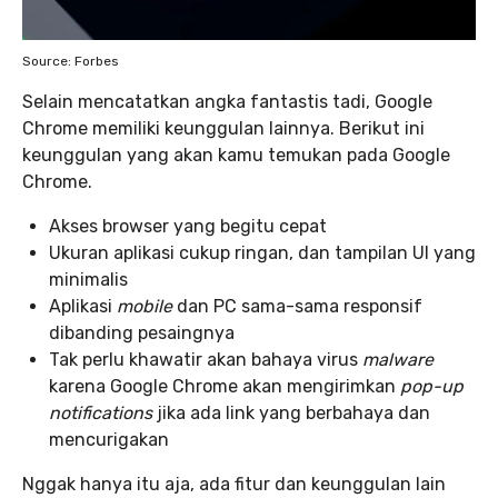
Source: Forbes
Selain mencatatkan angka fantastis tadi, Google
Chrome memiliki keunggulan lainnya. Berikut ini
keunggulan yang akan kamu temukan pada Google
Chrome.
Akses browser yang begitu cepat
Ukuran aplikasi cukup ringan, dan tampilan UI yang
minimalis
Aplikasi
mobile
dan PC sama-sama responsif
dibanding pesaingnya
Tak perlu khawatir akan bahaya virus
malware
karena Google Chrome akan mengirimkan
pop-up
notifications
jika ada link yang berbahaya dan
mencurigakan
Nggak hanya itu aja, ada fitur dan keunggulan lain