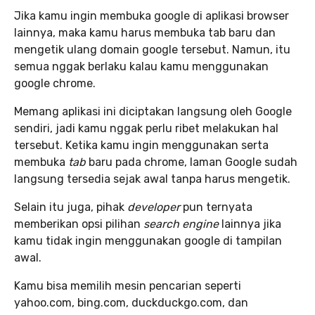
Jika kamu ingin membuka google di aplikasi browser
lainnya, maka kamu harus membuka tab baru dan
mengetik ulang domain google tersebut. Namun, itu
semua nggak berlaku kalau kamu menggunakan
google chrome.
Memang aplikasi ini diciptakan langsung oleh Google
sendiri, jadi kamu nggak perlu ribet melakukan hal
tersebut. Ketika kamu ingin menggunakan serta
membuka
tab
baru pada chrome, laman Google sudah
langsung tersedia sejak awal tanpa harus mengetik.
Selain itu juga, pihak
developer
pun ternyata
memberikan opsi pilihan
search engine
lainnya jika
kamu tidak ingin menggunakan google di tampilan
awal.
Kamu bisa memilih mesin pencarian seperti
yahoo.com, bing.com, duckduckgo.com, dan