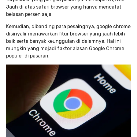
Jauh di atas safari browser yang hanya mencatat
belasan persen saja.
Kemudian, dibanding para pesaingnya, google chrome
disinyalir menawarkan fitur browser yang jauh lebih
baik serta banyak keunggulan di dalamnya. Hal ini
mungkin yang mejadi faktor alasan Google Chrome
populer di pasaran.