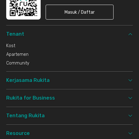
Masuk / Daftar
Tenant
Kost
Apartemen
Community
Kerjasama Rukita
Rukita for Business
Tentang Rukita
Resource