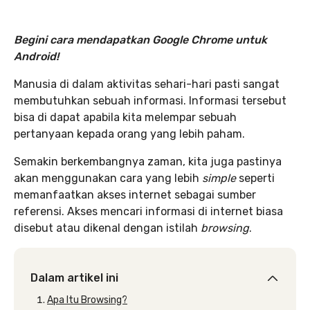
Begini cara mendapatkan Google Chrome untuk
Android!
Manusia di dalam aktivitas sehari-hari pasti sangat
membutuhkan sebuah informasi. Informasi tersebut
bisa di dapat apabila kita melempar sebuah
pertanyaan kepada orang yang lebih paham.
Semakin berkembangnya zaman, kita juga pastinya
akan menggunakan cara yang lebih
simple
seperti
memanfaatkan akses internet sebagai sumber
referensi. Akses mencari informasi di internet biasa
disebut atau dikenal dengan istilah
browsing
.
Dalam artikel ini
Apa Itu Browsing?