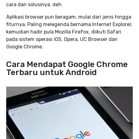
cara dan solusinya, deh.
Aplikasi browser pun beragam, mulai dari jenis hingga
fiturnya. Paling melegenda bernama Internet Explorer,
kemudian hadir pula Mozilla Firefox, diikuti Safari
pada sistem operasi iOS, Opera, UC Browser dan
Google Chrome.
Cara Mendapat Google Chrome
Terbaru untuk Android