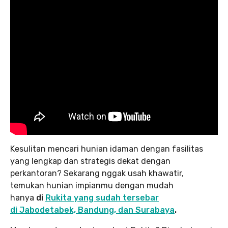
Kesulitan mencari hunian idaman dengan fasilitas
yang lengkap dan strategis dekat dengan
perkantoran? Sekarang nggak usah khawatir,
temukan hunian impianmu dengan mudah
hanya
di
Rukita yang sudah tersebar
di Jabodetabek, Bandung, dan Surabaya
.