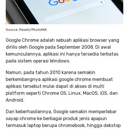
Source: Pexels/PhotoMIX
Google Chrome adalah sebuah aplikasi browser yang
dirilis oleh Google pada September 2008. Di awal
kemunculannya, aplikasi ini hanya tersedia terbatas
pada sistem operasi Windows.
Namun, pada tahun 2010 karena semakin
berkembangnya aplikasi google chrome membuat
aplikasi tersebut mulai dapat di akses di multi
platform seperti Chrome OS, Linux, MacOS, iOS, dan
Android.
Dari keberhasilannya, Google semakin memperlebar
sayap chrome ke berbagai produk jenis apapun
termasuk laptop berupa chromebook, hingga dekstop