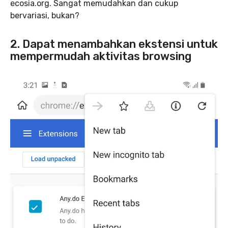
ecosia.org. Sangat memudahkan dan cukup
bervariasi, bukan?
2. Dapat menambahkan ekstensi untuk
mempermudah aktivitas browsing