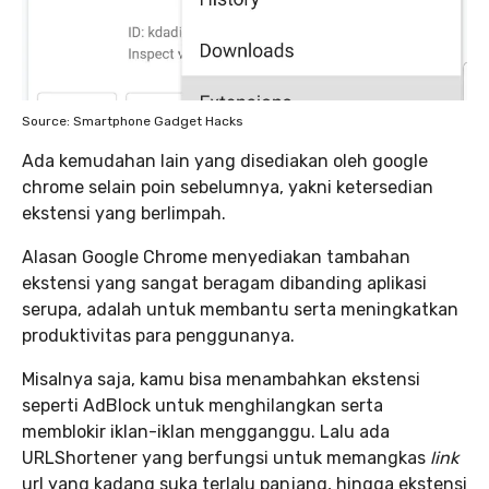
Source: Smartphone Gadget Hacks
Ada kemudahan lain yang disediakan oleh google
chrome selain poin sebelumnya, yakni ketersedian
ekstensi yang berlimpah.
Alasan Google Chrome menyediakan tambahan
ekstensi yang sangat beragam dibanding aplikasi
serupa, adalah untuk membantu serta meningkatkan
produktivitas para penggunanya.
Misalnya saja, kamu bisa menambahkan ekstensi
seperti AdBlock untuk menghilangkan serta
memblokir iklan-iklan mengganggu. Lalu ada
URLShortener yang berfungsi untuk memangkas
link
url yang kadang suka terlalu panjang, hingga ekstensi