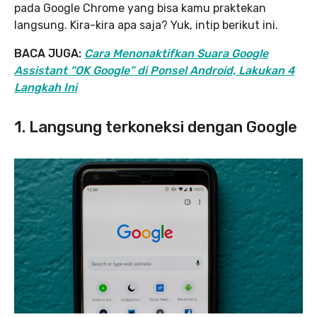
pada Google Chrome yang bisa kamu praktekan
langsung. Kira-kira apa saja? Yuk, intip berikut ini.
BACA JUGA:
Cara Menonaktifkan Suara Google
Assistant “OK Google” di Ponsel Android, Lakukan 4
Langkah Ini
1. Langsung terkoneksi dengan Google