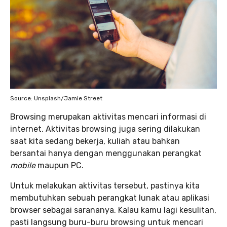
Source: Unsplash/Jamie Street
Browsing merupakan aktivitas mencari informasi di
internet. Aktivitas browsing juga sering dilakukan
saat kita sedang bekerja, kuliah atau bahkan
bersantai hanya dengan menggunakan perangkat
mobile
maupun PC.
Untuk melakukan aktivitas tersebut, pastinya kita
membutuhkan sebuah perangkat lunak atau aplikasi
browser sebagai sarananya. Kalau kamu lagi kesulitan,
pasti langsung buru-buru browsing untuk mencari