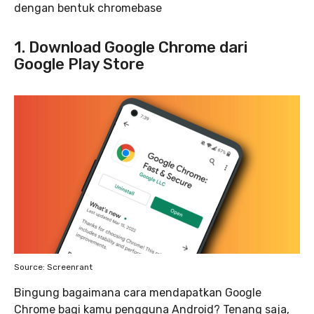
dengan bentuk chromebase
1. Download Google Chrome dari
Google Play Store
Source: Screenrant
Bingung bagaimana cara mendapatkan Google
Chrome bagi kamu pengguna Android? Tenang saja,