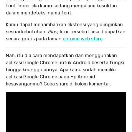
font finder jika kamu sedang mengalami kesulitan
dalam mendeteksi nama font.
Kamu dapat menambahkan ekstensi yang diinginkan
sesuai kebutuhan.
Plus
, fitur tersebut bisa didapatkan
secara gratis pada laman
chrome web store
.
Nah, itu dia cara mendapatkan dan menggunakan
aplikasi Google Chrome untuk Android beserta fungsi
hingga keunggulannya. Apa kamu sudah memiliki
aplikasi Google Chrome pada Hp Android
kesayanganmu? Coba share di kolom komentar.