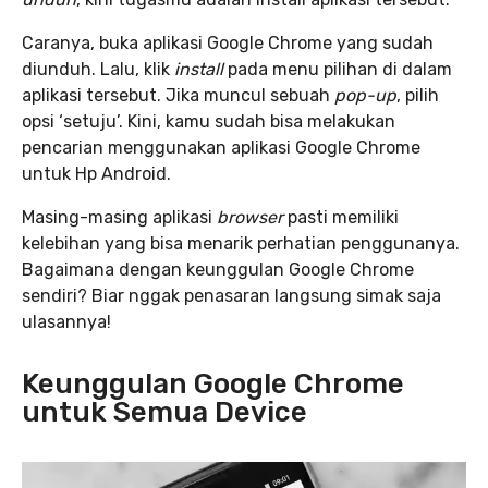
Caranya, buka aplikasi Google Chrome yang sudah
diunduh. Lalu, klik
install
pada menu pilihan di dalam
aplikasi tersebut. Jika muncul sebuah
pop-up
, pilih
opsi ‘setuju’. Kini, kamu sudah bisa melakukan
pencarian menggunakan aplikasi Google Chrome
untuk Hp Android.
Masing-masing aplikasi
browser
pasti memiliki
kelebihan yang bisa menarik perhatian penggunanya.
Bagaimana dengan keunggulan Google Chrome
sendiri? Biar nggak penasaran langsung simak saja
ulasannya!
Keunggulan Google Chrome
untuk Semua Device