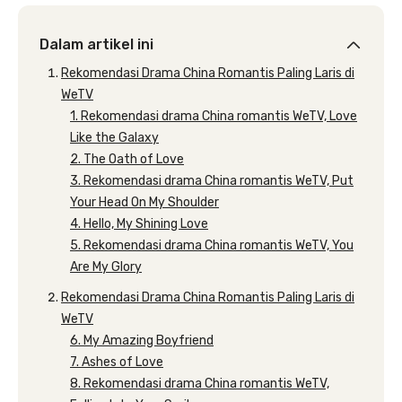
Dalam artikel ini
Rekomendasi Drama China Romantis Paling Laris di
WeTV
1. Rekomendasi drama China romantis WeTV, Love
Like the Galaxy
2. The Oath of Love
3. Rekomendasi drama China romantis WeTV, Put
Your Head On My Shoulder
4. Hello, My Shining Love
5. Rekomendasi drama China romantis WeTV, You
Are My Glory
Rekomendasi Drama China Romantis Paling Laris di
WeTV
6. My Amazing Boyfriend
7. Ashes of Love
8. Rekomendasi drama China romantis WeTV,