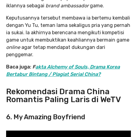
iklannya sebagai
brand ambassador
game.
Keputusannya tersebut membawa ia bertemu kembali
dengan Yu Tu, teman lama sekaligus pria yang pernah
ia sukai. Ia akhirnya berencana mengikuti kompetisi
game untuk membuktikan keahliannya bermain game
online
agar tetap mendapat dukungan dari
penggemar.
Baca juga:
F
akta Alchemy of Souls, Drama Korea
Bertabur Bintang / Plagiat Serial China?
Rekomendasi Drama China
Romantis Paling Laris di WeTV
6. My Amazing Boyfriend