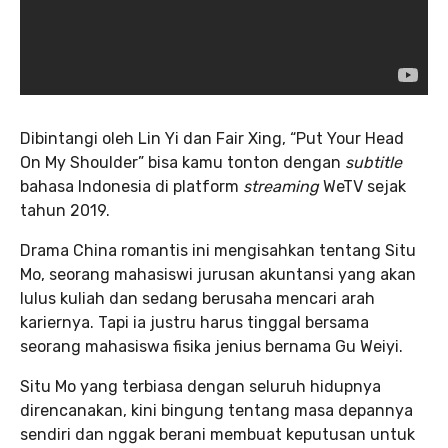
Dibintangi oleh Lin Yi dan Fair Xing, “Put Your Head
On My Shoulder” bisa kamu tonton dengan
subtitle
bahasa Indonesia di platform
streaming
WeTV sejak
tahun 2019.
Drama China romantis ini mengisahkan tentang Situ
Mo, seorang mahasiswi jurusan akuntansi yang akan
lulus kuliah dan sedang berusaha mencari arah
kariernya. Tapi ia justru harus tinggal bersama
seorang mahasiswa fisika jenius bernama Gu Weiyi.
Situ Mo yang terbiasa dengan seluruh hidupnya
direncanakan, kini bingung tentang masa depannya
sendiri dan nggak berani membuat keputusan untuk