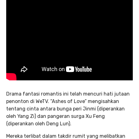
Drama fantasi romantis ini telah mencuri hati jutaan
penonton di WeTV. “Ashes of Love” mengisahkan
tentang cinta antara bunga peri Jinmi (diperankan
oleh Yang Zi) dan pangeran surga Xu Feng
(diperankan oleh Deng Lun).
Mereka terlibat dalam takdir rumit yang melibatkan