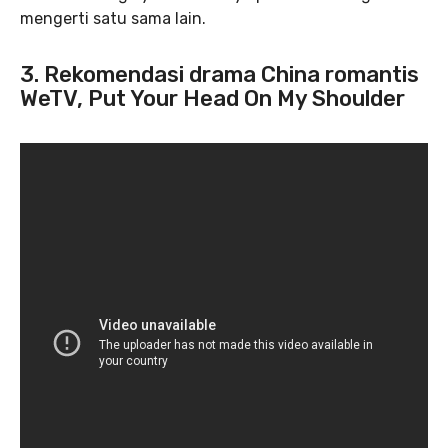
mengerti satu sama lain.
3. Rekomendasi drama China romantis
WeTV, Put Your Head On My Shoulder