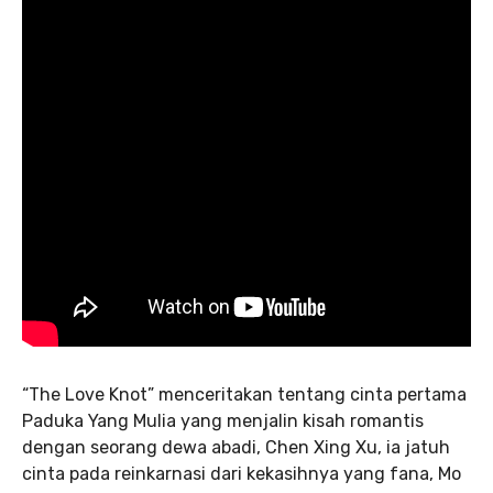
“The Love Knot” menceritakan tentang cinta pertama
Paduka Yang Mulia yang menjalin kisah romantis
dengan seorang dewa abadi, Chen Xing Xu, ia jatuh
cinta pada reinkarnasi dari kekasihnya yang fana, Mo