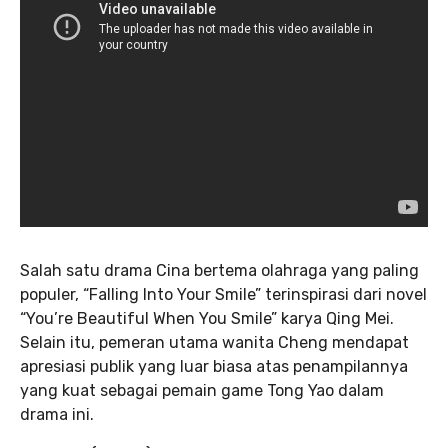
Salah satu drama Cina bertema olahraga yang paling
populer, “Falling Into Your Smile” terinspirasi dari novel
“You’re Beautiful When You Smile” karya Qing Mei.
Selain itu, pemeran utama wanita Cheng mendapat
apresiasi publik yang luar biasa atas penampilannya
yang kuat sebagai pemain game Tong Yao dalam
drama ini.