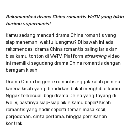
Rekomendasi drama China romantis WeTV yang bikin
harimu supermanis!
Kamu sedang mencari drama China romantis yang
siap menemani waktu luangmu? Di bawah ini ada
rekomendasi drama China romantis paling laris dan
bisa kamu tonton di WeTV. Platform
streaming
video
ini memiliki segudang drama China romantis dengan
beragam kisah.
Drama China bergenre romantis nggak kalah peminat
karena kisah yang dihadirkan bakal menghibur kamu.
Nggak terkecuali bagi drama China yang tayang di
WeTV, pastinya siap-siap bikin kamu baper! Kisah
romantis yang hadir seperti teman masa kecil,
perjodohan, cinta pertama, hingga pernikahan
kontrak.