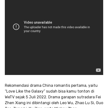
Rekomendasi drama China romantis pertama, yaitu
“Love Like the Galaxy” sudah bisa kamu tonton di
WeTV sejak 5 Juli 2022. Drama garapan sutradara Fei
Zhen Xiang ini dibintangi oleh Leo Wu, Zhao Lu Si, Guo