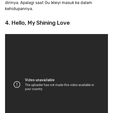
dirinya. Apalagi saat Gu Weiyi masuk ke dalam
kehidupannya.
4. Hello, My Shining Love