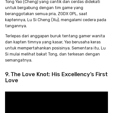
Tong Yao (Cheng) yang cantik dan cerdas didekati
untuk bergabung dengan tim game yang
beranggotakan semua pria, ZGDX OPL, saat
kaptennya, Lu Si Cheng (Xu), mengalami cedera pada
tangannya.
Terlepas dari anggapan buruk tentang gamer wanita
dan kapten timnya yang kasar, Yao berusaha keras
untuk mempertahankan posisinya. Sementara itu, Lu
Si mulai melihat bakat Tong, dan terkesan dengan
semangatnya.
9. The Love Knot: His Excellency’s First
Love