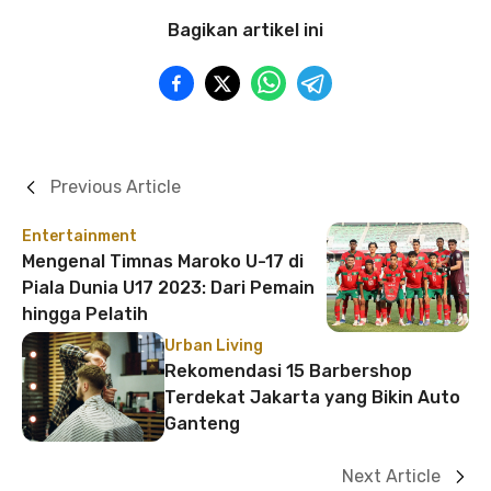
Bagikan artikel ini
Previous Article
Entertainment
Mengenal Timnas Maroko U-17 di
Piala Dunia U17 2023: Dari Pemain
hingga Pelatih
Urban Living
Rekomendasi 15 Barbershop
Terdekat Jakarta yang Bikin Auto
Ganteng
Next Article