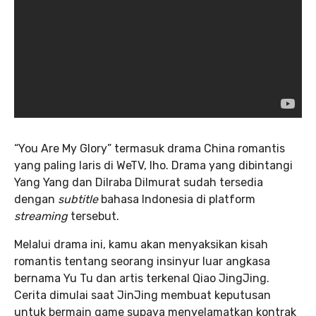
“You Are My Glory” termasuk drama China romantis
yang paling laris di WeTV, lho. Drama yang dibintangi
Yang Yang dan Dilraba Dilmurat sudah tersedia
dengan
subtitle
bahasa Indonesia di platform
streaming
tersebut.
Melalui drama ini, kamu akan menyaksikan kisah
romantis tentang seorang insinyur luar angkasa
bernama Yu Tu dan artis terkenal Qiao JingJing.
Cerita dimulai saat JinJing membuat keputusan
untuk bermain game supaya menyelamatkan kontrak