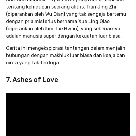
tentang kehidupan seorang aktris, Tian Jing Zhi
(diperankan oleh Wu Qian) yang tak sengaja bertemu
dengan pria misterius bernama Xue Ling Qiao
(diperankan oleh Kim Tae Hwan), yang sebenarnya
adalah manusia super dengan kekuatan luar biasa.
Cerita ini mengeksplorasi tantangan dalam menjalin
hubungan dengan makhluk luar biasa dan keajaiban
cinta yang tak terduga.
7. Ashes of Love