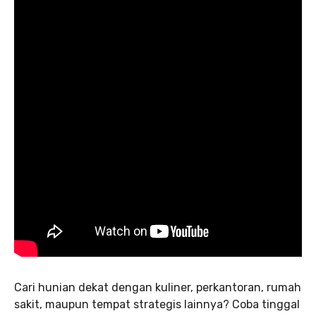
Cari hunian dekat dengan kuliner, perkantoran, rumah
sakit, maupun tempat strategis lainnya? Coba tinggal