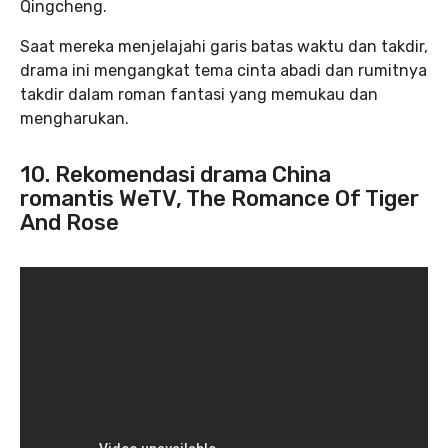
Qingcheng.
Saat mereka menjelajahi garis batas waktu dan takdir,
drama ini mengangkat tema cinta abadi dan rumitnya
takdir dalam roman fantasi yang memukau dan
mengharukan.
10. Rekomendasi drama China
romantis WeTV, The Romance Of Tiger
And Rose