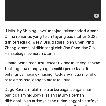
“Hello, My Shining Love” menjadi rekomendasi drama
China romantis yang telah tayang pada tahun 2022
dan tersedia di WeTV. Disutradarai oleh Chen Ming
Zhang, drama ini dibintangi oleh Joe Chen dan Jin
Han sebagai pemeran utama.
Drama China produksi Tencent Video ini mengisahkan
tentang dua orang yang memiliki perbedaan di
bidangnya masing-masing. Keduanya juga memiliki
rasa emosional dengan masa lalunya.
Dugu Ruonan telah melalui berbagai pengalaman
pahit dalam hidupnya, salah satunya pernah
dikhianati oleh artisnya sendiri dan anggota stafnya.