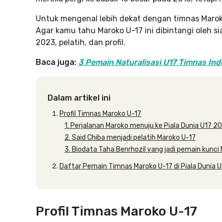
Untuk mengenal lebih dekat dengan timnas Maroko U
Agar kamu tahu Maroko U-17 ini dibintangi oleh si
2023, pelatih, dan profil.
Baca juga:
3 Pemain Naturalisasi U17 Timnas Indo
Dalam artikel ini
Profil Timnas Maroko U-17
1. Perjalanan Maroko menuju ke Piala Dunia U17 2
2. Said Chiba menjadi pelatih Maroko U-17
3. Biodata Taha Benrhozil yang jadi pemain kunci
Daftar Pemain Timnas Maroko U-17 di Piala Dunia 
Profil Timnas Maroko U-17