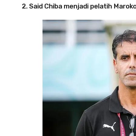
2. Said Chiba menjadi pelatih Marok