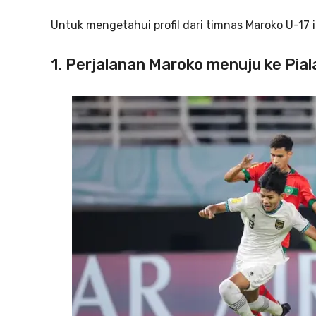
Untuk mengetahui profil dari timnas Maroko U-17 in
1. Perjalanan Maroko menuju ke Pia