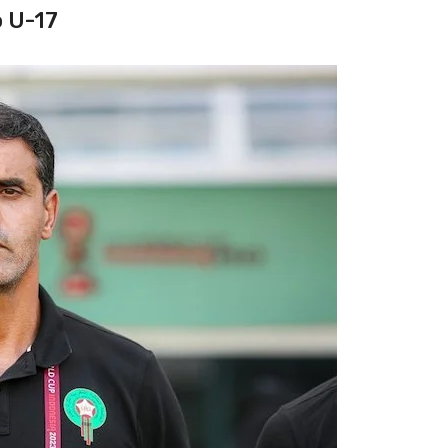
o U-17