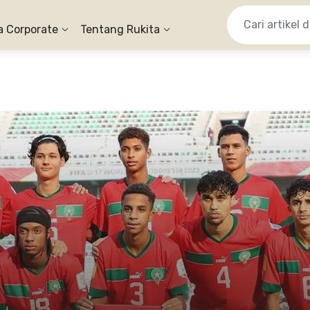
a Corporate
Tentang Rukita