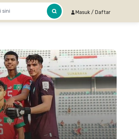
Masuk / Daftar