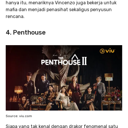
hanya itu, menariknya Vincenzo juga bekerja untuk
mafia dan menjadi penasihat sekaligus penyusun
rencana.
4. Penthouse
Source: viu.com
Siapa yang tak kenal dengan drakor fenomenal satu