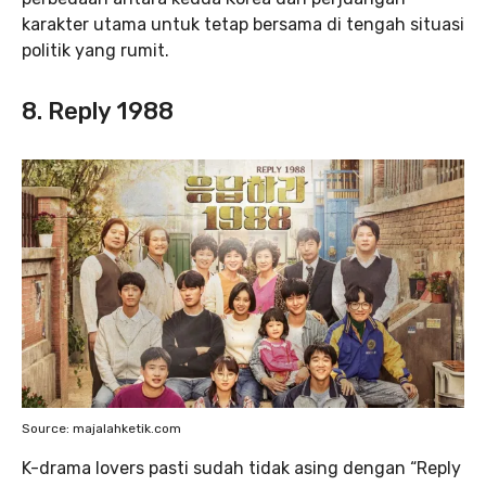
karakter utama untuk tetap bersama di tengah situasi
politik yang rumit.
8.
Reply 1988
Source: majalahketik.com
K-drama lovers pasti sudah tidak asing dengan “Reply