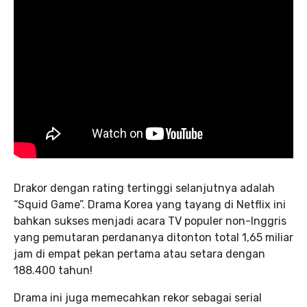
Drakor dengan rating tertinggi selanjutnya adalah
“Squid Game”. Drama Korea yang tayang di Netflix ini
bahkan sukses menjadi acara TV populer non-Inggris
yang pemutaran perdananya ditonton total 1,65 miliar
jam di empat pekan pertama atau setara dengan
188.400 tahun!
Drama ini juga memecahkan rekor sebagai serial