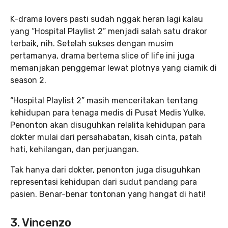
K-drama lovers pasti sudah nggak heran lagi kalau
yang “Hospital Playlist 2” menjadi salah satu drakor
terbaik, nih. Setelah sukses dengan musim
pertamanya, drama bertema slice of life ini juga
memanjakan penggemar lewat plotnya yang ciamik di
season 2.
“Hospital Playlist 2” masih menceritakan tentang
kehidupan para tenaga medis di Pusat Medis Yulke.
Penonton akan disuguhkan relalita kehidupan para
dokter mulai dari persahabatan, kisah cinta, patah
hati, kehilangan, dan perjuangan.
Tak hanya dari dokter, penonton juga disuguhkan
representasi kehidupan dari sudut pandang para
pasien. Benar-benar tontonan yang hangat di hati!
3. Vincenzo