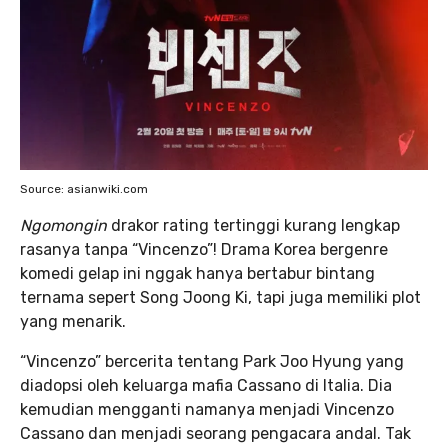
Source: asianwiki.com
Ngomongin
drakor rating tertinggi kurang lengkap
rasanya tanpa “Vincenzo”! Drama Korea bergenre
komedi gelap ini nggak hanya bertabur bintang
ternama sepert Song Joong Ki, tapi juga memiliki plot
yang menarik.
“Vincenzo” bercerita tentang Park Joo Hyung yang
diadopsi oleh keluarga mafia Cassano di Italia. Dia
kemudian mengganti namanya menjadi Vincenzo
Cassano dan menjadi seorang pengacara andal. Tak