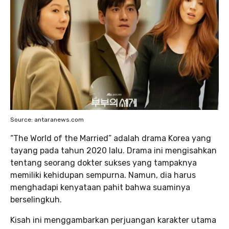
Source: antaranews.com
“The World of the Married” adalah drama Korea yang
tayang pada tahun 2020 lalu. Drama ini mengisahkan
tentang seorang dokter sukses yang tampaknya
memiliki kehidupan sempurna. Namun, dia harus
menghadapi kenyataan pahit bahwa suaminya
berselingkuh.
Kisah ini menggambarkan perjuangan karakter utama