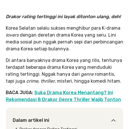
Drakor rating tertinggi ini layak ditonton ulang, deh!
Korea Selatan selalu sukses menghibur para K-drama
lovers
dengan deretan drama Korea yang seru. Lini
media sosial pun nggak pernah sepi dari perbincangan
drama Korea setiap bulannya.
Di antara banyaknya drama Korea yang rilis, tentunya
terdapat beberapa drama Korea yang menduduki
rating tertinggi. Nggak hanya dari
genre
romantis,
tapi juga
crime
,
thriller
, misteri, hingga komedi hitam.
BACA JUGA:
Suka Drama Korea Menantang? Ini
Rekomendasi 8 Drakor Genre Thriller Wajib Tonton
Dalam artikel ini