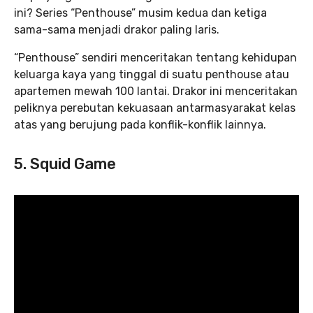
ini? Series “Penthouse” musim kedua dan ketiga
sama-sama menjadi drakor paling laris.
“Penthouse” sendiri menceritakan tentang kehidupan
keluarga kaya yang tinggal di suatu penthouse atau
apartemen mewah 100 lantai. Drakor ini menceritakan
peliknya perebutan kekuasaan antarmasyarakat kelas
atas yang berujung pada konflik-konflik lainnya.
5. Squid Game