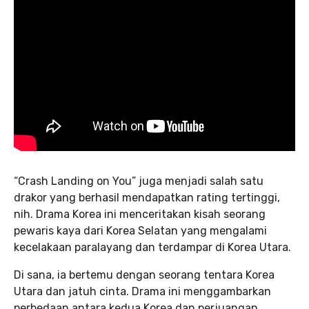
“Crash Landing on You” juga menjadi salah satu
drakor yang berhasil mendapatkan rating tertinggi,
nih. Drama Korea ini menceritakan kisah seorang
pewaris kaya dari Korea Selatan yang mengalami
kecelakaan paralayang dan terdampar di Korea Utara.
Di sana, ia bertemu dengan seorang tentara Korea
Utara dan jatuh cinta. Drama ini menggambarkan
perbedaan antara kedua Korea dan perjuangan