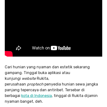
Cari hunian yang nyaman dan estetik sekarang
gampang. Tinggal buka aplikasi atau
kunjungi
website
Rukita,
perusahaan
proptech
penyedia hunian sewa jangka
panjang tepercaya dan antiribet. Tersebar di
berbagai
kota di Indonesia
, tinggal di Rukita dijamin
nyaman banget, deh.