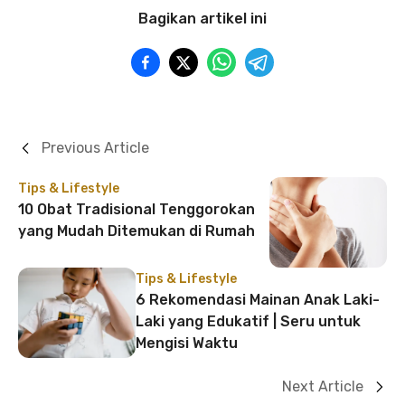
Bagikan artikel ini
Previous Article
Tips & Lifestyle
10 Obat Tradisional Tenggorokan
yang Mudah Ditemukan di Rumah
Tips & Lifestyle
6 Rekomendasi Mainan Anak Laki-
Laki yang Edukatif | Seru untuk
Mengisi Waktu
Next Article