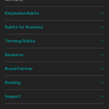
Kerjasama Rukita
Rukita for Business
Tentang Rukita
Resource
Brand Partner
Booking
Support