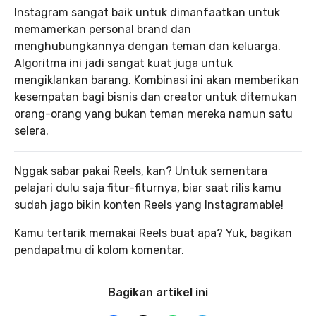
Instagram sangat baik untuk dimanfaatkan untuk
memamerkan personal brand dan
menghubungkannya dengan teman dan keluarga.
Algoritma ini jadi sangat kuat juga untuk
mengiklankan barang. Kombinasi ini akan memberikan
kesempatan bagi bisnis dan creator untuk ditemukan
orang-orang yang bukan teman mereka namun satu
selera.
Nggak sabar pakai Reels, kan? Untuk sementara
pelajari dulu saja fitur-fiturnya, biar saat rilis kamu
sudah jago bikin konten Reels yang Instagramable!
Kamu tertarik memakai Reels buat apa? Yuk, bagikan
pendapatmu di kolom komentar.
Bagikan artikel ini