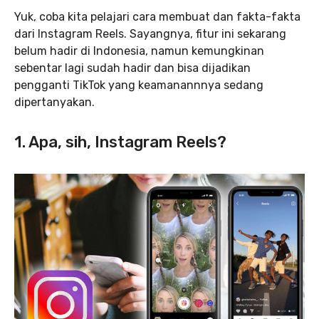
Yuk, coba kita pelajari cara membuat dan fakta-fakta
dari Instagram Reels. Sayangnya, fitur ini sekarang
belum hadir di Indonesia, namun kemungkinan
sebentar lagi sudah hadir dan bisa dijadikan
pengganti TikTok yang keamanannnya sedang
dipertanyakan.
1. Apa, sih, Instagram Reels?