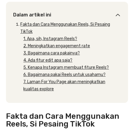
Dalam artikel ini
Fakta dan Cara Menggunakan Reels, Si Pesaing
TikTok
1. Apa, sih, Instagram Reels?
2. Meningkatkan engagement rate
3. Bagaimana cara pakainya?
4. Ada fitur edit apa saja?
5. Kenapa Instagram membuat fiture Reels?
6. Bagaimana pakai Reels untuk usahamu?
7. Laman For You Page akan meningkatkan
kualitas explore
Fakta dan Cara Menggunakan
Reels, Si Pesaing TikTok