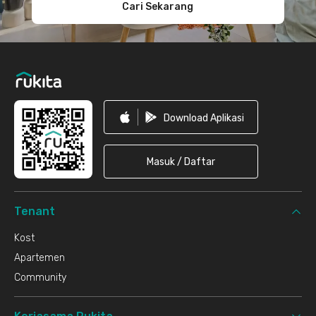
Cari Sekarang
Download Aplikasi
Masuk / Daftar
Tenant
Kost
Apartemen
Community