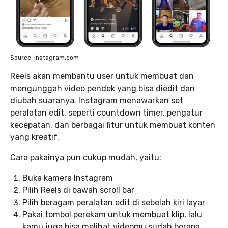
Source: instagram.com
Reels akan membantu user untuk membuat dan
mengunggah video pendek yang bisa diedit dan
diubah suaranya. Instagram menawarkan set
peralatan edit, seperti countdown timer, pengatur
kecepatan, dan berbagai fitur untuk membuat konten
yang kreatif.
Cara pakainya pun cukup mudah, yaitu:
Buka kamera Instagram
Pilih Reels di bawah scroll bar
Pilih beragam peralatan edit di sebelah kiri layar
Pakai tombol perekam untuk membuat klip, lalu
kamu juga bisa melihat videomu sudah berapa