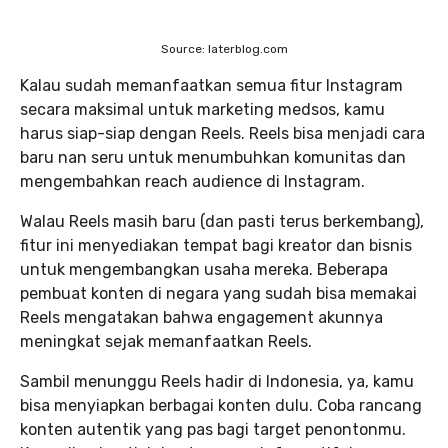
Source: laterblog.com
Kalau sudah memanfaatkan semua fitur Instagram
secara maksimal untuk marketing medsos, kamu
harus siap-siap dengan Reels. Reels bisa menjadi cara
baru nan seru untuk menumbuhkan komunitas dan
mengembahkan reach audience di Instagram.
Walau Reels masih baru (dan pasti terus berkembang),
fitur ini menyediakan tempat bagi kreator dan bisnis
untuk mengembangkan usaha mereka. Beberapa
pembuat konten di negara yang sudah bisa memakai
Reels mengatakan bahwa engagement akunnya
meningkat sejak memanfaatkan Reels.
Sambil menunggu Reels hadir di Indonesia, ya, kamu
bisa menyiapkan berbagai konten dulu. Coba rancang
konten autentik yang pas bagi target penontonmu.