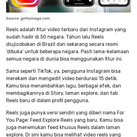
Source: gettyimage.com
Reels adalah fitur video terbaru dari Instagram yang
sudah hadir di 50 negara. Tahun lalu Reels
diujicobakan di Brazil dan sekarang secara resmi
‘dibuka’ untuk beberapa negara. Pasti lama-kelamaan
semua negara di dunia bisa menggunakan fitur ini.
Sama seperti TikTok, ya, pengguna Instagram bisa
merekam dan mengedit video berdurasi 15 detik.
Kamu bisa menambahkan lagu, berbagai efek, dan
membagikannya di Story, laman explore, dan tab
Reels baru di dalam profil pengguna.
Reels juga punya versi sendiri yang diberi nama For
You Page: Feed Explore Reels yang baru. Kamu bisa
juga menemukan feed khusus Reels dalam laman
explore. Di sini kamu bisa melihat video reels yang