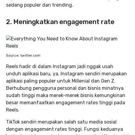
sedang populer dan trending.
2. Meningkatkan engagement rate
Source: twitter.com
Reels hadir di dalam Instagram jadi nggak usah
unduh aplikasi baru, ya. Instagram sendiri merupakan
aplikasi paling populer untuk Millenial dan Gen Z.
Berhubung pengguna personal dan bisnis minatnya
sudah tinggi maka merek-merek bisnis kemungkinan
besar memanfaatkan engagement rates tinggi pada
Reels.
TikTok sendiri merupakan salah satu media sosial
dengan engagement rates tinggi. Fungsi keduanya