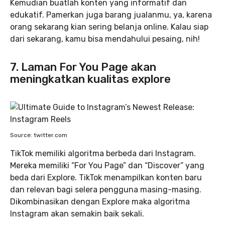
Kemudian buatlah konten yang informatif dan
edukatif. Pamerkan juga barang jualanmu, ya, karena
orang sekarang kian sering belanja online. Kalau siap
dari sekarang, kamu bisa mendahului pesaing, nih!
7. Laman For You Page akan
meningkatkan kualitas explore
Source: twitter.com
TikTok memiliki algoritma berbeda dari Instagram.
Mereka memiliki “For You Page” dan “Discover” yang
beda dari Explore. TikTok menampilkan konten baru
dan relevan bagi selera pengguna masing-masing.
Dikombinasikan dengan Explore maka algoritma
Instagram akan semakin baik sekali.