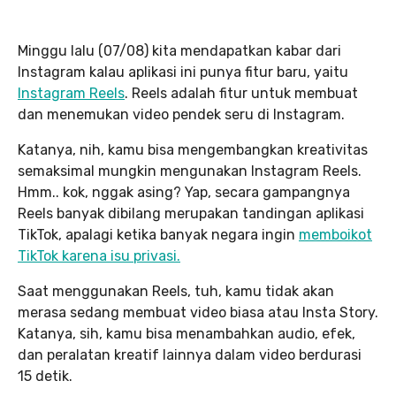
Minggu lalu (07/08) kita mendapatkan kabar dari
Instagram kalau aplikasi ini punya fitur baru, yaitu
Instagram Reels
. Reels adalah fitur untuk membuat
dan menemukan video pendek seru di Instagram.
Katanya, nih, kamu bisa mengembangkan kreativitas
semaksimal mungkin mengunakan Instagram Reels.
Hmm.. kok, nggak asing? Yap, secara gampangnya
Reels banyak dibilang merupakan tandingan aplikasi
TikTok, apalagi ketika banyak negara ingin
memboikot
TikTok karena isu privasi.
Saat menggunakan Reels, tuh, kamu tidak akan
merasa sedang membuat video biasa atau Insta Story.
Katanya, sih, kamu bisa menambahkan audio, efek,
dan peralatan kreatif lainnya dalam video berdurasi
15 detik.