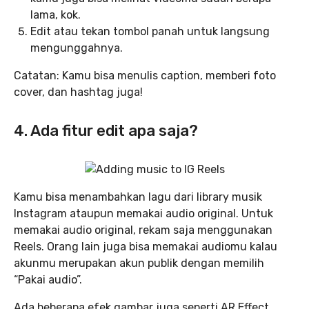
lama, kok.
Edit atau tekan tombol panah untuk langsung
mengunggahnya.
Catatan: Kamu bisa menulis caption, memberi foto
cover, dan hashtag juga!
4. Ada fitur edit apa saja?
Kamu bisa menambahkan lagu dari library musik
Instagram ataupun memakai audio original. Untuk
memakai audio original, rekam saja menggunakan
Reels. Orang lain juga bisa memakai audiomu kalau
akunmu merupakan akun publik dengan memilih
“Pakai audio”.
Ada beberapa efek gambar juga seperti AR Effect