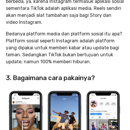
berbeda, ya, karena Instagram termasuk aplikasi sosial
sementara TikTok adalah aplikasi media. Reels sendiri
akan menjadi alat tambahan saja bagi Story dan
video Instagram.
Bedanya platform media dan platform sosial itu apa?
Platform sosial seperti Instagram adalah platform
yang dipakai untuk memberi kabar atau update bagi
teman. Sedangkan TikTok bukan bertujuan untuk
update, namun 100% memberi hiburan.
3. Bagaimana cara pakainya?