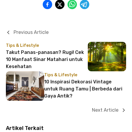
Previous Article
Tips & Lifestyle
Takut Panas-panasan? Rugi! Cek
10 Manfaat Sinar Matahari untuk
Kesehatan
Tips & Lifestyle
10 Inspirasi Dekorasi Vintage
untuk Ruang Tamu | Berbeda dari
Gaya Antik?
Next Article
Artikel Terkait