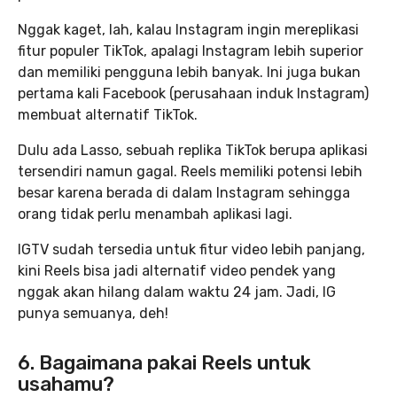
Nggak kaget, lah, kalau Instagram ingin mereplikasi
fitur populer TikTok, apalagi Instagram lebih superior
dan memiliki pengguna lebih banyak. Ini juga bukan
pertama kali Facebook (perusahaan induk Instagram)
membuat alternatif TikTok.
Dulu ada Lasso, sebuah replika TikTok berupa aplikasi
tersendiri namun gagal. Reels memiliki potensi lebih
besar karena berada di dalam Instagram sehingga
orang tidak perlu menambah aplikasi lagi.
IGTV sudah tersedia untuk fitur video lebih panjang,
kini Reels bisa jadi alternatif video pendek yang
nggak akan hilang dalam waktu 24 jam. Jadi, IG
punya semuanya, deh!
6. Bagaimana pakai Reels untuk
usahamu?