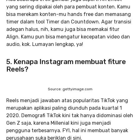
yang sering dipakai oleh para pembuat konten. Kamu
bisa merekam konten-mu hands free dan memasang
timer dalam tool Timer dan Countdown. Agar transisi
adegan halus, nih, kamu juga bisa memakai fitur
Align. Kamu pun bisa mengatur kecepatan video dan
audio, kok. Lumayan lengkap, ya!
5. Kenapa Instagram membuat fiture
Reels?
Source: gettyimage.com
Reels menjadi jawaban atas popularitas TikTok yang
merupakan aplikasi paling diunduh pada kuartal 1
2020. Demografi TikTok kini tak hanya didominasi oleh
Gen Z saja, karena Millenial kini juga menjadi
pengguna terbesarnya. FYI, hal ini membuat banyak
perusahaan suka beriklan di sini.