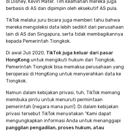
di Disney, Kevin Mater. Tim keamanan mereka juga
berbasis di AS dan dipimpin oleh eksekutif AS pula.
TikTok melalui juru bicara juga memberi tahu bahwa
mereka mengoleksi data lebih sedikit dari perusahaan
lain di AS dan Singapura, serta tidak membagikannya
kepada Pemerintah Tiongkok.
Di awal Juli 2020,
TikTok juga keluar dari pasar
HongKong
untuk mengikuti hukum dari Tiongkok.
Pemerintah Tiongkok bisa memaksa perusahaan yang
beroperasi di HongKong untuk menyerahkan data ke
Tiongkok.
Namun dalam kebijakan privasi, tuh, TikTok memang
membuka pintu untuk menuruti permintaan
pemerintah (negara mana pun!). Di dalam kebijakan
privasi tersebut TikTok menyatakan “Kami dapat
mengungkapkan informasi Anda untuk menanggapi
panggilan pengadilan, proses hukum, atau