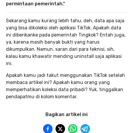
permintaan pemerintah.”
Sekarang kamu kurang lebih tahu, deh, data apa saja
yang bisa dikoleksi oleh aplikasi TikTok. Apakah data
ini diberikanke pada pemerintah Tingkok? Entah juga,
ya, karena masih banyak bukti yang harus
dikumpulkan. Namun, saran dari para teknisi, sih,
kalau kamu khawatir mending uninstall saja aplikasi
ini.
Apakah kamu jadi takut menggunakan TikTok setelah
membaca artikel ini? Apakah kamu orang yang
memperhatikan koleksi data pribadi? Yuk, tinggalkan
pendapatmu di kolom komentar.
Bagikan artikel ini