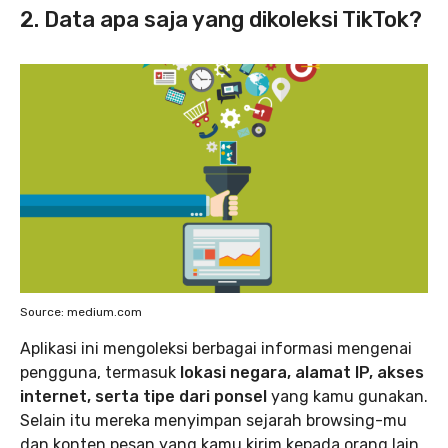
2. Data apa saja yang dikoleksi TikTok?
Source: medium.com
Aplikasi ini mengoleksi berbagai informasi mengenai
pengguna, termasuk
lokasi negara, alamat IP, akses
internet, serta tipe dari ponsel
yang kamu gunakan.
Selain itu mereka menyimpan sejarah browsing-mu
dan konten pesan yang kamu kirim kepada orang lain.