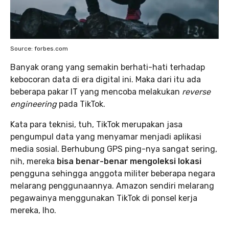
Source: forbes.com
Banyak orang yang semakin berhati-hati terhadap
kebocoran data di era digital ini. Maka dari itu ada
beberapa pakar IT yang mencoba melakukan
reverse
engineering
pada TikTok.
Kata para teknisi, tuh, TikTok merupakan jasa
pengumpul data yang menyamar menjadi aplikasi
media sosial. Berhubung GPS ping-nya sangat sering,
nih, mereka
bisa benar-benar mengoleksi lokasi
pengguna sehingga anggota militer beberapa negara
melarang penggunaannya. Amazon sendiri melarang
pegawainya menggunakan TikTok di ponsel kerja
mereka, lho.