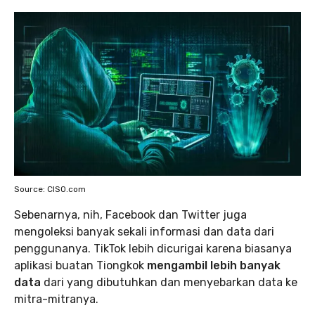
Source: CISO.com
Sebenarnya, nih, Facebook dan Twitter juga
mengoleksi banyak sekali informasi dan data dari
penggunanya. TikTok lebih dicurigai karena biasanya
aplikasi buatan Tiongkok
mengambil lebih banyak
data
dari yang dibutuhkan dan menyebarkan data ke
mitra-mitranya.