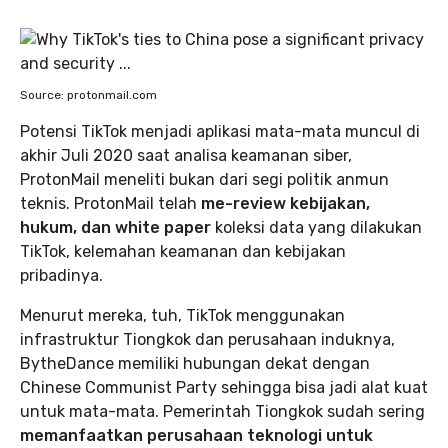
Source: protonmail.com
Potensi TikTok menjadi aplikasi mata-mata muncul di
akhir Juli 2020 saat analisa keamanan siber,
ProtonMail meneliti bukan dari segi politik anmun
teknis. ProtonMail telah
me-review kebijakan,
hukum, dan white paper
koleksi data yang dilakukan
TikTok, kelemahan keamanan dan kebijakan
pribadinya.
Menurut mereka, tuh, TikTok menggunakan
infrastruktur Tiongkok dan perusahaan induknya,
BytheDance memiliki hubungan dekat dengan
Chinese Communist Party sehingga bisa jadi alat kuat
untuk mata-mata. Pemerintah Tiongkok sudah sering
memanfaatkan perusahaan teknologi untuk