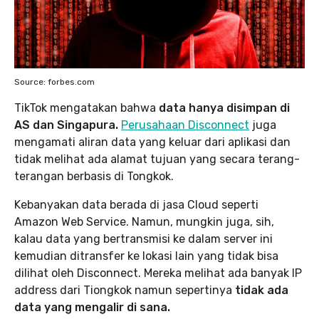
Source: forbes.com
TikTok mengatakan bahwa
data hanya disimpan di
AS dan Singapura.
Perusahaan Disconnect
juga
mengamati aliran data yang keluar dari aplikasi dan
tidak melihat ada alamat tujuan yang secara terang-
terangan berbasis di Tongkok.
Kebanyakan data berada di jasa Cloud seperti
Amazon Web Service. Namun, mungkin juga, sih,
kalau data yang bertransmisi ke dalam server ini
kemudian ditransfer ke lokasi lain yang tidak bisa
dilihat oleh Disconnect. Mereka melihat ada banyak IP
address dari Tiongkok namun sepertinya
tidak ada
data yang mengalir di sana.