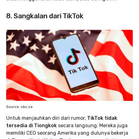
8. Sangkalan dari TikTok
Source: cbc.ca
Untuk menjauhkan diri dari rumor,
TikTok tidak
tersedia di Tiongkok
secara langsung. Mereka juga
memiliki CEO seorang Amerika yang dulunya bekerja