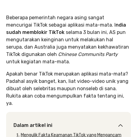
Beberapa pemerintah negara asing sangat
mencurigai TikTok sebagai aplikasi mata-mata. I
ndia
sudah memblokir TikTok
selama 3 bulan ini, AS pun
mengutarakan keinginan untuk melakukan hal
serupa, dan Australia juga menyatakan kekhawatiran
TikTok digunakan oleh
Chinese Communits Party
untuk kegiatan mata-mata.
Apakah benar TikTok merupakan aplikasi mata-mata?
Padahal asyik banget, kan, liat video-video unik yang
dibuat oleh selebritas maupun nonseleb di sana.
Rukita akan coba mengumpulkan fakta tentang ini,
ya.
Dalam artikel ini
Mengulik Fakta Keamanan TikTok yang Mengancam