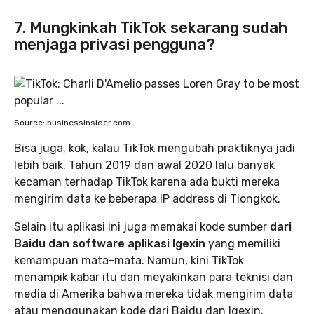
7. Mungkinkah TikTok sekarang sudah
menjaga privasi pengguna?
Source: businessinsider.com
Bisa juga, kok, kalau TikTok mengubah praktiknya jadi
lebih baik. Tahun 2019 dan awal 2020 lalu banyak
kecaman terhadap TikTok karena ada bukti mereka
mengirim data ke beberapa IP address di Tiongkok.
Selain itu aplikasi ini juga memakai kode sumber
dari
Baidu dan software aplikasi Igexin
yang memiliki
kemampuan mata-mata. Namun, kini TikTok
menampik kabar itu dan meyakinkan para teknisi dan
media di Amerika bahwa mereka tidak mengirim data
atau menggunakan kode dari Baidu dan Igexin.