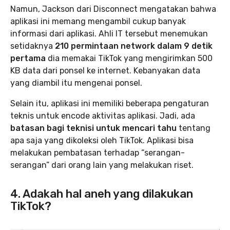
Namun, Jackson dari Disconnect mengatakan bahwa
aplikasi ini memang mengambil cukup banyak
informasi dari aplikasi. Ahli IT tersebut menemukan
setidaknya
210 permintaan network dalam 9 detik
pertama
dia memakai TikTok yang mengirimkan 500
KB data dari ponsel ke internet. Kebanyakan data
yang diambil itu mengenai ponsel.
Selain itu, aplikasi ini memiliki beberapa pengaturan
teknis untuk encode aktivitas aplikasi. Jadi, ada
batasan bagi teknisi untuk mencari tahu
tentang
apa saja yang dikoleksi oleh TikTok. Aplikasi bisa
melakukan pembatasan terhadap “serangan-
serangan” dari orang lain yang melakukan riset.
4. Adakah hal aneh yang dilakukan
TikTok?