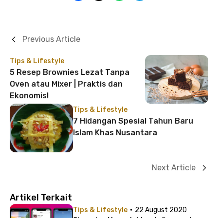
Previous Article
Tips & Lifestyle
5 Resep Brownies Lezat Tanpa
Oven atau Mixer | Praktis dan
Ekonomis!
Tips & Lifestyle
7 Hidangan Spesial Tahun Baru
Islam Khas Nusantara
Next Article
Artikel Terkait
·
Tips & Lifestyle
22 August 2020