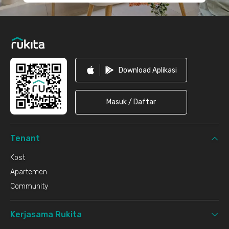
Download Aplikasi
Masuk / Daftar
Tenant
Kost
Apartemen
Community
Kerjasama Rukita