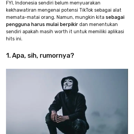
FYI, Indonesia sendiri belum menyuarakan
kekhawatiran mengenai potensi TikTok sebagai alat
memata-matai orang. Namun, mungkin kita
sebagai
pengguna harus mulai berpikir
dan menentukan
sendiri apakah masih worth it untuk memiliki aplikasi
hits ini.
1. Apa, sih, rumornya?