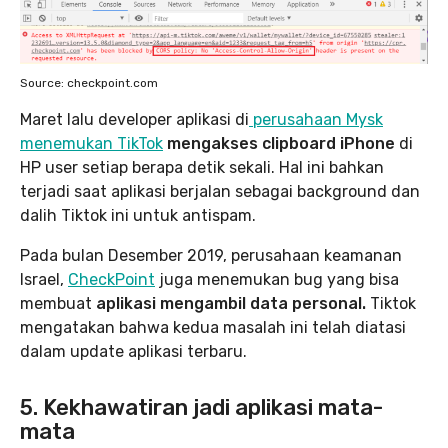
Source: checkpoint.com
Maret lalu developer aplikasi di
perusahaan Mysk
menemukan TikTok
mengakses clipboard iPhone
di
HP user setiap berapa detik sekali. Hal ini bahkan
terjadi saat aplikasi berjalan sebagai background dan
dalih Tiktok ini untuk antispam.
Pada bulan Desember 2019, perusahaan keamanan
Israel,
CheckPoint
juga menemukan bug yang bisa
membuat
aplikasi mengambil data personal.
Tiktok
mengatakan bahwa kedua masalah ini telah diatasi
dalam update aplikasi terbaru.
5. Kekhawatiran jadi aplikasi mata-
mata