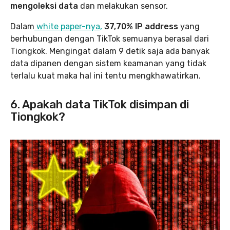
mengoleksi data
dan melakukan sensor.
Dalam
white paper-nya,
37,70% IP address
yang
berhubungan dengan TikTok semuanya berasal dari
Tiongkok. Mengingat dalam 9 detik saja ada banyak
data dipanen dengan sistem keamanan yang tidak
terlalu kuat maka hal ini tentu mengkhawatirkan.
6. Apakah data TikTok disimpan di
Tiongkok?