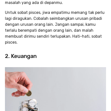
masalah yang ada di depanmu.
Untuk sobat pisces, jiwa empatimu memang tak perlu
lagi diragukan. Cobalah seimbangkan urusan pribadi
dengan urusan orang lain. Jangan sampai, kamu
terlalu berempati dengan orang lain, dan malah
membuat dirimu sendiri terlupakan. Hati-hati, sobat
pisces.
2. Keuangan