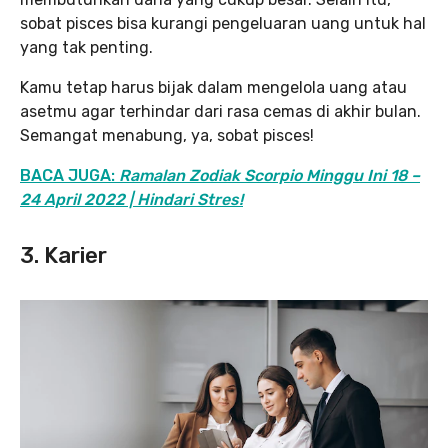
sobat pisces bisa kurangi pengeluaran uang untuk hal
yang tak penting.
Kamu tetap harus bijak dalam mengelola uang atau
asetmu agar terhindar dari rasa cemas di akhir bulan.
Semangat menabung, ya, sobat pisces!
BACA JUGA:
Ramalan Zodiak Scorpio Minggu Ini 18 –
24 April 2022 | Hindari Stres!
3. Karier