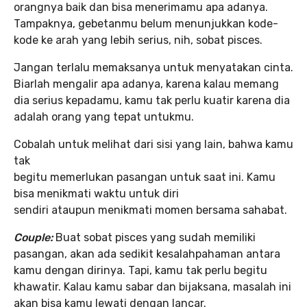
orangnya baik dan bisa menerimamu apa adanya.
Tampaknya, gebetanmu belum menunjukkan kode-
kode ke arah yang lebih serius, nih, sobat pisces.
Jangan terlalu memaksanya untuk menyatakan cinta.
Biarlah mengalir apa adanya, karena kalau memang
dia serius kepadamu, kamu tak perlu kuatir karena dia
adalah orang yang tepat untukmu.
Cobalah untuk melihat dari sisi yang lain, bahwa kamu
tak
begitu memerlukan pasangan untuk saat ini. Kamu
bisa menikmati waktu untuk diri
sendiri ataupun menikmati momen bersama sahabat.
Couple:
Buat sobat pisces yang sudah memiliki
pasangan, akan ada sedikit kesalahpahaman antara
kamu dengan dirinya. Tapi, kamu tak perlu begitu
khawatir. Kalau kamu sabar dan bijaksana, masalah ini
akan bisa kamu lewati dengan lancar.