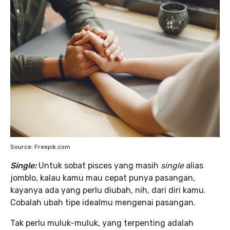
Source: Freepik.com
Single:
Untuk sobat pisces yang masih
single
alias
jomblo, kalau kamu mau cepat punya pasangan,
kayanya ada yang perlu diubah, nih, dari diri kamu.
Cobalah ubah tipe idealmu mengenai pasangan.
Tak perlu muluk-muluk, yang terpenting adalah