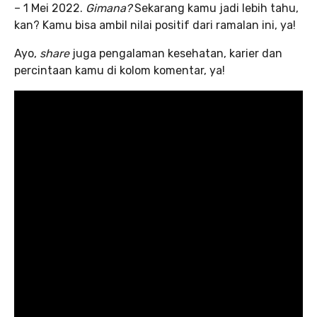
– 1 Mei 2022.
Gimana?
Sekarang kamu jadi lebih tahu,
kan? Kamu bisa ambil nilai positif dari ramalan ini, ya!
Ayo,
share
juga pengalaman kesehatan, karier dan
percintaan kamu di kolom komentar, ya!