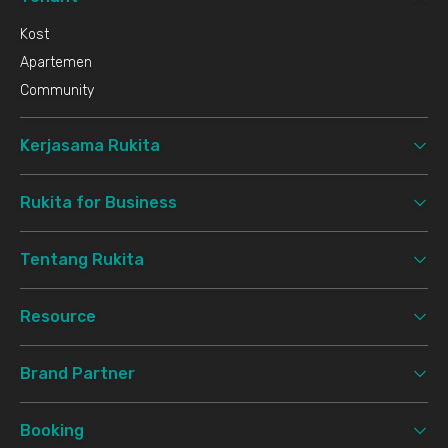
Kost
Apartemen
Community
Kerjasama Rukita
Rukita for Business
Tentang Rukita
Resource
Brand Partner
Booking