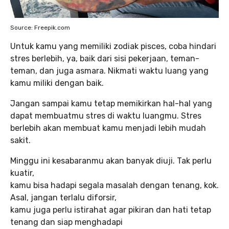
Source: Freepik.com
Untuk kamu yang memiliki zodiak pisces, coba hindari
stres berlebih, ya, baik dari sisi pekerjaan, teman-
teman, dan juga asmara. Nikmati waktu luang yang
kamu miliki dengan baik.
Jangan sampai kamu tetap memikirkan hal-hal yang
dapat membuatmu stres di waktu luangmu. Stres
berlebih akan membuat kamu menjadi lebih mudah
sakit.
Minggu ini kesabaranmu akan banyak diuji. Tak perlu
kuatir,
kamu bisa hadapi segala masalah dengan tenang, kok.
Asal, jangan terlalu diforsir,
kamu juga perlu istirahat agar pikiran dan hati tetap
tenang dan siap menghadapi