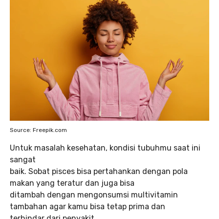
Source: Freepik.com
Untuk masalah kesehatan, kondisi tubuhmu saat ini
sangat
baik. Sobat pisces bisa pertahankan dengan pola
makan yang teratur dan juga bisa
ditambah dengan mengonsumsi multivitamin
tambahan agar kamu bisa tetap prima dan
terhindar dari penyakit.