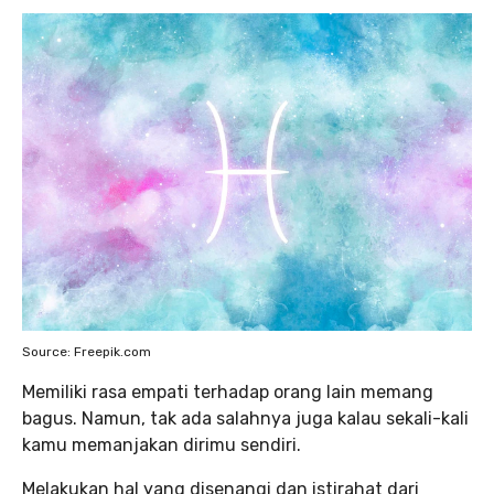
Source: Freepik.com
Memiliki rasa empati terhadap orang lain memang
bagus. Namun, tak ada salahnya juga kalau sekali-kali
kamu memanjakan dirimu sendiri.
Melakukan hal yang disenangi dan istirahat dari