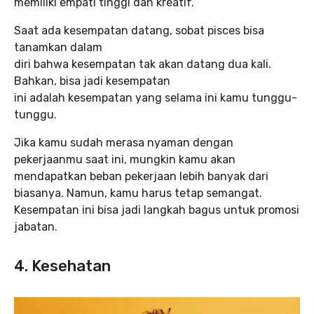
memiliki empati tinggi dan kreatif.
Saat ada kesempatan datang, sobat pisces bisa
tanamkan dalam
diri bahwa kesempatan tak akan datang dua kali.
Bahkan, bisa jadi kesempatan
ini adalah kesempatan yang selama ini kamu tunggu-
tunggu.
Jika kamu sudah merasa nyaman dengan
pekerjaanmu saat ini, mungkin kamu akan
mendapatkan beban pekerjaan lebih banyak dari
biasanya. Namun, kamu harus tetap semangat.
Kesempatan ini bisa jadi langkah bagus untuk promosi
jabatan.
4. Kesehatan