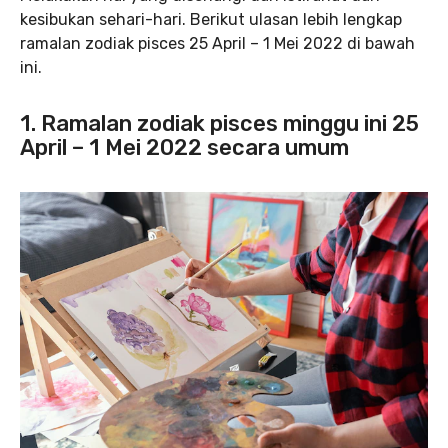
kesibukan sehari-hari. Berikut ulasan lebih lengkap
ramalan zodiak pisces 25 April – 1 Mei 2022 di bawah
ini.
1. Ramalan zodiak pisces minggu ini 25
April – 1 Mei 2022 secara umum