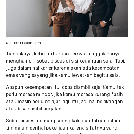
Source: Freepik.com
Tampaknya, keberuntungan ternyata nggak hanya
menghampiri sobat pisces di sisi keuangan saja. Tapi,
juga dalam hal karier karena akan ada kesempatan
emas yang sayang jika kamu lewatkan begitu saja.
Apapun kesempatan itu, coba diambil saja. Kamu tak
perlu merasa minder, jika kamu merasa kurang fasih
atau masih perlu belajar lagi, itu jadi hal belakangan
atau bisa sambil berjalan.
Sobat pisces memang sering kali diandalkan dalam
tim dalam perihal pekerjaan karena sifatnya yang