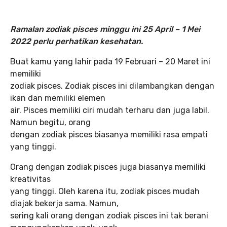
Ramalan zodiak pisces minggu ini 25 April – 1 Mei
2022 perlu perhatikan kesehatan.
Buat kamu yang lahir pada 19 Februari – 20 Maret ini
memiliki
zodiak pisces. Zodiak pisces ini dilambangkan dengan
ikan dan memiliki elemen
air. Pisces memiliki ciri mudah terharu dan juga labil.
Namun begitu, orang
dengan zodiak pisces biasanya memiliki rasa empati
yang tinggi.
Orang dengan zodiak pisces juga biasanya memiliki
kreativitas
yang tinggi. Oleh karena itu, zodiak pisces mudah
diajak bekerja sama. Namun,
sering kali orang dengan zodiak pisces ini tak berani