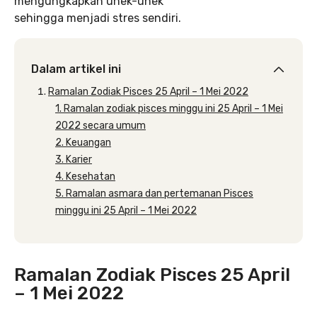
mengungkapkan unek-unek
sehingga menjadi stres sendiri.
Dalam artikel ini
Ramalan Zodiak Pisces 25 April – 1 Mei 2022
1. Ramalan zodiak pisces minggu ini 25 April – 1 Mei
2022 secara umum
2. Keuangan
3. Karier
4. Kesehatan
5. Ramalan asmara dan pertemanan Pisces
minggu ini 25 April – 1 Mei 2022
Ramalan Zodiak Pisces 25 April
– 1 Mei 2022