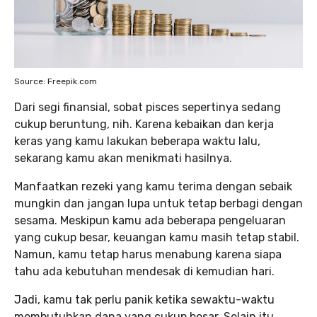
Source: Freepik.com
Dari segi finansial, sobat pisces sepertinya sedang
cukup beruntung, nih. Karena kebaikan dan kerja
keras yang kamu lakukan beberapa waktu lalu,
sekarang kamu akan menikmati hasilnya.
Manfaatkan rezeki yang kamu terima dengan sebaik
mungkin dan jangan lupa untuk tetap berbagi dengan
sesama. Meskipun kamu ada beberapa pengeluaran
yang cukup besar, keuangan kamu masih tetap stabil.
Namun, kamu tetap harus menabung karena siapa
tahu ada kebutuhan mendesak di kemudian hari.
Jadi, kamu tak perlu panik ketika sewaktu-waktu
membutuhkan dana yang cukup besar. Selain itu,