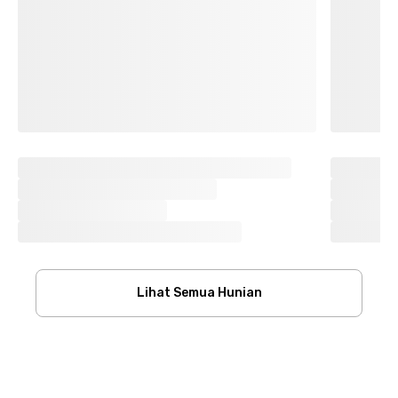
Lihat Semua Hunian