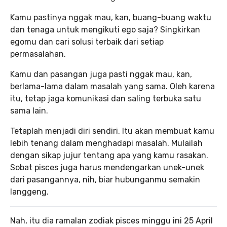
Kamu pastinya nggak mau, kan, buang-buang waktu
dan tenaga untuk mengikuti ego saja? Singkirkan
egomu dan cari solusi terbaik dari setiap
permasalahan.
Kamu dan pasangan juga pasti nggak mau, kan,
berlama-lama dalam masalah yang sama. Oleh karena
itu, tetap jaga komunikasi dan saling terbuka satu
sama lain.
Tetaplah menjadi diri sendiri. Itu akan membuat kamu
lebih tenang dalam menghadapi masalah. Mulailah
dengan sikap jujur tentang apa yang kamu rasakan.
Sobat pisces juga harus mendengarkan unek-unek
dari pasangannya, nih, biar hubunganmu semakin
langgeng.
Nah, itu dia ramalan zodiak pisces minggu ini 25 April