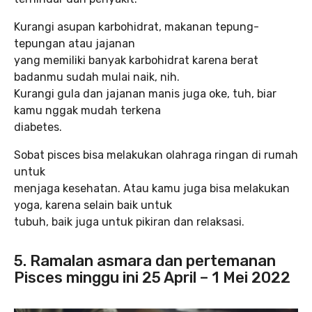
Kurangi asupan karbohidrat, makanan tepung-
tepungan atau jajanan
yang memiliki banyak karbohidrat karena berat
badanmu sudah mulai naik, nih.
Kurangi gula dan jajanan manis juga oke, tuh, biar
kamu nggak mudah terkena
diabetes.
Sobat pisces bisa melakukan olahraga ringan di rumah
untuk
menjaga kesehatan. Atau kamu juga bisa melakukan
yoga, karena selain baik untuk
tubuh, baik juga untuk pikiran dan relaksasi.
5. Ramalan asmara dan pertemanan
Pisces minggu ini 25 April – 1 Mei 2022