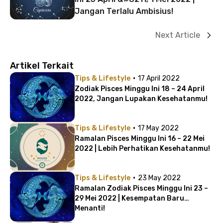
Jangan Terlalu Ambisius!
Next Article
Artikel Terkait
·
Tips & Lifestyle
17 April 2022
Zodiak Pisces Minggu Ini 18 – 24 April
2022, Jangan Lupakan Kesehatanmu!
·
Tips & Lifestyle
17 May 2022
Ramalan Pisces Minggu Ini 16 – 22 Mei
2022 | Lebih Perhatikan Kesehatanmu!
·
Tips & Lifestyle
23 May 2022
Ramalan Zodiak Pisces Minggu Ini 23 –
29 Mei 2022 | Kesempatan Baru
Menanti!