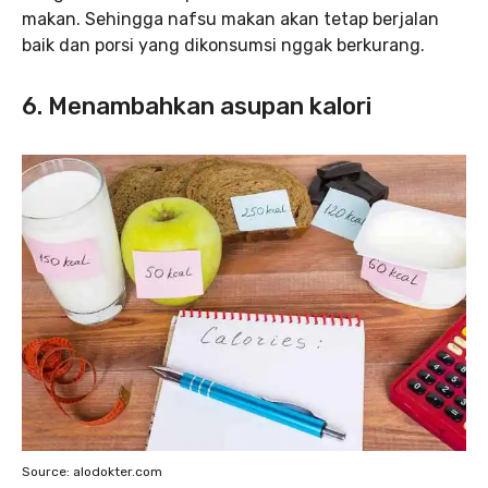
makan. Sehingga nafsu makan akan tetap berjalan
baik dan porsi yang dikonsumsi nggak berkurang.
6. Menambahkan asupan kalori
Source: alodokter.com