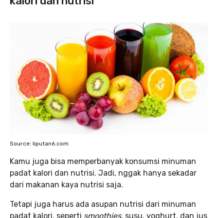
kalori dan nutrisi
Source: liputan6.com
Kamu juga bisa memperbanyak konsumsi minuman
padat kalori dan nutrisi. Jadi, nggak hanya sekadar
dari makanan kaya nutrisi saja.
Tetapi juga harus ada asupan nutrisi dari minuman
padat kalori, seperti
smoothies
, susu, yoghurt, dan jus