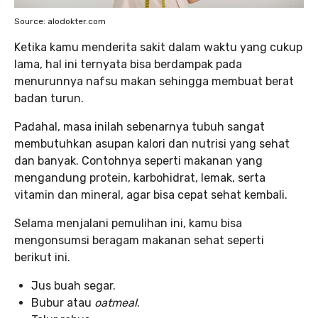
Source: alodokter.com
Ketika kamu menderita sakit dalam waktu yang cukup
lama, hal ini ternyata bisa berdampak pada
menurunnya nafsu makan sehingga membuat berat
badan turun.
Padahal, masa inilah sebenarnya tubuh sangat
membutuhkan asupan kalori dan nutrisi yang sehat
dan banyak. Contohnya seperti makanan yang
mengandung protein, karbohidrat, lemak, serta
vitamin dan mineral, agar bisa cepat sehat kembali.
Selama menjalani pemulihan ini, kamu bisa
mengonsumsi beragam makanan sehat seperti
berikut ini.
Jus buah segar.
Bubur atau
oatmeal
.