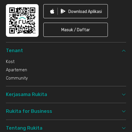
Download Aplikasi
Masuk / Daftar
Tenant
Kost
Apartemen
Community
Kerjasama Rukita
Rukita for Business
Tentang Rukita