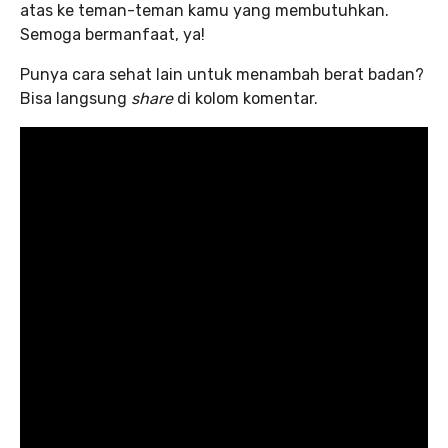
atas ke teman-teman kamu yang membutuhkan.
Semoga bermanfaat, ya!
Punya cara sehat lain untuk menambah berat badan?
Bisa langsung
share
di kolom komentar.