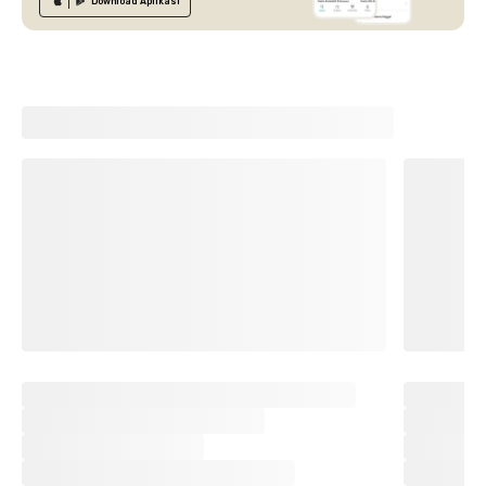
Download
Aplikasi