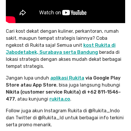
Cari kost dekat dengan kuliner, perkantoran, rumah
sakit, maupun tempat strategis lainnya? Coba
ngekost di Rukita saja! Semua unit
kost Rukita di
Jabodetabek, Surabaya serta Bandung
berada di
lokasi strategis dengan akses mudah dekat berbagai
tempat strategis.
Jangan lupa unduh
aplikasi Rukita
via Google Play
Store atau App Store
, bisa juga langsung hubungi
Nikita (customer service Rukita) di +62 811-1546-
477
, atau kunjungi
rukita.co
.
Follow juga akun Instagram Rukita di @Rukita_Indo
dan Twitter di @Rukita_Id untuk berbagai info terkini
serta promo menarik.