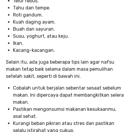
Telur rebus.
Tahu dan tempe.
Roti gandum.
Kuah daging ayam.
Buah dan sayuran.
Susu, yoghurt, atau keju.
Ikan.
Kacang-kacangan.
Selain itu, ada juga beberapa tips lain agar nafsu
makan tetap baik selama dalam masa pemulihan
setelah sakit, seperti di bawah ini.
Cobalah untuk berjalan sebentar sesaat sebelum
makan. Ini dipercaya dapat membangkitkan selera
makan.
Pastikan mengonsumsi makanan kesukaanmu,
asal sehat.
Kurangi beban pikiran atau stres dan pastikan
selalu istirahat yang cukup.