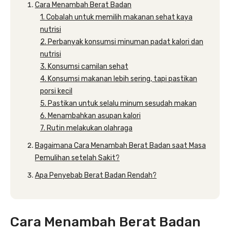
Cara Menambah Berat Badan
1. Cobalah untuk memilih makanan sehat kaya
nutrisi
2. Perbanyak konsumsi minuman padat kalori dan
nutrisi
3. Konsumsi camilan sehat
4. Konsumsi makanan lebih sering, tapi pastikan
porsi kecil
5. Pastikan untuk selalu minum sesudah makan
6. Menambahkan asupan kalori
7. Rutin melakukan olahraga
Bagaimana Cara Menambah Berat Badan saat Masa
Pemulihan setelah Sakit?
Apa Penyebab Berat Badan Rendah?
Cara Menambah Berat Badan