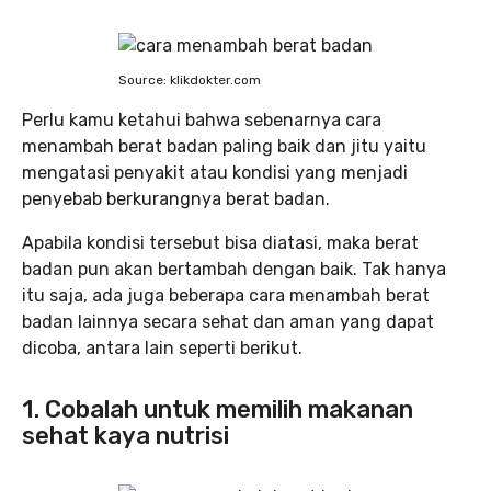
Source: klikdokter.com
Perlu kamu ketahui bahwa sebenarnya cara
menambah berat badan paling baik dan jitu yaitu
mengatasi penyakit atau kondisi yang menjadi
penyebab berkurangnya berat badan.
Apabila kondisi tersebut bisa diatasi, maka berat
badan pun akan bertambah dengan baik. Tak hanya
itu saja, ada juga beberapa cara menambah berat
badan lainnya secara sehat dan aman yang dapat
dicoba, antara lain seperti berikut.
1. Cobalah untuk memilih makanan
sehat kaya nutrisi