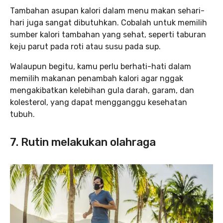
Tambahan asupan kalori dalam menu makan sehari-
hari juga sangat dibutuhkan. Cobalah untuk memilih
sumber kalori tambahan yang sehat, seperti taburan
keju parut pada roti atau susu pada sup.
Walaupun begitu, kamu perlu berhati-hati dalam
memilih makanan penambah kalori agar nggak
mengakibatkan kelebihan gula darah, garam, dan
kolesterol, yang dapat mengganggu kesehatan
tubuh.
7. Rutin melakukan olahraga