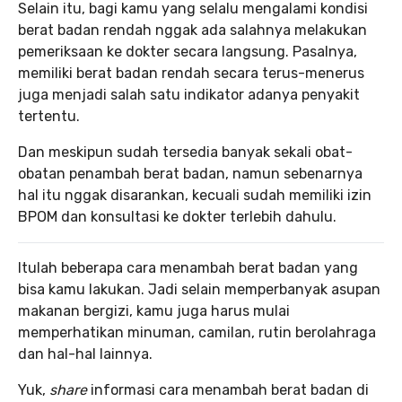
Selain itu, bagi kamu yang selalu mengalami kondisi
berat badan rendah nggak ada salahnya melakukan
pemeriksaan ke dokter secara langsung. Pasalnya,
memiliki berat badan rendah secara terus-menerus
juga menjadi salah satu indikator adanya penyakit
tertentu.
Dan meskipun sudah tersedia banyak sekali obat-
obatan penambah berat badan, namun sebenarnya
hal itu nggak disarankan, kecuali sudah memiliki izin
BPOM dan konsultasi ke dokter terlebih dahulu.
Itulah beberapa cara menambah berat badan yang
bisa kamu lakukan. Jadi selain memperbanyak asupan
makanan bergizi, kamu juga harus mulai
memperhatikan minuman, camilan, rutin berolahraga
dan hal-hal lainnya.
Yuk,
share
informasi cara menambah berat badan di