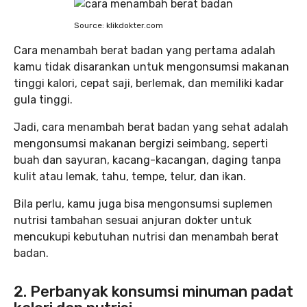
Source: klikdokter.com
Cara menambah berat badan yang pertama adalah
kamu tidak disarankan untuk mengonsumsi makanan
tinggi kalori, cepat saji, berlemak, dan memiliki kadar
gula tinggi.
Jadi, cara menambah berat badan yang sehat adalah
mengonsumsi makanan bergizi seimbang, seperti
buah dan sayuran, kacang-kacangan, daging tanpa
kulit atau lemak, tahu, tempe, telur, dan ikan.
Bila perlu, kamu juga bisa mengonsumsi suplemen
nutrisi tambahan sesuai anjuran dokter untuk
mencukupi kebutuhan nutrisi dan menambah berat
badan.
2. Perbanyak konsumsi minuman padat