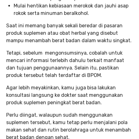
Mulai hentikan kebiasaan merokok dan jauhi asap
rokok serta minuman beralkohol.
Saat ini memang banyak sekali beredar di pasaran
produk suplemen atau obat herbal yang disebut
mampu menambah berat badan dalam waktu singkat.
Tetapi, sebelum mengonsumsinya, cobalah untuk
mencari informasi terlebih dahulu terkait manfaat
dan tujuan penggunaannya. Selain itu, pastikan
produk tersebut telah terdaftar di BPOM.
Agar lebih meyakinkan, kamu juga bisa lakukan
konsultasi langsung ke dokter saat menggunakan
produk suplemen peningkat berat badan.
Perlu diingat, walaupun sudah menggunakan
suplemen tersebut, kamu tetap perlu menjalani pola
makan sehat dan rutin berolahraga untuk menambah
berat badan dengan sehat.