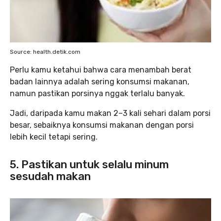
Source: health.detik.com
Perlu kamu ketahui bahwa cara menambah berat
badan lainnya adalah sering konsumsi makanan,
namun pastikan porsinya nggak terlalu banyak.
Jadi, daripada kamu makan 2–3 kali sehari dalam porsi
besar, sebaiknya konsumsi makanan dengan porsi
lebih kecil tetapi sering.
5. Pastikan untuk selalu minum
sesudah makan