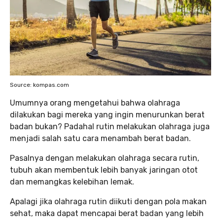
Source: kompas.com
Umumnya orang mengetahui bahwa olahraga
dilakukan bagi mereka yang ingin menurunkan berat
badan bukan? Padahal rutin melakukan olahraga juga
menjadi salah satu cara menambah berat badan.
Pasalnya dengan melakukan olahraga secara rutin,
tubuh akan membentuk lebih banyak jaringan otot
dan memangkas kelebihan lemak.
Apalagi jika olahraga rutin diikuti dengan pola makan
sehat, maka dapat mencapai berat badan yang lebih