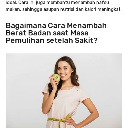
ideal. Cara ini juga membantu menambah nafsu
makan, sehingga asupan nutrisi dan kalori meningkat.
Bagaimana Cara Menambah
Berat Badan saat Masa
Pemulihan setelah Sakit?