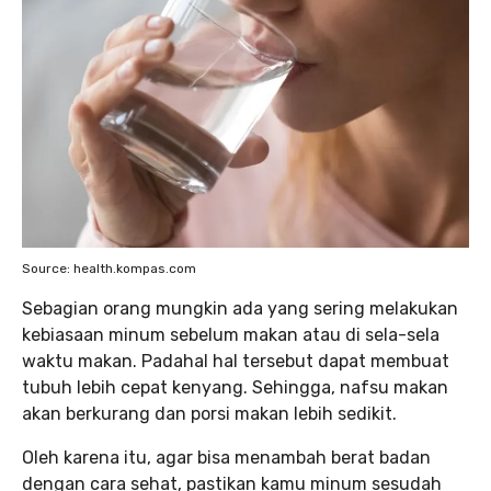
Source: health.kompas.com
Sebagian orang mungkin ada yang sering melakukan
kebiasaan minum sebelum makan atau di sela-sela
waktu makan. Padahal hal tersebut dapat membuat
tubuh lebih cepat kenyang. Sehingga, nafsu makan
akan berkurang dan porsi makan lebih sedikit.
Oleh karena itu, agar bisa menambah berat badan
dengan cara sehat, pastikan kamu minum sesudah