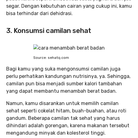
segar. Dengan kebutuhan cairan yang cukup ini, kamu
bisa terhindar dari dehidrasi.
3. Konsumsi camilan sehat
Source: sehatq.com
Bagi kamu yang suka mengonsumsi camilan juga
perlu perhatikan kandungan nutrisinya, ya. Sehingga,
camilan pun bisa menjadi sumber kalori tambahan
yang dapat membantu menambah berat badan.
Namun, kamu disarankan untuk memilih camilan
sehat seperti cokelat hitam, buah-buahan, atau roti
gandum. Beberapa camilan tak sehat yang harus
dihindari adalah gorengan, karena makanan tersebut
mengandung minyak dan kolesterol tinggi.