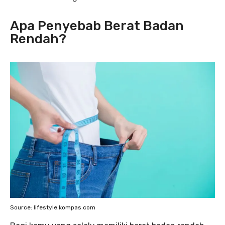
Apa Penyebab Berat Badan
Rendah?
Source: lifestyle.kompas.com