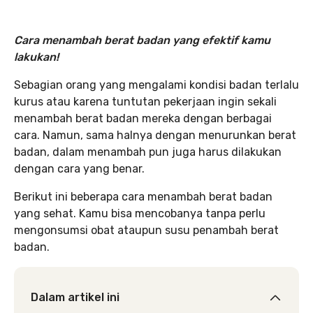
Cara menambah berat badan yang efektif kamu
lakukan!
Sebagian orang yang mengalami kondisi badan terlalu
kurus atau karena tuntutan pekerjaan ingin sekali
menambah berat badan mereka dengan berbagai
cara. Namun, sama halnya dengan menurunkan berat
badan, dalam menambah pun juga harus dilakukan
dengan cara yang benar.
Berikut ini beberapa cara menambah berat badan
yang sehat. Kamu bisa mencobanya tanpa perlu
mengonsumsi obat ataupun susu penambah berat
badan.
Dalam artikel ini