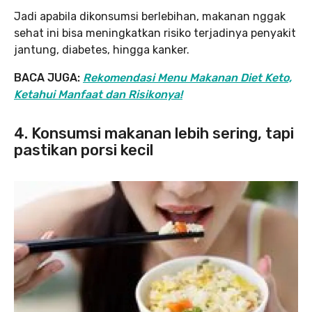
Jadi apabila dikonsumsi berlebihan, makanan nggak
sehat ini bisa meningkatkan risiko terjadinya penyakit
jantung, diabetes, hingga kanker.
BACA JUGA:
Rekomendasi Menu Makanan Diet Keto,
Ketahui Manfaat dan Risikonya!
4. Konsumsi makanan lebih sering, tapi
pastikan porsi kecil