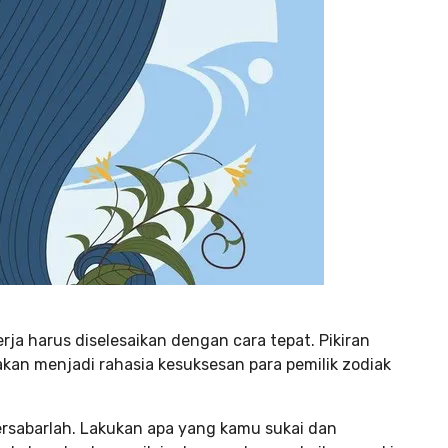
ja harus diselesaikan dengan cara tepat. Pikiran
 akan menjadi rahasia kesuksesan para pemilik zodiak
ersabarlah. Lakukan apa yang kamu sukai dan