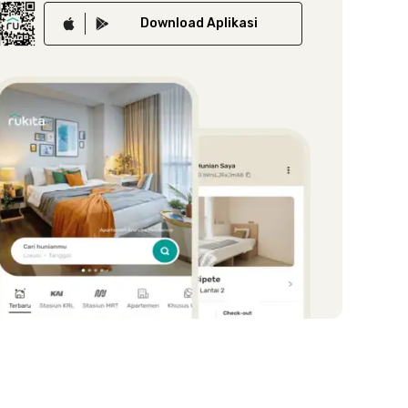
Download
Aplikasi