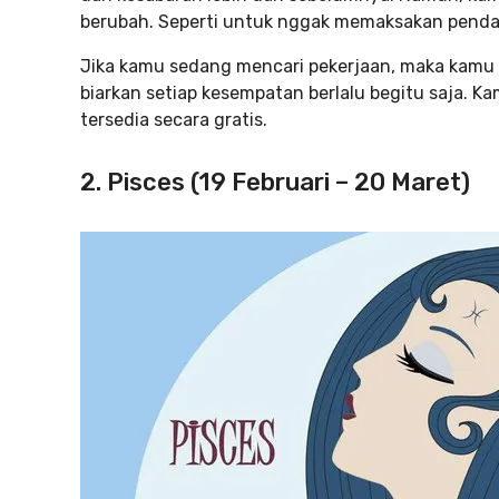
berubah. Seperti untuk nggak memaksakan pendap
Jika kamu sedang mencari pekerjaan, maka kamu b
biarkan setiap kesempatan berlalu begitu saja. K
tersedia secara gratis.
2. Pisces (19 Februari – 20 Maret)