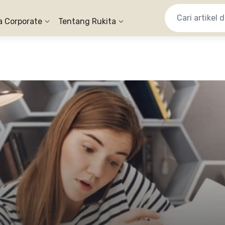
a Corporate
Tentang Rukita