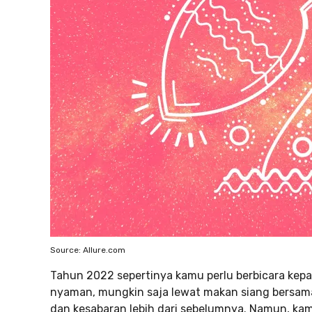
Source: Allure.com
Tahun 2022 sepertinya kamu perlu berbicara kep
nyaman, mungkin saja lewat makan siang bersam
dan kesabaran lebih dari sebelumnya. Namun, ka