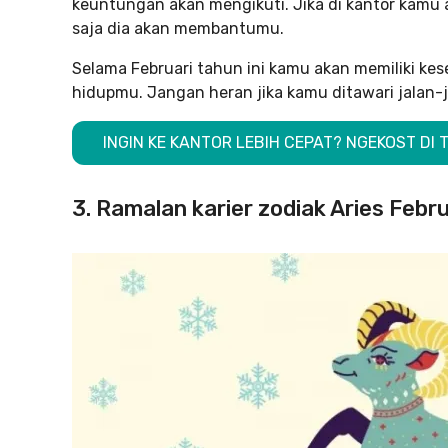
keuntungan akan mengikuti. Jika di kantor kamu 
saja dia akan membantumu.
Selama Februari tahun ini kamu akan memiliki k
hidupmu. Jangan heran jika kamu ditawari jalan-j
INGIN KE KANTOR LEBIH CEPAT? NGEKOST D
3. Ramalan karier zodiak Aries Febru