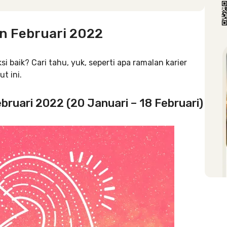
an Februari 2022
i baik? Cari tahu, yuk, seperti apa ramalan karier
t ini.
ebruari 2022 (20 Januari – 18 Februari)