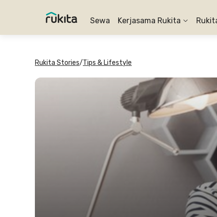
Sewa
Kerjasama Rukita
Rukit
Rukita Stories
/
Tips & Lifestyle