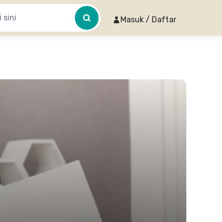
Masuk / Daftar