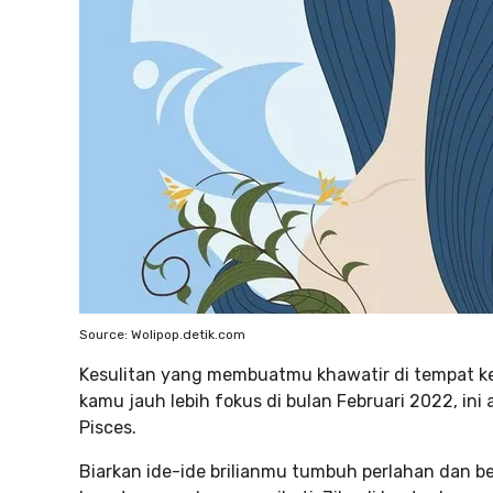
Source: Wolipop.detik.com
Kesulitan yang membuatmu khawatir di tempat ker
kamu jauh lebih fokus di bulan Februari 2022, ini
Pisces.
Biarkan ide-ide brilianmu tumbuh perlahan dan b