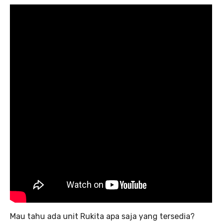
Mau tahu ada unit Rukita apa saja yang tersedia?