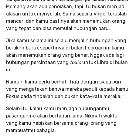
Memang akan ada penolakan, tapi itu bukan menjadi
alasan untuk menyerah. Sama seperti Virgo, teruslah
mencari dan kamu pastinya akan menemukan orang
yang tepat dan bisa memulai hubungan baru.
Jika kamu selama ini selalu menjalin hubungan yang
berakhir buruk sepertinya di bulan Februari ini kamu
akan menemukan orang yang benar. Nggak ada lagi
hubungan percintaan yang
toxic
untuk Libra di bulan
ini.
Namun, kamu perlu berhati-hati dengan siapa pun
yang mengatakan bahwa mereka peduli kepada kamu.
Fokus pada tindakan dan bukan kata-kata mereka.
Selain itu, kalau kamu menjaga hubunganmu,
pasanganmu akan bertahan lama. Nikmati waktu
yang kamu habiskan bersama orang-orang yang
membuatmu bahagia.