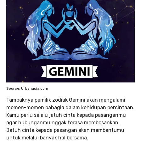
Source: Urbanasia.com
Tampaknya pemilik zodiak Gemini akan mengalami
momen-momen bahagia dalam kehidupan percintaan.
Kamu perlu selalu jatuh cinta kepada pasanganmu
agar hubunganmu nggak terasa membosankan.
Jatuh cinta kepada pasangan akan membantumu
untuk melalui banyak hal bersama.