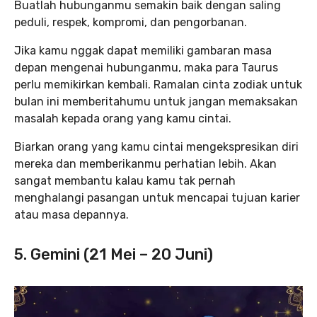
Buatlah hubunganmu semakin baik dengan saling
peduli, respek, kompromi, dan pengorbanan.
Jika kamu nggak dapat memiliki gambaran masa
depan mengenai hubunganmu, maka para Taurus
perlu memikirkan kembali. Ramalan cinta zodiak untuk
bulan ini memberitahumu untuk jangan memaksakan
masalah kepada orang yang kamu cintai.
Biarkan orang yang kamu cintai mengekspresikan diri
mereka dan memberikanmu perhatian lebih. Akan
sangat membantu kalau kamu tak pernah
menghalangi pasangan untuk mencapai tujuan karier
atau masa depannya.
5. Gemini (21 Mei – 20 Juni)