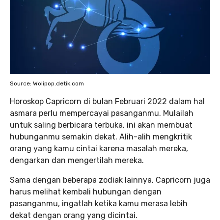
Source: Wolipop.detik.com
Horoskop Capricorn di bulan Februari 2022 dalam hal
asmara perlu mempercayai pasanganmu. Mulailah
untuk saling berbicara terbuka, ini akan membuat
hubunganmu semakin dekat. Alih-alih mengkritik
orang yang kamu cintai karena masalah mereka,
dengarkan dan mengertilah mereka.
Sama dengan beberapa zodiak lainnya, Capricorn juga
harus melihat kembali hubungan dengan
pasanganmu, ingatlah ketika kamu merasa lebih
dekat dengan orang yang dicintai.