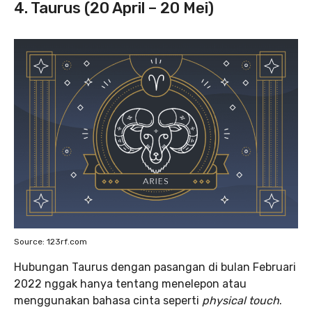
4. Taurus (20 April – 20 Mei)
Source: 123rf.com
Hubungan Taurus dengan pasangan di bulan Februari
2022 nggak hanya tentang menelepon atau
menggunakan bahasa cinta seperti
physical touch
.