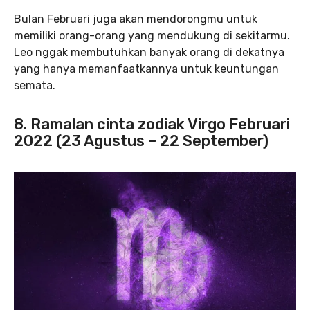
Bulan Februari juga akan mendorongmu untuk
memiliki orang-orang yang mendukung di sekitarmu.
Leo nggak membutuhkan banyak orang di dekatnya
yang hanya memanfaatkannya untuk keuntungan
semata.
8. Ramalan cinta zodiak Virgo Februari
2022 (23 Agustus – 22 September)