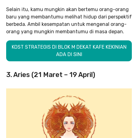
Selain itu, kamu mungkin akan bertemu orang-orang
baru yang membantumu melihat hidup dari perspektif
berbeda. Ambil kesempatan untuk mengenal orang-
orang yang mungkin membantumu di masa depan.
KOST STRATEGIS DI BLOK M DEKAT KAFE KEKINIAN
ADA DI SINI
3. Aries (21 Maret – 19 April)