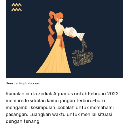
Source: Popbela.com
Ramalan cinta zodiak Aquarius untuk Februari 2022
memprediksi kalau kamu jangan terburu-buru
mengambil kesimpulan, cobalah untuk memahami
pasangan. Luangkan waktu untuk menilai situasi
dengan tenang.