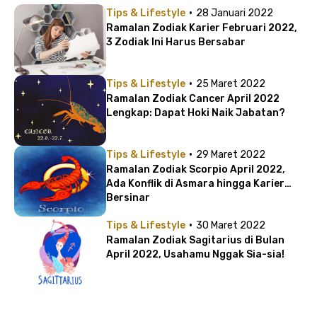
·
Tips & Lifestyle
28 Januari 2022
Ramalan Zodiak Karier Februari 2022,
3 Zodiak Ini Harus Bersabar
·
Tips & Lifestyle
25 Maret 2022
Ramalan Zodiak Cancer April 2022
Lengkap: Dapat Hoki Naik Jabatan?
·
Tips & Lifestyle
29 Maret 2022
Ramalan Zodiak Scorpio April 2022,
Ada Konflik di Asmara hingga Karier
Bersinar
·
Tips & Lifestyle
30 Maret 2022
Ramalan Zodiak Sagitarius di Bulan
April 2022, Usahamu Nggak Sia-sia!