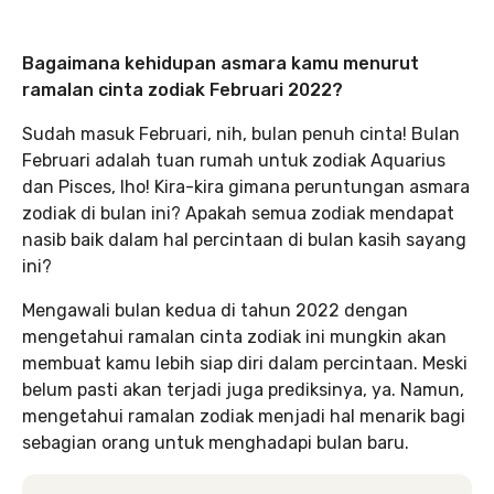
Bagaimana kehidupan asmara kamu menurut
ramalan cinta zodiak Februari 2022?
Sudah masuk Februari, nih, bulan penuh cinta! Bulan
Februari adalah tuan rumah untuk zodiak Aquarius
dan Pisces, lho! Kira-kira gimana peruntungan asmara
zodiak di bulan ini? Apakah semua zodiak mendapat
nasib baik dalam hal percintaan di bulan kasih sayang
ini?
Mengawali bulan kedua di tahun 2022 dengan
mengetahui ramalan cinta zodiak ini mungkin akan
membuat kamu lebih siap diri dalam percintaan. Meski
belum pasti akan terjadi juga prediksinya, ya. Namun,
mengetahui ramalan zodiak menjadi hal menarik bagi
sebagian orang untuk menghadapi bulan baru.