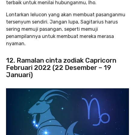
terbaik untuk menilai hubunganmu, lho.
Lontarkan lelucon yang akan membuat pasanganmu
tersenyum sendiri. Jangan lupa, Sagitarius harus
sering memuji pasangan, seperti memuji
penampilannya untuk membuat mereka merasa
nyaman.
12. Ramalan cinta zodiak Capricorn
Februari 2022 (22 Desember – 19
Januari)