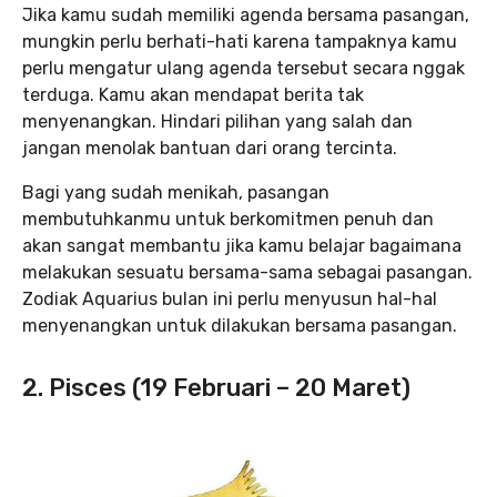
Jika kamu sudah memiliki agenda bersama pasangan,
mungkin perlu berhati-hati karena tampaknya kamu
perlu mengatur ulang agenda tersebut secara nggak
terduga. Kamu akan mendapat berita tak
menyenangkan. Hindari pilihan yang salah dan
jangan menolak bantuan dari orang tercinta.
Bagi yang sudah menikah, pasangan
membutuhkanmu untuk berkomitmen penuh dan
akan sangat membantu jika kamu belajar bagaimana
melakukan sesuatu bersama-sama sebagai pasangan.
Zodiak Aquarius bulan ini perlu menyusun hal-hal
menyenangkan untuk dilakukan bersama pasangan.
2. Pisces (19 Februari – 20 Maret)