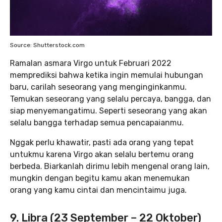
Source: Shutterstock.com
Ramalan asmara Virgo untuk Februari 2022
memprediksi bahwa ketika ingin memulai hubungan
baru, carilah seseorang yang menginginkanmu.
Temukan seseorang yang selalu percaya, bangga, dan
siap menyemangatimu. Seperti seseorang yang akan
selalu bangga terhadap semua pencapaianmu.
Nggak perlu khawatir, pasti ada orang yang tepat
untukmu karena Virgo akan selalu bertemu orang
berbeda. Biarkanlah dirimu lebih mengenal orang lain,
mungkin dengan begitu kamu akan menemukan
orang yang kamu cintai dan mencintaimu juga.
9. Libra (23 September – 22 Oktober)