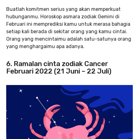
Buatlah komitmen serius yang akan memperkuat
hubunganmu. Horoskop asmara zodiak Gemini di
Februari ini memprediksi kamu untuk merasa bahagia
setiap kali berada di sekitar orang yang kamu cintai.
Orang yang mencintaimu adalah satu-satunya orang
yang menghargaimu apa adanya.
6. Ramalan cinta zodiak Cancer
Februari 2022 (21 Juni – 22 Juli)