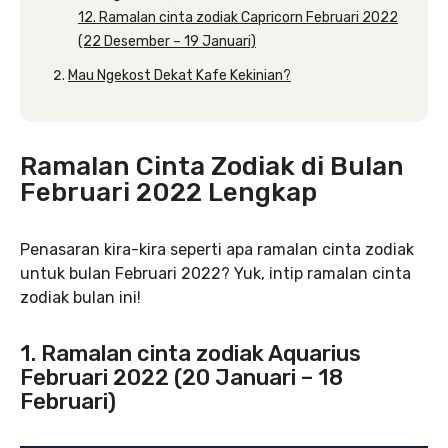
12. Ramalan cinta zodiak Capricorn Februari 2022
(22 Desember – 19 Januari)
Mau Ngekost Dekat Kafe Kekinian?
Ramalan Cinta Zodiak di Bulan
Februari 2022 Lengkap
Penasaran kira-kira seperti apa ramalan cinta zodiak
untuk bulan Februari 2022? Yuk, intip ramalan cinta
zodiak bulan ini!
1. Ramalan cinta zodiak Aquarius
Februari 2022 (20 Januari – 18
Februari)