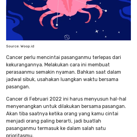
Source: Woop.id
Cancer perlu mencintai pasanganmu terlepas dari
kekurangannya. Melakukan cara ini membuat
perasaanmu semakin nyaman. Bahkan saat dalam
jadwal sibuk, usahakan luangkan waktu bersama
pasangan.
Cancer di Februari 2022 ini harus menyusun hal-hal
menyenangkan untuk dilakukan bersama pasangan.
Akan tiba saatnya ketika orang yang kamu cintai
menjadi orang paling berarti, jadi buatlah
pasanganmu termasuk ke dalam salah satu
prioritasmu.