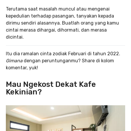
Terutama saat masalah muncul atau mengenai
kepedulian terhadap pasangan, tanyakan kepada
dirimu sendiri alasannya. Buatlah orang yang kamu
cintai merasa dihargai, dihormati, dan merasa
dicintai.
Itu dia ramalan cinta zodiak Februari di tahun 2022.
Gimana
dengan peruntunganmu? Share di kolom
komentar, yuk!
Mau Ngekost Dekat Kafe
Kekinian?