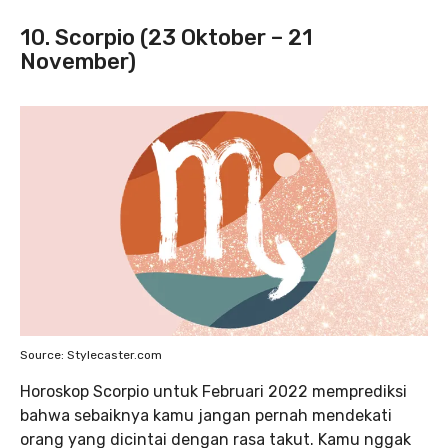
10. Scorpio (23 Oktober – 21
November)
Source: Stylecaster.com
Horoskop Scorpio untuk Februari 2022 memprediksi
bahwa sebaiknya kamu jangan pernah mendekati
orang yang dicintai dengan rasa takut. Kamu nggak