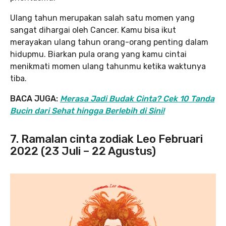
Ulang tahun merupakan salah satu momen yang
sangat dihargai oleh Cancer. Kamu bisa ikut
merayakan ulang tahun orang-orang penting dalam
hidupmu. Biarkan pula orang yang kamu cintai
menikmati momen ulang tahunmu ketika waktunya
tiba.
BACA JUGA:
Merasa Jadi Budak Cinta? Cek 10 Tanda
Bucin dari Sehat hingga Berlebih di Sini!
7. Ramalan cinta zodiak Leo Februari
2022 (23 Juli – 22 Agustus)