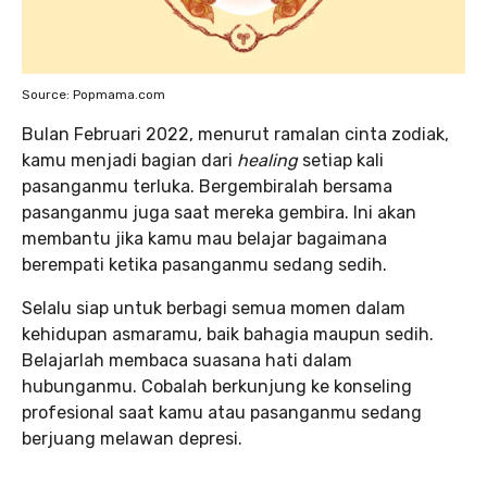
Source: Popmama.com
Bulan Februari 2022, menurut ramalan cinta zodiak,
kamu menjadi bagian dari
healing
setiap kali
pasanganmu terluka. Bergembiralah bersama
pasanganmu juga saat mereka gembira. Ini akan
membantu jika kamu mau belajar bagaimana
berempati ketika pasanganmu sedang sedih.
Selalu siap untuk berbagi semua momen dalam
kehidupan asmaramu, baik bahagia maupun sedih.
Belajarlah membaca suasana hati dalam
hubunganmu. Cobalah berkunjung ke konseling
profesional saat kamu atau pasanganmu sedang
berjuang melawan depresi.