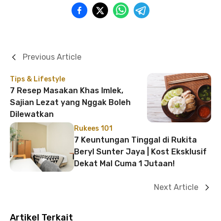
Previous Article
Tips & Lifestyle
7 Resep Masakan Khas Imlek,
Sajian Lezat yang Nggak Boleh
Dilewatkan
Rukees 101
7 Keuntungan Tinggal di Rukita
Beryl Sunter Jaya | Kost Eksklusif
Dekat Mal Cuma 1 Jutaan!
Next Article
Artikel Terkait