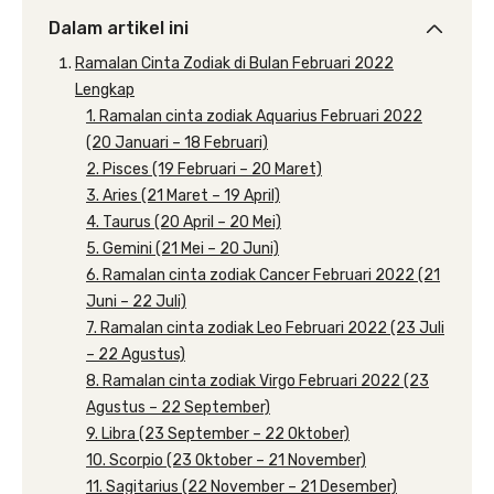
Dalam artikel ini
Ramalan Cinta Zodiak di Bulan Februari 2022
Lengkap
1. Ramalan cinta zodiak Aquarius Februari 2022
(20 Januari – 18 Februari)
2. Pisces (19 Februari – 20 Maret)
3. Aries (21 Maret – 19 April)
4. Taurus (20 April – 20 Mei)
5. Gemini (21 Mei – 20 Juni)
6. Ramalan cinta zodiak Cancer Februari 2022 (21
Juni – 22 Juli)
7. Ramalan cinta zodiak Leo Februari 2022 (23 Juli
– 22 Agustus)
8. Ramalan cinta zodiak Virgo Februari 2022 (23
Agustus – 22 September)
9. Libra (23 September – 22 Oktober)
10. Scorpio (23 Oktober – 21 November)
11. Sagitarius (22 November – 21 Desember)