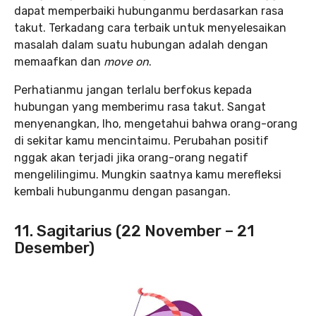
dapat memperbaiki hubunganmu berdasarkan rasa
takut. Terkadang cara terbaik untuk menyelesaikan
masalah dalam suatu hubungan adalah dengan
memaafkan dan
move on
.
Perhatianmu jangan terlalu berfokus kepada
hubungan yang memberimu rasa takut. Sangat
menyenangkan, lho, mengetahui bahwa orang-orang
di sekitar kamu mencintaimu. Perubahan positif
nggak akan terjadi jika orang-orang negatif
mengelilingimu. Mungkin saatnya kamu merefleksi
kembali hubunganmu dengan pasangan.
11. Sagitarius (22 November – 21
Desember)