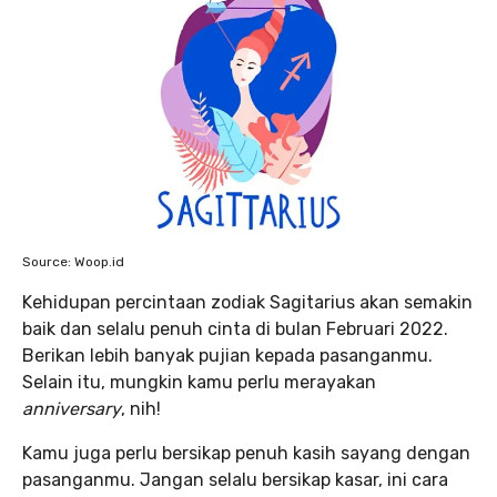
Source: Woop.id
Kehidupan percintaan zodiak Sagitarius akan semakin
baik dan selalu penuh cinta di bulan Februari 2022.
Berikan lebih banyak pujian kepada pasanganmu.
Selain itu, mungkin kamu perlu merayakan
anniversary
, nih!
Kamu juga perlu bersikap penuh kasih sayang dengan
pasanganmu. Jangan selalu bersikap kasar, ini cara