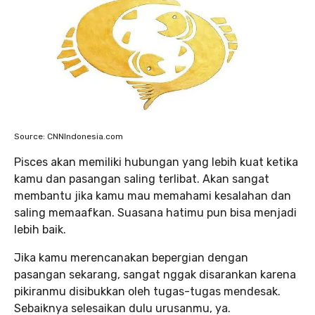
Source: CNNIndonesia.com
Pisces akan memiliki hubungan yang lebih kuat ketika
kamu dan pasangan saling terlibat. Akan sangat
membantu jika kamu mau memahami kesalahan dan
saling memaafkan. Suasana hatimu pun bisa menjadi
lebih baik.
Jika kamu merencanakan bepergian dengan
pasangan sekarang, sangat nggak disarankan karena
pikiranmu disibukkan oleh tugas-tugas mendesak.
Sebaiknya selesaikan dulu urusanmu, ya.