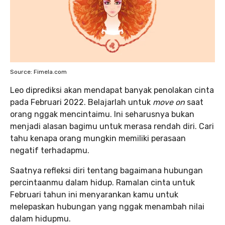
Source: Fimela.com
Leo diprediksi akan mendapat banyak penolakan cinta
pada Februari 2022. Belajarlah untuk
move on
saat
orang nggak mencintaimu. Ini seharusnya bukan
menjadi alasan bagimu untuk merasa rendah diri. Cari
tahu kenapa orang mungkin memiliki perasaan
negatif terhadapmu.
Saatnya refleksi diri tentang bagaimana hubungan
percintaanmu dalam hidup. Ramalan cinta untuk
Februari tahun ini menyarankan kamu untuk
melepaskan hubungan yang nggak menambah nilai
dalam hidupmu.