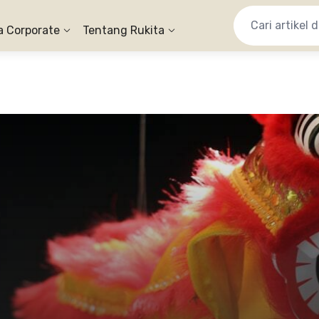
a Corporate
Tentang Rukita