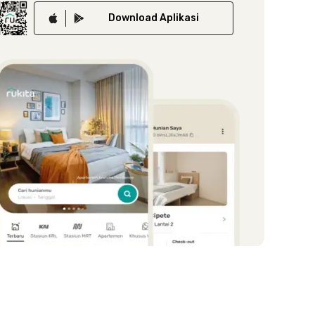
Download
Aplikasi