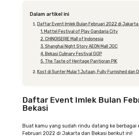
Dalam artikel ini
Daftar Event Imlek Bulan Februari 2022 di Jakarta
1. Mattel Festival of Play Gandaria City
2. CHINOISERIE Mall of Indonesia
3. Shanghai Night Story AEON Mall JGC
4. Bekasi Culinary Festival GGP
5. The Taste of Heritage Pantjoran PIK
Kost di Sunter Mulai 1 Jutaan, Fully Furnished dan 
Daftar Event Imlek Bulan Feb
Bekasi
Buat kamu yang sudah rindu datang ke berbagai ev
Februari 2022 di Jakarta dan Bekasi berikut ini!