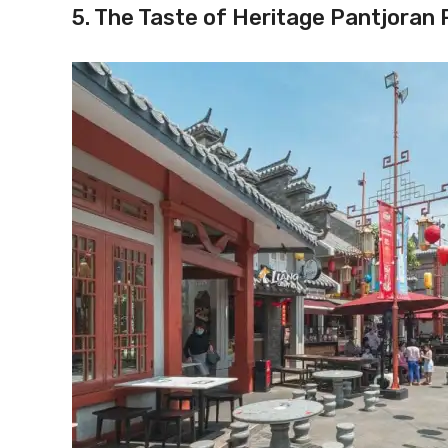
5. The Taste of Heritage Pantjoran 