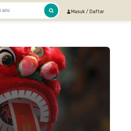
Masuk / Daftar