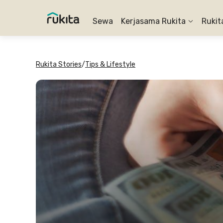
Sewa
Kerjasama Rukita
Rukit
Rukita Stories
/
Tips & Lifestyle