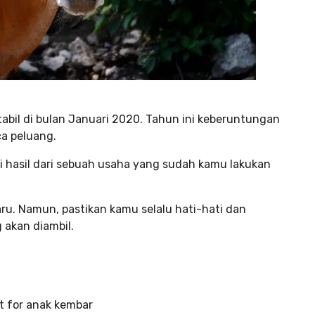
bil di bulan Januari 2020. Tahun ini keberuntungan
a peluang.
i hasil dari sebuah usaha yang sudah kamu lakukan
ru. Namun, pastikan kamu selalu hati-hati dan
 akan diambil.