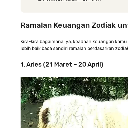
Ramalan Keuangan Zodiak un
Kira-kira bagaimana, ya, keadaan keuangan kamu
lebih baik baca sendiri ramalan berdasarkan zodiak 
1. Aries (21 Maret – 20 April)