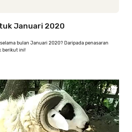
tuk Januari 2020
 selama bulan Januari 2020? Daripada penasaran
berikut ini!