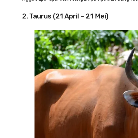
2. Taurus (21 April – 21 Mei)