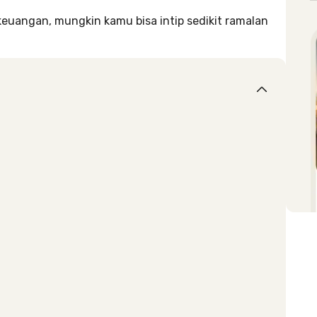
euangan, mungkin kamu bisa intip sedikit ramalan