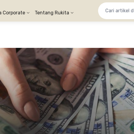
a Corporate
Tentang Rukita