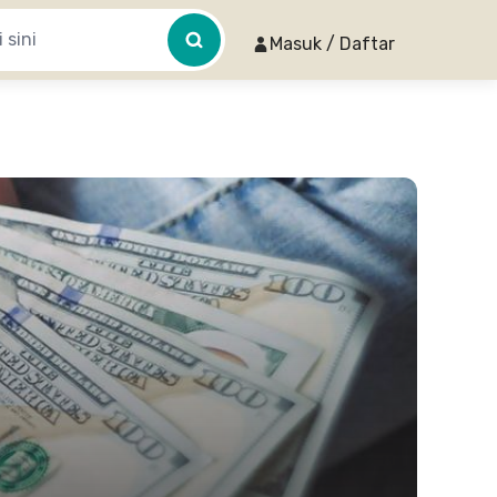
Masuk / Daftar