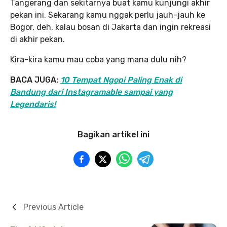
Tangerang dan sekitarnya buat kamu kunjungi akhir
pekan ini. Sekarang kamu nggak perlu jauh-jauh ke
Bogor, deh, kalau bosan di Jakarta dan ingin rekreasi
di akhir pekan.
Kira-kira kamu mau coba yang mana dulu nih?
BACA JUGA:
10 Tempat Ngopi Paling Enak di
Bandung dari Instagramable sampai yang
Legendaris!
Bagikan artikel ini
Previous Article