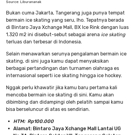
Source: Liburananak
Bukan cuma Jakarta, Tangerang juga punya tempat
bermain ice skating yang seru, lho. Tepatnya berada
di Bintaro Jaya Xchange Mall, BX Ice Rink dengan luas
1.320 m2 ini disebut-sebut sebagai arena
ice skating
terluas dan terbesar di Indonesia.
Selain menawarkan serunya pengalaman bermain ice
skating, di sini juga kamu dapat menyaksikan
berbagai pertandingan dan turnamen olahraga es
internasional seperti ice skating hingga ice hockey.
Nggak perlu khawatir jika kamu baru pertama kali
mencoba bermain ice skating di sini. Kamu akan
dibimbing dan didampingi oleh pelatih sampai kamu
bisa berseluncur di atas es sendirian.
HTM: Rp100.000
Alamat: Bintaro Jaya Xchange Mall Lantai UG