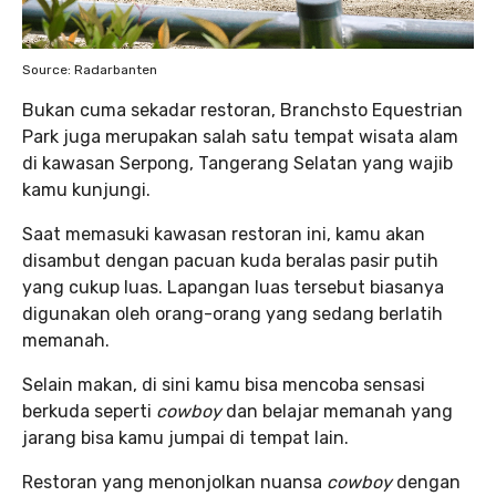
Source: Radarbanten
Bukan cuma sekadar restoran, Branchsto Equestrian
Park juga merupakan salah satu tempat wisata alam
di kawasan Serpong, Tangerang Selatan yang wajib
kamu kunjungi.
Saat memasuki kawasan restoran ini, kamu akan
disambut dengan pacuan kuda beralas pasir putih
yang cukup luas. Lapangan luas tersebut biasanya
digunakan oleh orang-orang yang sedang berlatih
memanah.
Selain makan, di sini kamu bisa mencoba sensasi
berkuda seperti
cowboy
dan belajar memanah yang
jarang bisa kamu jumpai di tempat lain.
Restoran yang menonjolkan nuansa
cowboy
dengan