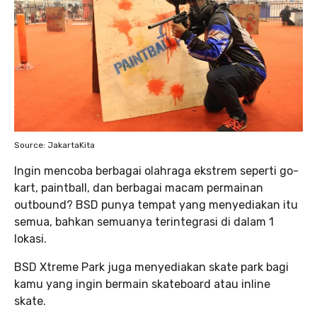
Source: JakartaKita
Ingin mencoba berbagai olahraga ekstrem seperti go-
kart, paintball, dan berbagai macam permainan
outbound? BSD punya tempat yang menyediakan itu
semua, bahkan semuanya terintegrasi di dalam 1
lokasi.
BSD Xtreme Park juga menyediakan skate park bagi
kamu yang ingin bermain skateboard atau inline
skate.