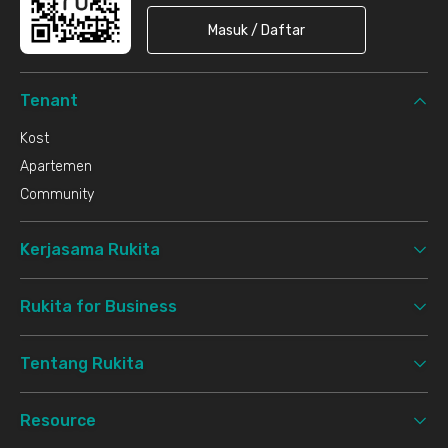
Masuk / Daftar
Tenant
Kost
Apartemen
Community
Kerjasama Rukita
Rukita for Business
Tentang Rukita
Resource