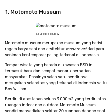
1. Motomoto Museum
Source: Bsd.city
Motomoto museum merupakan museum yang berisi
ragam karya seni dan arsitektur
modern art
dari para
seniman kontemporer paling terkenal di Indonesia.
Tempat wisata yang berada di kawasan BSD ini
termasuk baru dan sempat menarik perhatian
masyarakat. Pasalnya salah satu pendirinya
merupakan selebritas yang terkenal di Indonesia yaitu
Boy William.
Berdiri di atas lahan seluas 3.000m2 yang terdiri atas
ruangan indoor dan outdoor. Motomoto Museum
sendiri menyediakan sekitar 20 ruangan dengan spot