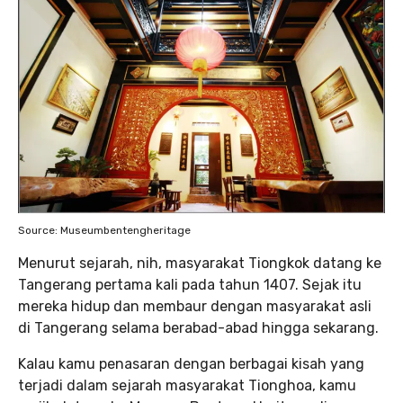
Source: Museumbentengheritage
Menurut sejarah, nih, masyarakat Tiongkok datang ke
Tangerang pertama kali pada tahun 1407. Sejak itu
mereka hidup dan membaur dengan masyarakat asli
di Tangerang selama berabad-abad hingga sekarang.
Kalau kamu penasaran dengan berbagai kisah yang
terjadi dalam sejarah masyarakat Tionghoa, kamu