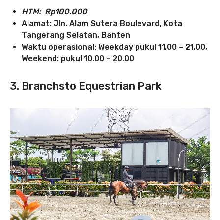
HTM: Rp100.000
Alamat: Jln. Alam Sutera Boulevard, Kota
Tangerang Selatan, Banten
Waktu operasional: Weekday pukul 11.00 – 21.00,
Weekend: pukul 10.00 – 20.00
3. Branchsto Equestrian Park