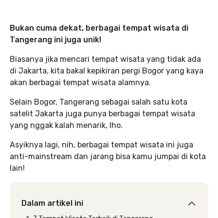
Bukan cuma dekat, berbagai tempat wisata di
Tangerang ini juga unik!
Biasanya jika mencari tempat wisata yang tidak ada
di Jakarta, kita bakal kepikiran pergi Bogor yang kaya
akan berbagai tempat wisata alamnya.
Selain Bogor, Tangerang sebagai salah satu kota
satelit Jakarta juga punya berbagai tempat wisata
yang nggak kalah menarik, lho.
Asyiknya lagi, nih, berbagai tempat wisata ini juga
anti-mainstream dan jarang bisa kamu jumpai di kota
lain!
Dalam artikel ini