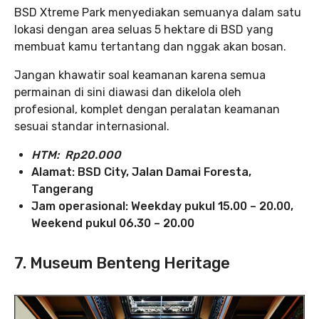
BSD Xtreme Park menyediakan semuanya dalam satu
lokasi dengan area seluas 5 hektare di BSD yang
membuat kamu tertantang dan nggak akan bosan.
Jangan khawatir soal keamanan karena semua
permainan di sini diawasi dan dikelola oleh
profesional, komplet dengan peralatan keamanan
sesuai standar internasional.
HTM: Rp20.000
Alamat: BSD City, Jalan Damai Foresta,
Tangerang
Jam operasional: Weekday pukul 15.00 – 20.00,
Weekend pukul 06.30 – 20.00
7. Museum Benteng Heritage