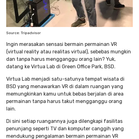
Source: Tripadvisor
Ingin merasakan sensasi bermain permainan VR
(virtual reality atau realitas virtual), sebebas mungkin
dan tanpa harus mengganggu orang lain? Yuk,
datang ke Virtua Lab di Green Office Park, BSD.
Virtua Lab menjadi satu-satunya tempat wisata di
BSD yang menawarkan VR di dalam ruangan yang
memungkinkan kamu untuk bebas berjalan di area
permainan tanpa harus takut mengganggu orang
lain.
Di sini setiap ruangannya juga dilengkapi fasilitas
penunjang seperti TV dan komputer canggih yang
mendukung pengalaman bermain permainan VR