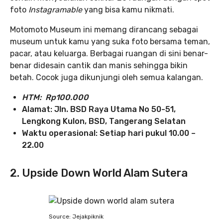
foto
Instagramable
yang bisa kamu nikmati.
Motomoto Museum ini memang dirancang sebagai
museum untuk kamu yang suka foto bersama teman,
pacar, atau keluarga. Berbagai ruangan di sini benar-
benar didesain cantik dan manis sehingga bikin
betah. Cocok juga dikunjungi oleh semua kalangan.
HTM: Rp100.000
Alamat: Jln. BSD Raya Utama No 50-51,
Lengkong Kulon, BSD, Tangerang Selatan
Waktu operasional: Setiap hari pukul 10.00 –
22.00
2. Upside Down World Alam Sutera
Source: Jejakpiknik