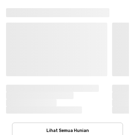
Lihat Semua Hunian