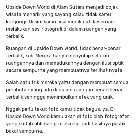
Upside Down World di Alam Sutera menjadi objek
wisata menarik yang sayang kalau tidak kamu
kunjungi. Di sini kamu bisa menikmati keseruan
melakukan sesi fotografi di dalam ruangan yang
terbalik.
Ruangan di Upside Down World, tidak benar-benar
terbalik, kok. Mereka hanya menyulap seluruh
ruangannya dan memadukannya dengan ilusi optik
secara sempurna yang membuatnya terlihat nyata.
Salah satu trik mereka yaitu dengan membuat semua
perabotan yang ada di dalam ruangan benar-benar
terbalik sehingga menimbulkan efek yang unik.
Nggak perlu takut foto kamu tidak bagus, ya. Di
Upside Down World kamu akan di foto oleh fotografer
yang sudah ahli dan profesional, jadi hasilnya pastik
bakal sempurna.