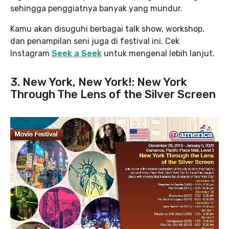
sehingga penggiatnya banyak yang mundur.
Kamu akan disuguhi berbagai talk show, workshop,
dan penampilan seni juga di festival ini. Cek
Instagram
Seek a Seek
untuk mengenal lebih lanjut.
3. New York, New York!: New York
Through The Lens of the Silver Screen