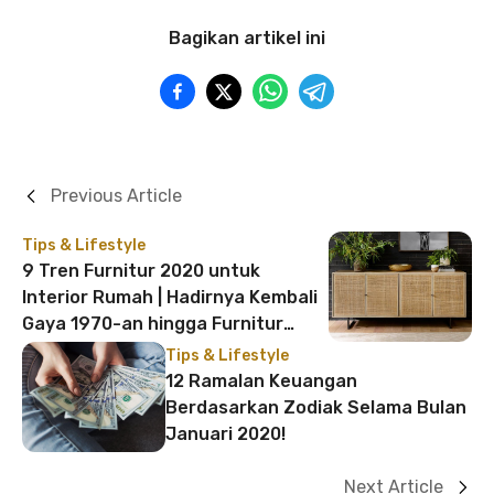
Bagikan artikel ini
Previous Article
Tips & Lifestyle
9 Tren Furnitur 2020 untuk
Interior Rumah | Hadirnya Kembali
Gaya 1970-an hingga Furnitur
Multifungsi
Tips & Lifestyle
12 Ramalan Keuangan
Berdasarkan Zodiak Selama Bulan
Januari 2020!
Next Article