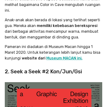
melihat bagaimana Color in Cave mengubah ruangan
ini.
Anak-anak akan berada di lokasi yang terlihat seperti
gua. Mereka akan
memiliki kebebasan berekspresi
dari berbagai aktivitas mencampur warna, membuat
bentuk, dan menggambar di dinding gua.
Pameran ini diadakan di Museum Macan hingga 1
Maret 2020. Untuk keterangan lebih lanjut kamu bisa
kunjungi
website dari
Museum MACAN ini.
2. Seek a Seek #2 Kon/Jun/Gsi