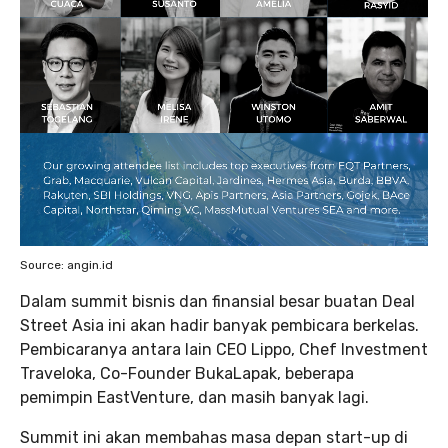
Source: angin.id
Dalam summit bisnis dan finansial besar buatan Deal
Street Asia ini akan hadir banyak pembicara berkelas.
Pembicaranya antara lain CEO Lippo, Chef Investment
Traveloka, Co-Founder BukaLapak, beberapa
pemimpin EastVenture, dan masih banyak lagi.
Summit ini akan membahas masa depan start-up di