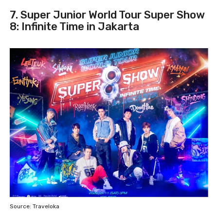
7. Super Junior World Tour Super Show
8: Infinite Time in Jakarta
Source: Traveloka