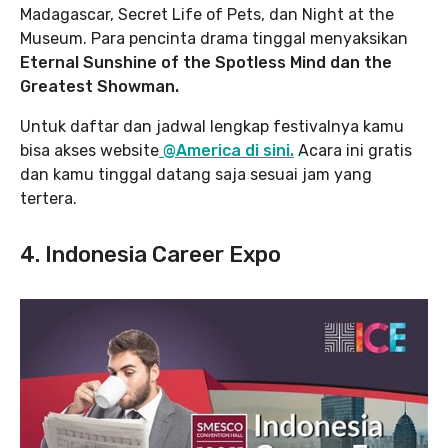
Madagascar, Secret Life of Pets, dan Night at the
Museum. Para pencinta drama tinggal menyaksikan
Eternal Sunshine of the Spotless Mind dan the
Greatest Showman.
Untuk daftar dan jadwal lengkap festivalnya kamu
bisa akses website
@America di sini.
Acara ini gratis
dan kamu tinggal datang saja sesuai jam yang
tertera.
4. Indonesia Career Expo