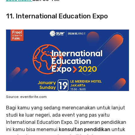
11. International Education Expo
Source: eventbrite.com
Bagi kamu yang sedang merencanakan untuk lanjut
studi ke luar negeri, ada event yang pas yaitu
International Education Expo. Di pameran pendidikan
ini kamu bisa menemui
konsultan pendidikan
untuk