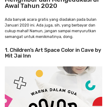
Awal Tahun 2020
Ada banyak acara gratis yang diadakan pada bulan
Januari 2020 ini. Ada juga, sih, yang berbayar dan
cukup mahal! Namun, jangan sampai menyurutkan
semangat untuk menikmatinya, dong.
1. Children’s Art Space Color in Cave by
Mit Jai Inn