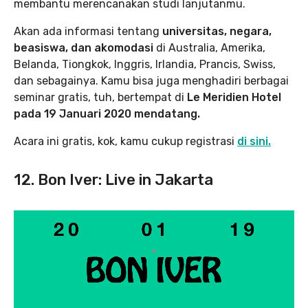
membantu merencanakan studi lanjutanmu.
Akan ada informasi tentang
universitas, negara,
beasiswa, dan akomodasi
di Australia, Amerika,
Belanda, Tiongkok, Inggris, Irlandia, Prancis, Swiss,
dan sebagainya. Kamu bisa juga menghadiri berbagai
seminar gratis, tuh, bertempat di
Le Meridien Hotel
pada 19 Januari 2020 mendatang.
Acara ini gratis, kok, kamu cukup registrasi
di sini.
12. Bon Iver: Live in Jakarta