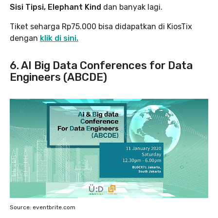
Sisi Tipsi, Elephant Kind
dan banyak lagi.
Tiket seharga Rp75.000 bisa didapatkan di KiosTix
dengan
klik di sini.
6. AI Big Data Conferences for Data
Engineers (ABCDE)
Source: eventbrite.com