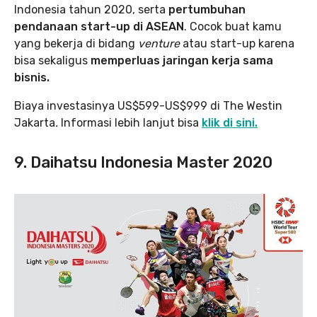
Indonesia tahun 2020, serta
pertumbuhan
pendanaan start-up di ASEAN
. Cocok buat kamu
yang bekerja di bidang
venture
atau start-up karena
bisa sekaligus
memperluas jaringan kerja sama
bisnis.
Biaya investasinya US$599-US$999 di The Westin
Jakarta
.
Informasi lebih lanjut bisa
klik di sini.
9. Daihatsu Indonesia Master 2020