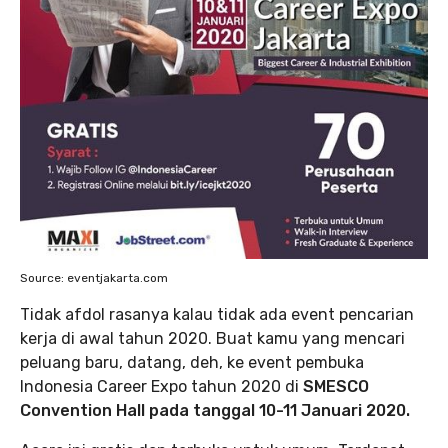
Source: eventjakarta.com
Tidak afdol rasanya kalau tidak ada event pencarian
kerja di awal tahun 2020. Buat kamu yang mencari
peluang baru, datang, deh, ke event pembuka
Indonesia Career Expo tahun 2020 di
SMESCO
Convention Hall pada tanggal 10-11 Januari 2020.