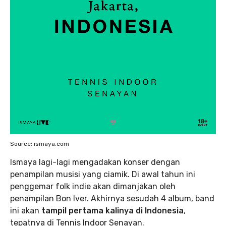
Source: ismaya.com
Ismaya lagi-lagi mengadakan konser dengan
penampilan musisi yang ciamik. Di awal tahun ini
penggemar folk indie akan dimanjakan oleh
penampilan Bon Iver. Akhirnya sesudah 4 album, band
ini akan
tampil pertama kalinya di Indonesia
,
tepatnya di Tennis Indoor Senayan.