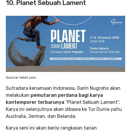
10. Planet Sebuah Lament
Source: loket.com
Sutradara kenamaan Indonesia, Garin Nugroho akan
melakukan
pemutaran perdana bagi karya
kontemporer terbarunya
“Planet Sebuah Lament”.
Karya ini selanjutnya akan dibawa ke Tur Dunia yaitu
Australia, Jerman, dan Belanda.
Karya seni ini akan berisi rangkaian tarian