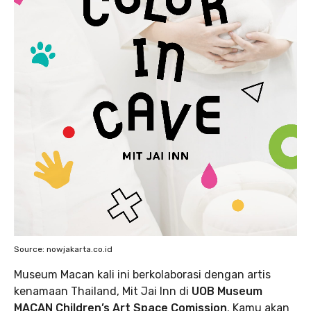
Source: nowjakarta.co.id
Museum Macan kali ini berkolaborasi dengan artis
kenamaan Thailand, Mit Jai Inn di
UOB Museum
MACAN Children’s Art Space Comission
. Kamu akan