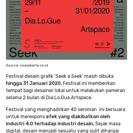
Source: nowjakarta.co.id
Festival desain grafik ‘Seek a Seek’ masih dibuka
hingga 31 Januari 2020.
Festival ini memberikan
tempat bagi desainer lokal untuk melakukan pameran
selama 2 bulan di Dia.Lo.Gua Artspace.
Festival yang menghadirkan 40 seniman ini bersuara
untuk merespons
efek yang diakibatkan oleh
industri 4.0 terhadap industri desain.
Sejak masa
digital, desain menjadi sesuatu yang sulit dihargai