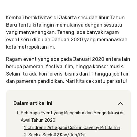
Kembali beraktivitas di Jakarta sesudah libur Tahun
Baru tentu kita ingin memulainya dengan sesuatu
yang menyenangkan. Tenang, ada banyak ragam
event seru di bulan Januari 2020 yang memanaskan
kota metropolitan ini.
Ragam event yang ada pada Januari 2020 antara lain
berupa pameran, festival film, hingga konser musik.
Selain itu ada konferensi bisnis dan IT hingga job fair
dan pameran pendidikan. Mari kita cek satu per satu!
Dalam artikel ini
Beberapa Event yang Menghibur dan Mengedukasi di
Awal Tahun 2020
1. Children’s Art Space Color in Cave by Mit Jai Inn
2. Seek a Seek #2 Kon/Jun/Gsi