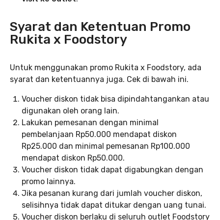
Syarat dan Ketentuan Promo
Rukita x Foodstory
Untuk menggunakan promo Rukita x Foodstory, ada
syarat dan ketentuannya juga. Cek di bawah ini.
Voucher diskon tidak bisa dipindahtangankan atau
digunakan oleh orang lain.
Lakukan pemesanan dengan minimal
pembelanjaan Rp50.000 mendapat diskon
Rp25.000 dan minimal pemesanan Rp100.000
mendapat diskon Rp50.000.
Voucher diskon tidak dapat digabungkan dengan
promo lainnya.
Jika pesanan kurang dari jumlah voucher diskon,
selisihnya tidak dapat ditukar dengan uang tunai.
Voucher diskon berlaku di seluruh outlet Foodstory