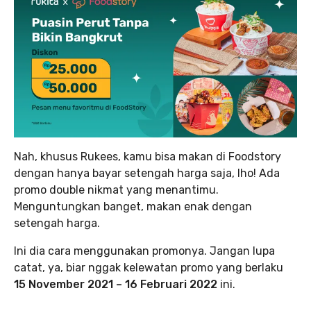
Nah, khusus Rukees, kamu bisa makan di Foodstory
dengan hanya bayar setengah harga saja, lho! Ada
promo double nikmat yang menantimu.
Menguntungkan banget, makan enak dengan
setengah harga.
Ini dia cara menggunakan promonya. Jangan lupa
catat, ya, biar nggak kelewatan promo yang berlaku
15 November 2021 – 16 Februari 2022
ini.