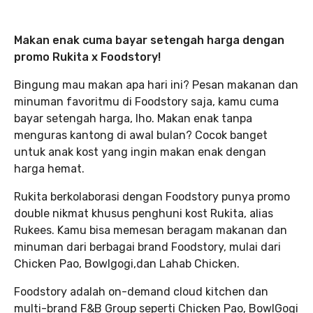
Makan enak cuma bayar setengah harga dengan
promo Rukita
x Foodstory!
Bingung mau makan apa hari ini? Pesan makanan dan
minuman favoritmu di Foodstory saja, kamu cuma
bayar setengah harga, lho. Makan enak tanpa
menguras kantong di awal bulan? Cocok banget
untuk anak kost yang ingin makan enak dengan
harga hemat.
Rukita berkolaborasi dengan Foodstory punya promo
double nikmat khusus penghuni kost Rukita, alias
Rukees. Kamu bisa memesan beragam makanan dan
minuman dari berbagai brand Foodstory, mulai dari
Chicken Pao, Bowlgogi,dan Lahab Chicken.
Foodstory adalah on-demand cloud kitchen dan
multi-brand F&B Group seperti Chicken Pao, BowlGogi