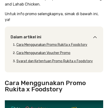
and Lahab Chicken.
Untuk info promo selengkapnya, simak di bawah ini,
ya!
Dalam artikel ini
Cara Menggunakan Promo Rukita x Foodstory
Cara Menggunakan Voucher Promo
Syarat dan Ketentuan Promo Rukita x Foodstory
Cara Menggunakan Promo
Rukita x Foodstory