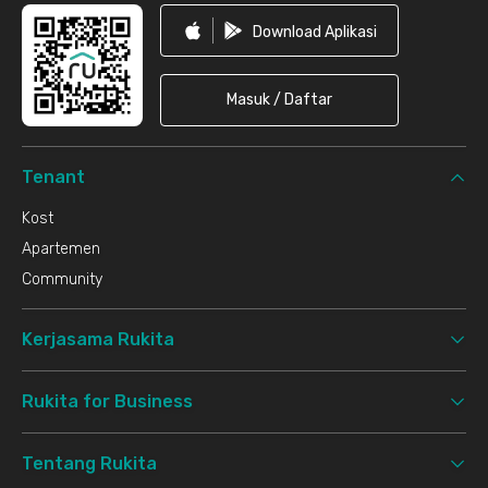
Download Aplikasi
Masuk / Daftar
Tenant
Kost
Apartemen
Community
Kerjasama Rukita
Rukita for Business
Tentang Rukita