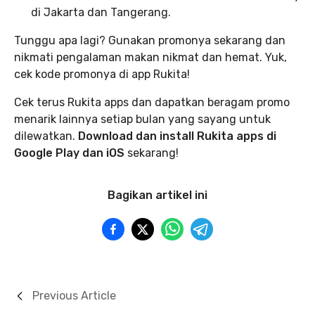
di Jakarta dan Tangerang.
Tunggu apa lagi? Gunakan promonya sekarang dan
nikmati pengalaman makan nikmat dan hemat. Yuk,
cek kode promonya di app Rukita!
Cek terus Rukita apps dan dapatkan beragam promo
menarik lainnya setiap bulan yang sayang untuk
dilewatkan.
Download dan install Rukita apps di
Google Play dan iOS
sekarang!
Bagikan artikel ini
Previous Article