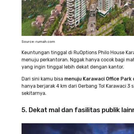
Source: rumah.com
Keuntungan tinggal di RuOptions Philo House Ka
menuju perkantoran. Nggak hanya cocok bagi maha
yang ingin tinggal lebih dekat dengan kantor.
Dari sini kamu bisa
menuju Karawaci Office Park
hanya berjarak 4 km dari Gerbang Tol Karawaci 
sekitarnya.
5. Dekat mal dan fasilitas publik lai