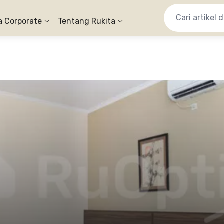
a Corporate
Tentang Rukita