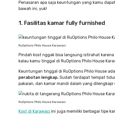
Penasaran apa saja keuntungan yang kamu dapat j
bawah ini, yuk!
1. Fasilitas kamar fully furnished
RuOptions Philo House Karawaci
Pindah kost nggak bisa langsung istirahat karena h
kalau kamu tinggal di RuOptions Philo House Kara
Keuntungan tinggal di RuOptions Philo House ad
perabotan lengkap.
Sudah terdapat tempat tidur 
pakaian, dan kamar mandi dalam yang dilengkapi 
RuOptions Philo House Karawaci
Kost di Karawaci
ini juga memiliki berbagai tipe 