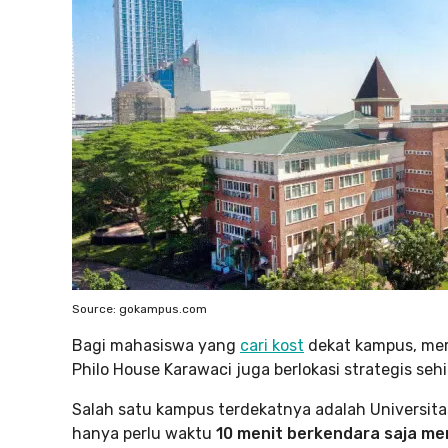
Source: gokampus.com
Bagi mahasiswa yang
cari kost
dekat kampus, mer
Philo House Karawaci juga berlokasi strategis s
Salah satu kampus terdekatnya adalah Universitas
hanya perlu waktu
10 menit berkendara saja me