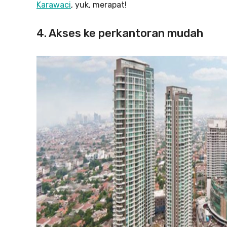
Karawaci
, yuk, merapat!
4. Akses ke perkantoran mudah