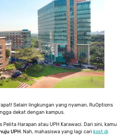
apat! Selain lingkungan yang nyaman, RuOptions
ehingga dekat dengan kampus.
 Pelita Harapan atau UPH Karawaci. Dari sini, kamu
nuju UPH
. Nah, mahasiswa yang lagi cari
kost di