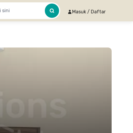
Masuk / Daftar