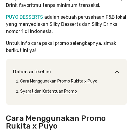
Drink favoritmu tanpa minimum transaksi.
PUYO DESSERTS
adalah sebuah perusahaan F&B lokal
yang menyediakan Silky Desserts dan Silky Drinks
nomor 1 di Indonesia.
Untuk info cara pakai promo selengkapnya, simak
berikut ini ya!
Dalam artikel ini
Cara Menggunakan Promo Rukita x Puyo
Syarat dan Ketentuan Promo
Cara Menggunakan Promo
Rukita x Puyo