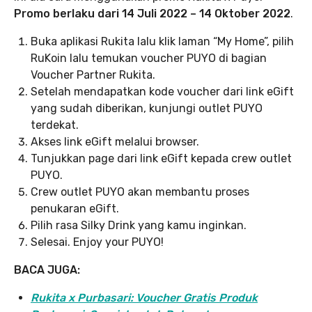
Promo berlaku dari 14 Juli 2022 – 14 Oktober 2022
.
Buka aplikasi Rukita lalu klik laman “My Home”, pilih
RuKoin lalu temukan voucher PUYO di bagian
Voucher Partner Rukita.
Setelah mendapatkan kode voucher dari link eGift
yang sudah diberikan, kunjungi outlet PUYO
terdekat.
Akses link eGift melalui browser.
Tunjukkan page dari link eGift kepada crew outlet
PUYO.
Crew outlet PUYO akan membantu proses
penukaran eGift.
Pilih rasa Silky Drink yang kamu inginkan.
Selesai. Enjoy your PUYO!
BACA JUGA:
Rukita x Purbasari: Voucher Gratis Produk