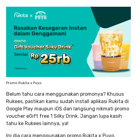
Promo Rukita x Puyo
Belum tahu cara menggunakan promonya? Khusus
Rukees, pastikan kamu sudah install aplikasi Rukita di
Google Play maupun iOS dan langsung nikmati promo
voucher eGift free 1 Silky Drink. Jangan lupa kasih
tahu ke Rukees lainnya, ya!
Ini dia cara menggunakan promo Rukita x Puyo.