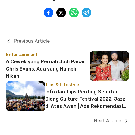
Previous Article
Entertainment
6 Cewek yang Pernah Jadi Pacar
Chris Evans, Ada yang Hampir
Nikah!
Tips & Lifestyle
Info dan Tips Penting Seputar
Dieng Culture Festival 2022, Jazz
di Atas Awan | Ada Rekomendasi
Penginapan Juga!
Next Article