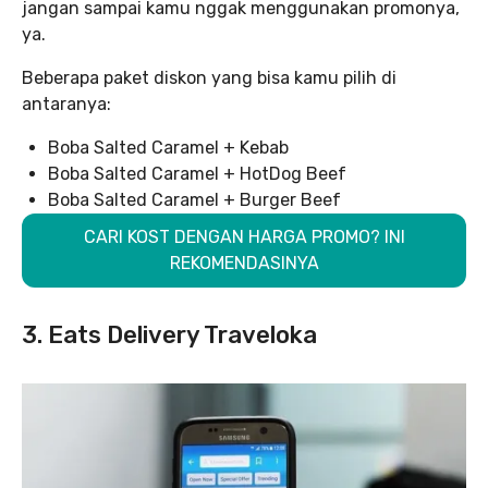
jangan sampai kamu nggak menggunakan promonya,
ya.
Beberapa paket diskon yang bisa kamu pilih di
antaranya:
Boba Salted Caramel + Kebab
Boba Salted Caramel + HotDog Beef
Boba Salted Caramel + Burger Beef
CARI KOST DENGAN HARGA PROMO? INI
REKOMENDASINYA
3. Eats Delivery Traveloka