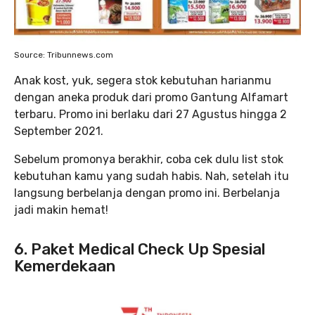
Source: Tribunnews.com
Anak kost, yuk, segera stok kebutuhan harianmu
dengan aneka produk dari promo Gantung Alfamart
terbaru. Promo ini berlaku dari 27 Agustus hingga 2
September 2021.
Sebelum promonya berakhir, coba cek dulu list stok
kebutuhan kamu yang sudah habis. Nah, setelah itu
langsung berbelanja dengan promo ini. Berbelanja
jadi makin hemat!
6. Paket Medical Check Up Spesial
Kemerdekaan