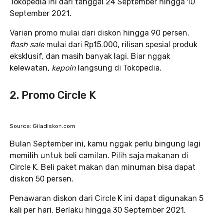
Tokopedia ini dari tanggal 24 September hingga 10
September 2021.
Varian promo mulai dari diskon hingga 90 persen,
flash sale
mulai dari Rp15.000, rilisan spesial produk
eksklusif, dan masih banyak lagi. Biar nggak
kelewatan,
kepoin
langsung di Tokopedia.
2. Promo Circle K
Source: Giladiskon.com
Bulan September ini, kamu nggak perlu bingung lagi
memilih untuk beli camilan. Pilih saja makanan di
Circle K. Beli paket makan dan minuman bisa dapat
diskon 50 persen.
Penawaran diskon dari Circle K ini dapat digunakan 5
kali per hari. Berlaku hingga 30 September 2021,