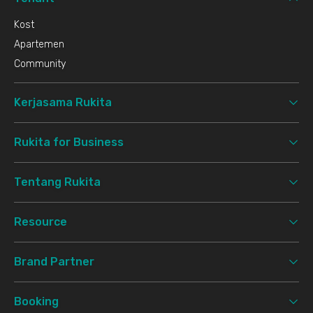
Kost
Apartemen
Community
Kerjasama Rukita
Rukita for Business
Tentang Rukita
Resource
Brand Partner
Booking