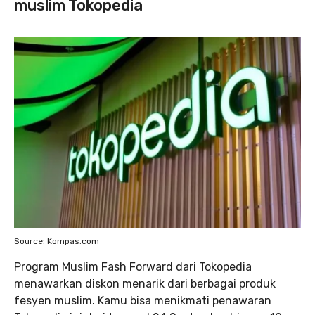
muslim Tokopedia
Source: Kompas.com
Program Muslim Fash Forward dari Tokopedia
menawarkan diskon menarik dari berbagai produk
fesyen muslim. Kamu bisa menikmati penawaran