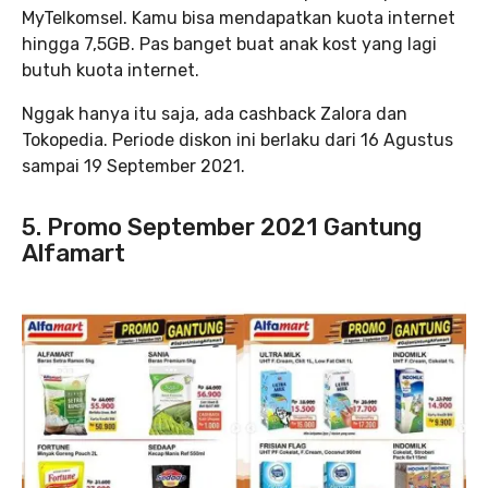
MyTelkomsel. Kamu bisa mendapatkan kuota internet
hingga 7,5GB. Pas banget buat anak kost yang lagi
butuh kuota internet.
Nggak hanya itu saja, ada cashback Zalora dan
Tokopedia. Periode diskon ini berlaku dari 16 Agustus
sampai 19 September 2021.
5. Promo September 2021 Gantung
Alfamart