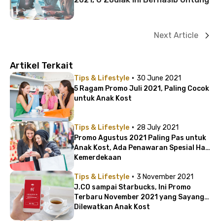
Next Article
Artikel Terkait
·
Tips & Lifestyle
30 June 2021
5 Ragam Promo Juli 2021, Paling Cocok
untuk Anak Kost
·
Tips & Lifestyle
28 July 2021
Promo Agustus 2021 Paling Pas untuk
Anak Kost, Ada Penawaran Spesial Hari
Kemerdekaan
·
Tips & Lifestyle
3 November 2021
J.CO sampai Starbucks, Ini Promo
Terbaru November 2021 yang Sayang
Dilewatkan Anak Kost