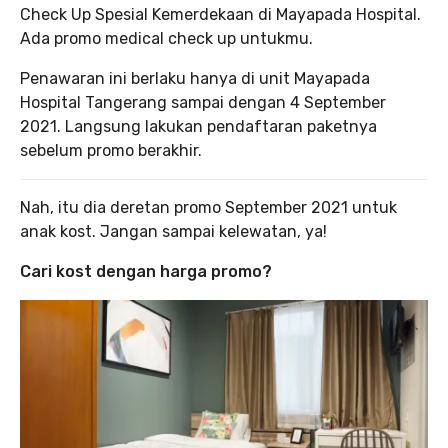
Check Up Spesial Kemerdekaan di Mayapada Hospital.
Ada promo medical check up untukmu.
Penawaran ini berlaku hanya di unit Mayapada
Hospital Tangerang sampai dengan 4 September
2021. Langsung lakukan pendaftaran paketnya
sebelum promo berakhir.
Nah, itu dia deretan promo September 2021 untuk
anak kost. Jangan sampai kelewatan, ya!
Cari kost dengan harga promo?