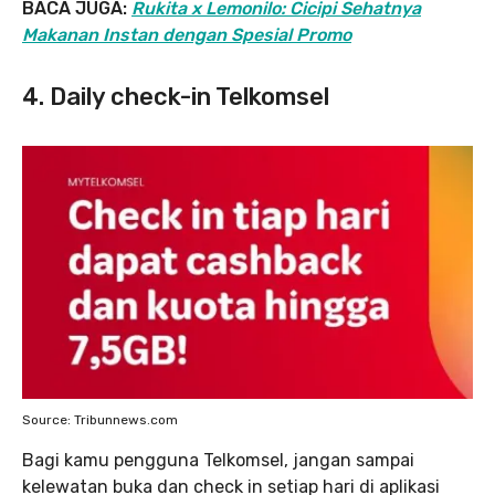
BACA JUGA:
Rukita x Lemonilo: Cicipi Sehatnya
Makanan Instan dengan Spesial Promo
4. Daily check-in Telkomsel
Source: Tribunnews.com
Bagi kamu pengguna Telkomsel, jangan sampai
kelewatan buka dan check in setiap hari di aplikasi