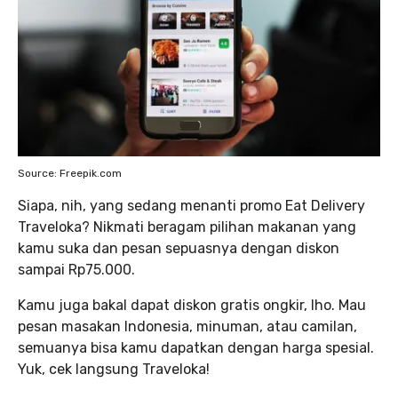
Source: Freepik.com
Siapa, nih, yang sedang menanti promo Eat Delivery
Traveloka? Nikmati beragam pilihan makanan yang
kamu suka dan pesan sepuasnya dengan diskon
sampai Rp75.000.
Kamu juga bakal dapat diskon gratis ongkir, lho. Mau
pesan masakan Indonesia, minuman, atau camilan,
semuanya bisa kamu dapatkan dengan harga spesial.
Yuk, cek langsung Traveloka!