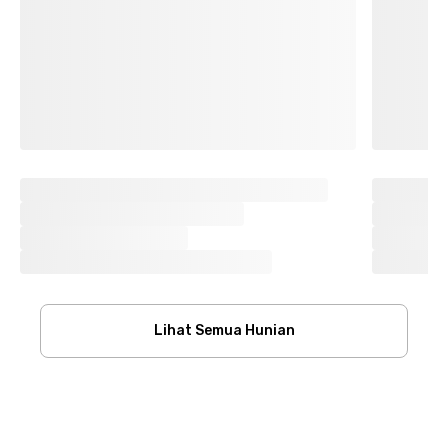
Lihat Semua Hunian