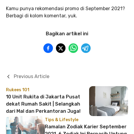
Kamu punya rekomendasi promo di September 2021?
Berbagi di kolom komentar, yuk.
Bagikan artikel ini
Previous Article
Rukees 101
10 Unit Rukita di Jakarta Pusat
dekat Rumah Sakit | Selangkah
dari Mal dan Perkantoran Juga!
Tips & Lifestyle
Ramalan Zodiak Karier September
2021, 6 Zodiak Ini Bernasib Untung