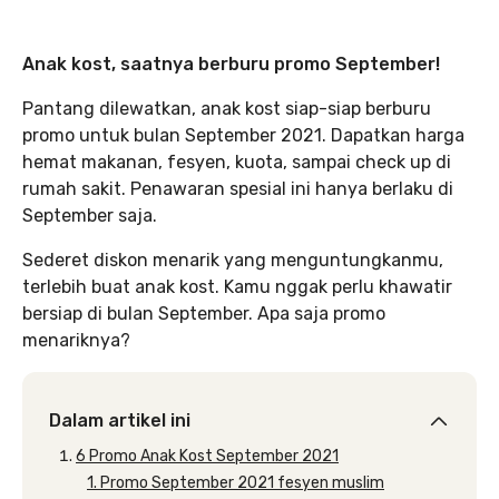
Anak kost, saatnya berburu promo September!
Pantang dilewatkan, anak kost siap-siap berburu
promo untuk bulan September 2021. Dapatkan harga
hemat makanan, fesyen, kuota, sampai check up di
rumah sakit. Penawaran spesial ini hanya berlaku di
September saja.
Sederet diskon menarik yang menguntungkanmu,
terlebih buat anak kost. Kamu nggak perlu khawatir
bersiap di bulan September. Apa saja promo
menariknya?
Dalam artikel ini
6 Promo Anak Kost September 2021
1. Promo September 2021 fesyen muslim