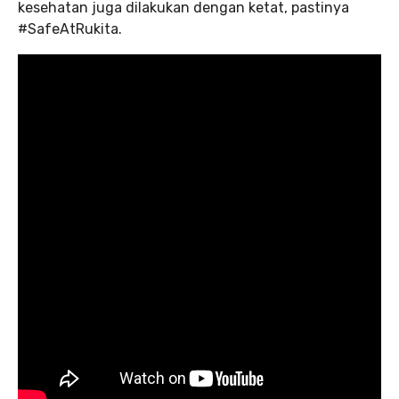
kesehatan juga dilakukan dengan ketat, pastinya
#SafeAtRukita.