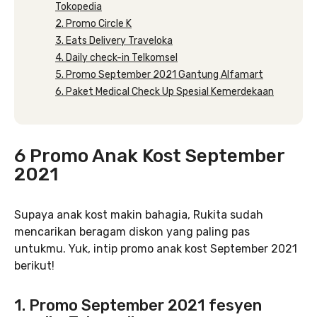
Tokopedia
2. Promo Circle K
3. Eats Delivery Traveloka
4. Daily check-in Telkomsel
5. Promo September 2021 Gantung Alfamart
6. Paket Medical Check Up Spesial Kemerdekaan
6 Promo Anak Kost September
2021
Supaya anak kost makin bahagia, Rukita sudah
mencarikan beragam diskon yang paling pas
untukmu. Yuk, intip promo anak kost September 2021
berikut!
1. Promo September 2021 fesyen