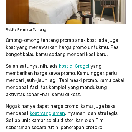
Rukita Permata Tomang
Omong-omong tentang promo anak kost, ada juga
kost yang menawarkan harga promo untukmu. Pas
banget kalau kamu sedang mencari kost baru.
Salah satunya, nih, ada
kost di Grogol
yang
memberikan harga sewa promo. Kamu nggak perlu
mencari jauh-jauh lagi. Tapi meski promo, kamu bakal
mendapat fasilitas komplet yang mendukung
aktivitas sehari-hari kamu di kost.
Nggak hanya dapat harga promo, kamu juga bakal
mendapat
kost yang aman
, nyaman, dan strategis.
Setiap unit kamar selalu disterilkan oleh Tim
Kebersihan secara rutin, penerapan protokol