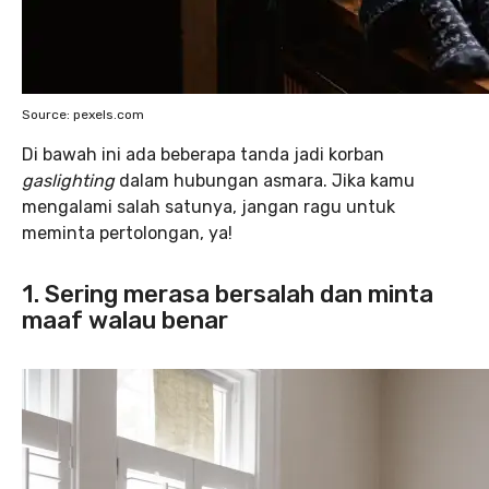
Source: pexels.com
Di bawah ini ada beberapa tanda jadi korban
gaslighting
dalam hubungan asmara. Jika kamu
mengalami salah satunya, jangan ragu untuk
meminta pertolongan, ya!
1. Sering merasa bersalah dan minta
maaf walau benar