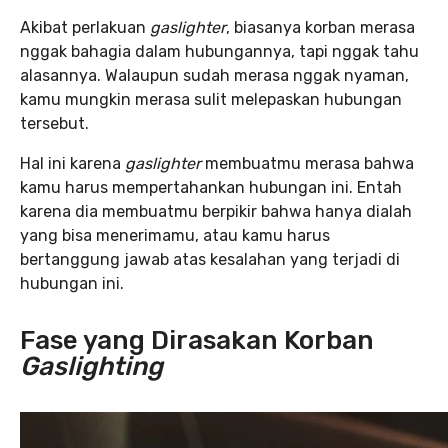
Akibat perlakuan
gaslighter
, biasanya korban merasa
nggak bahagia dalam hubungannya, tapi nggak tahu
alasannya. Walaupun sudah merasa nggak nyaman,
kamu mungkin merasa sulit melepaskan hubungan
tersebut.
Hal ini karena
gaslighter
membuatmu merasa bahwa
kamu harus mempertahankan hubungan ini. Entah
karena dia membuatmu berpikir bahwa hanya dialah
yang bisa menerimamu, atau kamu harus
bertanggung jawab atas kesalahan yang terjadi di
hubungan ini.
Fase yang Dirasakan Korban
Gaslighting