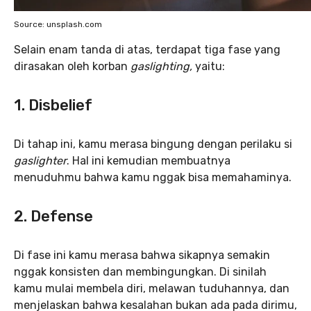
Source: unsplash.com
Selain enam tanda di atas, terdapat tiga fase yang
dirasakan oleh korban
gaslighting,
yaitu:
1. Disbelief
Di tahap ini, kamu merasa bingung dengan perilaku si
gaslighter
. Hal ini kemudian membuatnya
menuduhmu bahwa kamu nggak bisa memahaminya.
2. Defense
Di fase ini kamu merasa bahwa sikapnya semakin
nggak konsisten dan membingungkan. Di sinilah
kamu mulai membela diri, melawan tuduhannya, dan
menjelaskan bahwa kesalahan bukan ada pada dirimu,