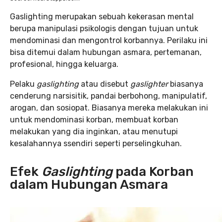
Gaslighting merupakan sebuah kekerasan mental
berupa manipulasi psikologis dengan tujuan untuk
mendominasi dan mengontrol korbannya. Perilaku ini
bisa ditemui dalam hubungan asmara, pertemanan,
profesional, hingga keluarga.
Pelaku
gaslighting
atau disebut
gaslighter
biasanya
cenderung narsisitik, pandai berbohong, manipulatif,
arogan, dan sosiopat. Biasanya mereka melakukan ini
untuk mendominasi korban, membuat korban
melakukan yang dia inginkan, atau menutupi
kesalahannya ssendiri seperti perselingkuhan.
Efek
Gaslighting
pada Korban
dalam Hubungan Asmara