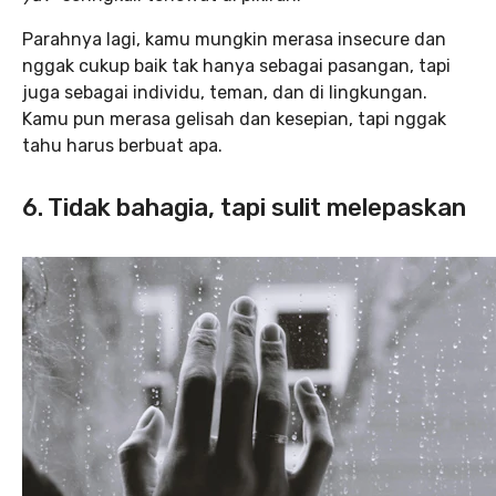
Parahnya lagi, kamu mungkin merasa insecure dan
nggak cukup baik tak hanya sebagai pasangan, tapi
juga sebagai individu, teman, dan di lingkungan.
Kamu pun merasa gelisah dan kesepian, tapi nggak
tahu harus berbuat apa.
6. Tidak bahagia, tapi sulit melepaskan