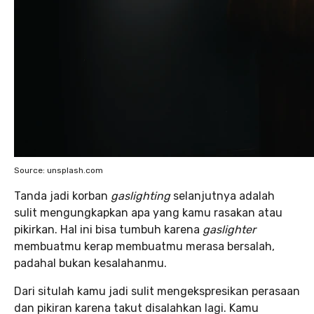
Source: unsplash.com
Tanda jadi korban
gaslighting
selanjutnya adalah
sulit mengungkapkan apa yang kamu rasakan atau
pikirkan. Hal ini bisa tumbuh karena
gaslighter
membuatmu kerap membuatmu merasa bersalah,
padahal bukan kesalahanmu.
Dari situlah kamu jadi sulit mengekspresikan perasaan
dan pikiran karena takut disalahkan lagi. Kamu