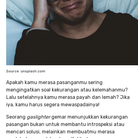
Source: unsplash.com
Apakah kamu merasa pasanganmu sering
mengingatkan soal kekurangan atau kelemahanmu?
Lalu setelahnya kamu merasa payah dan lemah? Jika
iya, kamu harus segera mewaspadainya!
Seorang
gaslighter
gemar menunjukkan kekurangan
pasangan bukan untuk membantu introspeksi atau
mencari solusi, melainkan membuatmu merasa