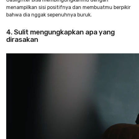
menampilkan sisi positifnya dan membuatmu berpikir
bahwa dia nggak sepenuhnya buruk.
4. Sulit mengungkapkan apa yang
dirasakan