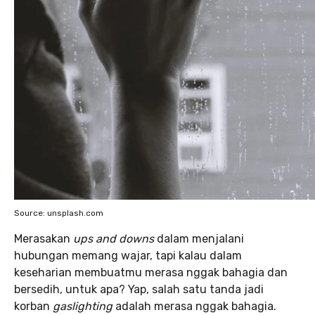
Source: unsplash.com
Merasakan
ups and downs
dalam menjalani
hubungan memang wajar, tapi kalau dalam
keseharian membuatmu merasa nggak bahagia dan
bersedih, untuk apa? Yap, salah satu tanda jadi
korban
gaslighting
adalah merasa nggak bahagia.