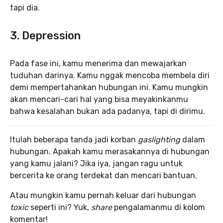
tapi dia.
3. Depression
Pada fase ini, kamu menerima dan mewajarkan
tuduhan darinya. Kamu nggak mencoba membela diri
demi mempertahankan hubungan ini. Kamu mungkin
akan mencari-cari hal yang bisa meyakinkanmu
bahwa kesalahan bukan ada padanya, tapi di dirimu.
Itulah beberapa tanda jadi korban
gaslighting
dalam
hubungan. Apakah kamu merasakannya di hubungan
yang kamu jalani? Jika iya, jangan ragu untuk
bercerita ke orang terdekat dan mencari bantuan.
Atau mungkin kamu pernah keluar dari hubungan
toxic
seperti ini? Yuk,
share
pengalamanmu di kolom
komentar!