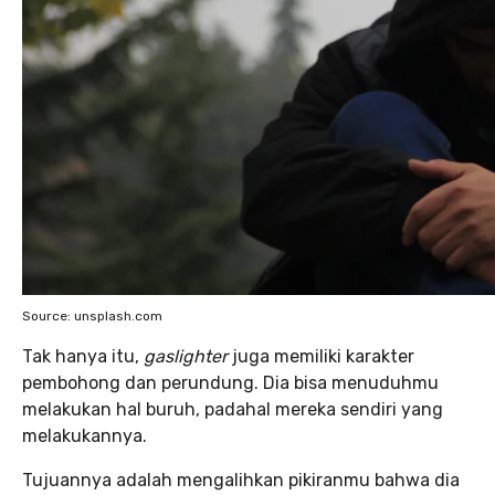
Source: unsplash.com
Tak hanya itu,
gaslighter
juga memiliki karakter
pembohong dan perundung. Dia bisa menuduhmu
melakukan hal buruh, padahal mereka sendiri yang
melakukannya.
Tujuannya adalah mengalihkan pikiranmu bahwa dia