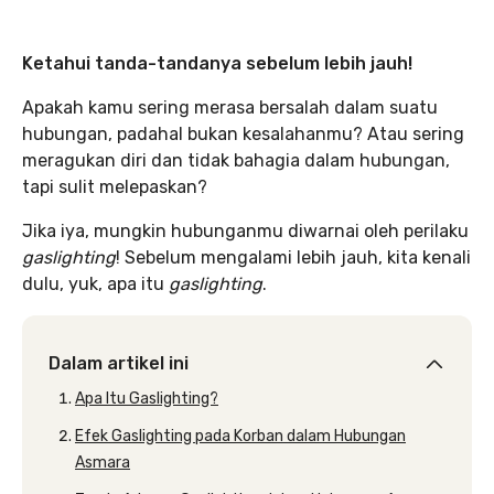
Ketahui tanda-tandanya sebelum lebih jauh!
Apakah kamu sering merasa bersalah dalam suatu
hubungan, padahal bukan kesalahanmu? Atau sering
meragukan diri dan tidak bahagia dalam hubungan,
tapi sulit melepaskan?
Jika iya, mungkin hubunganmu diwarnai oleh perilaku
gaslighting
! Sebelum mengalami lebih jauh, kita kenali
dulu, yuk, apa itu
gaslighting
.
Dalam artikel ini
Apa Itu Gaslighting?
Efek Gaslighting pada Korban dalam Hubungan
Asmara