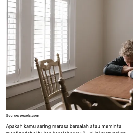
Source: pexels.com
Apakah kamu sering merasa bersalah atau meminta