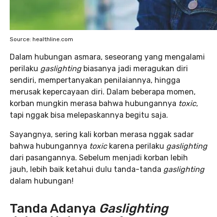
Source: healthline.com
Dalam hubungan asmara, seseorang yang mengalami
perilaku
gaslighting
biasanya jadi meragukan diri
sendiri, mempertanyakan penilaiannya, hingga
merusak kepercayaan diri. Dalam beberapa momen,
korban mungkin merasa bahwa hubungannya
toxic
,
tapi nggak bisa melepaskannya begitu saja.
Sayangnya, sering kali korban merasa nggak sadar
bahwa hubungannya
toxic
karena perilaku
gaslighting
dari pasangannya. Sebelum menjadi korban lebih
jauh, lebih baik ketahui dulu tanda-tanda
gaslighting
dalam hubungan!
Tanda Adanya
Gaslighting