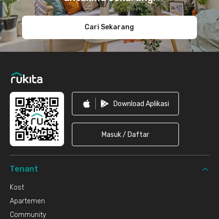
Cari Sekarang
Download Aplikasi
Masuk / Daftar
Tenant
Kost
Apartemen
Community