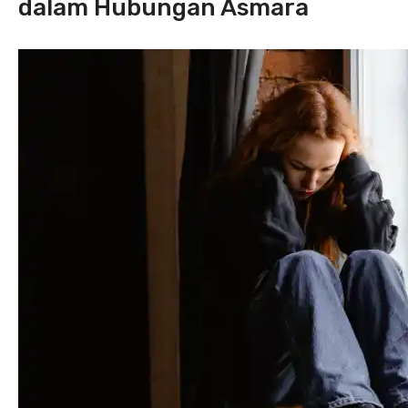
dalam Hubungan Asmara