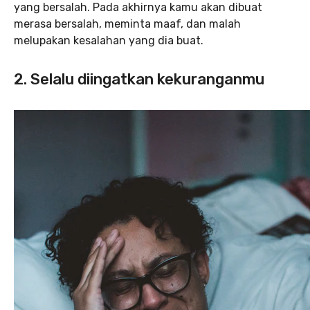
yang bersalah. Pada akhirnya kamu akan dibuat
merasa bersalah, meminta maaf, dan malah
melupakan kesalahan yang dia buat.
2. Selalu diingatkan kekuranganmu