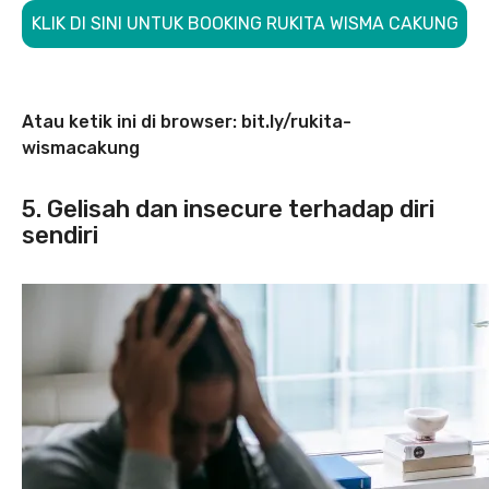
KLIK DI SINI UNTUK BOOKING RUKITA WISMA CAKUNG
Atau ketik ini di browser: bit.ly/rukita-
wismacakung
5. Gelisah dan insecure terhadap diri
sendiri