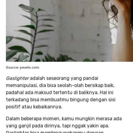
Source: pexels.com
Gaslighter
adalah seseorang yang pandai
memanipulasi, dia bisa seolah-olah bersikap baik,
padahal ada maksud tertentu di baliknya. Hal ini
terkadang bisa membuatmu bingung dengan sisi
positif atau kebaikannya.
Dalam beberapa momen, kamu mungkin merasa ada
yang ganjil pada dirinya, tapi nggak yakin apa.
Gaslighter bisa membingungkanmu dengan