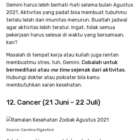
Gemini harus lebih berhati-hati selama bulan Agustus
2021. Aktivitas yang padat bisa membuat tubuhmu
terlalu lelah dan imunitas menurun. Buatlah jadwal
agar aktivitas lebih teratur. Ingat, tidak semua
pekerjaan harus selesai di waktu yang bersamaan,
kan?
Masalah di tempat kerja atau kuliah juga rentan
membuatmu stres, tuh, Gemini.
Cobalah untuk
bermeditasi atau
me time
sejenak dari aktivitas
.
Hubungi dokter atau psikiater bila kamu
membutuhkan saran kesehatan.
12. Cancer (21 Juni – 22 Juli)
Source: Carolina Digestive