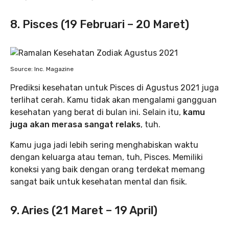
8. Pisces (19 Februari – 20 Maret)
Source: Inc. Magazine
Prediksi kesehatan untuk Pisces di Agustus 2021 juga
terlihat cerah. Kamu tidak akan mengalami gangguan
kesehatan yang berat di bulan ini. Selain itu,
kamu
juga akan merasa sangat relaks
, tuh.
Kamu juga jadi lebih sering menghabiskan waktu
dengan keluarga atau teman, tuh, Pisces. Memiliki
koneksi yang baik dengan orang terdekat memang
sangat baik untuk kesehatan mental dan fisik.
9. Aries (21 Maret – 19 April)