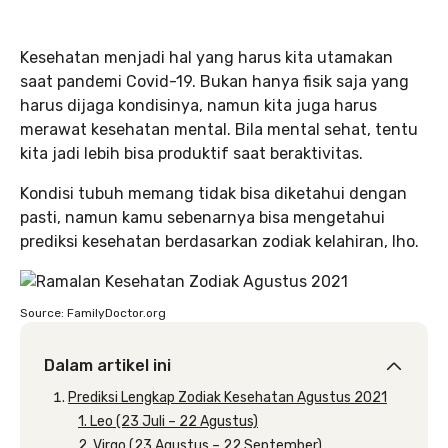
Kesehatan menjadi hal yang harus kita utamakan
saat pandemi Covid-19. Bukan hanya fisik saja yang
harus dijaga kondisinya, namun kita juga harus
merawat kesehatan mental. Bila mental sehat, tentu
kita jadi lebih bisa produktif saat beraktivitas.
Kondisi tubuh memang tidak bisa diketahui dengan
pasti, namun kamu sebenarnya bisa mengetahui
prediksi kesehatan berdasarkan zodiak kelahiran, lho.
Source: FamilyDoctor.org
Dalam artikel ini
Prediksi Lengkap Zodiak Kesehatan Agustus 2021
1. Leo (23 Juli – 22 Agustus)
2. Virgo (23 Agustus – 22 September)