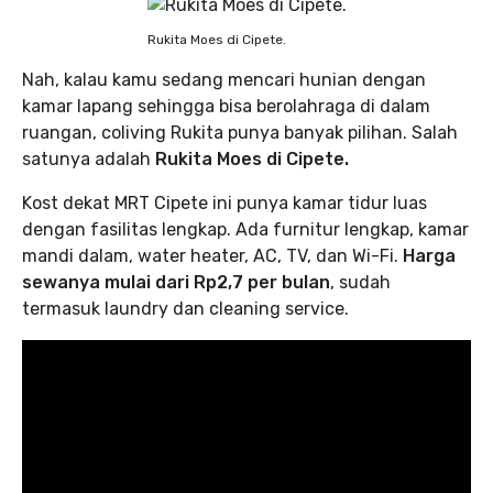
Rukita Moes di Cipete.
Nah, kalau kamu sedang mencari hunian dengan
kamar lapang sehingga bisa berolahraga di dalam
ruangan, coliving Rukita punya banyak pilihan. Salah
satunya adalah
Rukita Moes di Cipete.
Kost dekat MRT Cipete ini punya kamar tidur luas
dengan fasilitas lengkap. Ada furnitur lengkap, kamar
mandi dalam, water heater, AC, TV, dan Wi-Fi.
Harga
sewanya mulai dari Rp2,7 per bulan
, sudah
termasuk laundry dan cleaning service.