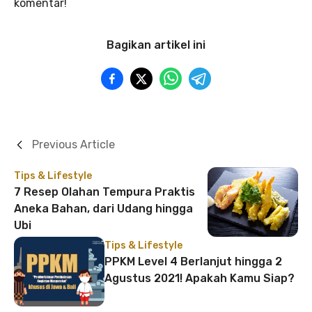
komentar!
Bagikan artikel ini
Previous Article
Tips & Lifestyle
7 Resep Olahan Tempura Praktis
Aneka Bahan, dari Udang hingga
Ubi
Tips & Lifestyle
PPKM Level 4 Berlanjut hingga 2
Agustus 2021! Apakah Kamu Siap?