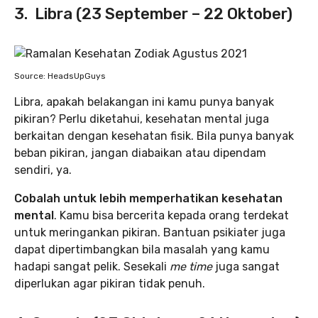
3. Libra (23 September – 22 Oktober)
Source: HeadsUpGuys
Libra, apakah belakangan ini kamu punya banyak
pikiran? Perlu diketahui, kesehatan mental juga
berkaitan dengan kesehatan fisik. Bila punya banyak
beban pikiran, jangan diabaikan atau dipendam
sendiri, ya.
Cobalah untuk lebih memperhatikan kesehatan
mental
. Kamu bisa bercerita kepada orang terdekat
untuk meringankan pikiran. Bantuan psikiater juga
dapat dipertimbangkan bila masalah yang kamu
hadapi sangat pelik. Sesekali
me time
juga sangat
diperlukan agar pikiran tidak penuh.