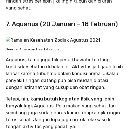
Hindari stres berlebih jika ingin tubuh dan pikiran
yang sehat.
7. Aquarius (20 Januari – 18 Februari)
Source: American Heart Association
Aquarius, kamu juga tak perlu khawatir tentang
kondisi kesehatan di bulan ini. Aktivitas jadi jauh lebih
lancar karena tubuhmu dalam kondisi prima. Jikalau
penyakit ringan datang pun bisa mudah diatasi
dengan istirahat yang cukup dan obat ringan.
Tetapi, nih,
kamu butuh kegiatan fisik yang lebih
banyak lagi,
Aquarius. Pola makan yang sehat dan
seimbang juga sudah harus kamu terapkan jika ingin
terus sehat. Jangan lupa juga untuk relaksasi di
tengah aktivitas yang padat, ya.