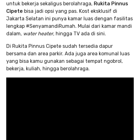
untuk bekerja sekaligus berolahraga,
Rukita Pinnus
Cipete
bisa jadi opsi yang pas. Kost eksklusif di
Jakarta Selatan ini punya kamar luas dengan fasilitas
lengkap #SenyamandiRumah. Mulai dari kamar mandi
dalam,
water heater
, hingga TV ada di sini.
Di Rukita Pinnus Cipete sudah tersedia dapur
bersama dan area parkir. Ada juga area komunal luas
yang bisa kamu gunakan sebagai tempat ngobrol,
bekerja, kuliah, hingga berolahraga.