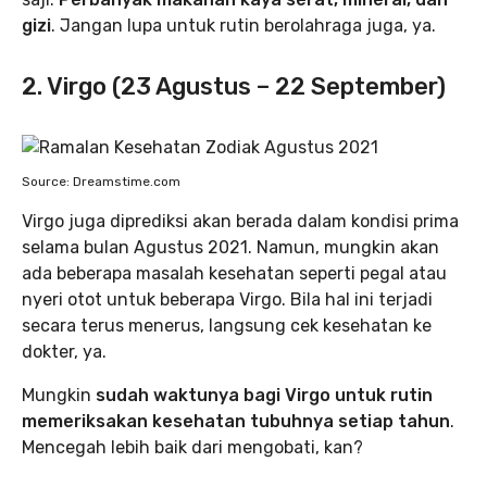
gizi
. Jangan lupa untuk rutin berolahraga juga, ya.
2. Virgo (23 Agustus – 22 September)
Source: Dreamstime.com
Virgo juga diprediksi akan berada dalam kondisi prima
selama bulan Agustus 2021. Namun, mungkin akan
ada beberapa masalah kesehatan seperti pegal atau
nyeri otot untuk beberapa Virgo. Bila hal ini terjadi
secara terus menerus, langsung cek kesehatan ke
dokter, ya.
Mungkin
sudah waktunya bagi Virgo untuk rutin
memeriksakan kesehatan tubuhnya setiap tahun
.
Mencegah lebih baik dari mengobati, kan?