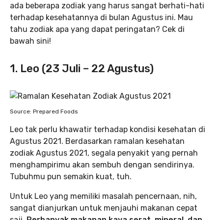
ada beberapa zodiak yang harus sangat berhati-hati
terhadap kesehatannya di bulan Agustus ini. Mau
tahu zodiak apa yang dapat peringatan? Cek di
bawah sini!
1. Leo (23 Juli – 22 Agustus)
Source: Prepared Foods
Leo tak perlu khawatir terhadap kondisi kesehatan di
Agustus 2021. Berdasarkan ramalan kesehatan
zodiak Agustus 2021, segala penyakit yang pernah
menghampirimu akan sembuh dengan sendirinya.
Tubuhmu pun semakin kuat, tuh.
Untuk Leo yang memiliki masalah pencernaan, nih,
sangat dianjurkan untuk menjauhi makanan cepat
saji.
Perbanyak makanan kaya serat, mineral, dan