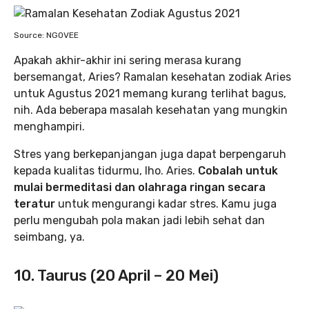
Source: NGOVEE
Apakah akhir-akhir ini sering merasa kurang
bersemangat, Aries? Ramalan kesehatan zodiak Aries
untuk Agustus 2021 memang kurang terlihat bagus,
nih. Ada beberapa masalah kesehatan yang mungkin
menghampiri.
Stres yang berkepanjangan juga dapat berpengaruh
kepada kualitas tidurmu, lho. Aries.
Cobalah untuk
mulai bermeditasi dan olahraga ringan secara
teratur
untuk mengurangi kadar stres. Kamu juga
perlu mengubah pola makan jadi lebih sehat dan
seimbang, ya.
10. Taurus (20 April – 20 Mei)