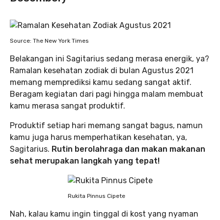
Source: The New York Times
Belakangan ini Sagitarius sedang merasa energik, ya?
Ramalan kesehatan zodiak di bulan Agustus 2021
memang memprediksi kamu sedang sangat aktif.
Beragam kegiatan dari pagi hingga malam membuat
kamu merasa sangat produktif.
Produktif setiap hari memang sangat bagus, namun
kamu juga harus memperhatikan kesehatan, ya,
Sagitarius.
Rutin berolahraga dan makan makanan
sehat merupakan langkah yang tepat!
Rukita Pinnus Cipete
Nah, kalau kamu ingin tinggal di kost yang nyaman