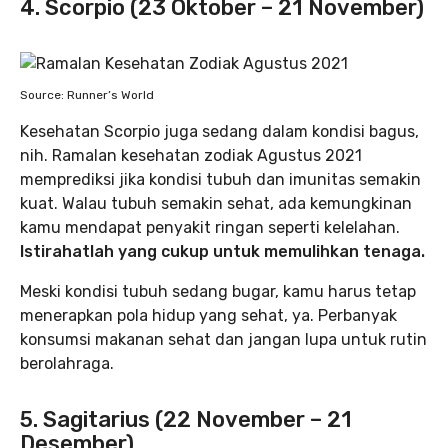
4. Scorpio (23 Oktober – 21 November)
Source: Runner’s World
Kesehatan Scorpio juga sedang dalam kondisi bagus,
nih. Ramalan kesehatan zodiak Agustus 2021
memprediksi jika kondisi tubuh dan imunitas semakin
kuat. Walau tubuh semakin sehat, ada kemungkinan
kamu mendapat penyakit ringan seperti kelelahan.
Istirahatlah yang cukup untuk memulihkan tenaga.
Meski kondisi tubuh sedang bugar, kamu harus tetap
menerapkan pola hidup yang sehat, ya. Perbanyak
konsumsi makanan sehat dan jangan lupa untuk rutin
berolahraga.
5. Sagitarius (22 November – 21
Desember)