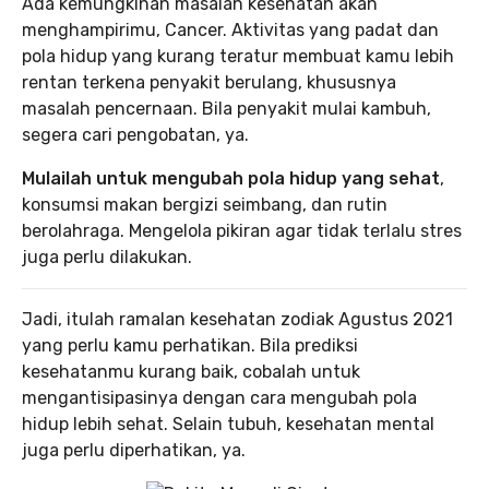
Ada kemungkinan masalah kesehatan akan
menghampirimu, Cancer. Aktivitas yang padat dan
pola hidup yang kurang teratur membuat kamu lebih
rentan terkena penyakit berulang, khususnya
masalah pencernaan. Bila penyakit mulai kambuh,
segera cari pengobatan, ya.
Mulailah untuk mengubah pola hidup yang sehat
,
konsumsi makan bergizi seimbang, dan rutin
berolahraga. Mengelola pikiran agar tidak terlalu stres
juga perlu dilakukan.
Jadi, itulah ramalan kesehatan zodiak Agustus 2021
yang perlu kamu perhatikan. Bila prediksi
kesehatanmu kurang baik, cobalah untuk
mengantisipasinya dengan cara mengubah pola
hidup lebih sehat. Selain tubuh, kesehatan mental
juga perlu diperhatikan, ya.