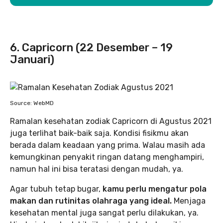
6. Capricorn (22 Desember – 19
Januari)
Source: WebMD
Ramalan kesehatan zodiak Capricorn di Agustus 2021
juga terlihat baik-baik saja. Kondisi fisikmu akan
berada dalam keadaan yang prima. Walau masih ada
kemungkinan penyakit ringan datang menghampiri,
namun hal ini bisa teratasi dengan mudah, ya.
Agar tubuh tetap bugar,
kamu perlu mengatur pola
makan dan rutinitas olahraga yang ideal.
Menjaga
kesehatan mental juga sangat perlu dilakukan, ya.