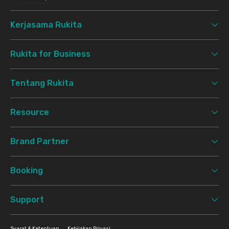
Kerjasama Rukita
Rukita for Business
Tentang Rukita
Resource
Brand Partner
Booking
Support
Syarat & Ketentuan
Kebijakan Privasi