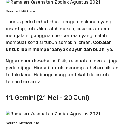
Source: EMA Care
Taurus perlu berhati-hati dengan makanan yang
disantap, tuh. Jika salah makan, bisa-bisa kamu
mengalami gangguan pencernaan yang malah
membuat kondisi tubuh semakin lemah.
Cobalah
untuk lebih memperbanyak sayur dan buah
, ya.
Nggak cuma kesehatan fisik, kesehatan mental juga
perlu dijaga. Hindari untuk menumpuk beban pikiran
terlalu lama. Hubungi orang terdekat bila butuh
teman bercerita.
11. Gemini (21 Mei – 20 Juni)
Source: Medical info