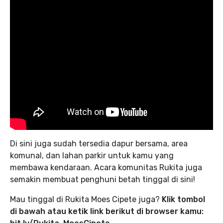
Di sini juga sudah tersedia dapur bersama, area
komunal, dan lahan parkir untuk kamu yang
membawa kendaraan. Acara komunitas Rukita juga
semakin membuat penghuni betah tinggal di sini!
Mau tinggal di Rukita Moes Cipete juga?
Klik tombol
di bawah atau ketik link berikut di browser kamu: