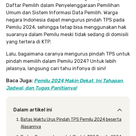
Daftar Pemilih dalam Penyelenggaraan Pemilihan
Umum dan Sistem Informasi Data Pemilih. Warga
negara Indonesia dapat mengurus pindah TPS pada
Pemilu 2024, sehingga tetap bisa menggunakan hak
suaranya dalam Pemilu meski tidak sedang di domisili
yang tertera di KTP.
Lalu, bagaimana caranya mengurus pindah TPS untuk
pindah memilih dalam Pemilu 2024? Untuk lebih
jelasnya, langsung cari tahu infonya di sini!
Baca Juga:
Pemilu 2024 Makin Dekat, Ini Tahapan,
Jadwal, dan Tugas Panitianya!
Dalam artikel ini
Batas Waktu Urus Pindah TPS Pemilu 2024 beserta
Alasannya