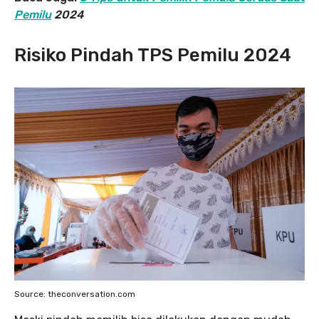
Pemilu
2024
Risiko Pindah TPS Pemilu 2024
Source: theconversation.com