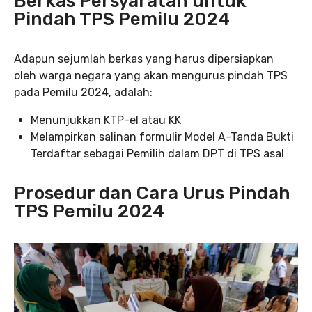
Berkas Persyaratan untuk
Pindah TPS Pemilu 2024
Adapun sejumlah berkas yang harus dipersiapkan
oleh warga negara yang akan mengurus pindah TPS
pada Pemilu 2024, adalah:
Menunjukkan KTP-el atau KK
Melampirkan salinan formulir Model A-Tanda Bukti
Terdaftar sebagai Pemilih dalam DPT di TPS asal
Prosedur dan Cara Urus Pindah
TPS Pemilu 2024