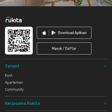
Download Aplikasi
Masuk / Daftar
Tenant
Kost
Apartemen
Community
Kerjasama Rukita