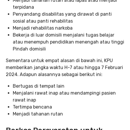
Menjadi tahanan rutan atau lapas atau menjadi
terpidana
Penyandang disabilitas yang dirawat di panti
sosial atau panti rehabilitas
Menjadi rehabilitas narkoba
Bekerja di luar domisili menjalani tugas belajar
atau menempuh pendidikan menengah atau tinggi
Pindah domisili
Sementara untuk empat alasan di bawah ini, KPU
memberikan jangka waktu H-7 atau hingga 7 Februari
2024. Adapun alasannya sebagai berikut ini:
Bertugas di tempat lain
Menjalani rawat inap atau mendampingi pasien
rawat inap
Tertimpa bencana
Menjadi tahanan rutan