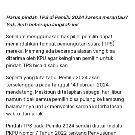
Harus pindah TPS di Pemilu 2024 karena merantau?
Yuk, ikuti beberapa langkah ini!
Sebelum menggunakan hak pilih, pemilih dapat
memindahkan tempat pemungutan suara (TPS)
mereka. Memang ada beberapa alasan yang bisa
diterima oleh KPU agar keinginan pemilih untuk
pindah TPS bisa dikabulkan.
Seperti yang kita tahu, Pemilu 2024 akan
terselenggara pada tanggal 14 Februari 2024
mendatang. Meskipun ditetapkan sebagai hari libur,
namun tidak semua pemilih bisa pulang ke kampung
halamannya untuk menyoblos karena keterbatasan
waktu dan jarak.
Pindah TPS pada Pemilu 2024 sendiri diatur melalui
PKPU Nomor 7 Tahun 2022 tentang Penyusunan