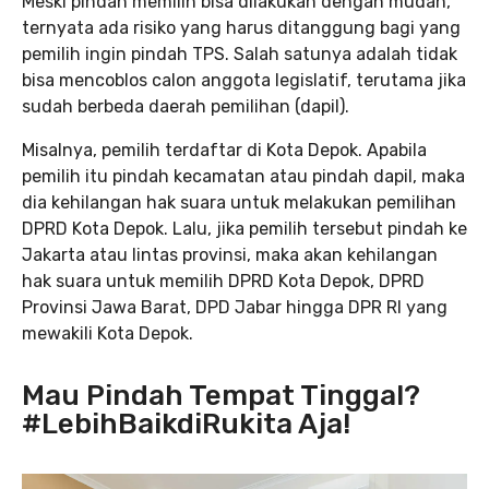
Meski pindah memilih bisa dilakukan dengan mudah,
ternyata ada risiko yang harus ditanggung bagi yang
pemilih ingin pindah TPS. Salah satunya adalah tidak
bisa mencoblos calon anggota legislatif, terutama jika
sudah berbeda daerah pemilihan (dapil).
Misalnya, pemilih terdaftar di Kota Depok. Apabila
pemilih itu pindah kecamatan atau pindah dapil, maka
dia kehilangan hak suara untuk melakukan pemilihan
DPRD Kota Depok. Lalu, jika pemilih tersebut pindah ke
Jakarta atau lintas provinsi, maka akan kehilangan
hak suara untuk memilih DPRD Kota Depok, DPRD
Provinsi Jawa Barat, DPD Jabar hingga DPR RI yang
mewakili Kota Depok.
Mau Pindah Tempat Tinggal?
#LebihBaikdiRukita Aja!