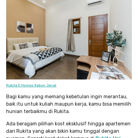
Rukita E Homes Kebon Jeruk
Bagi kamu yang memang kebetulan ingin merantau,
baik itu untuk kuliah maupun kerja, kamu bisa memilih
hunian terbaikmu di Rukita.
Ada beragam pilihan kost eksklusif hingga apartemen
dari Rukita yang akan bikin kamu tinggal dengan