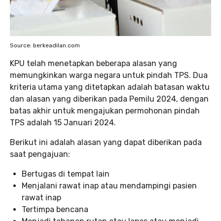
Source: berkeadilan.com
KPU telah menetapkan beberapa alasan yang
memungkinkan warga negara untuk pindah TPS. Dua
kriteria utama yang ditetapkan adalah batasan waktu
dan alasan yang diberikan pada Pemilu 2024, dengan
batas akhir untuk mengajukan permohonan pindah
TPS adalah 15 Januari 2024.
Berikut ini adalah alasan yang dapat diberikan pada
saat pengajuan:
Bertugas di tempat lain
Menjalani rawat inap atau mendampingi pasien
rawat inap
Tertimpa bencana