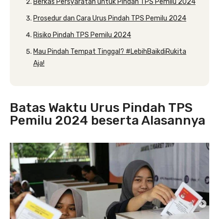
Berkas Persyaratan untuk Pindah TPS Pemilu 2024
Prosedur dan Cara Urus Pindah TPS Pemilu 2024
Risiko Pindah TPS Pemilu 2024
Mau Pindah Tempat Tinggal? #LebihBaikdiRukita
Aja!
Batas Waktu Urus Pindah TPS
Pemilu 2024 beserta Alasannya