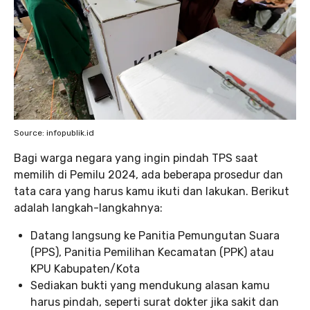
Source: infopublik.id
Bagi warga negara yang ingin pindah TPS saat
memilih di Pemilu 2024, ada beberapa prosedur dan
tata cara yang harus kamu ikuti dan lakukan. Berikut
adalah langkah-langkahnya:
Datang langsung ke Panitia Pemungutan Suara
(PPS), Panitia Pemilihan Kecamatan (PPK) atau
KPU Kabupaten/Kota
Sediakan bukti yang mendukung alasan kamu
harus pindah, seperti surat dokter jika sakit dan