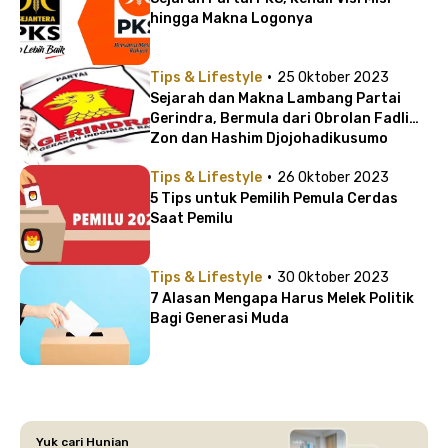
hingga Makna Logonya
·
Tips & Lifestyle
25 Oktober 2023
Sejarah dan Makna Lambang Partai
Gerindra, Bermula dari Obrolan Fadli
Zon dan Hashim Djojohadikusumo
·
Tips & Lifestyle
26 Oktober 2023
5 Tips untuk Pemilih Pemula Cerdas
Saat Pemilu
·
Tips & Lifestyle
30 Oktober 2023
7 Alasan Mengapa Harus Melek Politik
Bagi Generasi Muda
Yuk cari Hunian