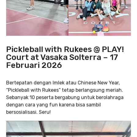
Pickleball with Rukees @ PLAY!
Court at Vasaka Solterra – 17
Februari 2026
Bertepatan dengan Imlek atau Chinese New Year,
“Pickleball with Rukees” tetap berlangsung meriah.
Sebanyak 10 peserta bergabung untuk berolahraga
dengan cara yang fun karena bisa sambil
bersosialisasi. Seru!