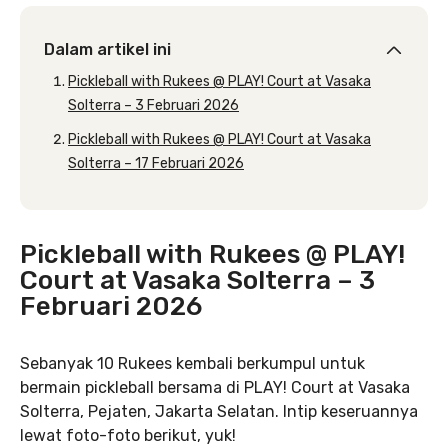
Dalam artikel ini
Pickleball with Rukees @ PLAY! Court at Vasaka
Solterra – 3 Februari 2026
Pickleball with Rukees @ PLAY! Court at Vasaka
Solterra – 17 Februari 2026
Pickleball with Rukees @ PLAY!
Court at Vasaka Solterra – 3
Februari 2026
Sebanyak 10 Rukees kembali berkumpul untuk
bermain pickleball bersama di PLAY! Court at Vasaka
Solterra, Pejaten, Jakarta Selatan. Intip keseruannya
lewat foto-foto berikut, yuk!