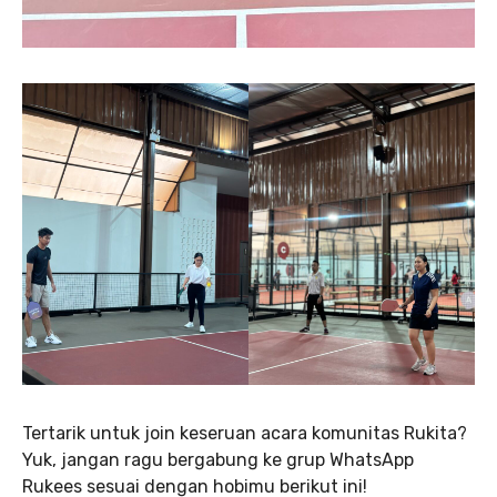
Tertarik untuk join keseruan acara komunitas Rukita?
Yuk, jangan ragu bergabung ke grup WhatsApp
Rukees sesuai dengan hobimu berikut ini!