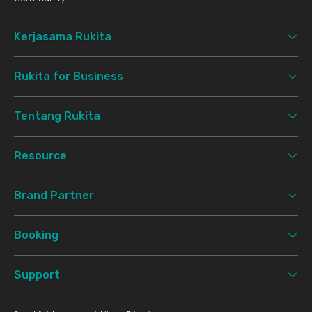
Kerjasama Rukita
Rukita for Business
Tentang Rukita
Resource
Brand Partner
Booking
Support