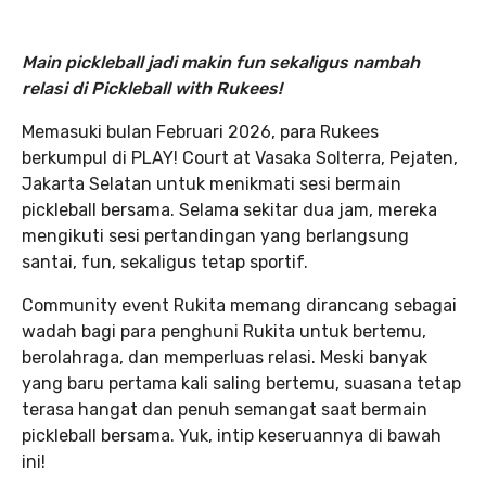
Main pickleball jadi makin fun sekaligus nambah
relasi di Pickleball with Rukees!
Memasuki bulan Februari 2026, para Rukees
berkumpul di PLAY! Court at Vasaka Solterra, Pejaten,
Jakarta Selatan untuk menikmati sesi bermain
pickleball bersama. Selama sekitar dua jam, mereka
mengikuti sesi pertandingan yang berlangsung
santai, fun, sekaligus tetap sportif.
Community event Rukita memang dirancang sebagai
wadah bagi para penghuni Rukita untuk bertemu,
berolahraga, dan memperluas relasi. Meski banyak
yang baru pertama kali saling bertemu, suasana tetap
terasa hangat dan penuh semangat saat bermain
pickleball bersama. Yuk, intip keseruannya di bawah
ini!