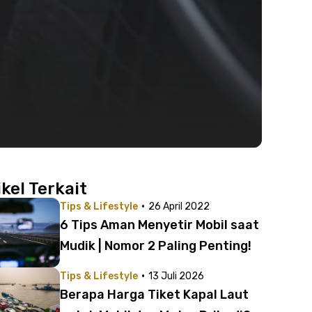
ikel Terkait
·
Tips & Lifestyle
26 April 2022
6 Tips Aman Menyetir Mobil saat
Mudik | Nomor 2 Paling Penting!
·
Tips & Lifestyle
13 Juli 2026
Berapa Harga Tiket Kapal Laut