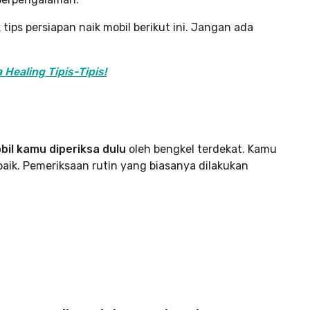
tips persiapan naik mobil berikut ini. Jangan ada
Healing Tipis-Tipis!
bil kamu diperiksa dulu
oleh bengkel terdekat. Kamu
aik. Pemeriksaan rutin yang biasanya dilakukan