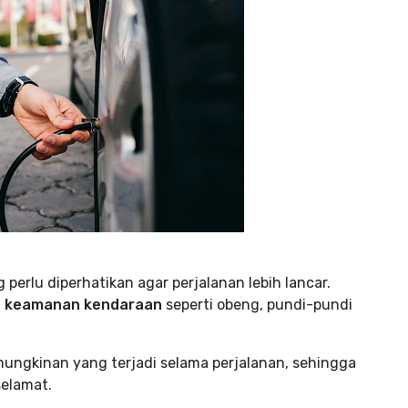
 perlu diperhatikan agar perjalanan lebih lancar.
n keamanan kendaraan
seperti obeng, pundi-pundi
mungkinan yang terjadi selama perjalanan, sehingga
elamat.