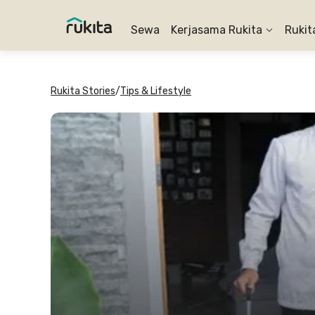
Sewa
Kerjasama Rukita
Rukit
Rukita Stories
/
Tips & Lifestyle