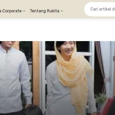
a Corporate
Tentang Rukita