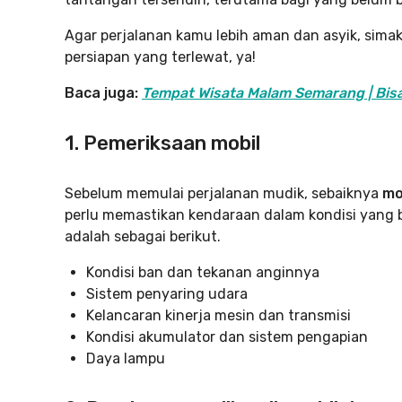
Agar perjalanan kamu lebih aman dan asyik, simak 
persiapan yang terlewat, ya!
Baca juga:
Tempat Wisata Malam Semarang | Bisa 
1. Pemeriksaan mobil
Sebelum memulai perjalanan mudik, sebaiknya
mo
perlu memastikan kendaraan dalam kondisi yang b
adalah sebagai berikut.
Kondisi ban dan tekanan anginnya
Sistem penyaring udara
Kelancaran kinerja mesin dan transmisi
Kondisi akumulator dan sistem pengapian
Daya lampu