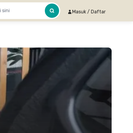
Masuk / Daftar