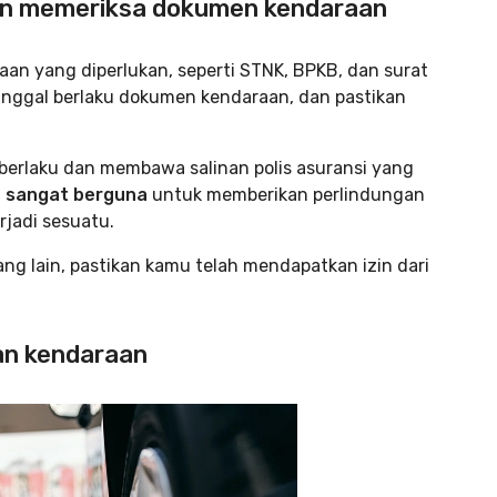
gan memeriksa dokumen kendaraan
 yang diperlukan, seperti STNK, BPKB, dan surat
nggal berlaku dokumen kendaraan, dan pastikan
berlaku dan membawa salinan polis asuransi yang
ap sangat berguna
untuk memberikan perlindungan
rjadi sesuatu.
g lain, pastikan kamu telah mendapatkan izin dari
an kendaraan