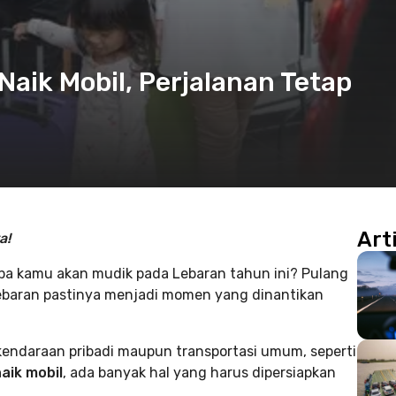
Naik Mobil, Perjalanan Tetap
Art
a!
 Apa kamu akan mudik pada Lebaran tahun ini? Pulang
aran pastinya menjadi momen yang dinantikan
endaraan pribadi maupun transportasi umum, seperti
aik mobil
, ada banyak hal yang harus dipersiapkan