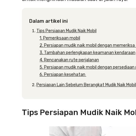
Dalam artikel ini
Tips Persiapan Mudik Naik Mobil
1. Pemeriksaan mobil
2. Persiapan mudik naik mobil dengan memeriks
3. Tambahan perlengkapan keamanan kendaraan
4. Rencanakan rute perjalanan
5. Persiapan mudik naik mobil dengan persedia
6. Persiapan kesehatan
Persiapan Lain Sebelum Berangkat Mudik Naik Mobil
Tips Persiapan Mudik Naik Mo