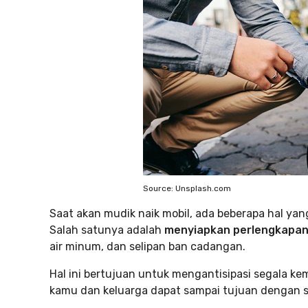
Source: Unsplash.com
Saat akan mudik naik mobil, ada beberapa hal yang
Salah satunya adalah
menyiapkan perlengkapa
air minum, dan selipan ban cadangan.
Hal ini bertujuan untuk mengantisipasi segala ke
kamu dan keluarga dapat sampai tujuan dengan s