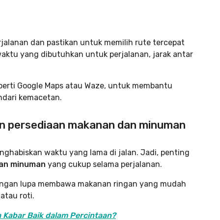
jalanan dan pastikan untuk memilih rute tercepat
ktu yang dibutuhkan untuk perjalanan, jarak antar
eperti Google Maps atau Waze, untuk membantu
ndari kemacetan.
gan persediaan makanan dan minuman
ghabiskan waktu yang lama di jalan. Jadi, penting
an minuman
yang cukup selama perjalanan.
 jangan lupa membawa makanan ringan yang mudah
tau roti.
a Kabar Baik dalam Percintaan?