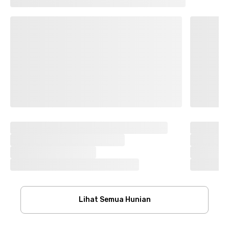
Lihat Semua Hunian