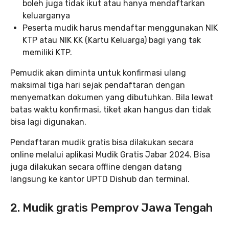
boleh juga tidak ikut atau hanya mendaftarkan
keluarganya
Peserta mudik harus mendaftar menggunakan NIK
KTP atau NIK KK (Kartu Keluarga) bagi yang tak
memiliki KTP.
Pemudik akan diminta untuk konfirmasi ulang
maksimal tiga hari sejak pendaftaran dengan
menyematkan dokumen yang dibutuhkan. Bila lewat
batas waktu konfirmasi, tiket akan hangus dan tidak
bisa lagi digunakan.
Pendaftaran mudik gratis bisa dilakukan secara
online melalui aplikasi Mudik Gratis Jabar 2024. Bisa
juga dilakukan secara offline dengan datang
langsung ke kantor UPTD Dishub dan terminal.
2. Mudik gratis Pemprov Jawa Tengah