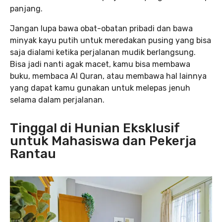
panjang.
Jangan lupa bawa obat-obatan pribadi dan bawa
minyak kayu putih untuk meredakan pusing yang bisa
saja dialami ketika perjalanan mudik berlangsung.
Bisa jadi nanti agak macet, kamu bisa membawa
buku, membaca Al Quran, atau membawa hal lainnya
yang dapat kamu gunakan untuk melepas jenuh
selama dalam perjalanan.
Tinggal di Hunian Eksklusif
untuk Mahasiswa dan Pekerja
Rantau