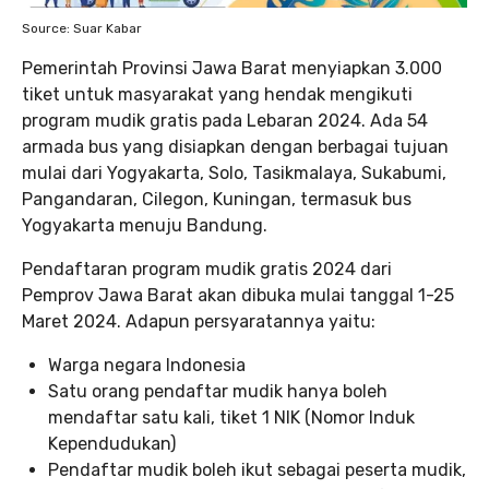
Source: Suar Kabar
Pemerintah Provinsi Jawa Barat menyiapkan 3.000
tiket untuk masyarakat yang hendak mengikuti
program mudik gratis pada Lebaran 2024. Ada 54
armada bus yang disiapkan dengan berbagai tujuan
mulai dari Yogyakarta, Solo, Tasikmalaya, Sukabumi,
Pangandaran, Cilegon, Kuningan, termasuk bus
Yogyakarta menuju Bandung.
Pendaftaran program mudik gratis 2024 dari
Pemprov Jawa Barat akan dibuka mulai tanggal 1-25
Maret 2024. Adapun persyaratannya yaitu:
Warga negara Indonesia
Satu orang pendaftar mudik hanya boleh
mendaftar satu kali, tiket 1 NIK (Nomor Induk
Kependudukan)
Pendaftar mudik boleh ikut sebagai peserta mudik,