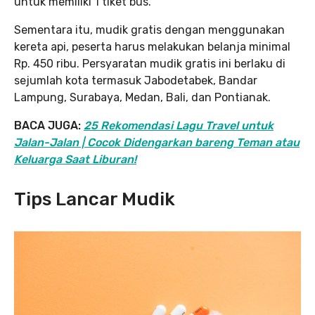
untuk memiliki 1 tiket bus.
Sementara itu, mudik gratis dengan menggunakan
kereta api, peserta harus melakukan belanja minimal
Rp. 450 ribu. Persyaratan mudik gratis ini berlaku di
sejumlah kota termasuk Jabodetabek, Bandar
Lampung, Surabaya, Medan, Bali, dan Pontianak.
BACA JUGA:
25 Rekomendasi Lagu Travel untuk
Jalan-Jalan | Cocok Didengarkan bareng Teman atau
Keluarga Saat Liburan!
Tips Lancar Mudik