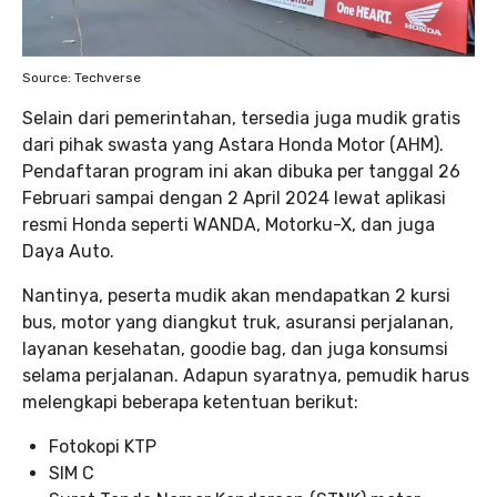
Source: Techverse
Selain dari pemerintahan, tersedia juga mudik gratis
dari pihak swasta yang Astara Honda Motor (AHM).
Pendaftaran program ini akan dibuka per tanggal 26
Februari sampai dengan 2 April 2024 lewat aplikasi
resmi Honda seperti WANDA, Motorku-X, dan juga
Daya Auto.
Nantinya, peserta mudik akan mendapatkan 2 kursi
bus, motor yang diangkut truk, asuransi perjalanan,
layanan kesehatan, goodie bag, dan juga konsumsi
selama perjalanan. Adapun syaratnya, pemudik harus
melengkapi beberapa ketentuan berikut:
Fotokopi KTP
SIM C