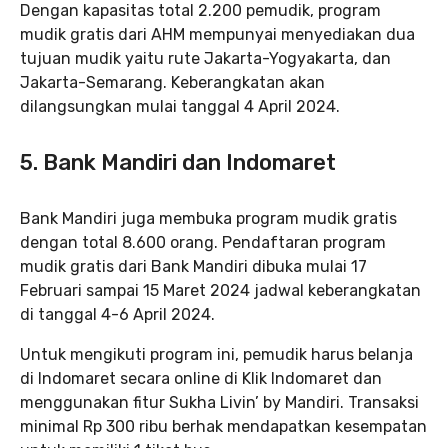
Dengan kapasitas total 2.200 pemudik, program
mudik gratis dari AHM mempunyai menyediakan dua
tujuan mudik yaitu rute Jakarta-Yogyakarta, dan
Jakarta-Semarang. Keberangkatan akan
dilangsungkan mulai tanggal 4 April 2024.
5. Bank Mandiri dan Indomaret
Bank Mandiri juga membuka program mudik gratis
dengan total 8.600 orang. Pendaftaran program
mudik gratis dari Bank Mandiri dibuka mulai 17
Februari sampai 15 Maret 2024 jadwal keberangkatan
di tanggal 4-6 April 2024.
Untuk mengikuti program ini, pemudik harus belanja
di Indomaret secara online di Klik Indomaret dan
menggunakan fitur Sukha Livin’ by Mandiri. Transaksi
minimal Rp 300 ribu berhak mendapatkan kesempatan