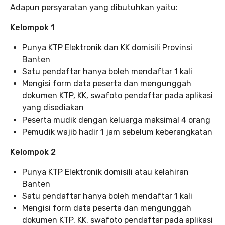
Adapun persyaratan yang dibutuhkan yaitu:
Kelompok 1
Punya KTP Elektronik dan KK domisili Provinsi
Banten
Satu pendaftar hanya boleh mendaftar 1 kali
Mengisi form data peserta dan mengunggah
dokumen KTP, KK, swafoto pendaftar pada aplikasi
yang disediakan
Peserta mudik dengan keluarga maksimal 4 orang
Pemudik wajib hadir 1 jam sebelum keberangkatan
Kelompok 2
Punya KTP Elektronik domisili atau kelahiran
Banten
Satu pendaftar hanya boleh mendaftar 1 kali
Mengisi form data peserta dan mengunggah
dokumen KTP, KK, swafoto pendaftar pada aplikasi