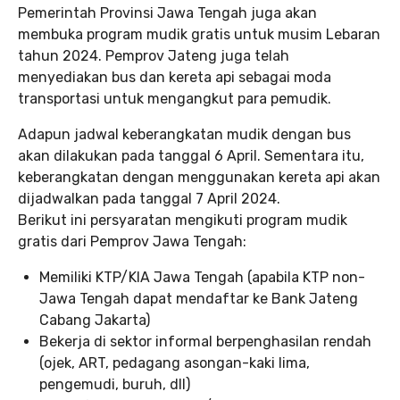
Pemerintah Provinsi Jawa Tengah juga akan
membuka program mudik gratis untuk musim Lebaran
tahun 2024. Pemprov Jateng juga telah
menyediakan bus dan kereta api sebagai moda
transportasi untuk mengangkut para pemudik.
Adapun jadwal keberangkatan mudik dengan bus
akan dilakukan pada tanggal 6 April. Sementara itu,
keberangkatan dengan menggunakan kereta api akan
dijadwalkan pada tanggal 7 April 2024.
Berikut ini persyaratan mengikuti program mudik
gratis dari Pemprov Jawa Tengah:
Memiliki KTP/KIA Jawa Tengah (apabila KTP non-
Jawa Tengah dapat mendaftar ke Bank Jateng
Cabang Jakarta)
Bekerja di sektor informal berpenghasilan rendah
(ojek, ART, pedagang asongan-kaki lima,
pengemudi, buruh, dll)