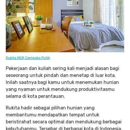
Rukita MSR Cempaka Putih
Pekerjaan dan kuliah sering kali menjadi alasan bagi
seseorang untuk pindah dan menetap di luar kota.
Inilah saatnya bagi kamu untuk menemukan hunian
yang nyaman untuk mendukung produktivitasmu
selama di kota perantauan.
Rukita hadir sebagai pilihan hunian yang
membantumu mendapatkan tempat untuk
beristirahat secara optimal dan mendukung berbagai
kebutuhanmu. Tersebar di berbagai kota di Indonesia,