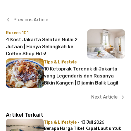
Previous Article
Rukees 101
4 Kost Jakarta Selatan Mulai 2
Jutaan | Hanya Selangkah ke
Coffee Shop Hits!
Tips & Lifestyle
10 Ketoprak Terenak di Jakarta
yang Legendaris dan Rasanya
Bikin Kangen | Dijamin Balik Lagi!
Next Article
Artikel Terkait
·
Tips & Lifestyle
13 Juli 2026
Berapa Harga Tiket Kapal Laut untuk