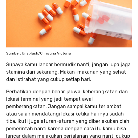
Sumber: Unsplash/Christina Victoria
Supaya kamu lancar bermudik nanti, jangan lupa jaga
stamina dari sekarang. Makan-makanan yang sehat
dan istirahat yang cukup setiap hari.
Perhatikan dengan benar jadwal keberangkatan dan
lokasi terminal yang jadi tempat awal
pemberangkatan. Jangan sampai kamu terlambat
atau salah mendatangi lokasi ketika harinya sudah
tiba. Ikuti juga aturan-aturan yang diberlakukan oleh
pemerintah nanti karena dengan cara itu kamu bisa
lancar dalam melakukan perjalanan yang nanti cukup