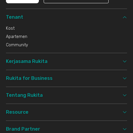
Tenant
Kost
Apartemen
Community
Kerjasama Rukita
Rukita for Business
Tentang Rukita
Resource
Brand Partner