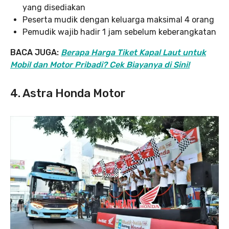
yang disediakan
Peserta mudik dengan keluarga maksimal 4 orang
Pemudik wajib hadir 1 jam sebelum keberangkatan
BACA JUGA:
Berapa Harga Tiket Kapal Laut untuk
Mobil dan Motor Pribadi? Cek Biayanya di Sini!
4. Astra Honda Motor