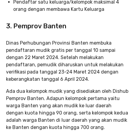
Pendaftar satu keluarga/kelompok maksimal 4
orang dengan membawa Kartu Keluarga
3. Pemprov Banten
Dinas Perhubungan Provinsi Banten membuka
pendaftaran mudik gratis per tanggal 10 sampai
dengan 22 Maret 2024. Setelah melakukan
pendaftaran, pemudik diharuskan untuk melakukan
verifikasi pada tanggal 23-24 Maret 2024 dengan
keberangkatan tanggal 6 April 2024.
Ada dua kelompok mudik yang disediakan oleh Dishub
Pemprov Banten. Adapun kelompok pertama yaitu
warga Banten yang akan mudik ke luar daerah
dengan kuota hingga 90 orang, serta kelompok kedua
adalah warga Banten di luar daerah yang akan mudik
ke Banten dengan kuota hingga 700 orang.