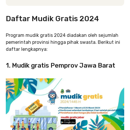
Daftar Mudik Gratis 2024
Program mudik gratis 2024 diadakan oleh sejumlah
pemerintah provinsi hingga pihak swasta. Berikut ini
daftar lengkapnya:
1. Mudik gratis Pemprov Jawa Barat