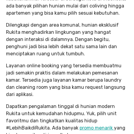
ada banyak pilihan hunian mulai dari coliving hingga
apartemen yang bisa kamu pilih sesuai kebutuhan.
Dilengkapi dengan area komunal, hunian eksklusif
Rukita menghadirkan lingkungan yang hangat
dengan interaksi di dalamnya. Dengan begitu,
penghuni jadi bisa lebih dekat satu sama lain dan
menciptakan ruang untuk tumbuh.
Layanan online booking yang tersedia membuatmu
jadi semakin praktis dalam melakukan pemesanan
kamar. Tersedia juga layanan kamar berupa laundry
dan cleaning room yang bisa kamu request langsung
dari aplikasi.
Dapatkan pengalaman tinggal di hunian modern
Rukita untuk kemudahan hidupmu. Yuk, pilih unit
favoritmu dan tingkatkan kualitas hidup
#LebihBaikdiRukita. Ada banyak
promo menarik
yang