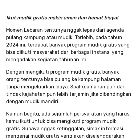
Ikut mudik gratis makin aman dan hemat biaya!
Momen Lebaran tentunya nggak lepas dari agenda
pulang kampung atau mudik. Terlebih, pada tahun
2024 ini, terdapat banyak program mudik gratis yang
bisa diikuti masyarakat dari berbagai instansi yang
mengadakan kegiatan tahunan ini.
Dengan mengikuti program mudik gratis, banyak
orang tentunya bisa pulang ke kampung halaman
tanpa mengeluarkan biaya. Soal keamanan pun dari
tindak kejahatan pun lebih terjamin jika dibandingkan
dengan mudik mandiri.
Namun begitu, ada sejumlah persyaratan yang harus
kamu ikuti untuk bisa mengikuti program mudik
gratis. Supaya nggak ketinggalan, simak informasi
mengenai mudik gratis yang akan diselenggarakan