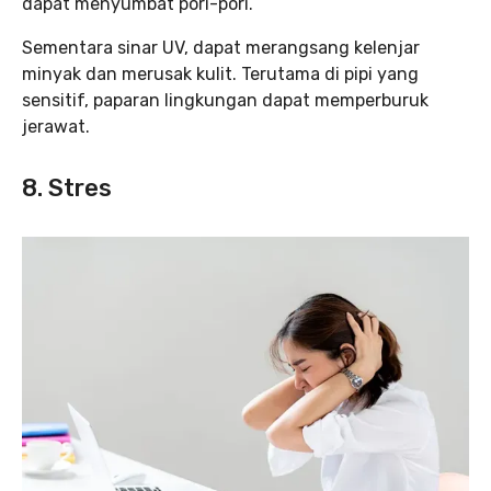
dapat menyumbat pori-pori.
Sementara sinar UV, dapat merangsang kelenjar
minyak dan merusak kulit. Terutama di pipi yang
sensitif, paparan lingkungan dapat memperburuk
jerawat.
8. Stres