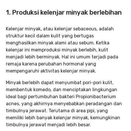
1. Produksi kelenjar minyak berlebihan
Kelenjar minyak, atau kelenjar sebaceous, adalah
struktur kecil dalam kulit yang bertugas
menghasilkan minyak alami atau sebum. Ketika
kelenjar ini memproduksi minyak berlebih, kulit
menjadi lebih berminyak. Hal ini umum terjadi pada
remaja karena perubahan hormonal yang
mempengaruhi aktivitas kelenjar minyak.
Minyak berlebih dapat menyumbat pori-pori kulit,
membentuk komedo, dan menciptakan lingkungan
ideal bagi pertumbuhan bakteri Propionibacterium
acnes, yang akhirnya menyebabkan peradangan dan
timbulnya jerawat. Terutama di area pipi, yang
memiliki lebih banyak kelenjar minyak, kemungkinan
timbulnya jerawat menjadi lebih besar.