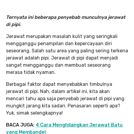
Ternyata ini beberapa penyebab munculnya jerawat
di pipi.
Jerawat merupakan masalah kulit yang seringkali
mengganggu penampilan dan kepercayaan diri
seseorang. Salah satu area yang paling sering terkena
jerawat adalah pipi. Jerawat di pipi dapat menjadi
sangat mengganggu dan membuat seseorang
merasa tidak nyaman.
Berbagai faktor dapat menyebabkan timbulnya
jerawat di pipi. Nah, dalam artikel ini, kita akan
mencari tahu apa saja penyebab jerawat di pipi yang
mungkit jarang kita sadari. Penasaran seperti apa?
Yuk, simak selengkapnya!
BACA JUGA:
4 Cara Menghilangkan Jerawat Batu
yang Membandel