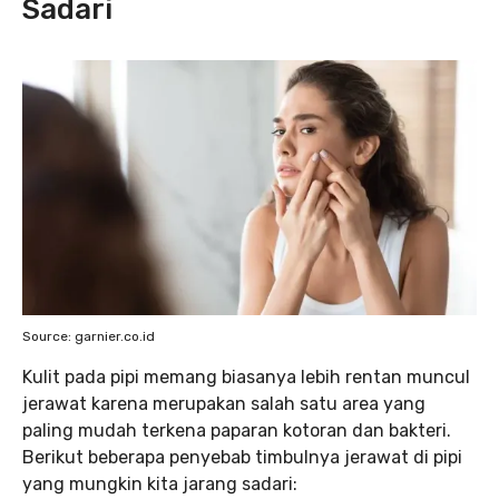
Sadari
Source: garnier.co.id
Kulit pada pipi memang biasanya lebih rentan muncul
jerawat karena merupakan salah satu area yang
paling mudah terkena paparan kotoran dan bakteri.
Berikut beberapa penyebab timbulnya jerawat di pipi
yang mungkin kita jarang sadari: