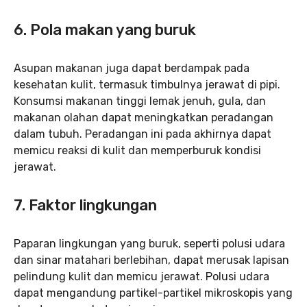
6. Pola makan yang buruk
Asupan makanan juga dapat berdampak pada
kesehatan kulit, termasuk timbulnya jerawat di pipi.
Konsumsi makanan tinggi lemak jenuh, gula, dan
makanan olahan dapat meningkatkan peradangan
dalam tubuh. Peradangan ini pada akhirnya dapat
memicu reaksi di kulit dan memperburuk kondisi
jerawat.
7. Faktor lingkungan
Paparan lingkungan yang buruk, seperti polusi udara
dan sinar matahari berlebihan, dapat merusak lapisan
pelindung kulit dan memicu jerawat. Polusi udara
dapat mengandung partikel-partikel mikroskopis yang