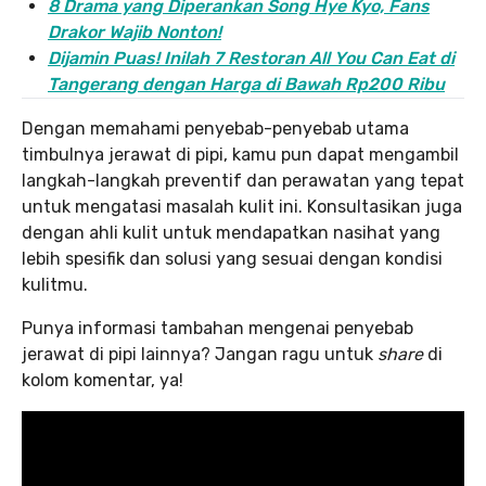
8 Drama yang Diperankan Song Hye Kyo, Fans
Drakor Wajib Nonton!
Dijamin Puas! Inilah 7 Restoran All You Can Eat di
Tangerang dengan Harga di Bawah Rp200 Ribu
Dengan memahami penyebab-penyebab utama
timbulnya jerawat di pipi, kamu pun dapat mengambil
langkah-langkah preventif dan perawatan yang tepat
untuk mengatasi masalah kulit ini. Konsultasikan juga
dengan ahli kulit untuk mendapatkan nasihat yang
lebih spesifik dan solusi yang sesuai dengan kondisi
kulitmu.
Punya informasi tambahan mengenai penyebab
jerawat di pipi lainnya? Jangan ragu untuk
share
di
kolom komentar, ya!