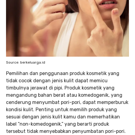
Source: berkeluarga.id
Pemilihan dan penggunaan produk kosmetik yang
tidak cocok dengan jenis kulit dapat memicu
timbulnya jerawat di pipi. Produk kosmetik yang
mengandung bahan berat atau komedogenik, yang
cenderung menyumbat pori-pori, dapat memperburuk
kondisi kulit. Penting untuk memilih produk yang
sesuai dengan jenis kulit kamu dan memerhatikan
label “non-komedogenik,” yang berarti produk
tersebut tidak menyebabkan penyumbatan pori-pori.