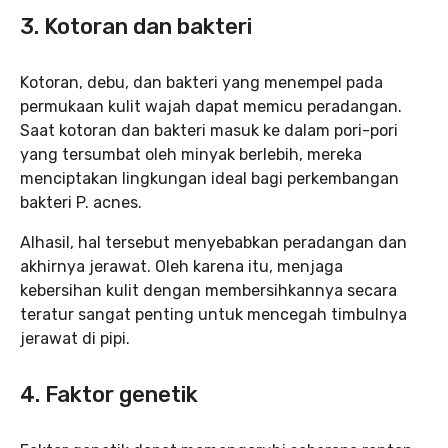
3. Kotoran dan bakteri
Kotoran, debu, dan bakteri yang menempel pada
permukaan kulit wajah dapat memicu peradangan.
Saat kotoran dan bakteri masuk ke dalam pori-pori
yang tersumbat oleh minyak berlebih, mereka
menciptakan lingkungan ideal bagi perkembangan
bakteri P. acnes.
Alhasil, hal tersebut menyebabkan peradangan dan
akhirnya jerawat. Oleh karena itu, menjaga
kebersihan kulit dengan membersihkannya secara
teratur sangat penting untuk mencegah timbulnya
jerawat di pipi.
4. Faktor genetik