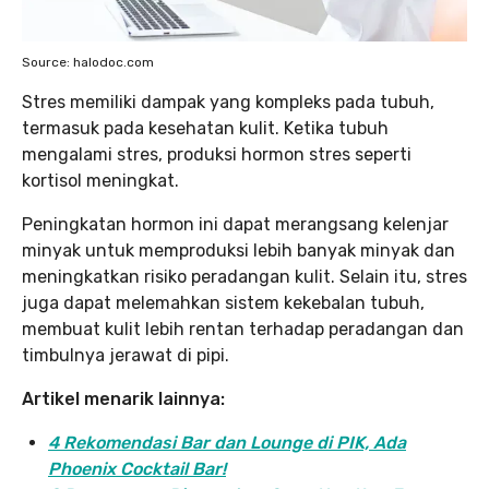
Source: halodoc.com
Stres memiliki dampak yang kompleks pada tubuh,
termasuk pada kesehatan kulit. Ketika tubuh
mengalami stres, produksi hormon stres seperti
kortisol meningkat.
Peningkatan hormon ini dapat merangsang kelenjar
minyak untuk memproduksi lebih banyak minyak dan
meningkatkan risiko peradangan kulit. Selain itu, stres
juga dapat melemahkan sistem kekebalan tubuh,
membuat kulit lebih rentan terhadap peradangan dan
timbulnya jerawat di pipi.
Artikel menarik lainnya:
4 Rekomendasi Bar dan Lounge di PIK, Ada
Phoenix Cocktail Bar!