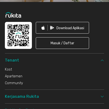
Download Aplikasi
Masuk / Daftar
Tenant
Kost
Apartemen
Community
Kerjasama Rukita