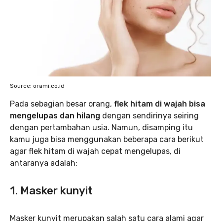
Source: orami.co.id
Pada sebagian besar orang,
flek hitam di wajah bisa
mengelupas dan hilang
dengan sendirinya seiring
dengan pertambahan usia. Namun, disamping itu
kamu juga bisa menggunakan beberapa cara berikut
agar flek hitam di wajah cepat mengelupas, di
antaranya adalah:
1. Masker kunyit
Masker kunyit merupakan salah satu cara alami agar