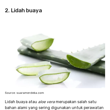
2. Lidah buaya
Source: suaramerdeka.com
Lidah buaya atau
aloe vera
merupakan salah satu
bahan alami yang sering digunakan untuk perawatan