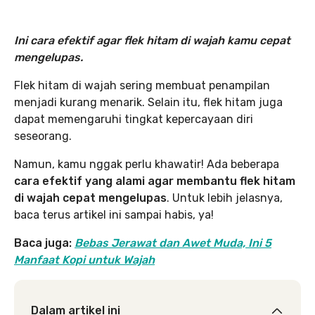
Ini cara efektif agar flek hitam di wajah kamu cepat
mengelupas.
Flek hitam di wajah sering membuat penampilan
menjadi kurang menarik. Selain itu, flek hitam juga
dapat memengaruhi tingkat kepercayaan diri
seseorang.
Namun, kamu nggak perlu khawatir! Ada beberapa
cara efektif yang alami agar membantu flek hitam
di wajah cepat mengelupas
. Untuk lebih jelasnya,
baca terus artikel ini sampai habis, ya!
Baca juga:
Bebas Jerawat dan Awet Muda, Ini 5
Manfaat Kopi untuk Wajah
Dalam artikel ini