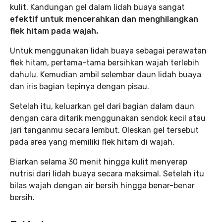
kulit. Kandungan gel dalam lidah buaya sangat
efektif untuk mencerahkan dan menghilangkan
flek hitam pada wajah.
Untuk menggunakan lidah buaya sebagai perawatan
flek hitam, pertama-tama bersihkan wajah terlebih
dahulu. Kemudian ambil selembar daun lidah buaya
dan iris bagian tepinya dengan pisau.
Setelah itu, keluarkan gel dari bagian dalam daun
dengan cara ditarik menggunakan sendok kecil atau
jari tanganmu secara lembut. Oleskan gel tersebut
pada area yang memiliki flek hitam di wajah.
Biarkan selama 30 menit hingga kulit menyerap
nutrisi dari lidah buaya secara maksimal. Setelah itu
bilas wajah dengan air bersih hingga benar-benar
bersih.