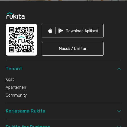
Download Aplikasi
Masuk / Daftar
Tenant
Kost
Apartemen
Community
Kerjasama Rukita