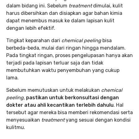
dalam bidang ini. Sebelum
treatment
dimulai, kulit
harus dibersihkan dan disiapkan agar bahan kimia
dapat menembus masuk ke dalam lapisan kulit
dengan lebih efektif.
Tingkat keparahan dari
chemical peeling
bisa
berbeda-beda, mulai dari ringan hingga mendalam.
Pada tingkat ringan, proses pengelupasan hanya akan
terjadi pada lapisan terluar saja dan tidak
membutuhkan waktu penyembuhan yang cukup
lama.
Sebelum memutuskan untuk melakukan
chemical
peeling
,
pastikan untuk berkonsultasi dengan
dokter atau ahli kecantikan terlebih dahulu
. Hal
tersebut agar mereka bisa memberi rekomendasi serta
menyesuaikan
treatment
yang sesuai dengan kondisi
kulitmu.