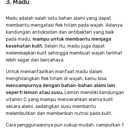
3. Madu
Madu adalah salah satu bahan alami yang dapat
membantu mengatasi flek hitam pada wajah. Adanya
kandungan antioksidan dan antibakteri yang baik
pada madu,
mampu untuk membantu menjaga
kesehatan kulit.
Selain itu, madu juga dapat
melembapkan kulit sehingga membuat wajah terlihat
lebih segar dan bercahaya.
Untuk memanfaatkan manfaat madu dalam
menghilangkan flek hitam di wajah, kamu bisa
mencampurnya dengan bahan-bahan alami lain
seperti lemon atau susu.
Lemon memiliki kandungan
vitamin C yang mampu mencerahkan warna kulit
secara alami, sedangkan susu membantu
melembutkan dan memberikan nutrisi pada kulit.
Cara penggunaannya pun cukup mudah, campurkan 1