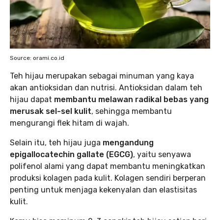
Source: orami.co.id
Teh hijau merupakan sebagai minuman yang kaya
akan antioksidan dan nutrisi. Antioksidan dalam teh
hijau dapat
membantu melawan radikal bebas yang
merusak sel-sel kulit
, sehingga membantu
mengurangi flek hitam di wajah.
Selain itu, teh hijau juga
mengandung
epigallocatechin gallate (EGCG)
, yaitu senyawa
polifenol alami yang dapat membantu meningkatkan
produksi kolagen pada kulit. Kolagen sendiri berperan
penting untuk menjaga kekenyalan dan elastisitas
kulit.