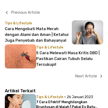
Previous Article
Tips & Lifestyle
Cara Mengobati Mata Merah
dengan Alami dan Aman | Ketahui
Juga Penyebab dan Bahayanya!
Tips & Lifestyle
5 Cara Melewati Masa Kritis DBD |
Pastikan Cairan Tubuh Selalu
Tercukupi!
Next Article
Artikel Terkait
·
Tips & Lifestyle
26 Januari 2023
7 Cara Efektif Menghilangkan
Bruntusan di Wajah | Pakai Es Batu