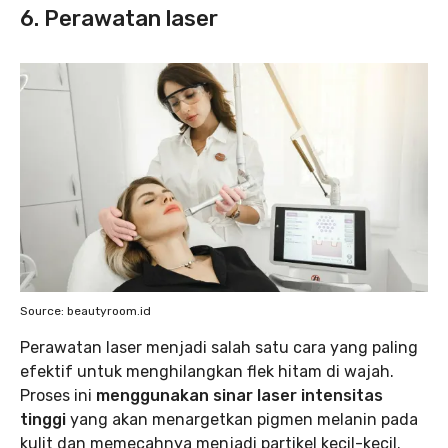
6. Perawatan laser
Source: beautyroom.id
Perawatan laser menjadi salah satu cara yang paling
efektif untuk menghilangkan flek hitam di wajah.
Proses ini
menggunakan sinar laser intensitas
tinggi
yang akan menargetkan pigmen melanin pada
kulit dan memecahnya menjadi partikel kecil-kecil.