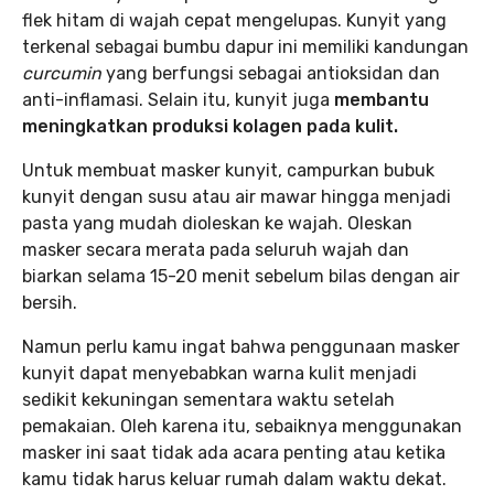
flek hitam di wajah cepat mengelupas. Kunyit yang
terkenal sebagai bumbu dapur ini memiliki kandungan
curcumin
yang berfungsi sebagai antioksidan dan
anti-inflamasi. Selain itu, kunyit juga
membantu
meningkatkan produksi kolagen pada kulit.
Untuk membuat masker kunyit, campurkan bubuk
kunyit dengan susu atau air mawar hingga menjadi
pasta yang mudah dioleskan ke wajah. Oleskan
masker secara merata pada seluruh wajah dan
biarkan selama 15-20 menit sebelum bilas dengan air
bersih.
Namun perlu kamu ingat bahwa penggunaan masker
kunyit dapat menyebabkan warna kulit menjadi
sedikit kekuningan sementara waktu setelah
pemakaian. Oleh karena itu, sebaiknya menggunakan
masker ini saat tidak ada acara penting atau ketika
kamu tidak harus keluar rumah dalam waktu dekat.