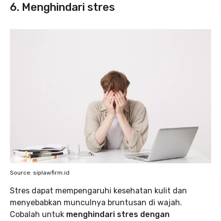
6. Menghindari stres
Source: siplawfirm.id
Stres dapat mempengaruhi kesehatan kulit dan
menyebabkan munculnya bruntusan di wajah.
Cobalah untuk
menghindari stres dengan