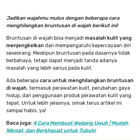
Jadikan wajahmu mulus dengan beberapa cara
menghilangkan bruntusan di wajah berikut ini!
Bruntusan di wajah bisa menjadi
masalah kulit yang
menjengkelkan
dan mempengaruhi kepercayaan diri
seseorang. Meskipun bruntusan pada dasarnya tidak
berbahaya, tetapi dapat menjadi tanda adanya
masalah yang lebih serius pada kulit.
Ada beberapa
cara untuk menghilangkan bruntusan
di wajah
, termasuk perawatan kulit, perubahan gaya
hidup, dan penggunaan produk perawatan kulit yang
tepat. Untuk lebih jelasnya, simak terus artikel ini
sampai habis, ya!
Baca juga:
4 Cara Membuat Wedang Uwuh | Mudah,
Nikmat, dan Berkhasiat untuk Tubuh!