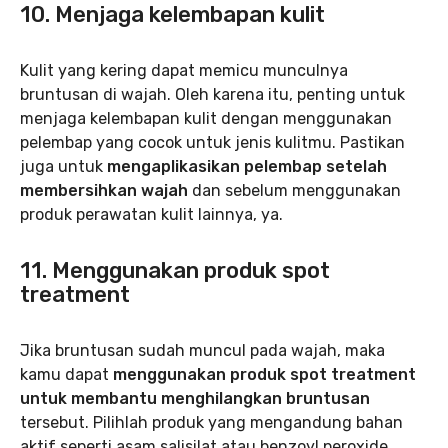
10. Menjaga kelembapan kulit
Kulit yang kering dapat memicu munculnya
bruntusan di wajah. Oleh karena itu, penting untuk
menjaga kelembapan kulit dengan menggunakan
pelembap yang cocok untuk jenis kulitmu. Pastikan
juga untuk
mengaplikasikan pelembap setelah
membersihkan wajah
dan sebelum menggunakan
produk perawatan kulit lainnya, ya.
11. Menggunakan produk spot
treatment
Jika bruntusan sudah muncul pada wajah, maka
kamu dapat
menggunakan produk spot treatment
untuk membantu menghilangkan bruntusan
tersebut. Pilihlah produk yang mengandung bahan
aktif seperti asam salisilat atau benzoyl peroxide