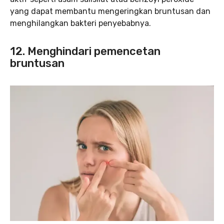
yang dapat membantu mengeringkan bruntusan dan
menghilangkan bakteri penyebabnya.
12. Menghindari pemencetan
bruntusan