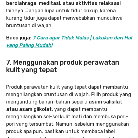
berolahraga, meditasi, atau aktivitas relaksasi
lainnya. Jangan lupa untuk tidur cukup, karena
kurang tidur juga dapat menyebabkan munculnya
bruntusan di wajah.
Baca juga:
7 Cara agar Tidak Malas | Lakukan dari Hal
yang Paling Mudah!
7. Menggunakan produk perawatan
kulit yang tepat
Produk perawatan kulit yang tepat dapat membantu
menghilangkan bruntusan di wajah. Pilih produk yang
mengandung bahan-bahan seperti
asam salisilat
atau asam glikolat
, yang dapat membantu
menghilangkan sel-sel kulit mati dan membuka pori-
pori yang tersumbat. Namun, sebelum menggunakan
produk apa pun, pastikan untuk membaca label