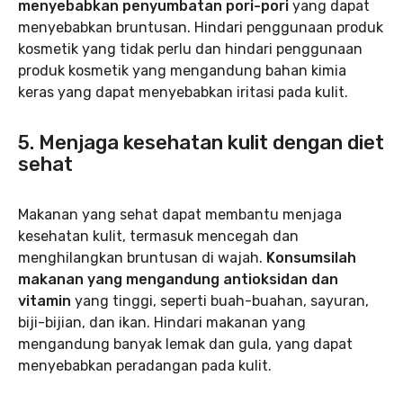
menyebabkan penyumbatan pori-pori
yang dapat
menyebabkan bruntusan. Hindari penggunaan produk
kosmetik yang tidak perlu dan hindari penggunaan
produk kosmetik yang mengandung bahan kimia
keras yang dapat menyebabkan iritasi pada kulit.
5. Menjaga kesehatan kulit dengan diet
sehat
Makanan yang sehat dapat membantu menjaga
kesehatan kulit, termasuk mencegah dan
menghilangkan bruntusan di wajah.
Konsumsilah
makanan yang mengandung antioksidan dan
vitamin
yang tinggi, seperti buah-buahan, sayuran,
biji-bijian, dan ikan. Hindari makanan yang
mengandung banyak lemak dan gula, yang dapat
menyebabkan peradangan pada kulit.