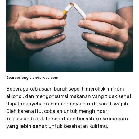
Source: longislandpress.com
Beberapa kebiasaan buruk seperti merokok, minum
alkohol, dan mengonsumsi makanan yang tidak sehat
dapat menyebabkan munculnya bruntusan di wajah.
Oleh karena itu, cobalah untuk menghindari
kebiasaan buruk tersebut dan
beralih ke kebiasaan
yang lebih sehat
untuk kesehatan kulitmu.