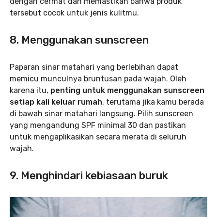
dengan cermat dan memastikan bahwa produk
tersebut cocok untuk jenis kulitmu.
8. Menggunakan sunscreen
Paparan sinar matahari yang berlebihan dapat
memicu munculnya bruntusan pada wajah. Oleh
karena itu,
penting untuk menggunakan sunscreen
setiap kali keluar rumah
, terutama jika kamu berada
di bawah sinar matahari langsung. Pilih sunscreen
yang mengandung SPF minimal 30 dan pastikan
untuk mengaplikasikan secara merata di seluruh
wajah.
9. Menghindari kebiasaan buruk