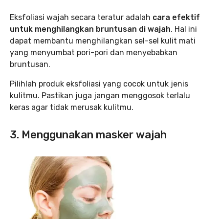
Eksfoliasi wajah secara teratur adalah
cara efektif
untuk menghilangkan bruntusan di wajah
. Hal ini
dapat membantu menghilangkan sel-sel kulit mati
yang menyumbat pori-pori dan menyebabkan
bruntusan.
Pilihlah produk eksfoliasi yang cocok untuk jenis
kulitmu. Pastikan juga jangan menggosok terlalu
keras agar tidak merusak kulitmu.
3. Menggunakan masker wajah