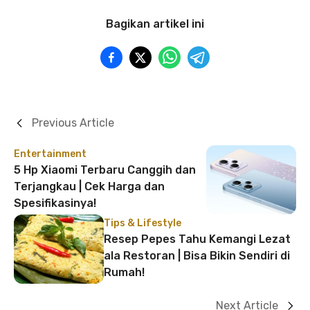
Bagikan artikel ini
Previous Article
Entertainment
5 Hp Xiaomi Terbaru Canggih dan
Terjangkau | Cek Harga dan
Spesifikasinya!
Tips & Lifestyle
Resep Pepes Tahu Kemangi Lezat
ala Restoran | Bisa Bikin Sendiri di
Rumah!
Next Article