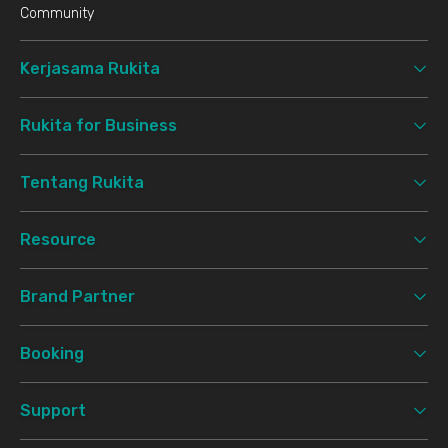
Community
Kerjasama Rukita
Rukita for Business
Tentang Rukita
Resource
Brand Partner
Booking
Support