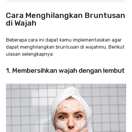
Cara Menghilangkan Bruntusan
di Wajah
Beberapa cara ini dapat kamu implementasikan agar
dapat menghilangkan bruntusan di wajahmu. Berikut
ulasan selengkapnya:
1. Membersihkan wajah dengan lembut