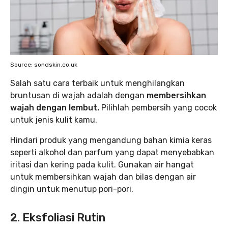
Source: sondskin.co.uk
Salah satu cara terbaik untuk menghilangkan
bruntusan di wajah adalah dengan
membersihkan
wajah dengan lembut.
Pilihlah pembersih yang cocok
untuk jenis kulit kamu.
Hindari produk yang mengandung bahan kimia keras
seperti alkohol dan parfum yang dapat menyebabkan
iritasi dan kering pada kulit. Gunakan air hangat
untuk membersihkan wajah dan bilas dengan air
dingin untuk menutup pori-pori.
2. Eksfoliasi Rutin