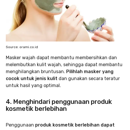
Source: orami.co.id
Masker wajah dapat membantu membersihkan dan
melembutkan kulit wajah, sehingga dapat membantu
menghilangkan bruntusan.
Pilihlah masker yang
cocok untuk jenis kulit
dan gunakan secara teratur
untuk hasil yang optimal.
4. Menghindari penggunaan produk
kosmetik berlebihan
Penggunaan
produk kosmetik berlebihan dapat