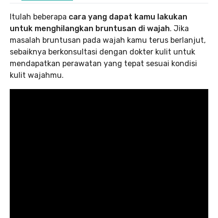
Itulah beberapa
cara yang dapat kamu lakukan
untuk menghilangkan bruntusan di wajah
. Jika
masalah bruntusan pada wajah kamu terus berlanjut,
sebaiknya berkonsultasi dengan dokter kulit untuk
mendapatkan perawatan yang tepat sesuai kondisi
kulit wajahmu.