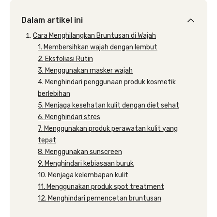
Dalam artikel ini
Cara Menghilangkan Bruntusan di Wajah
1. Membersihkan wajah dengan lembut
2. Eksfoliasi Rutin
3. Menggunakan masker wajah
4. Menghindari penggunaan produk kosmetik
berlebihan
5. Menjaga kesehatan kulit dengan diet sehat
6. Menghindari stres
7. Menggunakan produk perawatan kulit yang
tepat
8. Menggunakan sunscreen
9. Menghindari kebiasaan buruk
10. Menjaga kelembapan kulit
11. Menggunakan produk spot treatment
12. Menghindari pemencetan bruntusan