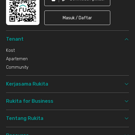
Masuk / Daftar
Tenant
Kost
Apartemen
Community
Kerjasama Rukita
Rukita for Business
Tentang Rukita