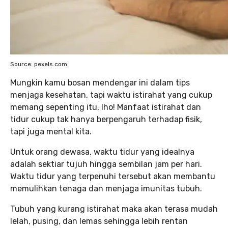
Source: pexels.com
Mungkin kamu bosan mendengar ini dalam tips
menjaga kesehatan, tapi waktu istirahat yang cukup
memang sepenting itu, lho! Manfaat istirahat dan
tidur cukup tak hanya berpengaruh terhadap fisik,
tapi juga mental kita.
Untuk orang dewasa, waktu tidur yang idealnya
adalah sektiar tujuh hingga sembilan jam per hari.
Waktu tidur yang terpenuhi tersebut akan membantu
memulihkan tenaga dan menjaga imunitas tubuh.
Tubuh yang kurang istirahat maka akan terasa mudah
lelah, pusing, dan lemas sehingga lebih rentan