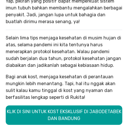
Yap, pikiran yang positif dapat memperkuat sistem
imun tubuh bahkan membantu mengalahkan berbagai
penyakit. Jadi, jangan lupa untuk bahagia dan
buatlah dirimu merasa senang, ya!
Selain lima tips menjaga kesehatan di musim hujan di
atas, selama pandemi ini kita tentunya harus
menerapkan protokol kesehatan. Walau pandemi
sudah berjalan dua tahun, protokol kesehatan jangan
diabaikan dan jadikanlah sebagai kebiasaan hidup.
Bagi anak kost, menjaga kesehatan di perantauan
mungkin lebih menantang. Tapi, hal itu nggak akan
sulit kalau kamu tinggal di kost yang nyaman dan
berfasilitas lengkap seperti di Rukita!
KLIK DI SINI UNTUK KOST EKSKLUSIF DI JABODETABEK
DAN BANDUNG