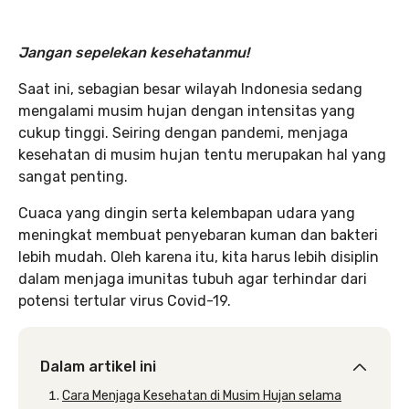
Jangan sepelekan kesehatanmu!
Saat ini, sebagian besar wilayah Indonesia sedang
mengalami musim hujan dengan intensitas yang
cukup tinggi. Seiring dengan pandemi, menjaga
kesehatan di musim hujan tentu merupakan hal yang
sangat penting.
Cuaca yang dingin serta kelembapan udara yang
meningkat membuat penyebaran kuman dan bakteri
lebih mudah. Oleh karena itu, kita harus lebih disiplin
dalam menjaga imunitas tubuh agar terhindar dari
potensi tertular virus Covid-19.
Dalam artikel ini
Cara Menjaga Kesehatan di Musim Hujan selama