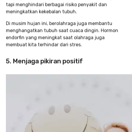
tapi menghindari berbagai risiko penyakit dan
meningkatkan kekebalan tubuh.
Di musim hujan ini, berolahraga juga membantu
menghangatkan tubuh saat cuaca dingin. Hormon
endorfin yang meningkat saat olahraga juga
membuat kita terhindar dari stres.
5. Menjaga pikiran positif