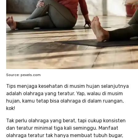
Source: pexels.com
Tips menjaga kesehatan di musim hujan selanjutnya
adalah olahraga yang teratur. Yap, walau di musim
hujan, kamu tetap bisa olahraga di dalam ruangan,
kok!
Tak perlu olahraga yang berat, tapi cukup konsisten
dan teratur minimal tiga kali seminggu. Manfaat
olahraga teratur tak hanya membuat tubuh bugar,