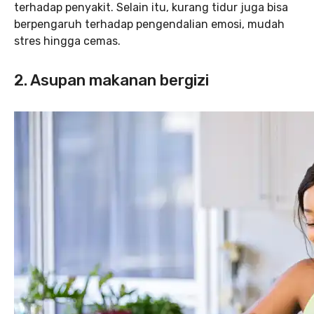
terhadap penyakit. Selain itu, kurang tidur juga bisa
berpengaruh terhadap pengendalian emosi, mudah
stres hingga cemas.
2. Asupan makanan bergizi