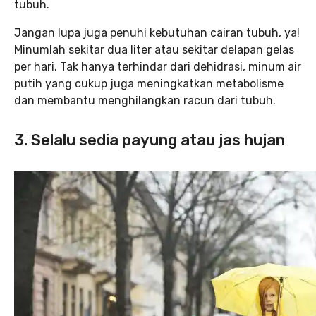
tubuh.
Jangan lupa juga penuhi kebutuhan cairan tubuh, ya!
Minumlah sekitar dua liter atau sekitar delapan gelas
per hari. Tak hanya terhindar dari dehidrasi, minum air
putih yang cukup juga meningkatkan metabolisme
dan membantu menghilangkan racun dari tubuh.
3. Selalu sedia payung atau jas hujan