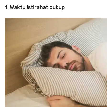
1. Waktu istirahat cukup