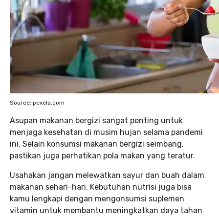
Source: pexels.com
Asupan makanan bergizi sangat penting untuk
menjaga kesehatan di musim hujan selama pandemi
ini. Selain konsumsi makanan bergizi seimbang,
pastikan juga perhatikan pola makan yang teratur.
Usahakan jangan melewatkan sayur dan buah dalam
makanan sehari-hari. Kebutuhan nutrisi juga bisa
kamu lengkapi dengan mengonsumsi suplemen
vitamin untuk membantu meningkatkan daya tahan