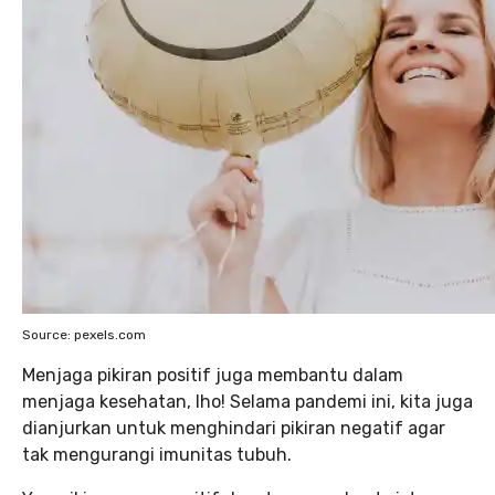
Source: pexels.com
Menjaga pikiran positif juga membantu dalam
menjaga kesehatan, lho! Selama pandemi ini, kita juga
dianjurkan untuk menghindari pikiran negatif agar
tak mengurangi imunitas tubuh.