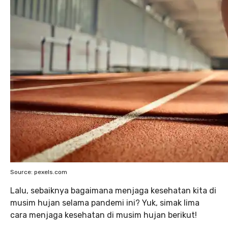
Source: pexels.com
Lalu, sebaiknya bagaimana menjaga kesehatan kita di
musim hujan selama pandemi ini? Yuk, simak lima
cara menjaga kesehatan di musim hujan berikut!