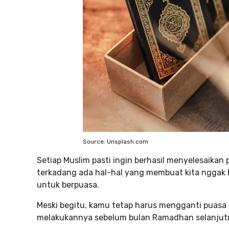
Source: Unsplash.com
Setiap Muslim pasti ingin berhasil menyelesaika
terkadang ada hal-hal yang membuat kita nggak 
untuk berpuasa.
Meski begitu, kamu tetap harus mengganti puasa t
melakukannya sebelum bulan Ramadhan selanjutnya