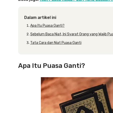
Dalam artikel ini
Apa Itu Puasa Ganti?
Sebelum Baca Niat, Ini Syarat Orang yang Wajib Pu
Tata Cara dan Niat Puasa Ganti
Apa Itu Puasa Ganti?