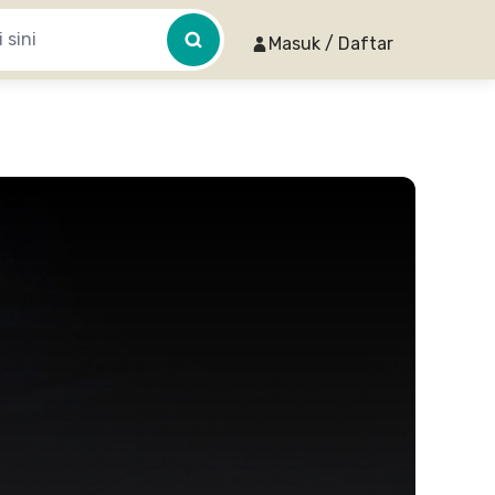
Masuk / Daftar