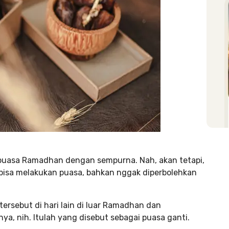
n puasa Ramadhan dengan sempurna. Nah, akan tetapi,
bisa melakukan puasa, bahkan nggak diperbolehkan
ersebut di hari lain di luar Ramadhan dan
, nih. Itulah yang disebut sebagai puasa ganti.