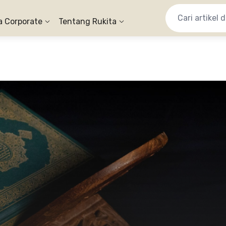
a Corporate
Tentang Rukita