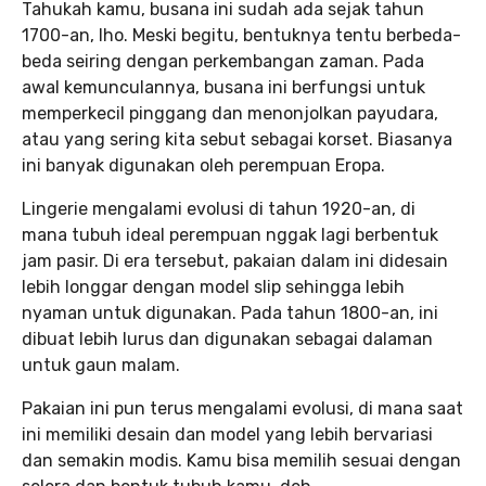
Tahukah kamu, busana ini sudah ada sejak tahun
1700-an, lho. Meski begitu, bentuknya tentu berbeda-
beda seiring dengan perkembangan zaman. Pada
awal kemunculannya, busana ini berfungsi untuk
memperkecil pinggang dan menonjolkan payudara,
atau yang sering kita sebut sebagai korset. Biasanya
ini banyak digunakan oleh perempuan Eropa.
Lingerie mengalami evolusi di tahun 1920-an, di
mana tubuh ideal perempuan nggak lagi berbentuk
jam pasir. Di era tersebut, pakaian dalam ini didesain
lebih longgar dengan model slip sehingga lebih
nyaman untuk digunakan. Pada tahun 1800-an, ini
dibuat lebih lurus dan digunakan sebagai dalaman
untuk gaun malam.
Pakaian ini pun terus mengalami evolusi, di mana saat
ini memiliki desain dan model yang lebih bervariasi
dan semakin modis. Kamu bisa memilih sesuai dengan