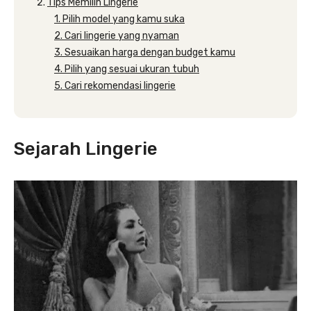
Tips Memilih Lingerie
1. Pilih model yang kamu suka
2. Cari lingerie yang nyaman
3. Sesuaikan harga dengan budget kamu
4. Pilih yang sesuai ukuran tubuh
5. Cari rekomendasi lingerie
Sejarah Lingerie