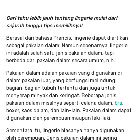
Cari tahu lebih jauh tentang lingerie mulai dari
sejarah hingga tips memilihnya!
Berasal dari bahasa Prancis, lingerie dapat diartikan
sebagai pakaian dalam. Namun sebenarnya, lingerie
ini adalah salah satu jenis pakaian dalam, tapi
berbeda dari pakaian dalam secara umum, nih.
Pakaian dalam adalah pakaian yang digunakan di
dalam pakaian luar, yang berfungsi melindungi
bagian-bagian tubuh tertentu dan juga untuk
menyerap minyak dan keringat. Beberapa jenis
pakaian dalam misalnya seperti celana dalam,
bra
,
boxer, kaos dalam, dan lain-lain. Pakaian dalam dapat
digunakan oleh perempuan maupun laki-laki.
Sementara itu, lingerie biasanya hanya digunakan
oleh perempuan. Jenis pakaian dalam ini sering