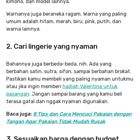
kimono, dan model lainnya.
Warnanya juga beraneka ragam. Warna yang paling
umum adalah hitam, merah, biru, pink, putih, dan
warna lainnya.
2. Cari lingerie yang nyaman
Bahannya juga berbeda-beda, nih. Ada yang
berbahan satin, sutra, sifon, sampai berbahan brokat.
Pastikan kamu membeli yang paling nyaman untukmu
atau jika ingin memberi
hadiah Valentine untuk
pasangan
. Jangan sampai barang yang kamu beli
terasa gatal dan nggak nyaman digunakan.
Baca juga:
8 Tips dan Cara Mencuci Pakaian dengan
Tangan Agar Pakaian Tidak Mudah Rusak
3. Sesuaikan harga dengan budget