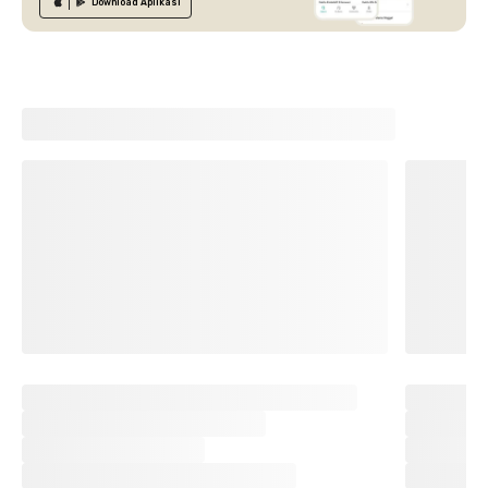
Download
Aplikasi