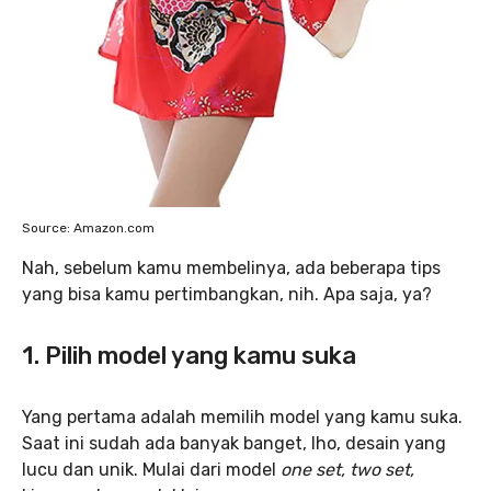
Source: Amazon.com
Nah, sebelum kamu membelinya, ada beberapa tips
yang bisa kamu pertimbangkan, nih. Apa saja, ya?
1. Pilih model yang kamu suka
Yang pertama adalah memilih model yang kamu suka.
Saat ini sudah ada banyak banget, lho, desain yang
lucu dan unik. Mulai dari model
one set, two set,