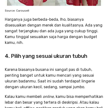
Source: Carousell
Harganya juga berbeda-beda, lho, biasanya
disesuaikan dengan merek dan kualitasnya. Ada yang
sangat terjangkau dan ada juga yang cukup tinggi.
Kamu tinggal sesuaikan saja harga dengan budget
kamu, nih.
4. Pilih yang sesuai ukuran tubuh
Karena biasanya busana ini sangat pas di tubuh,
penting banget untuk kamu mencari yang sesuai
ukuran badanmu. Saat ini sudah terdapat lingerie
dengan ukuran kecil, sedang, sampai jumbo.
Kalau kamu membeli
online
, kamu bisa memperhatikan
lebar dan besar yang tertera di deskripsi. Atau kalau