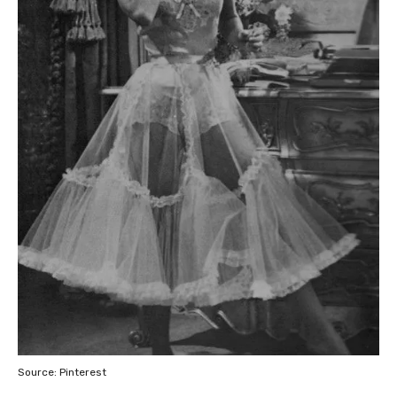
Source: Pinterest