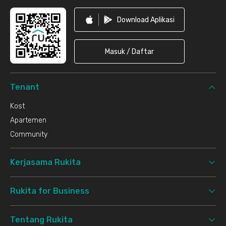
Download Aplikasi
Masuk / Daftar
Tenant
Kost
Apartemen
Community
Kerjasama Rukita
Rukita for Business
Tentang Rukita