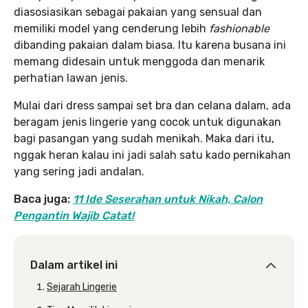
diasosiasikan sebagai pakaian yang sensual dan
memiliki model yang cenderung lebih
fashionable
dibanding pakaian dalam biasa. Itu karena busana ini
memang didesain untuk menggoda dan menarik
perhatian lawan jenis.
Mulai dari dress sampai set bra dan celana dalam, ada
beragam jenis lingerie yang cocok untuk digunakan
bagi pasangan yang sudah menikah. Maka dari itu,
nggak heran kalau ini jadi salah satu kado pernikahan
yang sering jadi andalan.
Baca juga:
11 Ide Seserahan untuk Nikah, Calon
Pengantin Wajib Catat!
Dalam artikel ini
Sejarah Lingerie