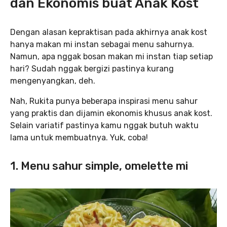
dan Ekonomis buat Anak Kost
Dengan alasan kepraktisan pada akhirnya anak kost
hanya makan mi instan sebagai menu sahurnya.
Namun, apa nggak bosan makan mi instan tiap setiap
hari? Sudah nggak bergizi pastinya kurang
mengenyangkan, deh.
Nah, Rukita punya beberapa inspirasi menu sahur
yang praktis dan dijamin ekonomis khusus anak kost.
Selain variatif pastinya kamu nggak butuh waktu
lama untuk membuatnya. Yuk, coba!
1. Menu sahur simple, omelette mi