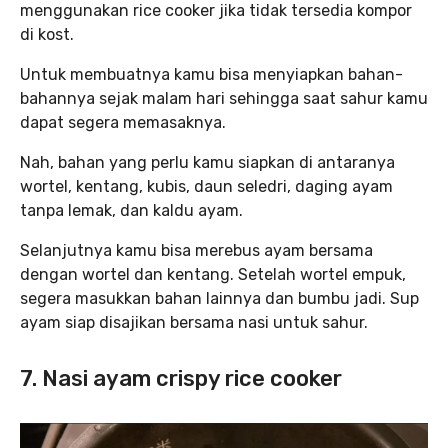
menggunakan rice cooker jika tidak tersedia kompor
di kost.
Untuk membuatnya kamu bisa menyiapkan bahan-
bahannya sejak malam hari sehingga saat sahur kamu
dapat segera memasaknya.
Nah, bahan yang perlu kamu siapkan di antaranya
wortel, kentang, kubis, daun seledri, daging ayam
tanpa lemak, dan kaldu ayam.
Selanjutnya kamu bisa merebus ayam bersama
dengan wortel dan kentang. Setelah wortel empuk,
segera masukkan bahan lainnya dan bumbu jadi. Sup
ayam siap disajikan bersama nasi untuk sahur.
7. Nasi ayam crispy rice cooker