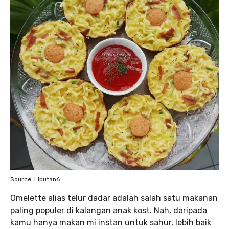
Source: Liputan6
Omelette alias telur dadar adalah salah satu makanan
paling populer di kalangan anak kost. Nah, daripada
kamu hanya makan mi instan untuk sahur, lebih baik