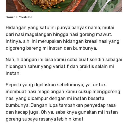
Source: Youtube
Hidangan yang satu ini punya banyak nama, mulai
dari nasi magelangan hingga nasi goreng mawut.
Intinya, sih, ini merupakan hidangan kreasi nasi yang
digoreng bareng mi instan dan bumbunya.
Nah, hidangan ini bisa kamu coba buat sendiri sebagai
hidangan sahur yang variatif dan praktis selain mi
instan.
Seperti yang dijelaskan sebelumnya, ya, untuk
membuat nasi magelangan kamu cukup menggoreng
nasi yang dicampur dengan mi instan beserta
bumbunya. Jangan lupa tambahkan penyedap rasa
dan kecap juga. Oh ya, sebaiknya gunakan mi instan
goreng supaya rasanya lebih nikmat.