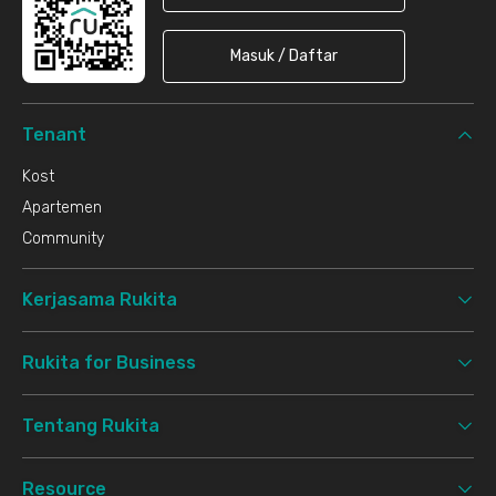
Masuk / Daftar
Tenant
Kost
Apartemen
Community
Kerjasama Rukita
Rukita for Business
Tentang Rukita
Resource