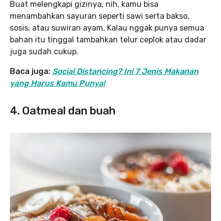
Buat melengkapi gizinya, nih, kamu bisa
menambahkan sayuran seperti sawi serta bakso,
sosis, atau suwiran ayam. Kalau nggak punya semua
bahan itu tinggal tambahkan telur ceplok atau dadar
juga sudah cukup.
Baca juga:
Social Distancing? Ini 7 Jenis Makanan
yang Harus Kamu Punya!
4. Oatmeal dan buah