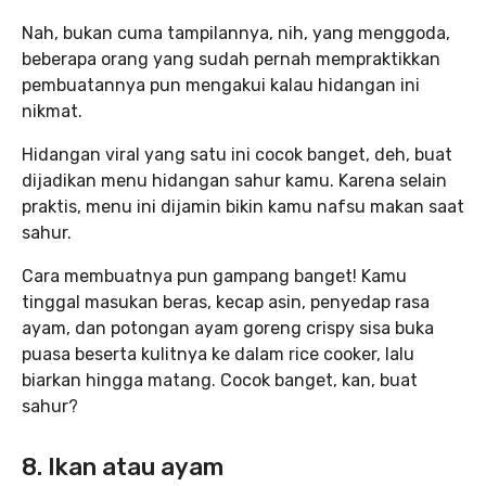
Nah, bukan cuma tampilannya, nih, yang menggoda,
beberapa orang yang sudah pernah mempraktikkan
pembuatannya pun mengakui kalau hidangan ini
nikmat.
Hidangan viral yang satu ini cocok banget, deh, buat
dijadikan menu hidangan sahur kamu. Karena selain
praktis, menu ini dijamin bikin kamu nafsu makan saat
sahur.
Cara membuatnya pun gampang banget! Kamu
tinggal masukan beras, kecap asin, penyedap rasa
ayam, dan potongan ayam goreng crispy sisa buka
puasa beserta kulitnya ke dalam rice cooker, lalu
biarkan hingga matang. Cocok banget, kan, buat
sahur?
8. Ikan atau ayam