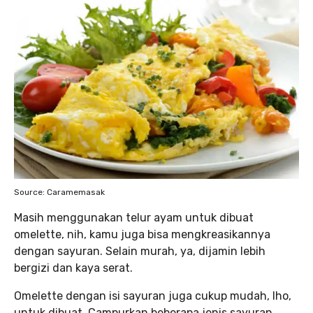
Source: Caramemasak
Masih menggunakan telur ayam untuk dibuat
omelette, nih, kamu juga bisa mengkreasikannya
dengan sayuran. Selain murah, ya, dijamin lebih
bergizi dan kaya serat.
Omelette dengan isi sayuran juga cukup mudah, lho,
untuk dibuat. Campurkan beberapa jenis sayuran