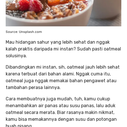
Source: Unsplash.com
Mau hidangan sahur yang lebih sehat dan nggak
kalah praktis daripada mi instan? Sudah pasti oatmeal
solusinya.
Dibandingkan mi instan, sih, oatmeal jauh lebih sehat
karena terbuat dari bahan alami. Nggak cuma itu,
oatmeal juga nggak memakai bahan pengawet atau
tambahan perasa lainnya.
Cara membuatnya juga mudah, tuh, kamu cukup
menambahkan air panas atau susu panas, lalu aduk
oatmeal secara merata. Biar rasanya makin nikmat,
kamu bisa memakannya dengan susu dan potongan
buah pisang.