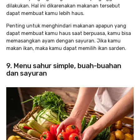
dilakukan. Hal ini dikarenakan makanan tersebut
dapat membuat kamu lebih haus.
Penting untuk menghindari makanan apapun yang
dapat membuat kamu haus saat berpuasa, kamu bisa
memasangkan ayam dengan sayuran. Jika kamu
makan ikan, maka kamu dapat memilih ikan sarden.
9. Menu sahur simple, buah-buahan
dan sayuran