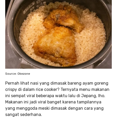
Source: Okezone
Pernah lihat nasi yang dimasak bareng ayam goreng
crispy di dalam rice cooker? Ternyata menu makanan
ini sempat viral beberapa waktu lalu di Jepang, lho.
Makanan ini jadi viral banget karena tampilannya
yang menggoda meski dimasak dengan cara yang
sangat sederhana.