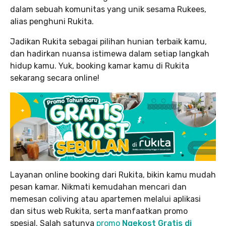
dalam sebuah komunitas yang unik sesama Rukees,
alias penghuni Rukita.
Jadikan Rukita sebagai pilihan hunian terbaik kamu,
dan hadirkan nuansa istimewa dalam setiap langkah
hidup kamu. Yuk, booking kamar kamu di Rukita
sekarang secara online!
Layanan online booking dari Rukita, bikin kamu mudah
pesan kamar. Nikmati kemudahan mencari dan
memesan coliving atau apartemen melalui aplikasi
dan situs web Rukita, serta manfaatkan promo
spesial. Salah satunya
promo
Ngekost Gratis di