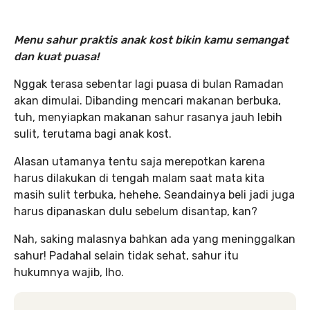
Menu sahur praktis anak kost bikin kamu semangat
dan kuat puasa!
Nggak terasa sebentar lagi puasa di bulan Ramadan
akan dimulai. Dibanding mencari makanan berbuka,
tuh, menyiapkan makanan sahur rasanya jauh lebih
sulit, terutama bagi anak kost.
Alasan utamanya tentu saja merepotkan karena
harus dilakukan di tengah malam saat mata kita
masih sulit terbuka, hehehe. Seandainya beli jadi juga
harus dipanaskan dulu sebelum disantap, kan?
Nah, saking malasnya bahkan ada yang meninggalkan
sahur! Padahal selain tidak sehat, sahur itu
hukumnya wajib, lho.