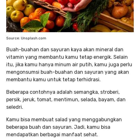
Source: Unsplash.com
Buah-buahan dan sayuran kaya akan mineral dan
vitamin yang membantu kamu tetap energik. Selain
itu, jika kamu hanya minum air putih, kamu juga perlu
mengonsumsi buah-buahan dan sayuran yang akan
membantu kamu untuk tetap terhidrasi.
Beberapa contohnya adalah semangka, stroberi,
persik, jeruk, tomat, mentimun, selada, bayam, dan
seledri.
Kamu bisa membuat salad yang menggabungkan
beberapa buah dan sayuran. Jadi, kamu bisa
mendapatkan berbagai manfaat sehat.