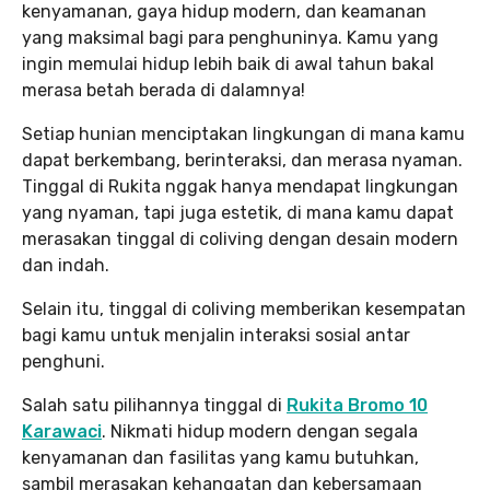
kenyamanan, gaya hidup modern, dan keamanan
yang maksimal bagi para penghuninya. Kamu yang
ingin memulai hidup lebih baik di awal tahun bakal
merasa betah berada di dalamnya!
Setiap hunian menciptakan lingkungan di mana kamu
dapat berkembang, berinteraksi, dan merasa nyaman.
Tinggal di Rukita nggak hanya mendapat lingkungan
yang nyaman, tapi juga estetik, di mana kamu dapat
merasakan tinggal di coliving dengan desain modern
dan indah.
Selain itu, tinggal di coliving memberikan kesempatan
bagi kamu untuk menjalin interaksi sosial antar
penghuni.
Salah satu pilihannya tinggal di
Rukita Bromo 10
Karawaci
. Nikmati hidup modern dengan segala
kenyamanan dan fasilitas yang kamu butuhkan,
sambil merasakan kehangatan dan kebersamaan