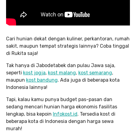
Cari hunian dekat dengan kuliner, perkantoran, rumah
sakit, maupun tempat strategis lainnya? Coba tinggal
di Rukita saja!
Tak hanya di Jabodetabek dan pulau Jawa saja,
seperti
kost jogja
,
kost malang
,
kost semarang
,
maupun
kost bandung
. Ada juga di beberapa kota
Indonesia lainnya!
Tapi, kalau kamu punya budget pas-pasan dan
sedang mencari hunian harga ekonomis fasilitas
lengkap, bisa kepoin
Infokost.id
. Tersedia kost di
beberapa kota di Indonesia dengan harga sewa
murah!