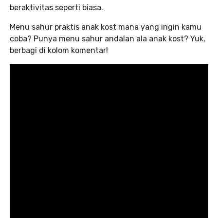
beraktivitas seperti biasa.
Menu sahur praktis anak kost mana yang ingin kamu
coba? Punya menu sahur andalan ala anak kost? Yuk,
berbagi di kolom komentar!