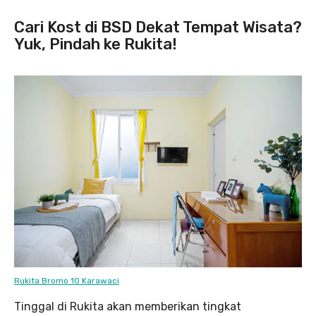
Cari Kost di BSD Dekat Tempat Wisata?
Yuk, Pindah ke Rukita!
Rukita Bromo 10 Karawaci
Tinggal di Rukita akan memberikan tingkat