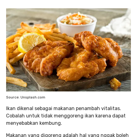
Source: Unsplash.com
Ikan dikenal sebagai makanan penambah vitalitas.
Cobalah untuk tidak menggoreng ikan karena dapat
menyebabkan kembung.
Makanan yang digoreng adalah hal yang nggak boleh