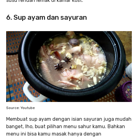
susu rendah lemak di kamar kost.
6. Sup ayam dan sayuran
Source: Youtube
Membuat sup ayam dengan isian sayuran juga mudah
banget, lho, buat pilihan menu sahur kamu. Bahkan
menu ini bisa kamu masak hanya dengan