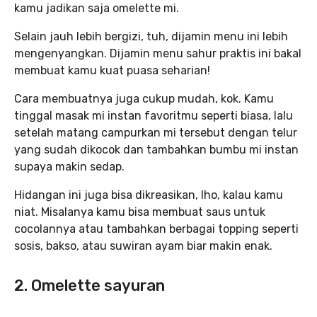
kamu jadikan saja omelette mi.
Selain jauh lebih bergizi, tuh, dijamin menu ini lebih
mengenyangkan. Dijamin menu sahur praktis ini bakal
membuat kamu kuat puasa seharian!
Cara membuatnya juga cukup mudah, kok. Kamu
tinggal masak mi instan favoritmu seperti biasa, lalu
setelah matang campurkan mi tersebut dengan telur
yang sudah dikocok dan tambahkan bumbu mi instan
supaya makin sedap.
Hidangan ini juga bisa dikreasikan, lho, kalau kamu
niat. Misalanya kamu bisa membuat saus untuk
cocolannya atau tambahkan berbagai topping seperti
sosis, bakso, atau suwiran ayam biar makin enak.
2. Omelette sayuran