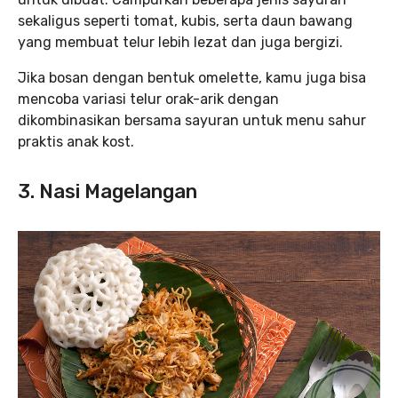
sekaligus seperti tomat, kubis, serta daun bawang
yang membuat telur lebih lezat dan juga bergizi.
Jika bosan dengan bentuk omelette, kamu juga bisa
mencoba variasi telur orak-arik dengan
dikombinasikan bersama sayuran untuk menu sahur
praktis anak kost.
3. Nasi Magelangan