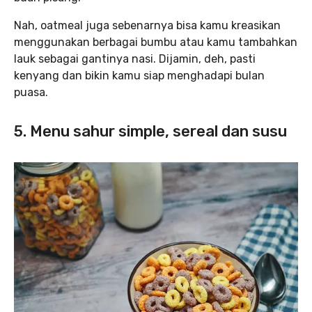
Nah, oatmeal juga sebenarnya bisa kamu kreasikan
menggunakan berbagai bumbu atau kamu tambahkan
lauk sebagai gantinya nasi. Dijamin, deh, pasti
kenyang dan bikin kamu siap menghadapi bulan
puasa.
5. Menu sahur simple, sereal dan susu