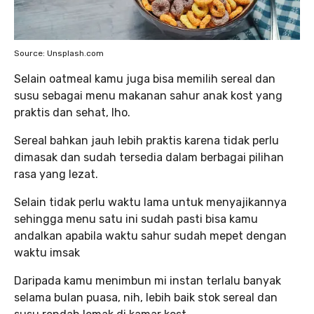
Source: Unsplash.com
Selain oatmeal kamu juga bisa memilih sereal dan
susu sebagai menu makanan sahur anak kost yang
praktis dan sehat, lho.
Sereal bahkan jauh lebih praktis karena tidak perlu
dimasak dan sudah tersedia dalam berbagai pilihan
rasa yang lezat.
Selain tidak perlu waktu lama untuk menyajikannya
sehingga menu satu ini sudah pasti bisa kamu
andalkan apabila waktu sahur sudah mepet dengan
waktu imsak
Daripada kamu menimbun mi instan terlalu banyak
selama bulan puasa, nih, lebih baik stok sereal dan