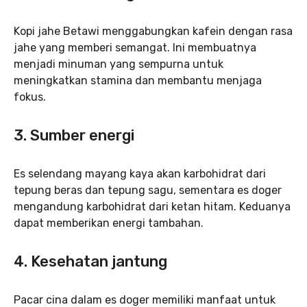
Kopi jahe Betawi menggabungkan kafein dengan rasa
jahe yang memberi semangat. Ini membuatnya
menjadi minuman yang sempurna untuk
meningkatkan stamina dan membantu menjaga
fokus.
3. Sumber energi
Es selendang mayang kaya akan karbohidrat dari
tepung beras dan tepung sagu, sementara es doger
mengandung karbohidrat dari ketan hitam. Keduanya
dapat memberikan energi tambahan.
4. Kesehatan jantung
Pacar cina dalam es doger memiliki manfaat untuk