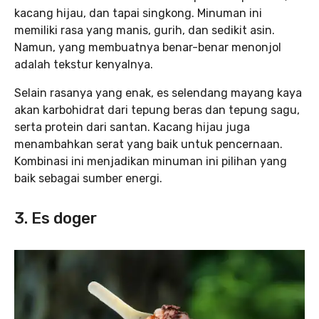
kacang hijau, dan tapai singkong. Minuman ini
memiliki rasa yang manis, gurih, dan sedikit asin.
Namun, yang membuatnya benar-benar menonjol
adalah tekstur kenyalnya.
Selain rasanya yang enak, es selendang mayang kaya
akan karbohidrat dari tepung beras dan tepung sagu,
serta protein dari santan. Kacang hijau juga
menambahkan serat yang baik untuk pencernaan.
Kombinasi ini menjadikan minuman ini pilihan yang
baik sebagai sumber energi.
3. Es doger