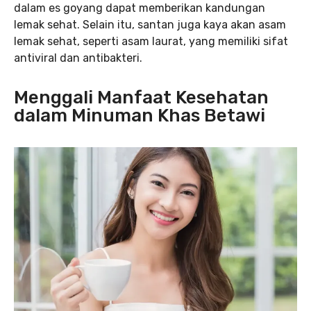
dalam es goyang dapat memberikan kandungan
lemak sehat. Selain itu, santan juga kaya akan asam
lemak sehat, seperti asam laurat, yang memiliki sifat
antiviral dan antibakteri.
Menggali Manfaat Kesehatan
dalam Minuman Khas Betawi