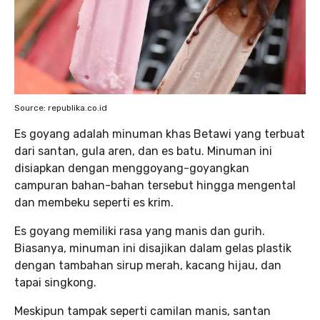
Source: republika.co.id
Es goyang adalah minuman khas Betawi yang terbuat
dari santan, gula aren, dan es batu. Minuman ini
disiapkan dengan menggoyang-goyangkan
campuran bahan-bahan tersebut hingga mengental
dan membeku seperti es krim.
Es goyang memiliki rasa yang manis dan gurih.
Biasanya, minuman ini disajikan dalam gelas plastik
dengan tambahan sirup merah, kacang hijau, dan
tapai singkong.
Meskipun tampak seperti camilan manis, santan