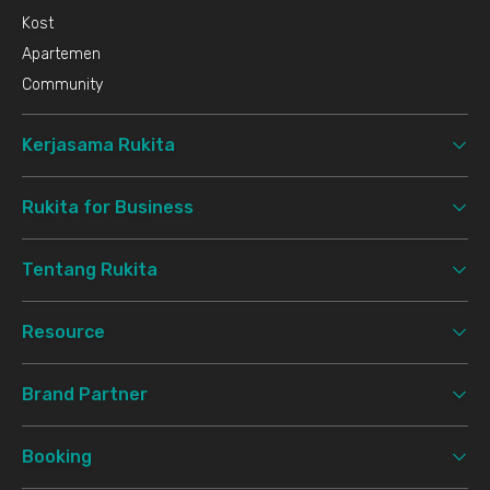
Kost
Apartemen
Community
Kerjasama Rukita
Rukita for Business
Tentang Rukita
Resource
Brand Partner
Booking