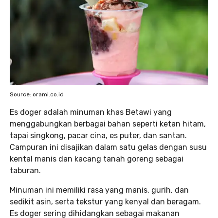
Source: orami.co.id
Es doger adalah minuman khas Betawi yang
menggabungkan berbagai bahan seperti ketan hitam,
tapai singkong, pacar cina, es puter, dan santan.
Campuran ini disajikan dalam satu gelas dengan susu
kental manis dan kacang tanah goreng sebagai
taburan.
Minuman ini memiliki rasa yang manis, gurih, dan
sedikit asin, serta tekstur yang kenyal dan beragam.
Es doger sering dihidangkan sebagai makanan