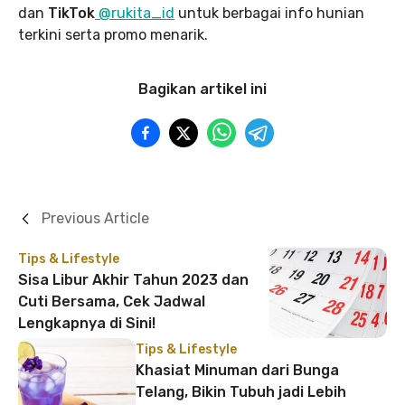
dan
TikTok
@rukita_id
untuk berbagai info hunian
terkini serta promo menarik.
Bagikan artikel ini
Previous Article
Tips & Lifestyle
Sisa Libur Akhir Tahun 2023 dan
Cuti Bersama, Cek Jadwal
Lengkapnya di Sini!
Tips & Lifestyle
Khasiat Minuman dari Bunga
Telang, Bikin Tubuh jadi Lebih