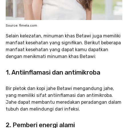
Source: fimela.com
Selain kelezatan, minuman khas Betawi juga memiliki
manfaat kesehatan yang signifikan. Berikut beberapa
manfaat kesehatan yang dapat kamu dapatkan
dengan menikmati minuman khas Betawi:
1. Antiinflamasi dan antimikroba
Bir pletok dan kopi jahe Betawi mengandung jahe,
yang memiliki sifat antiinflamasi dan antimikroba.
Jahe dapat membantu meredakan peradangan dalam
tubuh dan melindungi dari infeksi.
2. Pemberi energi alami