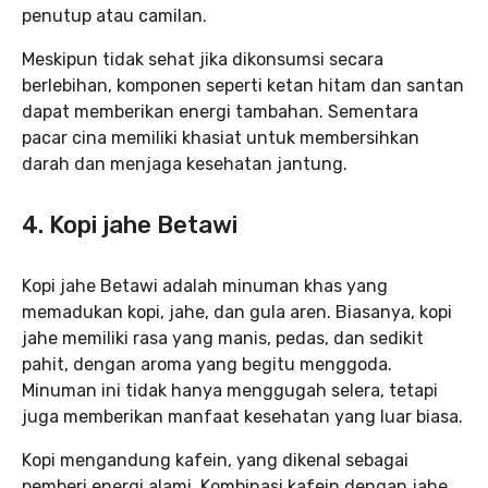
penutup atau camilan.
Meskipun tidak sehat jika dikonsumsi secara
berlebihan, komponen seperti ketan hitam dan santan
dapat memberikan energi tambahan. Sementara
pacar cina memiliki khasiat untuk membersihkan
darah dan menjaga kesehatan jantung.
4. Kopi jahe Betawi
Kopi jahe Betawi adalah minuman khas yang
memadukan kopi, jahe, dan gula aren. Biasanya, kopi
jahe memiliki rasa yang manis, pedas, dan sedikit
pahit, dengan aroma yang begitu menggoda.
Minuman ini tidak hanya menggugah selera, tetapi
juga memberikan manfaat kesehatan yang luar biasa.
Kopi mengandung kafein, yang dikenal sebagai
pemberi energi alami. Kombinasi kafein dengan jahe,