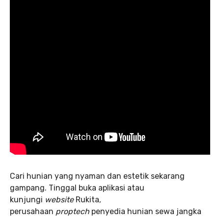
Cari hunian yang nyaman dan estetik sekarang
gampang. Tinggal buka aplikasi atau
kunjungi
website
Rukita,
perusahaan
proptech
penyedia hunian sewa jangka