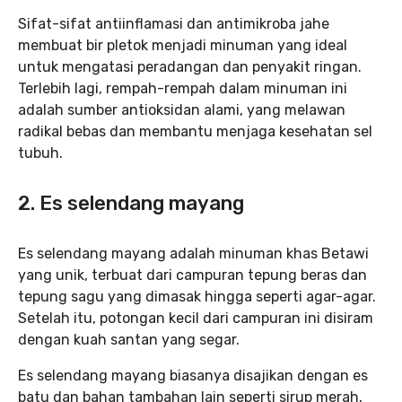
Sifat-sifat antiinflamasi dan antimikroba jahe
membuat bir pletok menjadi minuman yang ideal
untuk mengatasi peradangan dan penyakit ringan.
Terlebih lagi, rempah-rempah dalam minuman ini
adalah sumber antioksidan alami, yang melawan
radikal bebas dan membantu menjaga kesehatan sel
tubuh.
2. Es selendang mayang
Es selendang mayang adalah minuman khas Betawi
yang unik, terbuat dari campuran tepung beras dan
tepung sagu yang dimasak hingga seperti agar-agar.
Setelah itu, potongan kecil dari campuran ini disiram
dengan kuah santan yang segar.
Es selendang mayang biasanya disajikan dengan es
batu dan bahan tambahan lain seperti sirup merah,