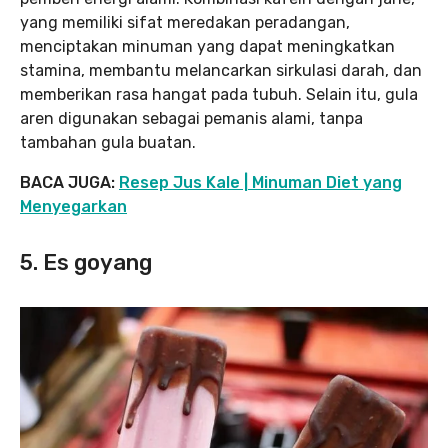
yang memiliki sifat meredakan peradangan,
menciptakan minuman yang dapat meningkatkan
stamina, membantu melancarkan sirkulasi darah, dan
memberikan rasa hangat pada tubuh. Selain itu, gula
aren digunakan sebagai pemanis alami, tanpa
tambahan gula buatan.
BACA JUGA:
Resep Jus Kale | Minuman Diet yang
Menyegarkan
5. Es goyang