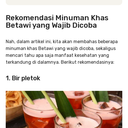
Rekomendasi Minuman Khas
Betawi yang Wajib Dicoba
Nah, dalam artikel ini, kita akan membahas beberapa
minuman khas Betawi yang wajib dicoba, sekaligus
mencari tahu apa saja manfaat kesehatan yang
terkandung di dalamnya. Berikut rekomendasinya:
1. Bir pletok