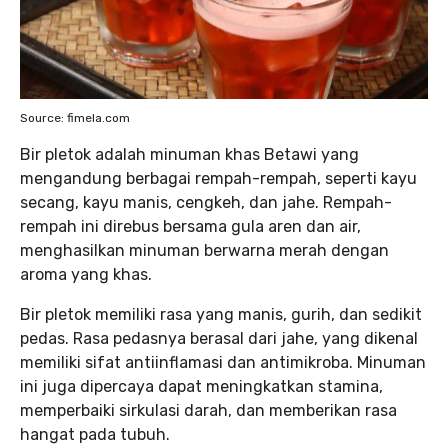
Source: fimela.com
Bir pletok adalah minuman khas Betawi yang
mengandung berbagai rempah-rempah, seperti kayu
secang, kayu manis, cengkeh, dan jahe. Rempah-
rempah ini direbus bersama gula aren dan air,
menghasilkan minuman berwarna merah dengan
aroma yang khas.
Bir pletok memiliki rasa yang manis, gurih, dan sedikit
pedas. Rasa pedasnya berasal dari jahe, yang dikenal
memiliki sifat antiinflamasi dan antimikroba. Minuman
ini juga dipercaya dapat meningkatkan stamina,
memperbaiki sirkulasi darah, dan memberikan rasa
hangat pada tubuh.