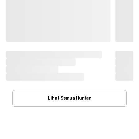
Lihat Semua Hunian