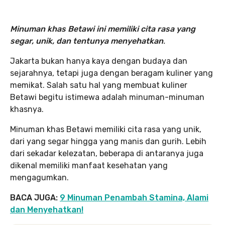
Minuman khas Betawi ini memiliki cita rasa yang
segar, unik, dan tentunya menyehatkan
.
Jakarta bukan hanya kaya dengan budaya dan
sejarahnya, tetapi juga dengan beragam kuliner yang
memikat. Salah satu hal yang membuat kuliner
Betawi begitu istimewa adalah minuman-minuman
khasnya.
Minuman khas Betawi memiliki cita rasa yang unik,
dari yang segar hingga yang manis dan gurih. Lebih
dari sekadar kelezatan, beberapa di antaranya juga
dikenal memiliki manfaat kesehatan yang
mengagumkan.
BACA JUGA:
9 Minuman Penambah Stamina, Alami
dan Menyehatkan!