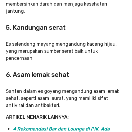
membersihkan darah dan menjaga kesehatan
jantung.
5. Kandungan serat
Es selendang mayang mengandung kacang hijau,
yang merupakan sumber serat baik untuk
pencernaan.
6. Asam lemak sehat
Santan dalam es goyang mengandung asam lemak
sehat, seperti asam laurat, yang memiliki sifat
antiviral dan antibakteri.
ARTIKEL MENARIK LAINNYA:
4 Rekomendasi Bar dan Lounge di PIK, Ada