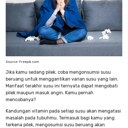
Source: Freepik.com
Jika kamu sedang pilek, coba mengonsumsi susu
beruang untuk menggantikan varian susu yang lain.
Manfaat terakhir susu ini ternyata dapat mengobati
pilek maupun masuk angin. Kamu pernah
mencobanya?
Kandungan vitamin pada setiap susu akan mengatasi
masalah pada tubuhmu. Termasuk bagi kamu yang
terkena pilek, mengosumsi susu beruang akan