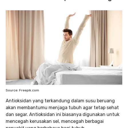
Source: Freepik.com
Antioksidan yang terkandung dalam susu beruang
akan membantumu menjaga tubuh agar tetap sehat
dan segar. Antioksidan ini biasanya digunakan untuk
mencegah kerusakan sel, mencegah berbagai