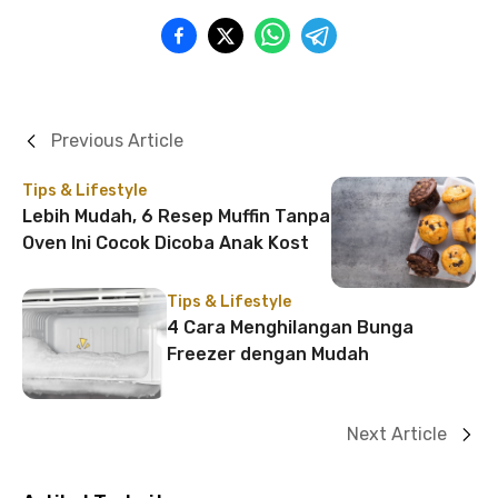
Previous Article
Tips & Lifestyle
Lebih Mudah, 6 Resep Muffin Tanpa
Oven Ini Cocok Dicoba Anak Kost
Tips & Lifestyle
4 Cara Menghilangan Bunga
Freezer dengan Mudah
Next Article