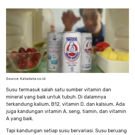
Source: Katadata.co.id
Susu termasuk salah satu sumber vitamin dan
mineral yang baik untuk tubuh. Di dalamnya
terkandung kalium, B12, vitamin D, dan kalsium. Ada
juga kandungan vitamin A, seng, tiamin, dan vitamin
A yang baik.
Tapi kandungan setiap susu bervariasi. Susu beruang