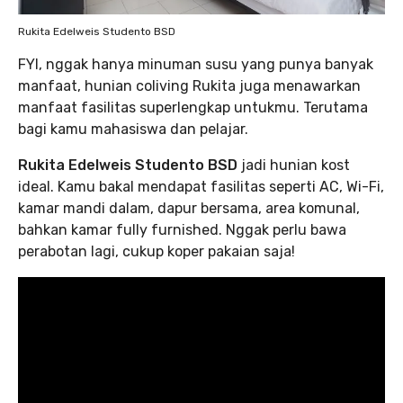
Rukita Edelweis Studento BSD
FYI, nggak hanya minuman susu yang punya banyak
manfaat, hunian coliving Rukita juga menawarkan
manfaat fasilitas superlengkap untukmu. Terutama
bagi kamu mahasiswa dan pelajar.
Rukita Edelweis Studento BSD
jadi hunian kost
ideal. Kamu bakal mendapat fasilitas seperti AC, Wi-Fi,
kamar mandi dalam, dapur bersama, area komunal,
bahkan kamar fully furnished. Nggak perlu bawa
perabotan lagi, cukup koper pakaian saja!