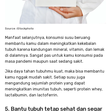
Source: iStockphoto
Manfaat selanjutnya, konsumsi susu beruang
membantu kamu dalam meningkatkan kekebalan
tubuh karena kandungan mineral, vitamin, dan lemak
di dalamnya. Sangat pas untuk kamu konsumsi pada
masa pandemi maupun saat sedang sakit.
Jika daya tahan tubuhmu kuat, maka bisa membantu
kamu nggak mudah sakit. Setiap susu juga
mengandung sejumlah protein yang dapat
meningkatkan imunitas tubuh, seperti protein whey,
lactalbumin, dan lactoferrin.
5. Bantu tubuh tetap sehat dan segar