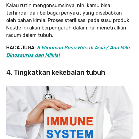
Kalau rutin mengonsumsinya, nih, kamu bisa
terhindar dari berbagai penyakit yang disebabkan
oleh bahan kimia. Proses sterilisasi pada susu produk
Nestlé ini akan berpengaruh dalam hal menetralkan
racum dalam tubuh.
BACA JUGA:
5 Minuman Susu Hits di Asia / Ada Milo
Dinosaurus dan Milkis!
4. Tingkatkan kekebalan tubuh