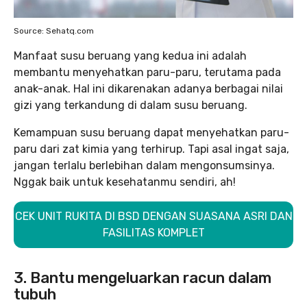
Source: Sehatq.com
Manfaat susu beruang yang kedua ini adalah
membantu menyehatkan paru-paru, terutama pada
anak-anak. Hal ini dikarenakan adanya berbagai nilai
gizi yang terkandung di dalam susu beruang.
Kemampuan susu beruang dapat menyehatkan paru-
paru dari zat kimia yang terhirup. Tapi asal ingat saja,
jangan terlalu berlebihan dalam mengonsumsinya.
Nggak baik untuk kesehatanmu sendiri, ah!
CEK UNIT RUKITA DI BSD DENGAN SUASANA ASRI DAN
FASILITAS KOMPLET
3. Bantu mengeluarkan racun dalam
tubuh