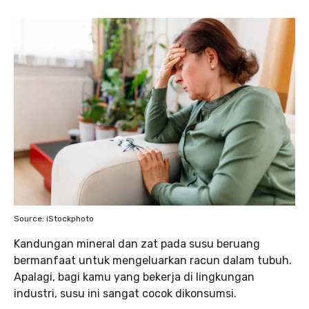
Source: iStockphoto
Kandungan mineral dan zat pada susu beruang
bermanfaat untuk mengeluarkan racun dalam tubuh.
Apalagi, bagi kamu yang bekerja di lingkungan
industri, susu ini sangat cocok dikonsumsi.