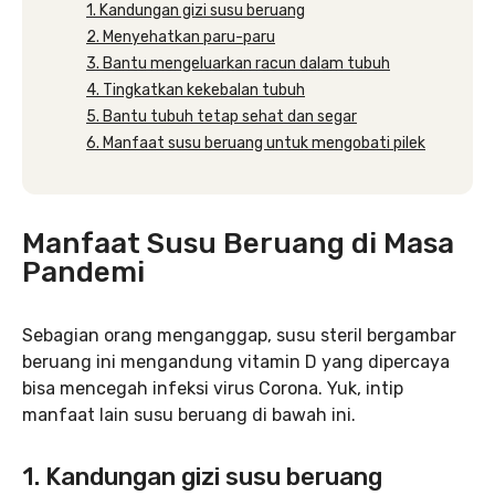
1. Kandungan gizi susu beruang
2. Menyehatkan paru-paru
3. Bantu mengeluarkan racun dalam tubuh
4. Tingkatkan kekebalan tubuh
5. Bantu tubuh tetap sehat dan segar
6. Manfaat susu beruang untuk mengobati pilek
Manfaat Susu Beruang di Masa
Pandemi
Sebagian orang menganggap, susu steril bergambar
beruang ini mengandung vitamin D yang dipercaya
bisa mencegah infeksi virus Corona. Yuk, intip
manfaat lain susu beruang di bawah ini.
1. Kandungan gizi susu beruang