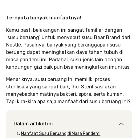
Ternyata banyak manfaatnya!
Kamu pasti belakangan ini sangat familiar dengan
‘susu beruang’ untuk menyebut susu Bear Brand dari
Nestlé. Pasalnya, banyak yang beranggapan susu
beruang dapat meningkatkan daya tahan tubuh di
masa pandemi ini. Padahal, susu jenis lain dengan
kandungan gizi baik pun bisa meningkatkan imunitas.
Menariknya, susu beruang ini memiliki proses
sterilisasi yang sangat baik, lho. Sterilisasi akan
menyebabkan matinya bakteri, spora, serta kuman.
Tapi kira-kira apa saja manfaat dari susu beruang ini?
Dalam artikel ini
Manfaat Susu Beruang di Masa Pandemi