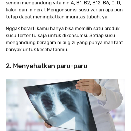
sendiri mengandung vitamin A, B1, B2, B12, B6, C, D,
kalori dan mineral. Mengonsumsi susu varian apa pun
tetap dapat meningkatkan imunitas tubuh, ya.
Nggak berarti kamu hanya bisa memilih satu produk
susu tertentu saja untuk dikonsumsi. Setiap susu
mengandung beragam nilai gizi yang punya manfaat
banyak untuk kesehatanmu.
2. Menyehatkan paru-paru