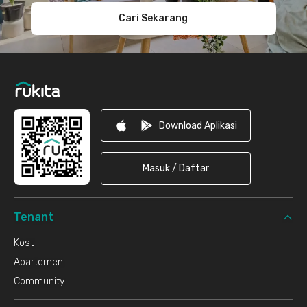
Cari Sekarang
Download Aplikasi
Masuk / Daftar
Tenant
Kost
Apartemen
Community