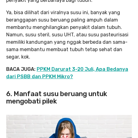
penyakit yang berbahaya bagi tubuh.
Ya, bisa dilihat dari viralnya susu ini, banyak yang
beranggapan susu beruang paling ampuh dalam
membantu menghilangkan penyakit dalam tubuh.
Namun, susu steril, susu UHT, atau susu pasteurisasi
memiliki kandungan yang nggak berbeda dan sama-
sama membantu membuat tubuh tetap sehat dan
segar, kok.
BACA JUGA:
PPKM Darurat 3-20 Juli, Apa Bedanya
dari PSBB dan PPKM Mikro?
6. Manfaat susu beruang untuk
mengobati pilek