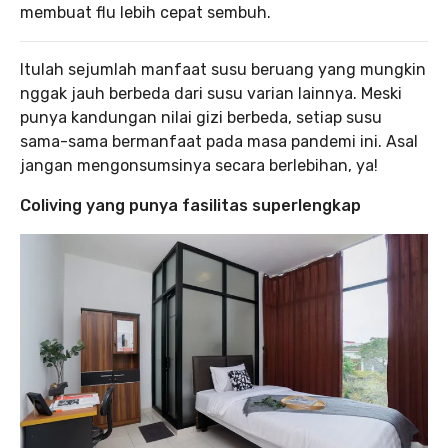
membuat flu lebih cepat sembuh.
Itulah sejumlah manfaat susu beruang yang mungkin
nggak jauh berbeda dari susu varian lainnya. Meski
punya kandungan nilai gizi berbeda, setiap susu
sama-sama bermanfaat pada masa pandemi ini. Asal
jangan mengonsumsinya secara berlebihan, ya!
Coliving yang punya fasilitas superlengkap