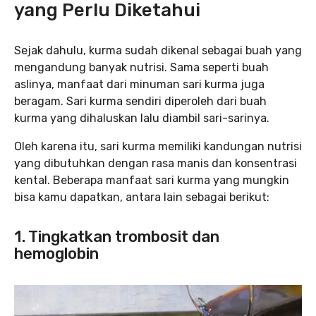
yang Perlu Diketahui
Sejak dahulu, kurma sudah dikenal sebagai buah yang
mengandung banyak nutrisi. Sama seperti buah
aslinya, manfaat dari minuman sari kurma juga
beragam. Sari kurma sendiri diperoleh dari buah
kurma yang dihaluskan lalu diambil sari-sarinya.
Oleh karena itu, sari kurma memiliki kandungan nutrisi
yang dibutuhkan dengan rasa manis dan konsentrasi
kental. Beberapa manfaat sari kurma yang mungkin
bisa kamu dapatkan, antara lain sebagai berikut:
1. Tingkatkan trombosit dan
hemoglobin