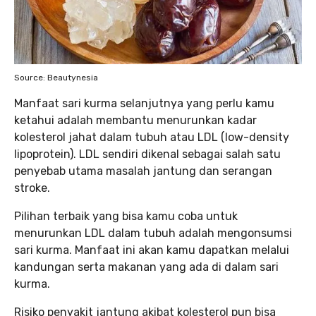
Source: Beautynesia
Manfaat sari kurma selanjutnya yang perlu kamu
ketahui adalah membantu menurunkan kadar
kolesterol jahat dalam tubuh atau LDL (low-density
lipoprotein). LDL sendiri dikenal sebagai salah satu
penyebab utama masalah jantung dan serangan
stroke.
Pilihan terbaik yang bisa kamu coba untuk
menurunkan LDL dalam tubuh adalah mengonsumsi
sari kurma. Manfaat ini akan kamu dapatkan melalui
kandungan serta makanan yang ada di dalam sari
kurma.
Risiko penyakit jantung akibat kolesterol pun bisa