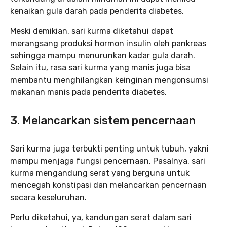
kenaikan gula darah pada penderita diabetes.
Meski demikian, sari kurma diketahui dapat
merangsang produksi hormon insulin oleh pankreas
sehingga mampu menurunkan kadar gula darah.
Selain itu, rasa sari kurma yang manis juga bisa
membantu menghilangkan keinginan mengonsumsi
makanan manis pada penderita diabetes.
3. Melancarkan sistem pencernaan
Sari kurma juga terbukti penting untuk tubuh, yakni
mampu menjaga fungsi pencernaan. Pasalnya, sari
kurma mengandung serat yang berguna untuk
mencegah konstipasi dan melancarkan pencernaan
secara keseluruhan.
Perlu diketahui, ya, kandungan serat dalam sari