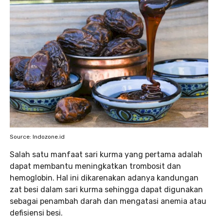
Source: Indozone.id
Salah satu manfaat sari kurma yang pertama adalah
dapat membantu meningkatkan trombosit dan
hemoglobin. Hal ini dikarenakan adanya kandungan
zat besi dalam sari kurma sehingga dapat digunakan
sebagai penambah darah dan mengatasi anemia atau
defisiensi besi.