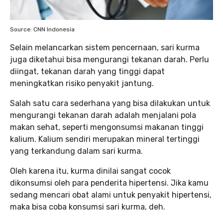
Source: CNN Indonesia
Selain melancarkan sistem pencernaan, sari kurma
juga diketahui bisa mengurangi tekanan darah. Perlu
diingat, tekanan darah yang tinggi dapat
meningkatkan risiko penyakit jantung.
Salah satu cara sederhana yang bisa dilakukan untuk
mengurangi tekanan darah adalah menjalani pola
makan sehat, seperti mengonsumsi makanan tinggi
kalium. Kalium sendiri merupakan mineral tertinggi
yang terkandung dalam sari kurma.
Oleh karena itu, kurma dinilai sangat cocok
dikonsumsi oleh para penderita hipertensi. Jika kamu
sedang mencari obat alami untuk penyakit hipertensi,
maka bisa coba konsumsi sari kurma, deh.