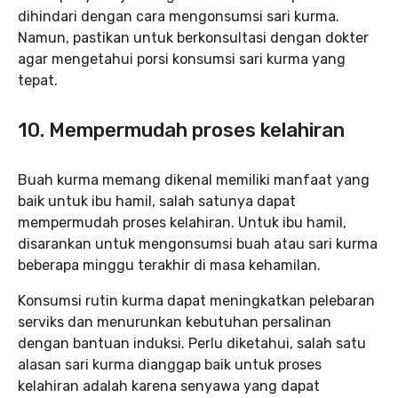
dihindari dengan cara mengonsumsi sari kurma.
Namun, pastikan untuk berkonsultasi dengan dokter
agar mengetahui porsi konsumsi sari kurma yang
tepat.
10. Mempermudah proses kelahiran
Buah kurma memang dikenal memiliki manfaat yang
baik untuk ibu hamil, salah satunya dapat
mempermudah proses kelahiran. Untuk ibu hamil,
disarankan untuk mengonsumsi buah atau sari kurma
beberapa minggu terakhir di masa kehamilan.
Konsumsi rutin kurma dapat meningkatkan pelebaran
serviks dan menurunkan kebutuhan persalinan
dengan bantuan induksi. Perlu diketahui, salah satu
alasan sari kurma dianggap baik untuk proses
kelahiran adalah karena senyawa yang dapat