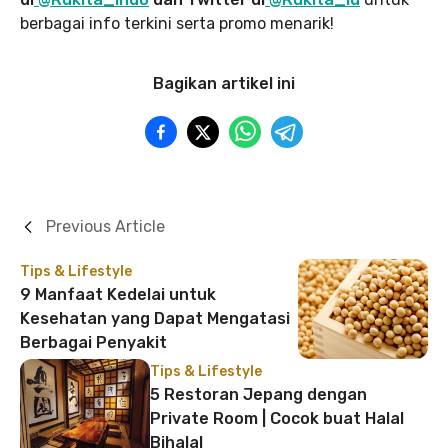
berbagai info terkini serta promo menarik!
Bagikan artikel ini
Previous Article
Tips & Lifestyle
9 Manfaat Kedelai untuk
Kesehatan yang Dapat Mengatasi
Berbagai Penyakit
Tips & Lifestyle
5 Restoran Jepang dengan
Private Room | Cocok buat Halal
Bihalal