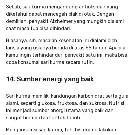
Sebab, sari kurma mengandung antioksidan yang
diketahui dapat mencegah plak di otak. Dengan
demikian, penyakit Alzheimer yang mungkin dialami
saat masa tua bisa dihindari.
Biasanya, sih, masalah kesehatan ini dialami oleh
lansia yang usianya berada di atas 65 tahun. Apabila
kamu ingin terhindar dari penyakit satu ini, maka bisa
coba konsumsi sari kurma secara rutin.
14. Sumber energi yang baik
Sari kurma memiliki kandungan karbohidrat serta gula
alami, seperti glukosa, fruktosa, dan sukrosa. Nutrisi
ini menjadi sumber energi utama yang baik dan
sangat bermanfaat untuk tubuh.
Mengonsumsi sari kurma, tuh, bisa kamu lakukan