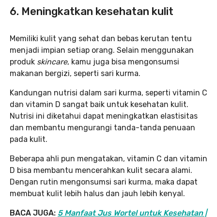
6. Meningkatkan kesehatan kulit
Memiliki kulit yang sehat dan bebas kerutan tentu
menjadi impian setiap orang. Selain menggunakan
produk
skincare
, kamu juga bisa mengonsumsi
makanan bergizi, seperti sari kurma.
Kandungan nutrisi dalam sari kurma, seperti vitamin C
dan vitamin D sangat baik untuk kesehatan kulit.
Nutrisi ini diketahui dapat meningkatkan elastisitas
dan membantu mengurangi tanda-tanda penuaan
pada kulit.
Beberapa ahli pun mengatakan, vitamin C dan vitamin
D bisa membantu mencerahkan kulit secara alami.
Dengan rutin mengonsumsi sari kurma, maka dapat
membuat kulit lebih halus dan jauh lebih kenyal.
BACA JUGA:
5 Manfaat Jus Wortel untuk Kesehatan |