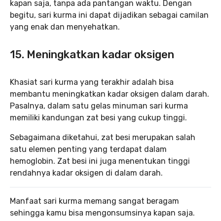
kapan saja, tanpa ada pantangan waktu. Dengan
begitu, sari kurma ini dapat dijadikan sebagai camilan
yang enak dan menyehatkan.
15. Meningkatkan kadar oksigen
Khasiat sari kurma yang terakhir adalah bisa
membantu meningkatkan kadar oksigen dalam darah.
Pasalnya, dalam satu gelas minuman sari kurma
memiliki kandungan zat besi yang cukup tinggi.
Sebagaimana diketahui, zat besi merupakan salah
satu elemen penting yang terdapat dalam
hemoglobin. Zat besi ini juga menentukan tinggi
rendahnya kadar oksigen di dalam darah.
Manfaat sari kurma memang sangat beragam
sehingga kamu bisa mengonsumsinya kapan saja.