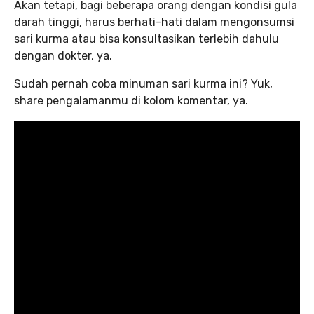
Akan tetapi, bagi beberapa orang dengan kondisi gula
darah tinggi, harus berhati-hati dalam mengonsumsi
sari kurma atau bisa konsultasikan terlebih dahulu
dengan dokter, ya.
Sudah pernah coba minuman sari kurma ini? Yuk,
share pengalamanmu di kolom komentar, ya.