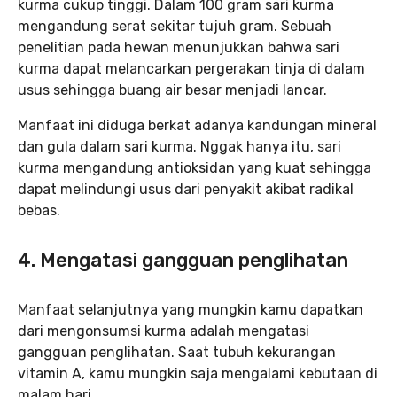
kurma cukup tinggi. Dalam 100 gram sari kurma
mengandung serat sekitar tujuh gram. Sebuah
penelitian pada hewan menunjukkan bahwa sari
kurma dapat melancarkan pergerakan tinja di dalam
usus sehingga buang air besar menjadi lancar.
Manfaat ini diduga berkat adanya kandungan mineral
dan gula dalam sari kurma. Nggak hanya itu, sari
kurma mengandung antioksidan yang kuat sehingga
dapat melindungi usus dari penyakit akibat radikal
bebas.
4. Mengatasi gangguan penglihatan
Manfaat selanjutnya yang mungkin kamu dapatkan
dari mengonsumsi kurma adalah mengatasi
gangguan penglihatan. Saat tubuh kekurangan
vitamin A, kamu mungkin saja mengalami kebutaan di
malam hari.