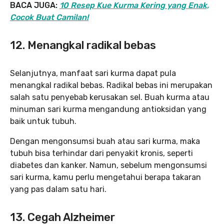
BACA JUGA:
10 Resep Kue Kurma Kering yang Enak,
Cocok Buat Camilan!
12. Menangkal radikal bebas
Selanjutnya, manfaat sari kurma dapat pula
menangkal radikal bebas. Radikal bebas ini merupakan
salah satu penyebab kerusakan sel. Buah kurma atau
minuman sari kurma mengandung antioksidan yang
baik untuk tubuh.
Dengan mengonsumsi buah atau sari kurma, maka
tubuh bisa terhindar dari penyakit kronis, seperti
diabetes dan kanker. Namun, sebelum mengonsumsi
sari kurma, kamu perlu mengetahui berapa takaran
yang pas dalam satu hari.
13. Cegah Alzheimer