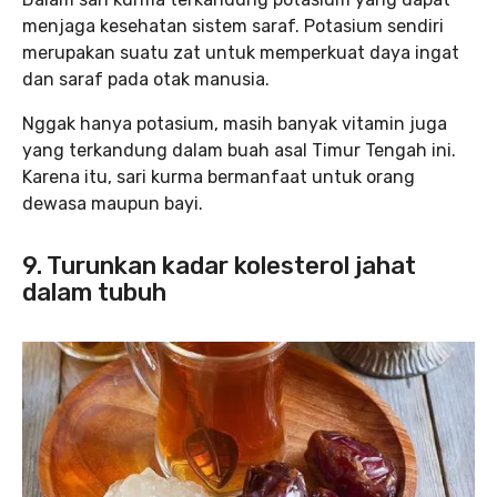
menjaga kesehatan sistem saraf. Potasium sendiri
merupakan suatu zat untuk memperkuat daya ingat
dan saraf pada otak manusia.
Nggak hanya potasium, masih banyak vitamin juga
yang terkandung dalam buah asal Timur Tengah ini.
Karena itu, sari kurma bermanfaat untuk orang
dewasa maupun bayi.
9. Turunkan kadar kolesterol jahat
dalam tubuh