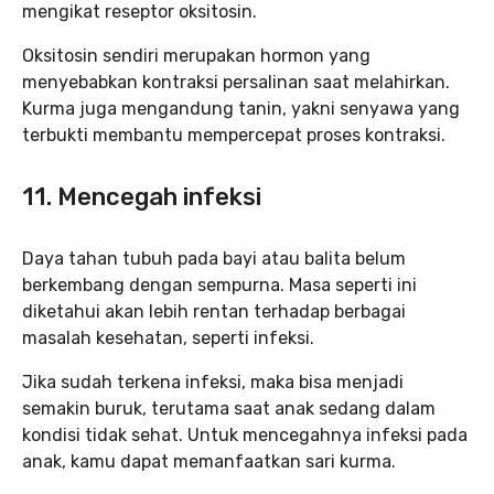
mengikat reseptor oksitosin.
Oksitosin sendiri merupakan hormon yang
menyebabkan kontraksi persalinan saat melahirkan.
Kurma juga mengandung tanin, yakni senyawa yang
terbukti membantu mempercepat proses kontraksi.
11. Mencegah infeksi
Daya tahan tubuh pada bayi atau balita belum
berkembang dengan sempurna. Masa seperti ini
diketahui akan lebih rentan terhadap berbagai
masalah kesehatan, seperti infeksi.
Jika sudah terkena infeksi, maka bisa menjadi
semakin buruk, terutama saat anak sedang dalam
kondisi tidak sehat. Untuk mencegahnya infeksi pada
anak, kamu dapat memanfaatkan sari kurma.