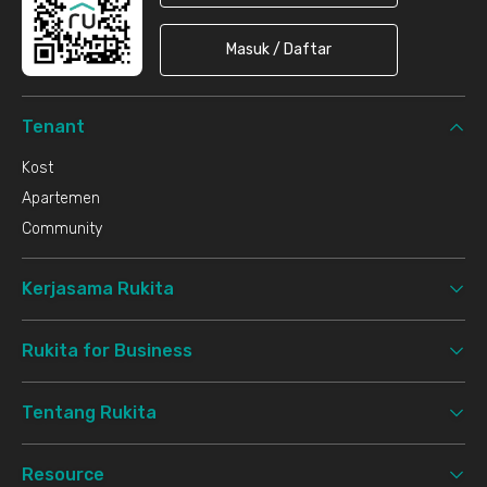
Masuk / Daftar
Tenant
Kost
Apartemen
Community
Kerjasama Rukita
Rukita for Business
Tentang Rukita
Resource