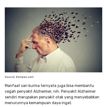
Source: Kompas.com
Manfaat sari kurma ternyata juga bisa membantu
cegah penyakit Alzheimer, nih. Penyakit Alzheimer
sendiri merupakan penyakit otak yang menyebabkan
menurunnya kemampuan daya ingat.