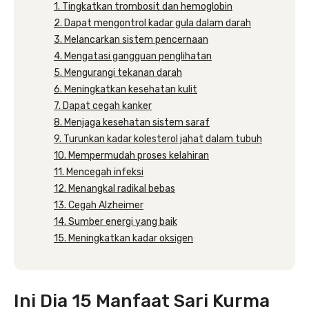
1. Tingkatkan trombosit dan hemoglobin
2. Dapat mengontrol kadar gula dalam darah
3. Melancarkan sistem pencernaan
4. Mengatasi gangguan penglihatan
5. Mengurangi tekanan darah
6. Meningkatkan kesehatan kulit
7. Dapat cegah kanker
8. Menjaga kesehatan sistem saraf
9. Turunkan kadar kolesterol jahat dalam tubuh
10. Mempermudah proses kelahiran
11. Mencegah infeksi
12. Menangkal radikal bebas
13. Cegah Alzheimer
14. Sumber energi yang baik
15. Meningkatkan kadar oksigen
Ini Dia 15 Manfaat Sari Kurma