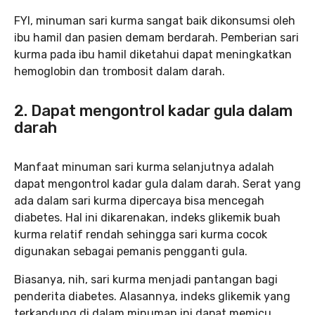
FYI, minuman sari kurma sangat baik dikonsumsi oleh
ibu hamil dan pasien demam berdarah. Pemberian sari
kurma pada ibu hamil diketahui dapat meningkatkan
hemoglobin dan trombosit dalam darah.
2. Dapat mengontrol kadar gula dalam
darah
Manfaat minuman sari kurma selanjutnya adalah
dapat mengontrol kadar gula dalam darah. Serat yang
ada dalam sari kurma dipercaya bisa mencegah
diabetes. Hal ini dikarenakan, indeks glikemik buah
kurma relatif rendah sehingga sari kurma cocok
digunakan sebagai pemanis pengganti gula.
Biasanya, nih, sari kurma menjadi pantangan bagi
penderita diabetes. Alasannya, indeks glikemik yang
terkandung di dalam minuman ini dapat memicu