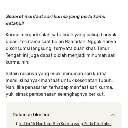
Sederet manfaat sari kurma yang perlu kamu
ketahui!
Kurma menjadi salah satu buah yang paling banyak
dicari, terutama saat bulan Ramadan. Nggak hanya
dikonsumsi langsung, ternyata buah khas Timur
Tengah ini juga dapat diolah menjadi minuman sari
kurma, nih.
Selain rasanya yang enak, minuman sari kurma
memiliki banyak manfaat untuk kesehatan tubuh.
Nah, jika penasaran terhadap manfaat sari kurma,
yuk, simak pembahasan selengkapnya berikut.
Dalam artikel ini
Ini Dia 15 Manfaat Sari Kurma yang Perlu Diketahui