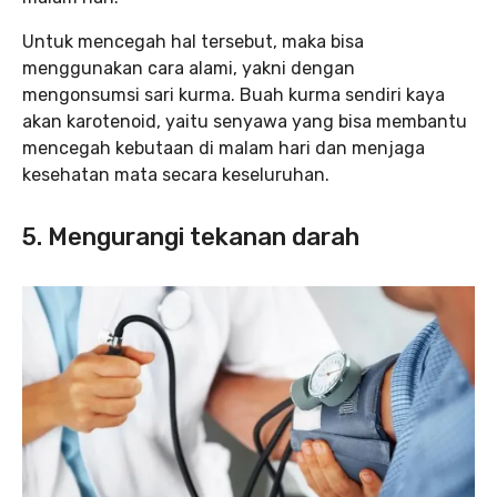
Untuk mencegah hal tersebut, maka bisa
menggunakan cara alami, yakni dengan
mengonsumsi sari kurma. Buah kurma sendiri kaya
akan karotenoid, yaitu senyawa yang bisa membantu
mencegah kebutaan di malam hari dan menjaga
kesehatan mata secara keseluruhan.
5. Mengurangi tekanan darah