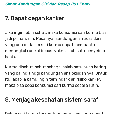
Simak Kandungan Gizi dan Resep Jus Enak!
7. Dapat cegah kanker
Jika ingin lebih sehat, maka konsumsi sari kurma bisa
jadi pilihan, nih. Pasalnya, kandungan antioksidan
yang ada di dalam sari kurma dapat membantu
menangkal radikal bebas, yakni salah satu penyebab
kanker.
Kurma disebut-sebut sebagai salah satu buah kering
yang paling tinggi kandungan antioksidannya. Untuk
itu, apabila kamu ingin terhindar dari risiko kanker,
maka bisa coba konsumsi sari kurma secara rutin.
8. Menjaga kesehatan sistem saraf
Dalam sari kurma terkandung potasium yang dapat