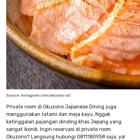
Source: Instagram.com/okuzono.id/
Private room di Okuzono Japanese Dining juga
menggunakan tatami dan meja kayu. Nggak
ketinggalan pajangan dinding khas Jepang yang
sangat ikonik. Ingin reservasi di private room
Okuzono? Langsung hubungi 0811180958 saja, ya!