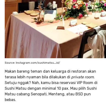
Source: Instagram.com/sushimatsu_id/
Makan bareng teman dan keluarga di restoran akan
terasa lebih nyaman bila dilakukan di
private room
.
Setuju nggak? Nah, kamu bisa reservasi VIP Room di
Sushi Matsu dengan minimal 10 pax. Mau pilih Sushi
Matsu cabang Senopati, Menteng, atau BSD pun
bebas.