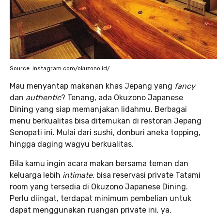
Source: Instagram.com/okuzono.id/
Mau menyantap makanan khas Jepang yang
fancy
dan
authentic
? Tenang, ada Okuzono Japanese
Dining yang siap memanjakan lidahmu. Berbagai
menu berkualitas bisa ditemukan di restoran Jepang
Senopati ini. Mulai dari sushi, donburi aneka topping,
hingga daging wagyu berkualitas.
Bila kamu ingin acara makan bersama teman dan
keluarga lebih
intimate
, bisa reservasi private Tatami
room yang tersedia di Okuzono Japanese Dining.
Perlu diingat, terdapat minimum pembelian untuk
dapat menggunakan ruangan private ini, ya.