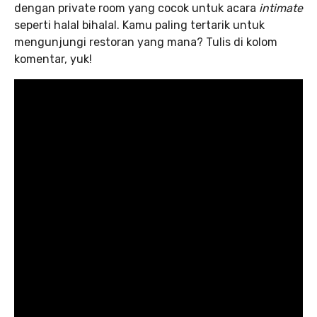
dengan private room yang cocok untuk acara
intimate
seperti halal bihalal. Kamu paling tertarik untuk
mengunjungi restoran yang mana? Tulis di kolom
komentar, yuk!