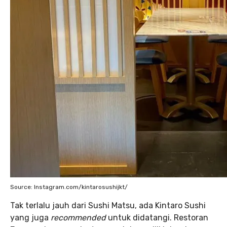
Source: Instagram.com/kintarosushijkt/
Tak terlalu jauh dari Sushi Matsu, ada Kintaro Sushi
yang juga
recommended
untuk didatangi. Restoran