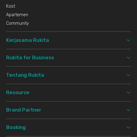
Kost
Apartemen
Community
Kerjasama Rukita
Rukita for Business
Tentang Rukita
Resource
Brand Partner
Booking