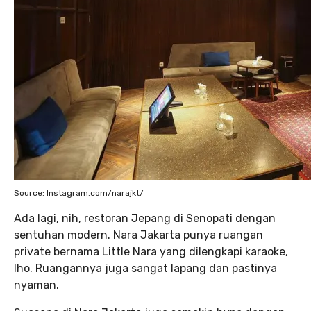
Source: Instagram.com/narajkt/
Ada lagi, nih, restoran Jepang di Senopati dengan
sentuhan modern. Nara Jakarta punya ruangan
private bernama Little Nara yang dilengkapi karaoke,
lho. Ruangannya juga sangat lapang dan pastinya
nyaman.