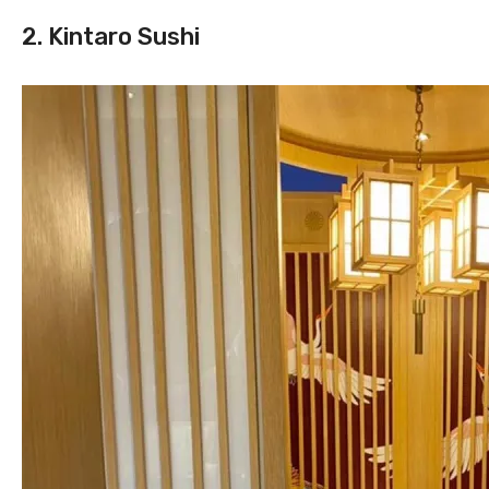
2. Kintaro Sushi