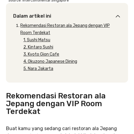
Source: InterContinental Singapore
Dalam artikel ini
Rekomendasi Restoran ala Jepang dengan VIP
Room Terdekat
1. Sushi Matsu
2. Kintaro Sushi
3. Kyoto Gion Cafe
4. Okuzono Japanese Dining
5. Nara Jakarta
Rekomendasi Restoran ala
Jepang dengan VIP Room
Terdekat
Buat kamu yang sedang cari restoran ala Jepang