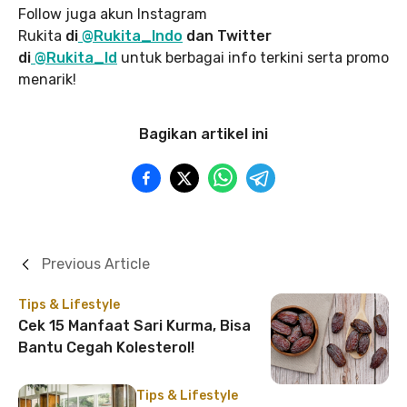
Follow juga akun Instagram
Rukita
di
@Rukita_Indo
dan Twitter
di
@Rukita_Id
untuk berbagai info terkini serta promo
menarik!
Bagikan artikel ini
Previous Article
Tips & Lifestyle
Cek 15 Manfaat Sari Kurma, Bisa
Bantu Cegah Kolesterol!
Tips & Lifestyle