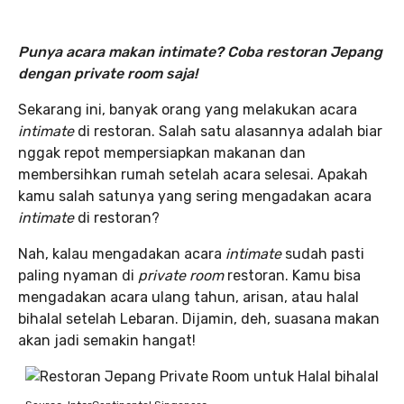
Punya acara makan intimate? Coba restoran Jepang
dengan private room saja!
Sekarang ini, banyak orang yang melakukan acara
intimate
di restoran. Salah satu alasannya adalah biar
nggak repot mempersiapkan makanan dan
membersihkan rumah setelah acara selesai. Apakah
kamu salah satunya yang sering mengadakan acara
intimate
di restoran?
Nah, kalau mengadakan acara
intimate
sudah pasti
paling nyaman di
private room
restoran. Kamu bisa
mengadakan acara ulang tahun, arisan, atau halal
bihalal setelah Lebaran. Dijamin, deh, suasana makan
akan jadi semakin hangat!