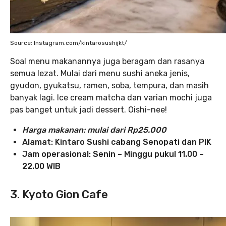
Source: Instagram.com/kintarosushijkt/
Soal menu makanannya juga beragam dan rasanya
semua lezat. Mulai dari menu sushi aneka jenis,
gyudon, gyukatsu, ramen, soba, tempura, dan masih
banyak lagi. Ice cream matcha dan varian mochi juga
pas banget untuk jadi dessert. Oishi-nee!
Harga makanan: mulai dari Rp25.000
Alamat: Kintaro Sushi cabang Senopati dan PIK
Jam operasional:
Senin – Minggu pukul 11.00 –
22.00 WIB
3. Kyoto Gion Cafe