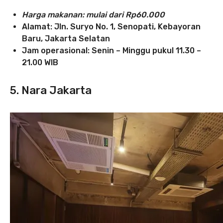
Harga makanan: mulai dari Rp60.000
Alamat: Jln. Suryo No. 1, Senopati, Kebayoran
Baru, Jakarta Selatan
Jam operasional: Senin – Minggu pukul 11.30 –
21.00 WIB
5. Nara Jakarta