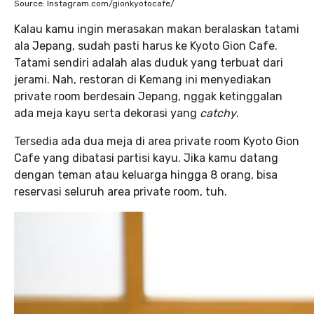
Source: Instagram.com/gionkyotocafe/
Kalau kamu ingin merasakan makan beralaskan tatami
ala Jepang, sudah pasti harus ke Kyoto Gion Cafe.
Tatami sendiri adalah alas duduk yang terbuat dari
jerami. Nah, restoran di Kemang ini menyediakan
private room berdesain Jepang, nggak ketinggalan
ada meja kayu serta dekorasi yang
catchy
.
Tersedia ada dua meja di area private room Kyoto Gion
Cafe yang dibatasi partisi kayu. Jika kamu datang
dengan teman atau keluarga hingga 8 orang, bisa
reservasi seluruh area private room, tuh.