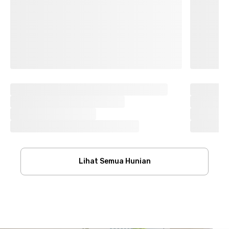
Lihat Semua Hunian