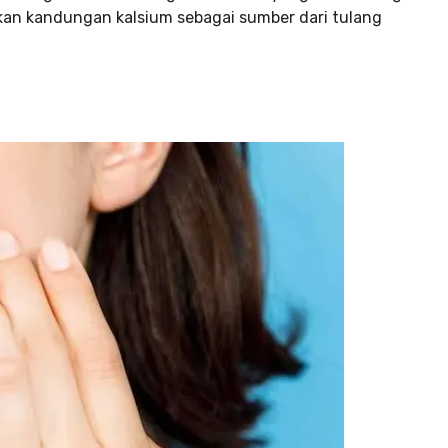
kan kandungan kalsium sebagai sumber dari tulang