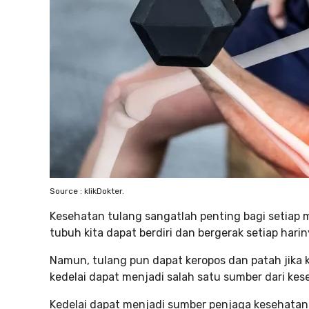
Source : klikDokter.
Kesehatan tulang sangatlah penting bagi setiap 
tubuh kita dapat berdiri dan bergerak setiap harin
Namun, tulang pun dapat keropos dan patah jika
kedelai dapat menjadi salah satu sumber dari ke
Kedelai dapat menjadi sumber penjaga kesehata