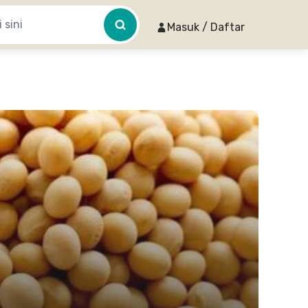
Masuk / Daftar