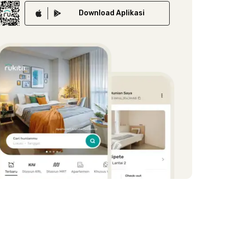
Download
Aplikasi