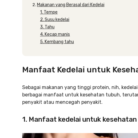
Makanan yang Berasal dari Kedelai
1. Tempe
2. Susu kedelai
3. Tahu
4. Kecap manis
5. Kembang tahu
Manfaat Kedelai untuk Keseh
Sebagai makanan yang tinggi protein, nih, kedelai
berbagai manfaat untuk kesehatan tubuh, teru
penyakit atau mencegah penyakit.
1. Manfaat kedelai untuk kesehata