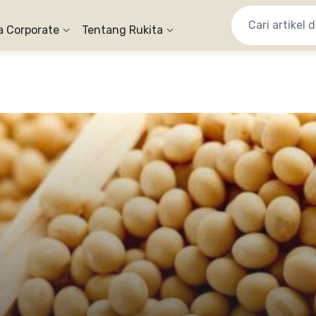
a Corporate
Tentang Rukita