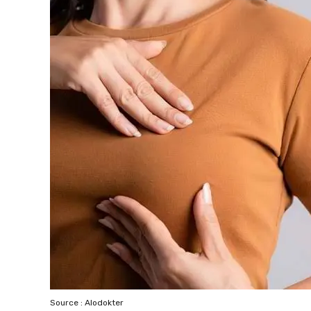
Source : Alodokter