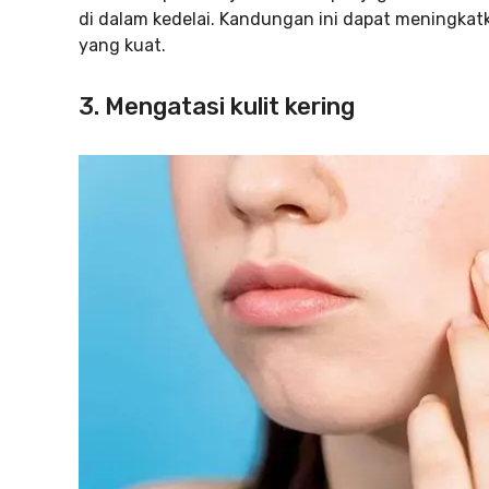
di dalam kedelai. Kandungan ini dapat meningkat
yang kuat.
3. Mengatasi kulit kering