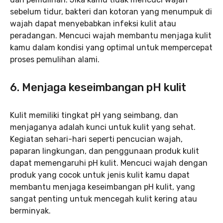
sebelum tidur, bakteri dan kotoran yang menumpuk di
wajah dapat menyebabkan infeksi kulit atau
peradangan. Mencuci wajah membantu menjaga kulit
kamu dalam kondisi yang optimal untuk mempercepat
proses pemulihan alami.
6. Menjaga keseimbangan pH kulit
Kulit memiliki tingkat pH yang seimbang, dan
menjaganya adalah kunci untuk kulit yang sehat.
Kegiatan sehari-hari seperti pencucian wajah,
paparan lingkungan, dan penggunaan produk kulit
dapat memengaruhi pH kulit. Mencuci wajah dengan
produk yang cocok untuk jenis kulit kamu dapat
membantu menjaga keseimbangan pH kulit, yang
sangat penting untuk mencegah kulit kering atau
berminyak.