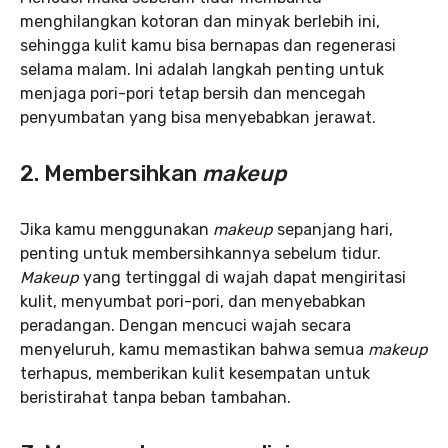
menghilangkan kotoran dan minyak berlebih ini,
sehingga kulit kamu bisa bernapas dan regenerasi
selama malam. Ini adalah langkah penting untuk
menjaga pori-pori tetap bersih dan mencegah
penyumbatan yang bisa menyebabkan jerawat.
2. Membersihkan
makeup
Jika kamu menggunakan
makeup
sepanjang hari,
penting untuk membersihkannya sebelum tidur.
Makeup
yang tertinggal di wajah dapat mengiritasi
kulit, menyumbat pori-pori, dan menyebabkan
peradangan. Dengan mencuci wajah secara
menyeluruh, kamu memastikan bahwa semua
makeup
terhapus, memberikan kulit kesempatan untuk
beristirahat tanpa beban tambahan.