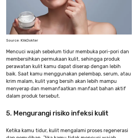
Source: KlikDokter
Mencuci wajah sebelum tidur membuka pori-pori dan
membersihkan permukaan kulit, sehingga produk
perawatan kulit kamu dapat diserap dengan lebih
baik. Saat kamu menggunakan pelembap, serum, atau
krim malam, kulit yang bersih akan lebih mampu
menyerap dan memanfaatkan manfaat bahan aktif
dalam produk tersebut.
5. Mengurangi risiko infeksi kulit
Ketika kamu tidur, kulit mengalami proses regenerasi
dan pemulihan. Jika kamu tidak mencuci wajah