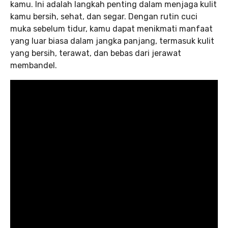
kamu. Ini adalah langkah penting dalam menjaga kulit
kamu bersih, sehat, dan segar. Dengan rutin cuci
muka sebelum tidur, kamu dapat menikmati manfaat
yang luar biasa dalam jangka panjang, termasuk kulit
yang bersih, terawat, dan bebas dari jerawat
membandel.