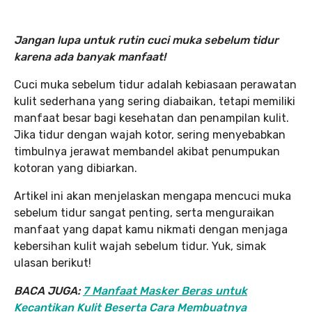
Jangan lupa untuk rutin cuci muka sebelum tidur
karena ada banyak manfaat!
Cuci muka sebelum tidur adalah kebiasaan perawatan
kulit sederhana yang sering diabaikan, tetapi memiliki
manfaat besar bagi kesehatan dan penampilan kulit.
Jika tidur dengan wajah kotor, sering menyebabkan
timbulnya jerawat membandel akibat penumpukan
kotoran yang dibiarkan.
Artikel ini akan menjelaskan mengapa mencuci muka
sebelum tidur sangat penting, serta menguraikan
manfaat yang dapat kamu nikmati dengan menjaga
kebersihan kulit wajah sebelum tidur. Yuk, simak
ulasan berikut!
BACA JUGA:
7 Manfaat Masker Beras untuk
Kecantikan Kulit Beserta Cara Membuatnya