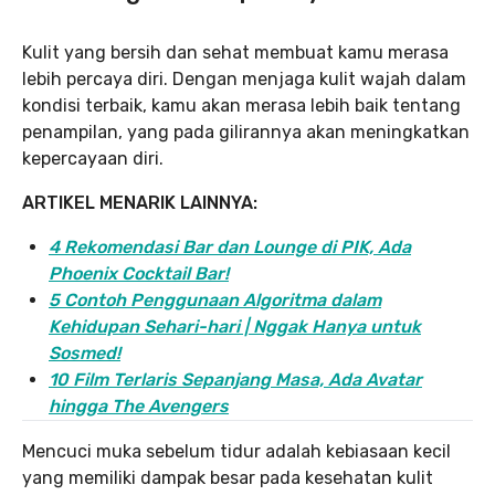
Kulit yang bersih dan sehat membuat kamu merasa
lebih percaya diri. Dengan menjaga kulit wajah dalam
kondisi terbaik, kamu akan merasa lebih baik tentang
penampilan, yang pada gilirannya akan meningkatkan
kepercayaan diri.
ARTIKEL MENARIK LAINNYA:
4 Rekomendasi Bar dan Lounge di PIK, Ada
Phoenix Cocktail Bar!
5 Contoh Penggunaan Algoritma dalam
Kehidupan Sehari-hari | Nggak Hanya untuk
Sosmed!
10 Film Terlaris Sepanjang Masa, Ada Avatar
hingga The Avengers
Mencuci muka sebelum tidur adalah kebiasaan kecil
yang memiliki dampak besar pada kesehatan kulit