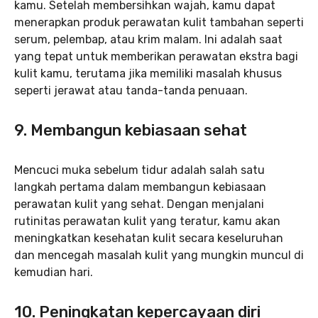
kamu. Setelah membersihkan wajah, kamu dapat
menerapkan produk perawatan kulit tambahan seperti
serum, pelembap, atau krim malam. Ini adalah saat
yang tepat untuk memberikan perawatan ekstra bagi
kulit kamu, terutama jika memiliki masalah khusus
seperti jerawat atau tanda-tanda penuaan.
9. Membangun kebiasaan sehat
Mencuci muka sebelum tidur adalah salah satu
langkah pertama dalam membangun kebiasaan
perawatan kulit yang sehat. Dengan menjalani
rutinitas perawatan kulit yang teratur, kamu akan
meningkatkan kesehatan kulit secara keseluruhan
dan mencegah masalah kulit yang mungkin muncul di
kemudian hari.
10. Peningkatan kepercayaan diri