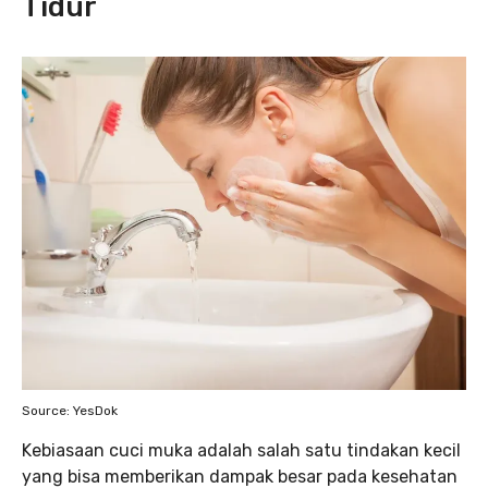
Tidur
Source: YesDok
Kebiasaan cuci muka adalah salah satu tindakan kecil
yang bisa memberikan dampak besar pada kesehatan