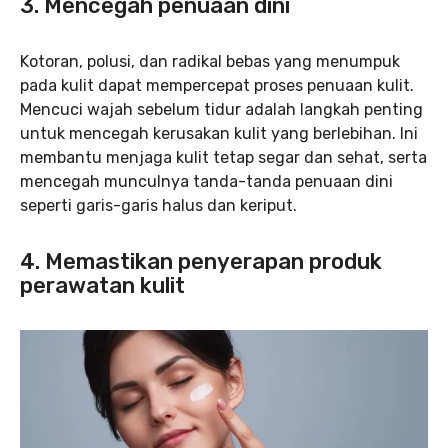
3. Mencegah penuaan dini
Kotoran, polusi, dan radikal bebas yang menumpuk
pada kulit dapat mempercepat proses penuaan kulit.
Mencuci wajah sebelum tidur adalah langkah penting
untuk mencegah kerusakan kulit yang berlebihan. Ini
membantu menjaga kulit tetap segar dan sehat, serta
mencegah munculnya tanda-tanda penuaan dini
seperti garis-garis halus dan keriput.
4. Memastikan penyerapan produk
perawatan kulit