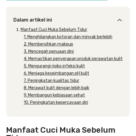
Dalam artikel ini
Manfaat Cuci Muka Sebelum Tidur
1. Menghilangkan kotoran dan minyak berlebih
2. Membersihkan makeup
3. Mencegah penuaan dini
4. Memastikan penyerapan produk perawatan kulit
5. Mengurangi risiko infeksi kulit
6. Menjaga keseimbangan pH kulit
7. Peningkatan kualitas tidur
8. Merawat kulit dengan lebih baik
9. Membangun kebiasaan sehat
10. Peningkatan kepercayaan diri
Manfaat Cuci Muka Sebelum