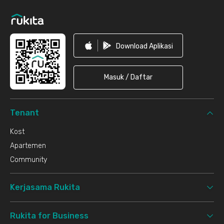
Download Aplikasi
Masuk / Daftar
Tenant
Kost
Apartemen
Community
Kerjasama Rukita
Rukita for Business