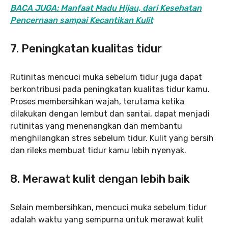
BACA JUGA: Manfaat Madu Hijau, dari Kesehatan
Pencernaan sampai Kecantikan Kulit
7. Peningkatan kualitas tidur
Rutinitas mencuci muka sebelum tidur juga dapat
berkontribusi pada peningkatan kualitas tidur kamu.
Proses membersihkan wajah, terutama ketika
dilakukan dengan lembut dan santai, dapat menjadi
rutinitas yang menenangkan dan membantu
menghilangkan stres sebelum tidur. Kulit yang bersih
dan rileks membuat tidur kamu lebih nyenyak.
8. Merawat kulit dengan lebih baik
Selain membersihkan, mencuci muka sebelum tidur
adalah waktu yang sempurna untuk merawat kulit