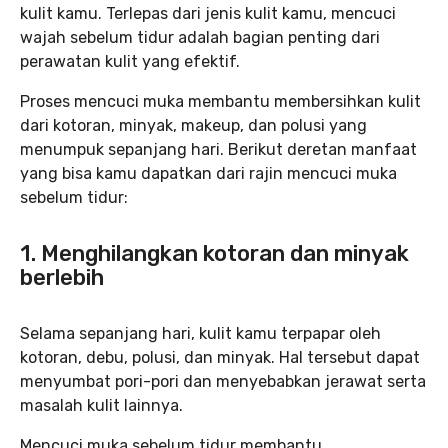
kulit kamu. Terlepas dari jenis kulit kamu, mencuci
wajah sebelum tidur adalah bagian penting dari
perawatan kulit yang efektif.
Proses mencuci muka membantu membersihkan kulit
dari kotoran, minyak, makeup, dan polusi yang
menumpuk sepanjang hari. Berikut deretan manfaat
yang bisa kamu dapatkan dari rajin mencuci muka
sebelum tidur:
1. Menghilangkan kotoran dan minyak
berlebih
Selama sepanjang hari, kulit kamu terpapar oleh
kotoran, debu, polusi, dan minyak. Hal tersebut dapat
menyumbat pori-pori dan menyebabkan jerawat serta
masalah kulit lainnya.
Mencuci muka sebelum tidur membantu