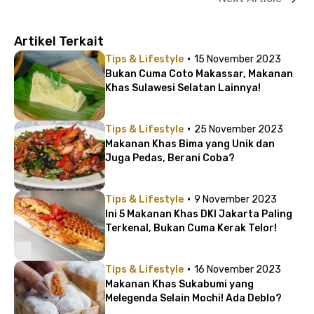
Artikel Terkait
·
Tips & Lifestyle
15 November 2023
Bukan Cuma Coto Makassar, Makanan
Khas Sulawesi Selatan Lainnya!
·
Tips & Lifestyle
25 November 2023
Makanan Khas Bima yang Unik dan
Juga Pedas, Berani Coba?
·
Tips & Lifestyle
9 November 2023
Ini 5 Makanan Khas DKI Jakarta Paling
Terkenal, Bukan Cuma Kerak Telor!
·
Tips & Lifestyle
16 November 2023
Makanan Khas Sukabumi yang
Melegenda Selain Mochi! Ada Deblo?