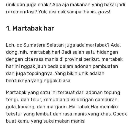
unik dan juga enak? Apa aja makanan yang bakal jadi
rekomendasi? Yuk, disimak sampai habis,
guys
!
1.
Martabak har
Loh, do Sumatera Selatan juga ada martabak? Ada,
dong, nih, martabak har! Jadi salah satu hidangan
dengan cita rasa manis di provinsi berikut, martabak
har ini nggak jauh beda dalam adonan pembuatan
dan juga toppingnya. Yang bikin unik adalah
bentuknya yang nggak biasa!
Martabak yang satu ini terbuat dari adonan tepung
terigu dan telur, kemudian diisi dengan campuran
gula, kacang, dan margarin. Martabak Har memiliki
tekstur yang lembut dan rasa manis yang khas. Cocok
buat kamu yang suka makan manis!