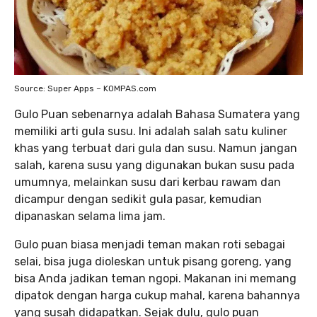
Source: Super Apps – KOMPAS.com
Gulo Puan sebenarnya adalah Bahasa Sumatera yang
memiliki arti gula susu. Ini adalah salah satu kuliner
khas yang terbuat dari gula dan susu. Namun jangan
salah, karena susu yang digunakan bukan susu pada
umumnya, melainkan susu dari kerbau rawam dan
dicampur dengan sedikit gula pasar, kemudian
dipanaskan selama lima jam.
Gulo puan biasa menjadi teman makan roti sebagai
selai, bisa juga dioleskan untuk pisang goreng, yang
bisa Anda jadikan teman ngopi. Makanan ini memang
dipatok dengan harga cukup mahal, karena bahannya
yang susah didapatkan. Sejak dulu, gulo puan