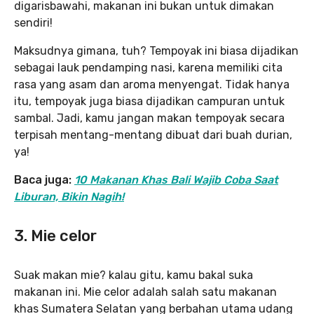
digarisbawahi, makanan ini bukan untuk dimakan
sendiri!
Maksudnya gimana, tuh? Tempoyak ini biasa dijadikan
sebagai lauk pendamping nasi, karena memiliki cita
rasa yang asam dan aroma menyengat. Tidak hanya
itu, tempoyak juga biasa dijadikan campuran untuk
sambal. Jadi, kamu jangan makan tempoyak secara
terpisah mentang-mentang dibuat dari buah durian,
ya!
Baca juga:
10 Makanan Khas Bali Wajib Coba Saat
Liburan, Bikin Nagih!
3. Mie celor
Suak makan mie? kalau gitu, kamu bakal suka
makanan ini. Mie celor adalah salah satu makanan
khas Sumatera Selatan yang berbahan utama udang