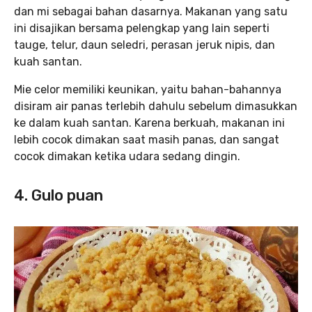
dan mi sebagai bahan dasarnya. Makanan yang satu
ini disajikan bersama pelengkap yang lain seperti
tauge, telur, daun seledri, perasan jeruk nipis, dan
kuah santan.
Mie celor memiliki keunikan, yaitu bahan-bahannya
disiram air panas terlebih dahulu sebelum dimasukkan
ke dalam kuah santan. Karena berkuah, makanan ini
lebih cocok dimakan saat masih panas, dan sangat
cocok dimakan ketika udara sedang dingin.
4. Gulo puan