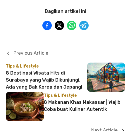
Bagikan artikel ini
Previous Article
Tips & Lifestyle
8 Destinasi Wisata Hits di
Surabaya yang Wajib Dikunjungi,
Ada yang Bak Korea dan Jepang!
Tips & Lifestyle
8 Makanan Khas Makassar | Wajib
Coba buat Kuliner Autentik
Next Article