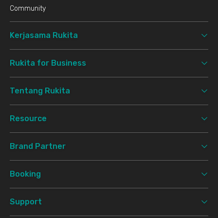
Community
Kerjasama Rukita
Rukita for Business
Tentang Rukita
Resource
Brand Partner
Booking
Support