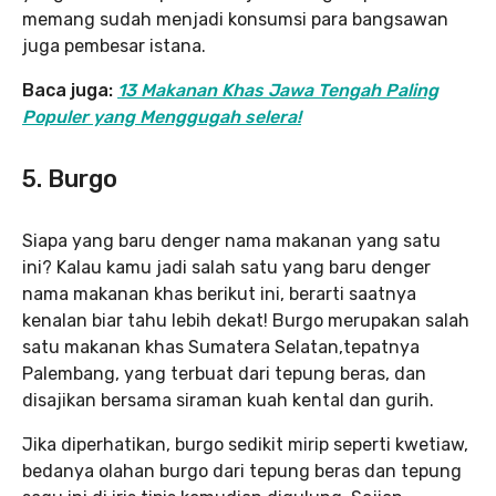
memang sudah menjadi konsumsi para bangsawan
juga pembesar istana.
Baca juga:
13 Makanan Khas Jawa Tengah Paling
Populer yang Menggugah selera!
5. Burgo
Siapa yang baru denger nama makanan yang satu
ini? Kalau kamu jadi salah satu yang baru denger
nama makanan khas berikut ini, berarti saatnya
kenalan biar tahu lebih dekat! Burgo merupakan salah
satu makanan khas Sumatera Selatan,tepatnya
Palembang, yang terbuat dari tepung beras, dan
disajikan bersama siraman kuah kental dan gurih.
Jika diperhatikan, burgo sedikit mirip seperti kwetiaw,
bedanya olahan burgo dari tepung beras dan tepung