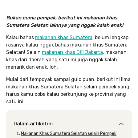
Bukan cuma pempek, berikut ini makanan khas
Sumatera Selatan lainnya yang nggak kalah enak!
Kalau bahas
makanan khas Sumatera
, belum lengkap
rasanya kalau nggak bahas makanan khas Sumatera
Selatan! Selain
makanan khas DKI Jakarta,
makanan
khas dari daerah yang satu ini juga nggak kalah
menarik dan enak, loh.
Mulai dari tempoyak sampai gulo puan, berikut ini lima
makanan khas Sumatera Selatan selain pempek yang
harus kamu coba kalau berkunjung ke provinsi yang
satu ini!
Dalam artikel ini
Makanan Khas Sumatera Selatan selain Pempek