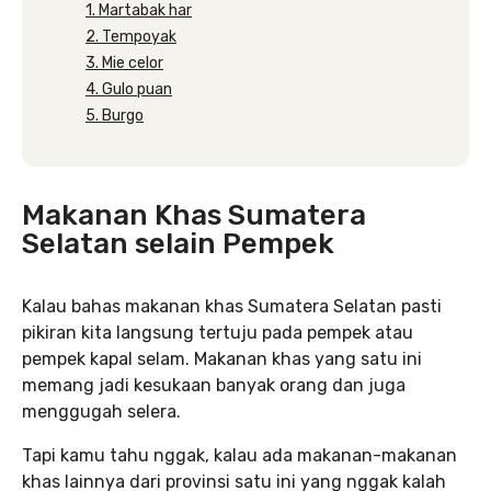
1. Martabak har
2. Tempoyak
3. Mie celor
4. Gulo puan
5. Burgo
Makanan Khas Sumatera
Selatan selain Pempek
Kalau bahas makanan khas Sumatera Selatan pasti
pikiran kita langsung tertuju pada pempek atau
pempek kapal selam. Makanan khas yang satu ini
memang jadi kesukaan banyak orang dan juga
menggugah selera.
Tapi kamu tahu nggak, kalau ada makanan-makanan
khas lainnya dari provinsi satu ini yang nggak kalah