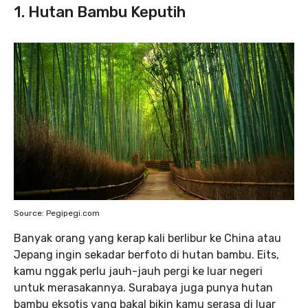
1. Hutan Bambu Keputih
Source: Pegipegi.com
Banyak orang yang kerap kali berlibur ke China atau
Jepang ingin sekadar berfoto di hutan bambu. Eits,
kamu nggak perlu jauh-jauh pergi ke luar negeri
untuk merasakannya. Surabaya juga punya hutan
bambu eksotis yang bakal bikin kamu serasa di luar