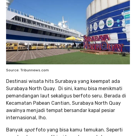
Source: Tribunnews.com
Destinasi wisata hits Surabaya yang keempat ada
Surabaya North Quay. Di sini, kamu bisa menikmati
pemandangan laut sekaligus berfoto seru. Berada di
Kecamatan Pabean Cantian, Surabaya North Quay
awalnya menjadi tempat bersandar kapal pesiar
internasional, lho.
Banyak
spot
foto yang bisa kamu temukan. Seperti