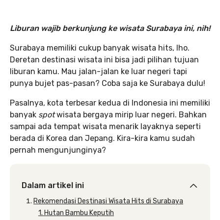
Liburan wajib berkunjung ke wisata Surabaya ini, nih!
Surabaya memiliki cukup banyak wisata hits, lho.
Deretan destinasi wisata ini bisa jadi pilihan tujuan
liburan kamu. Mau jalan-jalan ke luar negeri tapi
punya bujet pas-pasan? Coba saja ke Surabaya dulu!
Pasalnya, kota terbesar kedua di Indonesia ini memiliki
banyak
spot
wisata bergaya mirip luar negeri. Bahkan
sampai ada tempat wisata menarik layaknya seperti
berada di Korea dan Jepang. Kira-kira kamu sudah
pernah mengunjunginya?
Dalam artikel ini
Rekomendasi Destinasi Wisata Hits di Surabaya
1. Hutan Bambu Keputih