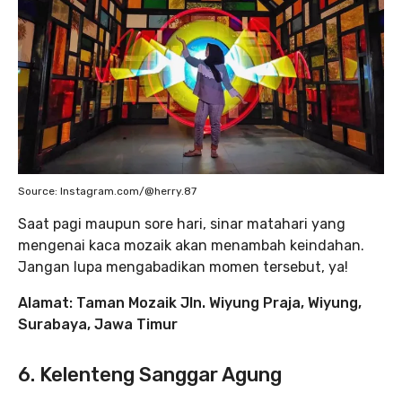
Source: Instagram.com/@herry.87
Saat pagi maupun sore hari, sinar matahari yang
mengenai kaca mozaik akan menambah keindahan.
Jangan lupa mengabadikan momen tersebut, ya!
Alamat: Taman Mozaik Jln. Wiyung Praja, Wiyung,
Surabaya, Jawa Timur
6. Kelenteng Sanggar Agung