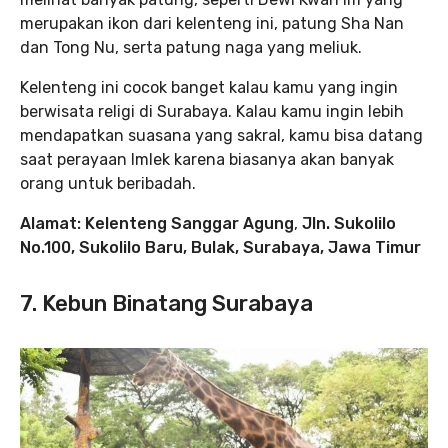
merupakan ikon dari kelenteng ini, patung Sha Nan
dan Tong Nu, serta patung naga yang meliuk.
Kelenteng ini cocok banget kalau kamu yang ingin
berwisata religi di Surabaya. Kalau kamu ingin lebih
mendapatkan suasana yang sakral, kamu bisa datang
saat perayaan Imlek karena biasanya akan banyak
orang untuk beribadah.
Alamat: Kelenteng Sanggar Agung
,
Jln. Sukolilo
No.100, Sukolilo Baru, Bulak, Surabaya, Jawa Timur
7. Kebun Binatang Surabaya