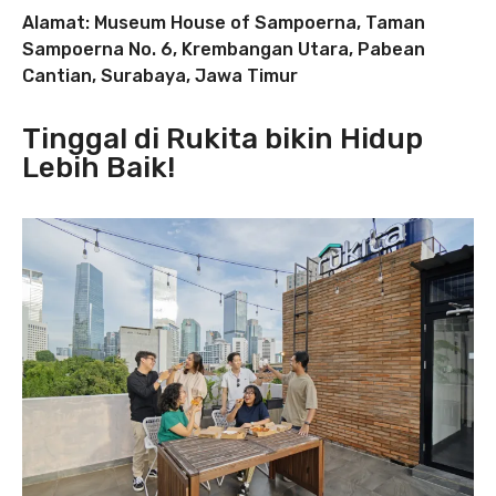
Alamat: Museum House of Sampoerna, Taman
Sampoerna No. 6, Krembangan Utara, Pabean
Cantian, Surabaya, Jawa Timur
Tinggal di Rukita bikin Hidup
Lebih Baik!