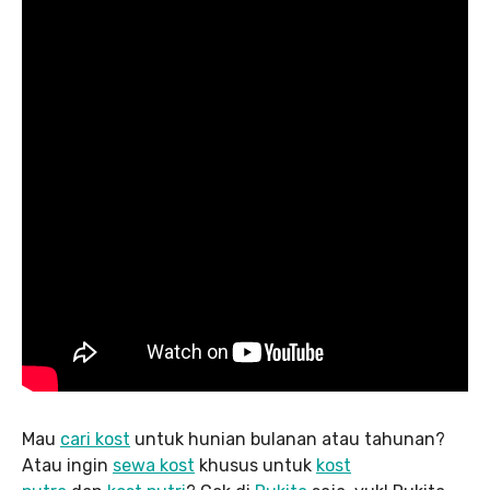
Mau
cari kost
untuk hunian bulanan atau tahunan?
Atau ingin
sewa kost
khusus untuk
kost