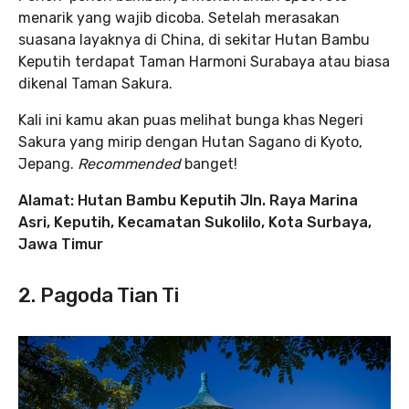
menarik yang wajib dicoba. Setelah merasakan
suasana layaknya di China, di sekitar Hutan Bambu
Keputih terdapat Taman Harmoni Surabaya atau biasa
dikenal Taman Sakura.
Kali ini kamu akan puas melihat bunga khas Negeri
Sakura yang mirip dengan Hutan Sagano di Kyoto,
Jepang.
Recommended
banget!
Alamat: Hutan Bambu Keputih Jln. Raya Marina
Asri, Keputih, Kecamatan Sukolilo, Kota Surbaya,
Jawa Timur
2. Pagoda Tian Ti