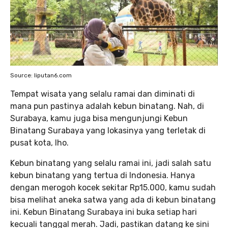
Source: liputan6.com
Tempat wisata yang selalu ramai dan diminati di
mana pun pastinya adalah kebun binatang. Nah, di
Surabaya, kamu juga bisa mengunjungi Kebun
Binatang Surabaya yang lokasinya yang terletak di
pusat kota, lho.
Kebun binatang yang selalu ramai ini, jadi salah satu
kebun binatang yang tertua di Indonesia. Hanya
dengan merogoh kocek sekitar Rp15.000, kamu sudah
bisa melihat aneka satwa yang ada di kebun binatang
ini. Kebun Binatang Surabaya ini buka setiap hari
kecuali tanggal merah. Jadi, pastikan datang ke sini