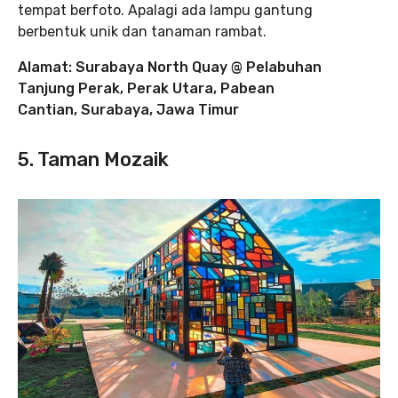
tempat berfoto. Apalagi ada lampu gantung
berbentuk unik dan tanaman rambat.
Alamat: Surabaya North Quay @ Pelabuhan
Tanjung Perak, Perak Utara, Pabean
Cantian, Surabaya, Jawa Timur
5. Taman Mozaik