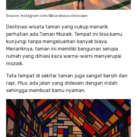
Source: Instagram.com/@surabaya.cityscape
Destinasi wisata taman yang cukup menarik
perhatian ada Taman Mozaik. Tempat ini bisa kamu
kunjungi tanpa mengeluarkan banyak biaya.
Menariknya, taman ini memiliki bangunan serupa
rumah yang dihiasi kaca warna-warni menyerupai
mozaik.
Tata tempat di sekitar taman juga sangat bersih dan
rapi.
Plus
, ada jalan yang didesain dengan indah
sehingga membuat kamu nyaman.