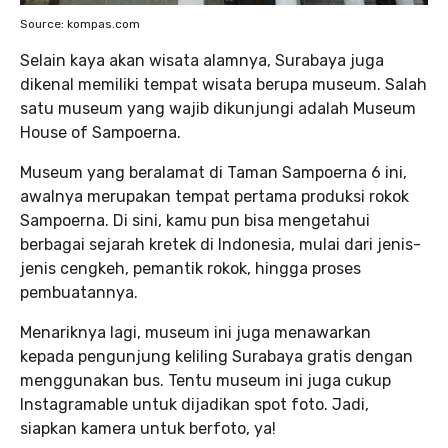
Source: kompas.com
Selain kaya akan wisata alamnya, Surabaya juga
dikenal memiliki tempat wisata berupa museum. Salah
satu museum yang wajib dikunjungi adalah Museum
House of Sampoerna.
Museum yang beralamat di Taman Sampoerna 6 ini,
awalnya merupakan tempat pertama produksi rokok
Sampoerna. Di sini, kamu pun bisa mengetahui
berbagai sejarah kretek di Indonesia, mulai dari jenis-
jenis cengkeh, pemantik rokok, hingga proses
pembuatannya.
Menariknya lagi, museum ini juga menawarkan
kepada pengunjung keliling Surabaya gratis dengan
menggunakan bus. Tentu museum ini juga cukup
Instagramable untuk dijadikan spot foto. Jadi,
siapkan kamera untuk berfoto, ya!