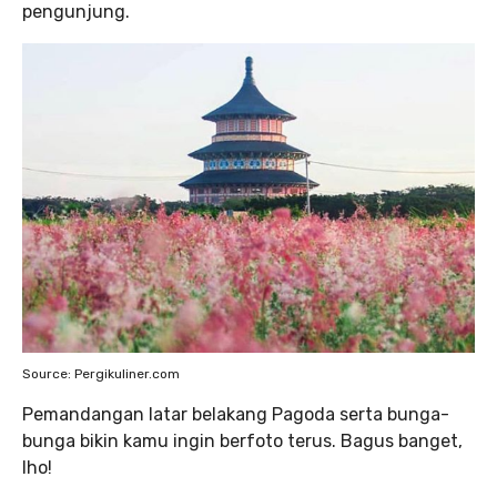
pengunjung.
Source: Pergikuliner.com
Pemandangan latar belakang Pagoda serta bunga-
bunga bikin kamu ingin berfoto terus. Bagus banget,
lho!