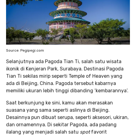
Source: Pegipegi.com
Selanjutnya ada Pagoda Tian Ti, salah satu wisata
ikonik di Kenjeran Park, Surabaya. Destinasi Pagoda
Tian Ti sekilas mirip seperti Temple of Heaven yang
ada di Beijing, China. Pagoda tersebut kabarnya
memiliki ukuran lebih tinggi dibanding ‘kembarannya’.
Saat berkunjung ke sini, kamu akan merasakan
suasana yang sama seperti aslinya di Beijing.
Desainnya pun dibuat serupa, seperti aksesori, ukiran,
dan ornamennya. Di sekitar Pagoda, ada padang
ilalang yang menjadi salah satu
spot
favorit