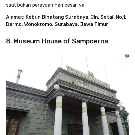
saat bukan perayaan hari besar, ya.
Alamat: Kebun Binatang Surabaya, Jln. Setail No.1,
Darmo, Wonokromo, Surabaya, Jawa Timur
8. Museum House of Sampoerna