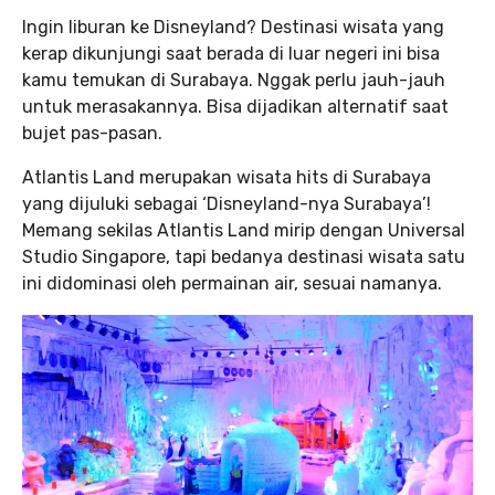
Ingin liburan ke Disneyland? Destinasi wisata yang
kerap dikunjungi saat berada di luar negeri ini bisa
kamu temukan di Surabaya. Nggak perlu jauh-jauh
untuk merasakannya. Bisa dijadikan alternatif saat
bujet pas-pasan.
Atlantis Land merupakan wisata hits di Surabaya
yang dijuluki sebagai ‘Disneyland-nya Surabaya’!
Memang sekilas Atlantis Land mirip dengan Universal
Studio Singapore, tapi bedanya destinasi wisata satu
ini didominasi oleh permainan air, sesuai namanya.