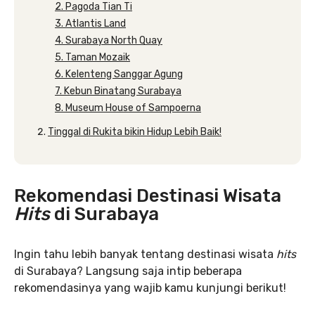
2. Pagoda Tian Ti
3. Atlantis Land
4. Surabaya North Quay
5. Taman Mozaik
6. Kelenteng Sanggar Agung
7. Kebun Binatang Surabaya
8. Museum House of Sampoerna
Tinggal di Rukita bikin Hidup Lebih Baik!
Rekomendasi Destinasi Wisata
Hits
di Surabaya
Ingin tahu lebih banyak tentang destinasi wisata
hits
di Surabaya? Langsung saja intip beberapa
rekomendasinya yang wajib kamu kunjungi berikut!