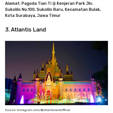
Alamat: Pagoda Tian Ti @ Kenjeran Park Jln.
Sukolilo No.100, Sukolilo Baru, Kecamatan Bulak,
Kota Surabaya, Jawa Timur
3. Atlantis Land
Source: Instagram.com/@atlantislandofficial