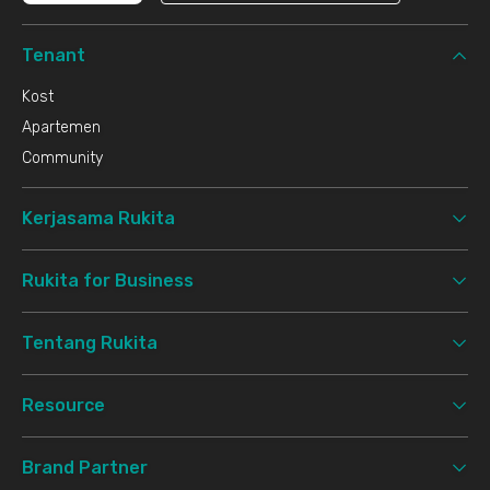
Tenant
Kost
Apartemen
Community
Kerjasama Rukita
Rukita for Business
Tentang Rukita
Resource
Brand Partner