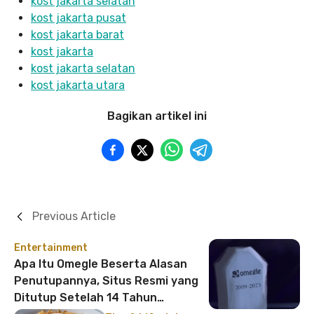
kost jakarta selatan
kost jakarta pusat
kost jakarta barat
kost jakarta
kost jakarta selatan
kost jakarta utara
Bagikan artikel ini
Previous Article
Entertainment
Apa Itu Omegle Beserta Alasan
Penutupannya, Situs Resmi yang
Ditutup Setelah 14 Tahun