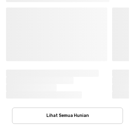
Lihat Semua Hunian