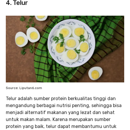
4. Telur
Source: Liputan6.com
Telur adalah sumber protein berkualitas tinggi dan
mengandung berbagai nutrisi penting, sehingga bisa
menjadi alternatif makanan yang lezat dan sehat
untuk makan malam. Karena merupakan sumber
protein yang baik, telur dapat membantumu untuk