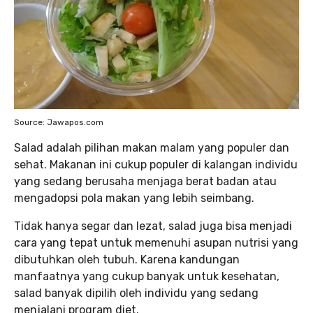
Source: Jawapos.com
Salad adalah pilihan makan malam yang populer dan
sehat. Makanan ini cukup populer di kalangan individu
yang sedang berusaha menjaga berat badan atau
mengadopsi pola makan yang lebih seimbang.
Tidak hanya segar dan lezat, salad juga bisa menjadi
cara yang tepat untuk memenuhi asupan nutrisi yang
dibutuhkan oleh tubuh. Karena kandungan
manfaatnya yang cukup banyak untuk kesehatan,
salad banyak dipilih oleh individu yang sedang
menjalani program diet.