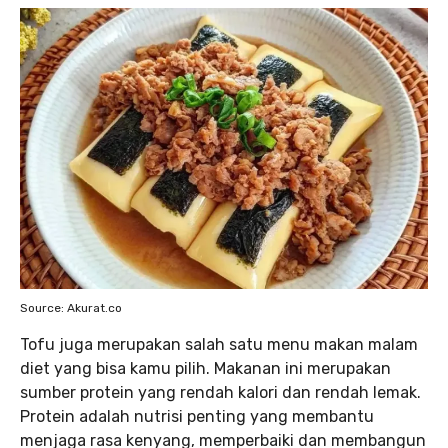
Source: Akurat.co
Tofu juga merupakan salah satu menu makan malam
diet yang bisa kamu pilih. Makanan ini merupakan
sumber protein yang rendah kalori dan rendah lemak.
Protein adalah nutrisi penting yang membantu
menjaga rasa kenyang, memperbaiki dan membangun