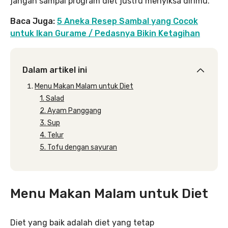
jangan sampai program diet justru menyiksa dirimu.
Baca Juga:
5 Aneka Resep Sambal yang Cocok
untuk Ikan Gurame / Pedasnya Bikin Ketagihan
Dalam artikel ini
Menu Makan Malam untuk Diet
1. Salad
2. Ayam Panggang
3. Sup
4. Telur
5. Tofu dengan sayuran
Menu Makan Malam untuk Diet
Diet yang baik adalah diet yang tetap