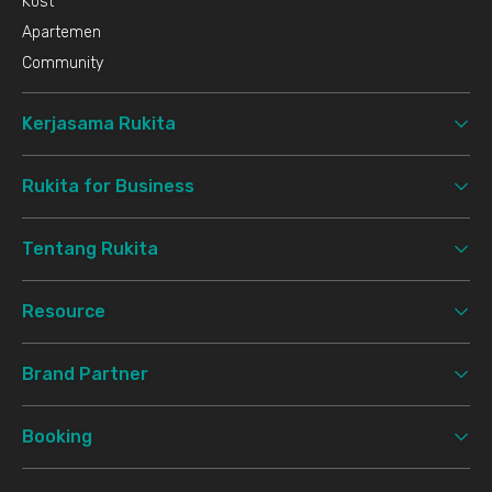
Kost
Apartemen
Community
Kerjasama Rukita
Rukita for Business
Tentang Rukita
Resource
Brand Partner
Booking