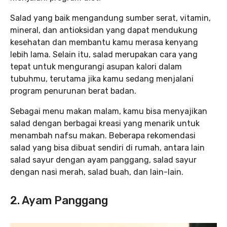
Salad yang baik mengandung sumber serat, vitamin,
mineral, dan antioksidan yang dapat mendukung
kesehatan dan membantu kamu merasa kenyang
lebih lama. Selain itu, salad merupakan cara yang
tepat untuk mengurangi asupan kalori dalam
tubuhmu, terutama jika kamu sedang menjalani
program penurunan berat badan.
Sebagai menu makan malam, kamu bisa menyajikan
salad dengan berbagai kreasi yang menarik untuk
menambah nafsu makan. Beberapa rekomendasi
salad yang bisa dibuat sendiri di rumah, antara lain
salad sayur dengan ayam panggang, salad sayur
dengan nasi merah, salad buah, dan lain-lain.
2. Ayam Panggang