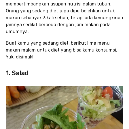
mempertimbangkan asupan nutrisi dalam tubuh.
Orang yang sedang diet juga diperbolehkan untuk
makan sebanyak 3 kali sehari, tetapi ada kemungkinan
jamnya sedikit berbeda dengan jam makan pada
umumnya.
Buat kamu yang sedang diet, berikut lima menu
makan malam untuk diet yang bisa kamu konsumsi.
Yuk, disimak!
1. Salad