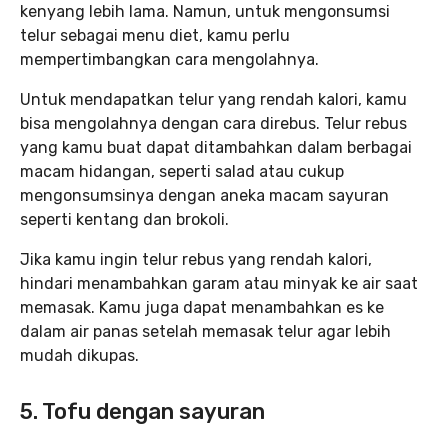
kenyang lebih lama. Namun, untuk mengonsumsi
telur sebagai menu diet, kamu perlu
mempertimbangkan cara mengolahnya.
Untuk mendapatkan telur yang rendah kalori, kamu
bisa mengolahnya dengan cara direbus. Telur rebus
yang kamu buat dapat ditambahkan dalam berbagai
macam hidangan, seperti salad atau cukup
mengonsumsinya dengan aneka macam sayuran
seperti kentang dan brokoli.
Jika kamu ingin telur rebus yang rendah kalori,
hindari menambahkan garam atau minyak ke air saat
memasak. Kamu juga dapat menambahkan es ke
dalam air panas setelah memasak telur agar lebih
mudah dikupas.
5. Tofu dengan sayuran