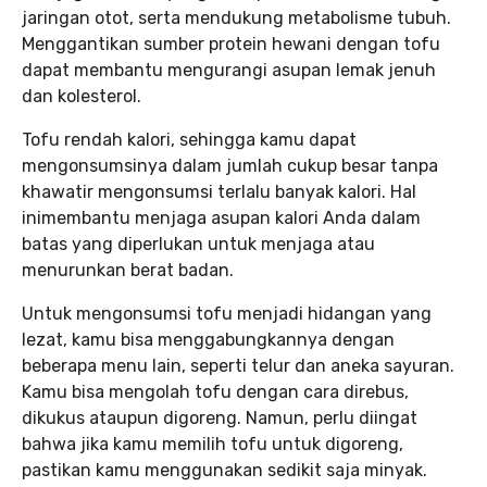
jaringan otot, serta mendukung metabolisme tubuh.
Menggantikan sumber protein hewani dengan tofu
dapat membantu mengurangi asupan lemak jenuh
dan kolesterol.
Tofu rendah kalori, sehingga kamu dapat
mengonsumsinya dalam jumlah cukup besar tanpa
khawatir mengonsumsi terlalu banyak kalori. Hal
inimembantu menjaga asupan kalori Anda dalam
batas yang diperlukan untuk menjaga atau
menurunkan berat badan.
Untuk mengonsumsi tofu menjadi hidangan yang
lezat, kamu bisa menggabungkannya dengan
beberapa menu lain, seperti telur dan aneka sayuran.
Kamu bisa mengolah tofu dengan cara direbus,
dikukus ataupun digoreng. Namun, perlu diingat
bahwa jika kamu memilih tofu untuk digoreng,
pastikan kamu menggunakan sedikit saja minyak.