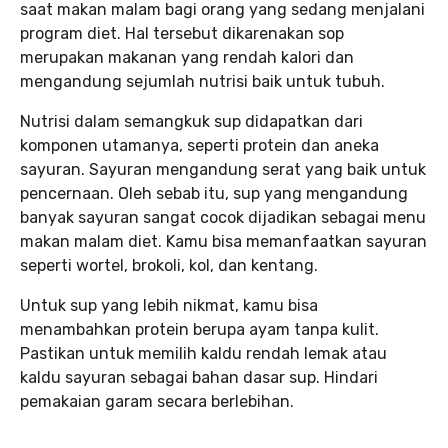
saat makan malam bagi orang yang sedang menjalani
program diet. Hal tersebut dikarenakan sop
merupakan makanan yang rendah kalori dan
mengandung sejumlah nutrisi baik untuk tubuh.
Nutrisi dalam semangkuk sup didapatkan dari
komponen utamanya, seperti protein dan aneka
sayuran. Sayuran mengandung serat yang baik untuk
pencernaan. Oleh sebab itu, sup yang mengandung
banyak sayuran sangat cocok dijadikan sebagai menu
makan malam diet. Kamu bisa memanfaatkan sayuran
seperti wortel, brokoli, kol, dan kentang.
Untuk sup yang lebih nikmat, kamu bisa
menambahkan protein berupa ayam tanpa kulit.
Pastikan untuk memilih kaldu rendah lemak atau
kaldu sayuran sebagai bahan dasar sup. Hindari
pemakaian garam secara berlebihan.