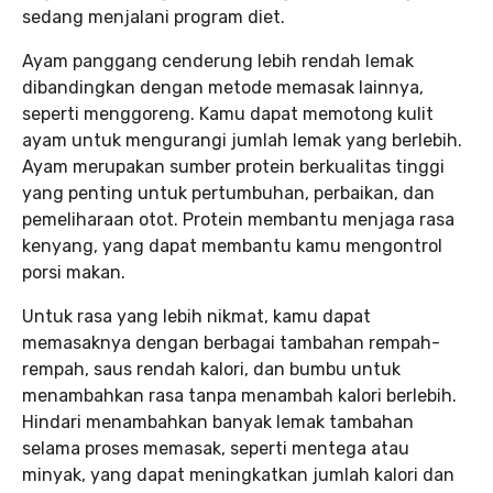
sedang menjalani program diet.
Ayam panggang cenderung lebih rendah lemak
dibandingkan dengan metode memasak lainnya,
seperti menggoreng. Kamu dapat memotong kulit
ayam untuk mengurangi jumlah lemak yang berlebih.
Ayam merupakan sumber protein berkualitas tinggi
yang penting untuk pertumbuhan, perbaikan, dan
pemeliharaan otot. Protein membantu menjaga rasa
kenyang, yang dapat membantu kamu mengontrol
porsi makan.
Untuk rasa yang lebih nikmat, kamu dapat
memasaknya dengan berbagai tambahan rempah-
rempah, saus rendah kalori, dan bumbu untuk
menambahkan rasa tanpa menambah kalori berlebih.
Hindari menambahkan banyak lemak tambahan
selama proses memasak, seperti mentega atau
minyak, yang dapat meningkatkan jumlah kalori dan