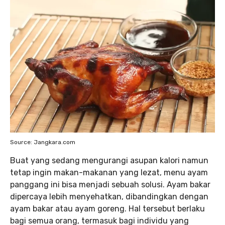
Source: Jangkara.com
Buat yang sedang mengurangi asupan kalori namun
tetap ingin makan-makanan yang lezat, menu ayam
panggang ini bisa menjadi sebuah solusi. Ayam bakar
dipercaya lebih menyehatkan, dibandingkan dengan
ayam bakar atau ayam goreng. Hal tersebut berlaku
bagi semua orang, termasuk bagi individu yang