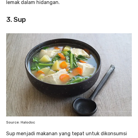
lemak dalam hidangan.
3. Sup
Source: Halodoc
Sup menjadi makanan yang tepat untuk dikonsumsi