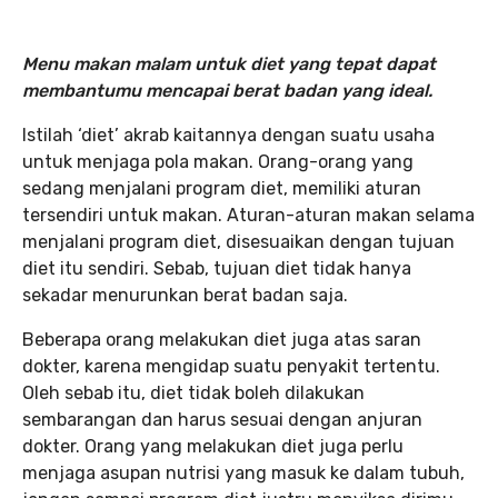
Menu makan malam untuk diet yang tepat dapat
membantumu mencapai berat badan yang ideal.
Istilah ‘diet’ akrab kaitannya dengan suatu usaha
untuk menjaga pola makan. Orang-orang yang
sedang menjalani program diet, memiliki aturan
tersendiri untuk makan. Aturan-aturan makan selama
menjalani program diet, disesuaikan dengan tujuan
diet itu sendiri. Sebab, tujuan diet tidak hanya
sekadar menurunkan berat badan saja.
Beberapa orang melakukan diet juga atas saran
dokter, karena mengidap suatu penyakit tertentu.
Oleh sebab itu, diet tidak boleh dilakukan
sembarangan dan harus sesuai dengan anjuran
dokter. Orang yang melakukan diet juga perlu
menjaga asupan nutrisi yang masuk ke dalam tubuh,