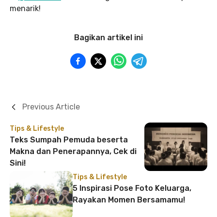
menarik!
Bagikan artikel ini
Previous Article
Tips & Lifestyle
Teks Sumpah Pemuda beserta
Makna dan Penerapannya, Cek di
Sini!
Tips & Lifestyle
5 Inspirasi Pose Foto Keluarga,
Rayakan Momen Bersamamu!