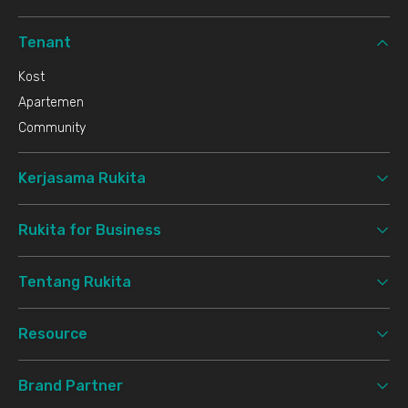
Tenant
Kost
Apartemen
Community
Kerjasama Rukita
Rukita for Business
Tentang Rukita
Resource
Brand Partner