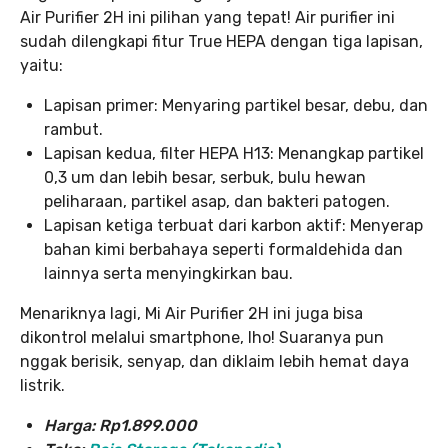
Air Purifier 2H ini pilihan yang tepat! Air purifier ini
sudah dilengkapi fitur True HEPA dengan tiga lapisan,
yaitu:
Lapisan primer: Menyaring partikel besar, debu, dan
rambut.
Lapisan kedua, filter HEPA H13: Menangkap partikel
0,3 um dan lebih besar, serbuk, bulu hewan
peliharaan, partikel asap, dan bakteri patogen.
Lapisan ketiga terbuat dari karbon aktif: Menyerap
bahan kimi berbahaya seperti formaldehida dan
lainnya serta menyingkirkan bau.
Menariknya lagi, Mi Air Purifier 2H ini juga bisa
dikontrol melalui smartphone, lho! Suaranya pun
nggak berisik, senyap, dan diklaim lebih hemat daya
listrik.
Harga: Rp1.899.000