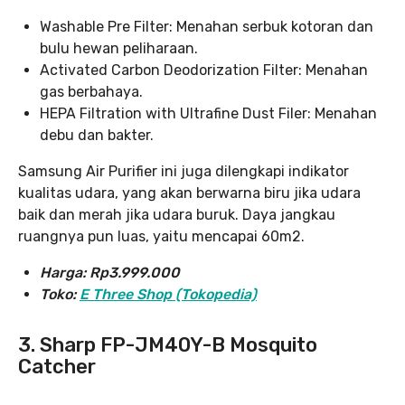
Washable Pre Filter: Menahan serbuk kotoran dan
bulu hewan peliharaan.
Activated Carbon Deodorization Filter: Menahan
gas berbahaya.
HEPA Filtration with Ultrafine Dust Filer: Menahan
debu dan bakter.
Samsung Air Purifier ini juga dilengkapi indikator
kualitas udara, yang akan berwarna biru jika udara
baik dan merah jika udara buruk. Daya jangkau
ruangnya pun luas, yaitu mencapai 60m2.
Harga: Rp3.999.000
Toko:
E Three Shop (Tokopedia)
3. Sharp FP-JM40Y-B Mosquito
Catcher