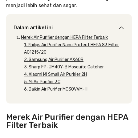
menjadi lebih sehat dan segar.
Dalam artikel ini
Merek Air Purifier dengan HEPA Filter Terbaik
1. Philips Air Purifier Nano Protect HEPA S3 Filter
AC1215/20
2. Samsung Air Purifier AX60R
3. Sharp FP-JM40Y-B Mosquito Catcher
4. Xiaomi Mi Small Air Purifier 2H
5. Mi Air Purifier 3C
6. Daikin Air Purifier MC30VVM-H
Merek Air Purifier dengan HEPA
Filter Terbaik