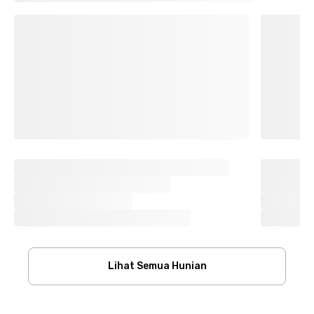
Lihat Semua Hunian