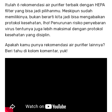
Itulah 6 rekomendasi air purifier terbaik dengan HEPA
filter yang bisa jadi pilihanmu. Meskipun sudah
memilikinya, bukan berarti kita jadi bisa mengabaikan
protokol kesehatan, lho! Penurunan risiko penyebaran
virus tentunya juga lebih maksimal dengan protokol
kesehatan yang disiplin.
Apakah kamu punya rekomendasi air purifier lainnya?
Beri tahu di kolom komentar, yuk!