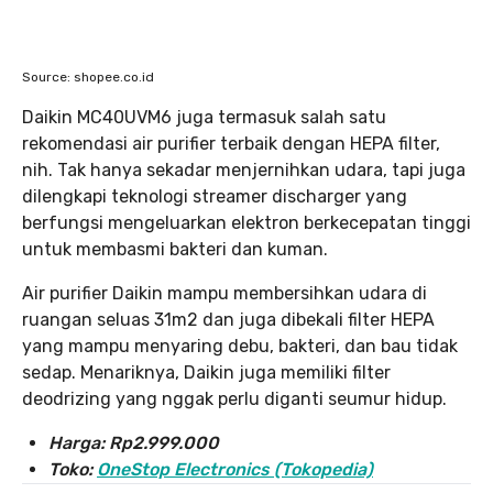
Source: shopee.co.id
Daikin MC40UVM6 juga termasuk salah satu
rekomendasi air purifier terbaik dengan HEPA filter,
nih. Tak hanya sekadar menjernihkan udara, tapi juga
dilengkapi teknologi streamer discharger yang
berfungsi mengeluarkan elektron berkecepatan tinggi
untuk membasmi bakteri dan kuman.
Air purifier Daikin mampu membersihkan udara di
ruangan seluas 31m2 dan juga dibekali filter HEPA
yang mampu menyaring debu, bakteri, dan bau tidak
sedap. Menariknya, Daikin juga memiliki filter
deodrizing yang nggak perlu diganti seumur hidup.
Harga: Rp2.999.000
Toko:
OneStop Electronics (Tokopedia)