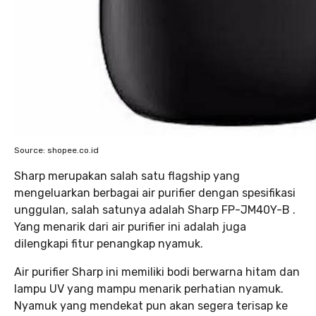
Source: shopee.co.id
Sharp merupakan salah satu flagship yang
mengeluarkan berbagai air purifier dengan spesifikasi
unggulan, salah satunya adalah Sharp FP-JM40Y-B .
Yang menarik dari air purifier ini adalah juga
dilengkapi fitur penangkap nyamuk.
Air purifier Sharp ini memiliki bodi berwarna hitam dan
lampu UV yang mampu menarik perhatian nyamuk.
Nyamuk yang mendekat pun akan segera terisap ke