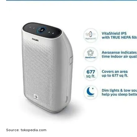
Source: tokopedia.com