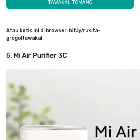
TAWAKAL TOMANG
Atau ketik ini di browser: bit.ly/rukita-
grogoltawakal
5. Mi Air Purifier 3C