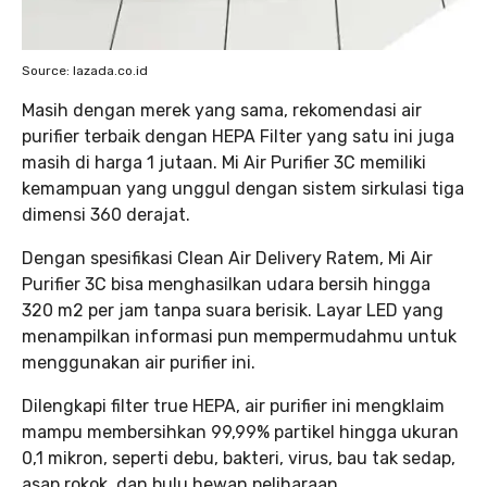
Source: lazada.co.id
Masih dengan merek yang sama, rekomendasi air
purifier terbaik dengan HEPA Filter yang satu ini juga
masih di harga 1 jutaan. Mi Air Purifier 3C memiliki
kemampuan yang unggul dengan sistem sirkulasi tiga
dimensi 360 derajat.
Dengan spesifikasi Clean Air Delivery Ratem, Mi Air
Purifier 3C bisa menghasilkan udara bersih hingga
320 m2 per jam tanpa suara berisik. Layar LED yang
menampilkan informasi pun mempermudahmu untuk
menggunakan air purifier ini.
Dilengkapi filter true HEPA, air purifier ini mengklaim
mampu membersihkan 99,99% partikel hingga ukuran
0,1 mikron, seperti debu, bakteri, virus, bau tak sedap,
asap rokok, dan bulu hewan peliharaan.