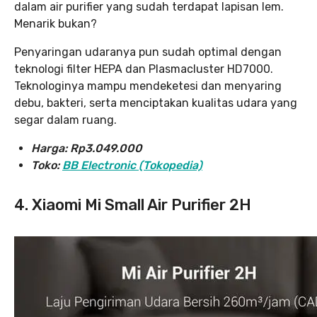
dalam air purifier yang sudah terdapat lapisan lem.
Menarik bukan?
Penyaringan udaranya pun sudah optimal dengan
teknologi filter HEPA dan Plasmacluster HD7000.
Teknologinya mampu mendeketesi dan menyaring
debu, bakteri, serta menciptakan kualitas udara yang
segar dalam ruang.
Harga: Rp3.049.000
Toko:
BB Electronic (Tokopedia)
4. Xiaomi Mi Small Air Purifier 2H