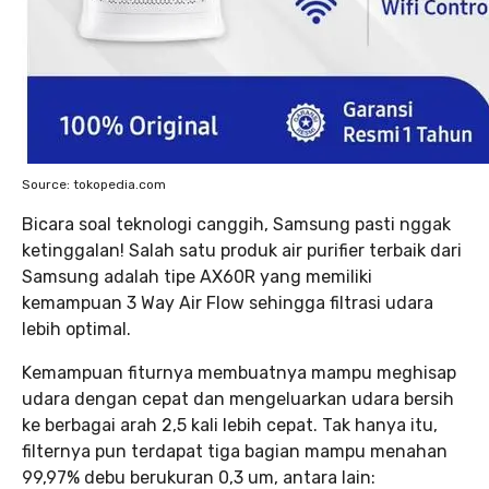
Source: tokopedia.com
Bicara soal teknologi canggih, Samsung pasti nggak
ketinggalan! Salah satu produk air purifier terbaik dari
Samsung adalah tipe AX60R yang memiliki
kemampuan 3 Way Air Flow sehingga filtrasi udara
lebih optimal.
Kemampuan fiturnya membuatnya mampu meghisap
udara dengan cepat dan mengeluarkan udara bersih
ke berbagai arah 2,5 kali lebih cepat. Tak hanya itu,
filternya pun terdapat tiga bagian mampu menahan
99,97% debu berukuran 0,3 um, antara lain: