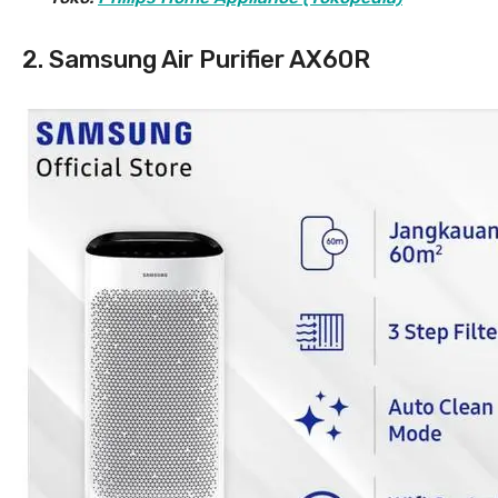
2. Samsung Air Purifier AX60R