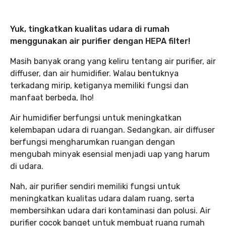
Yuk, tingkatkan kualitas udara di rumah
menggunakan air purifier dengan HEPA filter!
Masih banyak orang yang keliru tentang air purifier, air
diffuser, dan air humidifier. Walau bentuknya
terkadang mirip, ketiganya memiliki fungsi dan
manfaat berbeda, lho!
Air humidifier berfungsi untuk meningkatkan
kelembapan udara di ruangan. Sedangkan, air diffuser
berfungsi mengharumkan ruangan dengan
mengubah minyak esensial menjadi uap yang harum
di udara.
Nah, air purifier sendiri memiliki fungsi untuk
meningkatkan kualitas udara dalam ruang, serta
membersihkan udara dari kontaminasi dan polusi. Air
purifier cocok banget untuk membuat ruang rumah