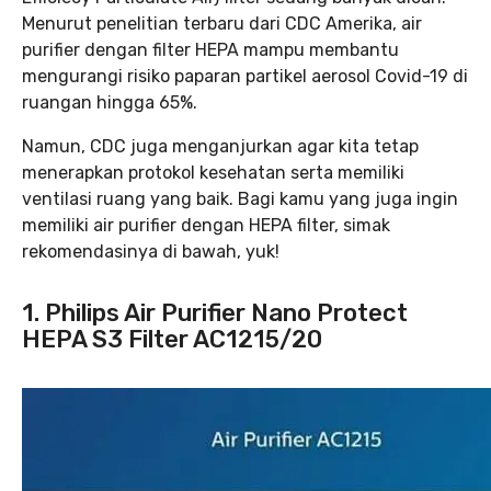
Menurut penelitian terbaru dari CDC Amerika, air
purifier dengan filter HEPA mampu membantu
mengurangi risiko paparan partikel aerosol Covid-19 di
ruangan hingga 65%.
Namun, CDC juga menganjurkan agar kita tetap
menerapkan protokol kesehatan serta memiliki
ventilasi ruang yang baik. Bagi kamu yang juga ingin
memiliki air purifier dengan HEPA filter, simak
rekomendasinya di bawah, yuk!
1. Philips Air Purifier Nano Protect
HEPA S3 Filter AC1215/20