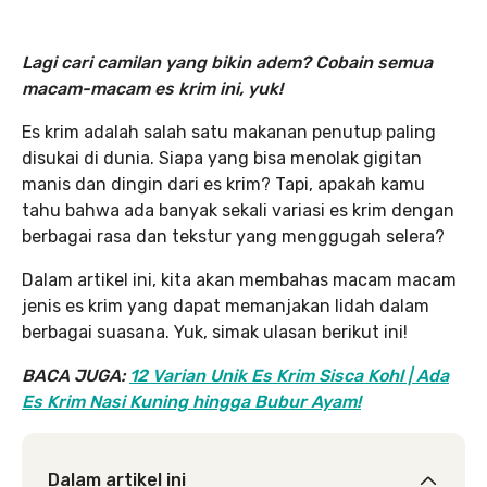
Lagi cari camilan yang bikin adem? Cobain semua
macam-macam es krim ini, yuk!
Es krim adalah salah satu makanan penutup paling
disukai di dunia. Siapa yang bisa menolak gigitan
manis dan dingin dari es krim? Tapi, apakah kamu
tahu bahwa ada banyak sekali variasi es krim dengan
berbagai rasa dan tekstur yang menggugah selera?
Dalam artikel ini, kita akan membahas macam macam
jenis es krim yang dapat memanjakan lidah dalam
berbagai suasana. Yuk, simak ulasan berikut ini!
BACA JUGA:
12 Varian Unik Es Krim Sisca Kohl | Ada
Es Krim Nasi Kuning hingga Bubur Ayam!
Dalam artikel ini