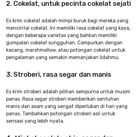
2. Cokelat, untuk pecinta cokelat sejati
Es krim cokelat adalah mimpi buruk bagi mereka yang
mencintai cokelat. Ini memiliki rasa cokelat yang kaya,
dengan beberapa varietas yang bahkan memiliki
gumpalan cokelat sungguhan. Campurkan dengan
kacang, marshmallow, atau potongan cokelat untuk
pengalaman yang semakin memanjakan lidahmu.
3. Stroberi, rasa segar dan manis
Es krim stroberi adalah pilihan sempurna untuk musim
panas. Rasa segar stroberi memberikan sentuhan
manis dan asam yang sangat diperlukan di hari yang
panas. Tambahkan potongan stroberi asli untuk
sensasi yang lebih nyata.