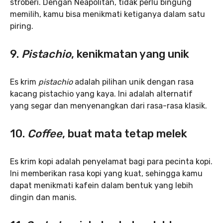
stroberi. Dengan Neapolitan, tidak perlu bingung
memilih, kamu bisa menikmati ketiganya dalam satu
piring.
9.
Pistachio
, kenikmatan yang unik
Es krim
pistachio
adalah pilihan unik dengan rasa
kacang pistachio yang kaya. Ini adalah alternatif
yang segar dan menyenangkan dari rasa-rasa klasik.
10.
Coffee
, buat mata tetap melek
Es krim kopi adalah penyelamat bagi para pecinta kopi.
Ini memberikan rasa kopi yang kuat, sehingga kamu
dapat menikmati kafein dalam bentuk yang lebih
dingin dan manis.