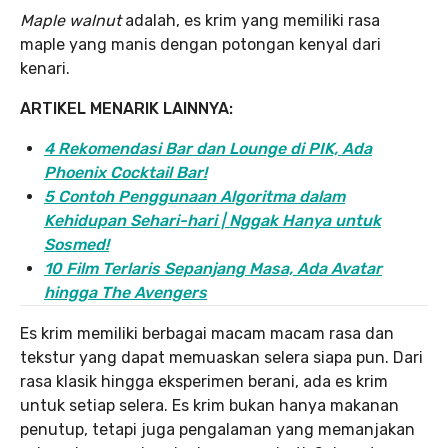
Maple walnut
adalah, es krim yang memiliki rasa
maple yang manis dengan potongan kenyal dari
kenari.
ARTIKEL MENARIK LAINNYA:
4 Rekomendasi Bar dan Lounge di PIK, Ada
Phoenix Cocktail Bar!
5 Contoh Penggunaan Algoritma dalam
Kehidupan Sehari-hari | Nggak Hanya untuk
Sosmed!
10 Film Terlaris Sepanjang Masa, Ada Avatar
hingga The Avengers
Es krim memiliki berbagai macam macam rasa dan
tekstur yang dapat memuaskan selera siapa pun. Dari
rasa klasik hingga eksperimen berani, ada es krim
untuk setiap selera. Es krim bukan hanya makanan
penutup, tetapi juga pengalaman yang memanjakan