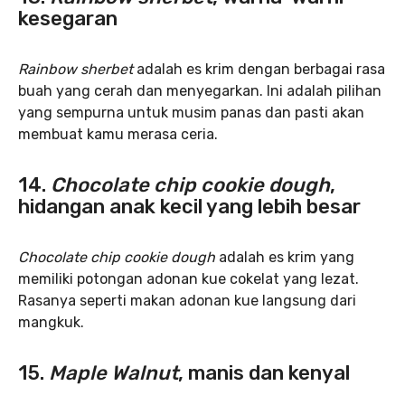
kesegaran
Rainbow sherbet
adalah es krim dengan berbagai rasa
buah yang cerah dan menyegarkan. Ini adalah pilihan
yang sempurna untuk musim panas dan pasti akan
membuat kamu merasa ceria.
14.
Chocolate chip cookie dough
,
hidangan anak kecil yang lebih besar
Chocolate chip cookie dough
adalah es krim yang
memiliki potongan adonan kue cokelat yang lezat.
Rasanya seperti makan adonan kue langsung dari
mangkuk.
15.
Maple Walnut
, manis dan kenyal