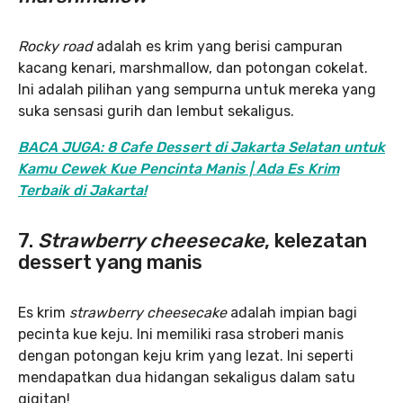
Rocky road
adalah es krim yang berisi campuran
kacang kenari, marshmallow, dan potongan cokelat.
Ini adalah pilihan yang sempurna untuk mereka yang
suka sensasi gurih dan lembut sekaligus.
BACA JUGA: 8 Cafe Dessert di Jakarta Selatan untuk
Kamu Cewek Kue Pencinta Manis | Ada Es Krim
Terbaik di Jakarta!
7.
Strawberry cheesecake
, kelezatan
dessert yang manis
Es krim
strawberry cheesecake
adalah impian bagi
pecinta kue keju. Ini memiliki rasa stroberi manis
dengan potongan keju krim yang lezat. Ini seperti
mendapatkan dua hidangan sekaligus dalam satu
gigitan!