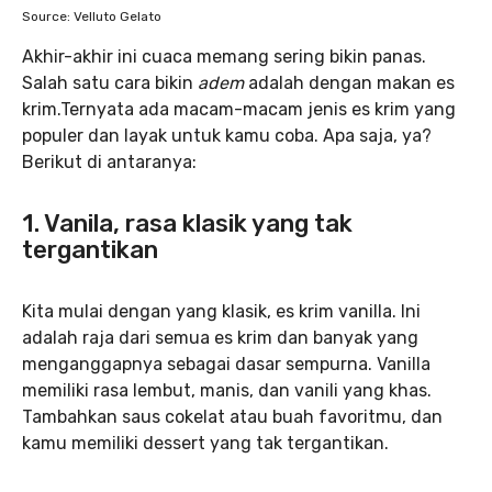
Source: Velluto Gelato
Akhir-akhir ini cuaca memang sering bikin panas.
Salah satu cara bikin
adem
adalah dengan makan es
krim.Ternyata ada macam-macam jenis es krim yang
populer dan layak untuk kamu coba. Apa saja, ya?
Berikut di antaranya:
1. Vanila, rasa klasik yang tak
tergantikan
Kita mulai dengan yang klasik, es krim vanilla. Ini
adalah raja dari semua es krim dan banyak yang
menganggapnya sebagai dasar sempurna. Vanilla
memiliki rasa lembut, manis, dan vanili yang khas.
Tambahkan saus cokelat atau buah favoritmu, dan
kamu memiliki dessert yang tak tergantikan.