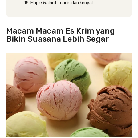
15. Maple Walnut, manis dan kenyal
Macam Macam Es Krim yang
Bikin Suasana Lebih Segar