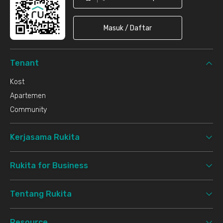
Masuk / Daftar
Tenant
Kost
Apartemen
Community
Kerjasama Rukita
Rukita for Business
Tentang Rukita
Resource