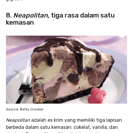
8.
Neapolitan
, tiga rasa dalam satu
kemasan
Source: Betty Crocker
Neapolitan
adalah es krim yang memiliki tiga lapisan
berbeda dalam satu kemasan: cokelat, vanilla, dan