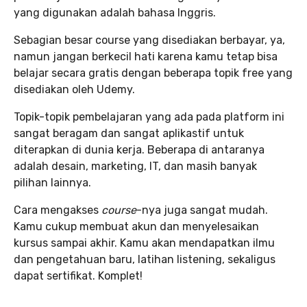
yang digunakan adalah bahasa Inggris.
Sebagian besar course yang disediakan berbayar, ya,
namun jangan berkecil hati karena kamu tetap bisa
belajar secara gratis dengan beberapa topik free yang
disediakan oleh Udemy.
Topik-topik pembelajaran yang ada pada platform ini
sangat beragam dan sangat aplikastif untuk
diterapkan di dunia kerja. Beberapa di antaranya
adalah desain, marketing, IT, dan masih banyak
pilihan lainnya.
Cara mengakses
course
-nya juga sangat mudah.
Kamu cukup membuat akun dan menyelesaikan
kursus sampai akhir. Kamu akan mendapatkan ilmu
dan pengetahuan baru, latihan listening, sekaligus
dapat sertifikat. Komplet!