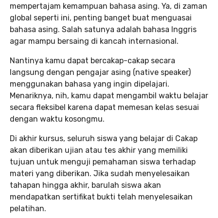
mempertajam kemampuan bahasa asing. Ya, di zaman
global seperti ini, penting banget buat menguasai
bahasa asing. Salah satunya adalah bahasa Inggris
agar mampu bersaing di kancah internasional.
Nantinya kamu dapat bercakap-cakap secara
langsung dengan pengajar asing (native speaker)
menggunakan bahasa yang ingin dipelajari.
Menariknya, nih, kamu dapat mengambil waktu belajar
secara fleksibel karena dapat memesan kelas sesuai
dengan waktu kosongmu.
Di akhir kursus, seluruh siswa yang belajar di Cakap
akan diberikan ujian atau tes akhir yang memiliki
tujuan untuk menguji pemahaman siswa terhadap
materi yang diberikan. Jika sudah menyelesaikan
tahapan hingga akhir, barulah siswa akan
mendapatkan sertifikat bukti telah menyelesaikan
pelatihan.