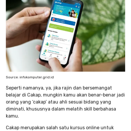
Source: infokomputer.grid.id
Seperti namanya, ya, jika rajin dan bersemangat
belajar di Cakap, mungkin kamu akan benar-benar jadi
orang yang ‘cakap’ atau ahli sesuai bidang yang
diminati, khususnya dalam melatih skill berbahasa
kamu.
Cakap merupakan salah satu kursus online untuk