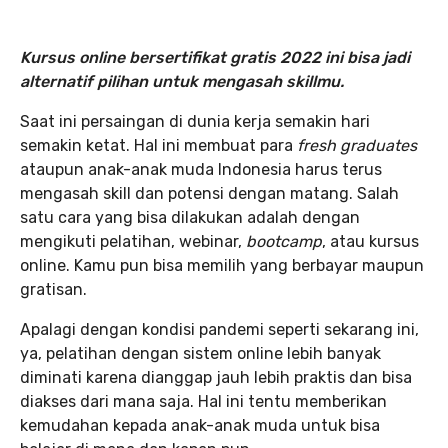
Kursus online bersertifikat gratis 2022 ini bisa jadi
alternatif pilihan untuk mengasah skillmu.
Saat ini persaingan di dunia kerja semakin hari
semakin ketat. Hal ini membuat para
fresh graduates
ataupun anak-anak muda Indonesia harus terus
mengasah skill dan potensi dengan matang. Salah
satu cara yang bisa dilakukan adalah dengan
mengikuti pelatihan, webinar,
bootcamp
, atau kursus
online. Kamu pun bisa memilih yang berbayar maupun
gratisan.
Apalagi dengan kondisi pandemi seperti sekarang ini,
ya, pelatihan dengan sistem online lebih banyak
diminati karena dianggap jauh lebih praktis dan bisa
diakses dari mana saja. Hal ini tentu memberikan
kemudahan kepada anak-anak muda untuk bisa