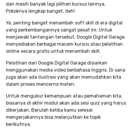
dan masih banyak lagi pilihan kursus lainnya.
Pokoknya lengkap banget, deh!
Ya, penting banget menambah soft skill di era digital
yang perkembangannya sangat pesat ini. Untuk
menjawab tantangan tersebut, Google Digital Garage
menyediakan berbagai macam kursus atau pelatihan
online secara gratis untuk menambah skill.
Pelatihan dari Google Digital Garage disiarkan
menggunakan media video berbahasa Inggris. Di sana
juga akan ada ilustrasi yang akan memudahkan kita
dalam proses mencerna materi.
Untuk mengukur kemampuan atau pemahaman kita,
biasanya di akhir modul akan ada sesi quiz yang harus
dikerjakan. Barulah ketika kamu selesai
mengerjakannya bisa melanjutkan ke topik
berikutnya.