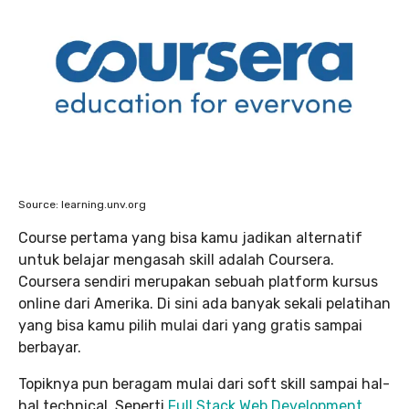
Source: learning.unv.org
Course pertama yang bisa kamu jadikan alternatif
untuk belajar mengasah skill adalah Coursera.
Coursera sendiri merupakan sebuah platform kursus
online dari Amerika. Di sini ada banyak sekali pelatihan
yang bisa kamu pilih mulai dari yang gratis sampai
berbayar.
Topiknya pun beragam mulai dari soft skill sampai hal-
hal technical. Seperti
Full Stack Web Development
,