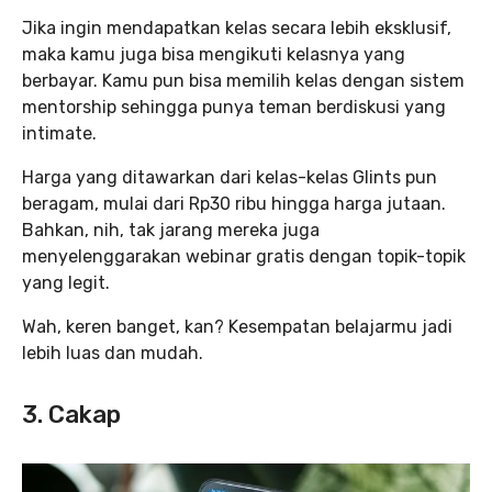
Jika ingin mendapatkan kelas secara lebih eksklusif,
maka kamu juga bisa mengikuti kelasnya yang
berbayar. Kamu pun bisa memilih kelas dengan sistem
mentorship sehingga punya teman berdiskusi yang
intimate.
Harga yang ditawarkan dari kelas-kelas Glints pun
beragam, mulai dari Rp30 ribu hingga harga jutaan.
Bahkan, nih, tak jarang mereka juga
menyelenggarakan webinar gratis dengan topik-topik
yang legit.
Wah, keren banget, kan? Kesempatan belajarmu jadi
lebih luas dan mudah.
3. Cakap