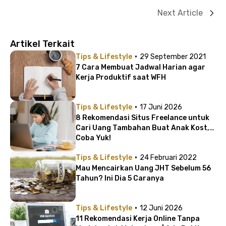
Next Article
Artikel Terkait
·
Tips & Lifestyle
29 September 2021
7 Cara Membuat Jadwal Harian agar
Kerja Produktif saat WFH
·
Tips & Lifestyle
17 Juni 2026
8 Rekomendasi Situs Freelance untuk
Cari Uang Tambahan Buat Anak Kost,
Coba Yuk!
·
Tips & Lifestyle
24 Februari 2022
Mau Mencairkan Uang JHT Sebelum 56
Tahun? Ini Dia 5 Caranya
·
Tips & Lifestyle
12 Juni 2026
11 Rekomendasi Kerja Online Tanpa