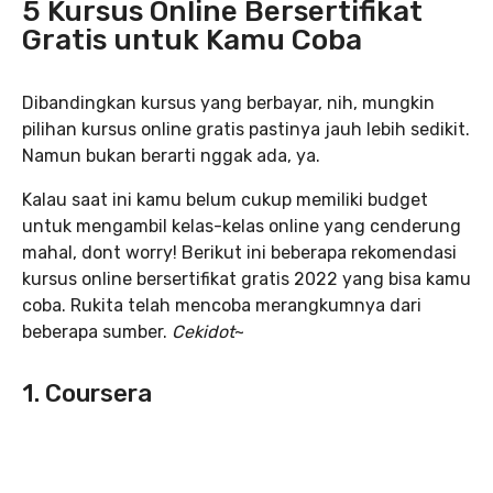
5 Kursus Online Bersertifikat
Gratis untuk Kamu Coba
Dibandingkan kursus yang berbayar, nih, mungkin
pilihan kursus online gratis pastinya jauh lebih sedikit.
Namun bukan berarti nggak ada, ya.
Kalau saat ini kamu belum cukup memiliki budget
untuk mengambil kelas-kelas online yang cenderung
mahal, dont worry! Berikut ini beberapa rekomendasi
kursus online bersertifikat gratis 2022 yang bisa kamu
coba. Rukita telah mencoba merangkumnya dari
beberapa sumber.
Cekidot
~
1. Coursera