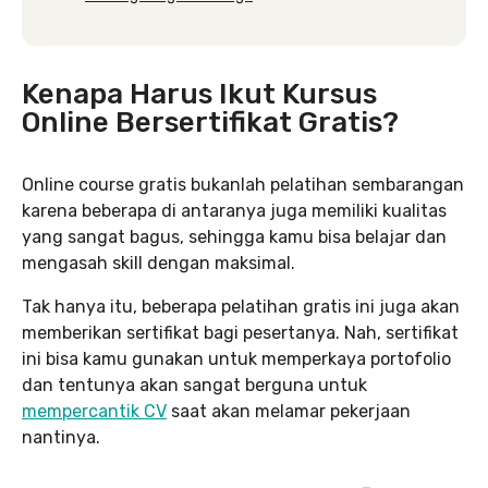
Kenapa Harus Ikut Kursus
Online Bersertifikat Gratis?
Online course gratis bukanlah pelatihan sembarangan
karena beberapa di antaranya juga memiliki kualitas
yang sangat bagus, sehingga kamu bisa belajar dan
mengasah skill dengan maksimal.
Tak hanya itu, beberapa pelatihan gratis ini juga akan
memberikan sertifikat bagi pesertanya. Nah, sertifikat
ini bisa kamu gunakan untuk memperkaya portofolio
dan tentunya akan sangat berguna untuk
mempercantik CV
saat akan melamar pekerjaan
nantinya.