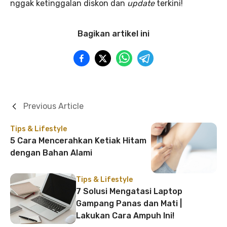
nggak ketinggalan diskon dan
update
terkini!
Bagikan artikel ini
Previous Article
Tips & Lifestyle
5 Cara Mencerahkan Ketiak Hitam
dengan Bahan Alami
Tips & Lifestyle
7 Solusi Mengatasi Laptop
Gampang Panas dan Mati |
Lakukan Cara Ampuh Ini!