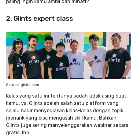
paling ingin kamu ambil dan minati?
2. Glints expert class
Source: glints.com
Kelas yang satu ini tentunya sudah tidak asing buat
kamu, ya. Glints adalah salah satu platform yang
selalu hadir menyediakan kelas-kelas dengan topik
menarik yang bisa mengasah skill kamu. Bahkan
Glints juga sering menyelenggarakan webinar secara
gratis, lho.