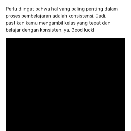
Perlu diingat bahwa hal yang paling penting dalam
proses pembelajaran adalah konsistensi. Jadi,
pastikan kamu mengambil kelas yang tepat dan
belajar dengan konsisten, ya. Good luck!