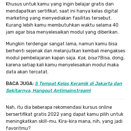
Khusus untuk kamu yang ingin belajar gratis dan
mendapatkan sertifikat, saat ini hanya kelas digital
marketing yang menyediakan fasilitas tersebut.
Kurang lebih kamu membutuhkan waktu selama 40
jam agar bisa menyelesaikan modul yang diberikan.
Mungkin terdengar sangat lama, namun kamu bisa
berhenti sejenak dan melanjutkan kembali mengakses
modul pembelajaran kapan saja.
Kok, bisa?
Bisa, dong,
karena setiap kali kamu menyelesaikan modul maka
data akan tercatat.
BACA JUGA:
5 Tempat Kelas Keramik di Jakarta dan
Sekitarnya, Hangout Antimainstream!
Nah, itu dia beberapa rekomendasi kursus online
bersertifikat gratis 2022 yang dapat kamu pilih untuk
meningkatkan skill-mu. Kira-kira mana, nih, yang jadi
favoritmu?