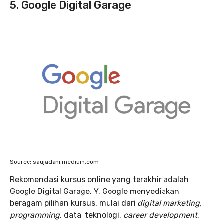
5. Google Digital Garage
Source: saujadani.medium.com
Rekomendasi kursus online yang terakhir adalah
Google Digital Garage. Y, Google menyediakan
beragam pilihan kursus, mulai dari
digital marketing,
programming
, data, teknologi,
career development
,