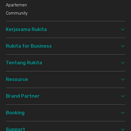
Apartemen
Community
Kerjasama Rukita
Rukita for Business
Tentang Rukita
Resource
Brand Partner
Booking
Support