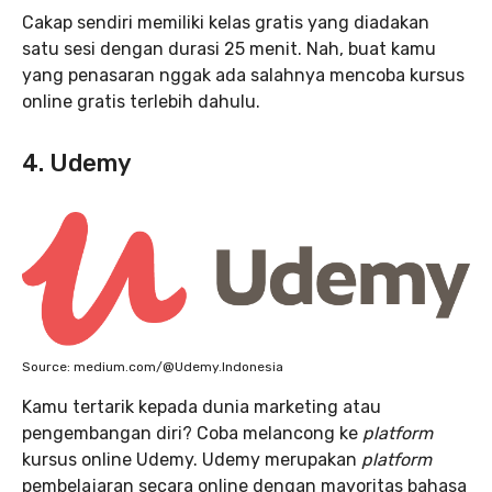
Cakap sendiri memiliki kelas gratis yang diadakan
satu sesi dengan durasi 25 menit. Nah, buat kamu
yang penasaran nggak ada salahnya mencoba kursus
online gratis terlebih dahulu.
4. Udemy
Source: medium.com/@Udemy.Indonesia
Kamu tertarik kepada dunia marketing atau
pengembangan diri? Coba melancong ke
platform
kursus online Udemy. Udemy merupakan
platform
pembelajaran secara online dengan mayoritas bahasa