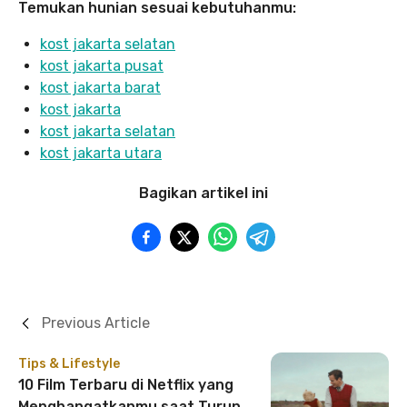
Temukan hunian sesuai kebutuhanmu:
kost jakarta selatan
kost jakarta pusat
kost jakarta barat
kost jakarta
kost jakarta selatan
kost jakarta utara
Bagikan artikel ini
Previous Article
Tips & Lifestyle
10 Film Terbaru di Netflix yang
Menghangatkanmu saat Turun