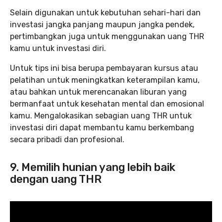
Selain digunakan untuk kebutuhan sehari-hari dan
investasi jangka panjang maupun jangka pendek,
pertimbangkan juga untuk menggunakan uang THR
kamu untuk investasi diri.
Untuk tips ini bisa berupa pembayaran kursus atau
pelatihan untuk meningkatkan keterampilan kamu,
atau bahkan untuk merencanakan liburan yang
bermanfaat untuk kesehatan mental dan emosional
kamu. Mengalokasikan sebagian uang THR untuk
investasi diri dapat membantu kamu berkembang
secara pribadi dan profesional.
9. Memilih hunian yang lebih baik
dengan uang THR