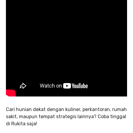
Cari hunian dekat dengan kuliner, perkantoran, rumah
sakit, maupun tempat strategis lainnya? Coba tinggal
di Rukita saja!