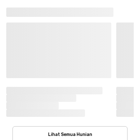
Lihat Semua Hunian