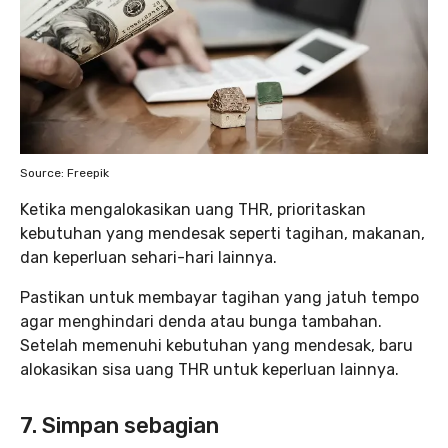
Source: Freepik
Ketika mengalokasikan uang THR, prioritaskan
kebutuhan yang mendesak seperti tagihan, makanan,
dan keperluan sehari-hari lainnya.
Pastikan untuk membayar tagihan yang jatuh tempo
agar menghindari denda atau bunga tambahan.
Setelah memenuhi kebutuhan yang mendesak, baru
alokasikan sisa uang THR untuk keperluan lainnya.
7. Simpan sebagian