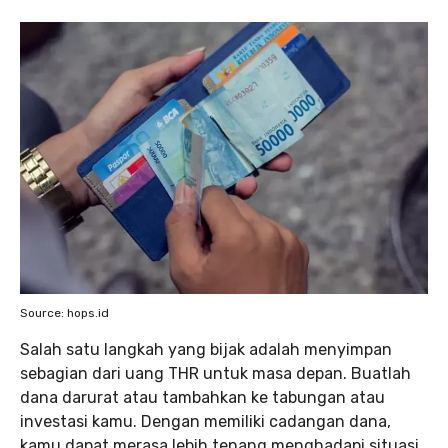
Source: hops.id
Salah satu langkah yang bijak adalah menyimpan
sebagian dari uang THR untuk masa depan. Buatlah
dana darurat atau tambahkan ke tabungan atau
investasi kamu. Dengan memiliki cadangan dana,
kamu dapat merasa lebih tenang menghadapi situasi