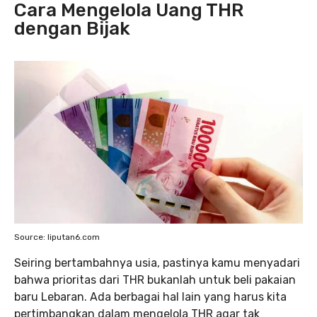
Cara Mengelola Uang THR
dengan Bijak
Source: liputan6.com
Seiring bertambahnya usia, pastinya kamu menyadari
bahwa prioritas dari THR bukanlah untuk beli pakaian
baru Lebaran. Ada berbagai hal lain yang harus kita
pertimbangkan dalam mengelola THR agar tak