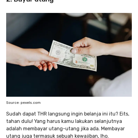
Source: pexels.com
Sudah dapat THR langsung ingin belanja ini itu? Eits,
tahan dulu! Yang harus kamu lakukan selanjutnya
adalah membayar utang-utang jika ada. Membayar
utang juga termasuk sebuah kewajiban, lho.