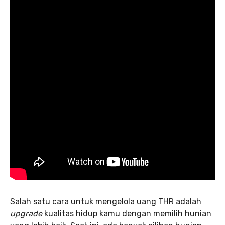
Salah satu cara untuk mengelola uang THR adalah
upgrade
kualitas hidup kamu dengan memilih hunian