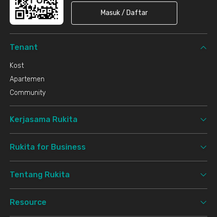
Masuk / Daftar
Tenant
Kost
Apartemen
Community
Kerjasama Rukita
Rukita for Business
Tentang Rukita
Resource