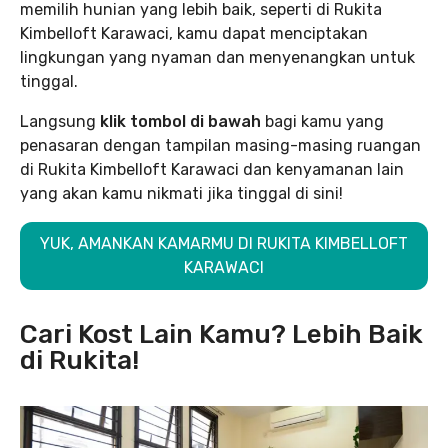
memilih hunian yang lebih baik, seperti di Rukita
Kimbelloft Karawaci, kamu dapat menciptakan
lingkungan yang nyaman dan menyenangkan untuk
tinggal.
Langsung
klik tombol di bawah
bagi kamu yang
penasaran dengan tampilan masing-masing ruangan
di Rukita Kimbelloft Karawaci dan kenyamanan lain
yang akan kamu nikmati jika tinggal di sini!
YUK, AMANKAN KAMARMU DI RUKITA KIMBELLOFT
KARAWACI
Cari Kost Lain Kamu? Lebih Baik
di Rukita!