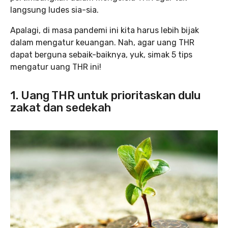
langsung ludes sia-sia.
Apalagi, di masa pandemi ini kita harus lebih bijak
dalam mengatur keuangan. Nah, agar uang THR
dapat berguna sebaik-baiknya, yuk, simak 5 tips
mengatur uang THR ini!
1. Uang THR untuk prioritaskan dulu
zakat dan sedekah