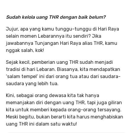
Sudah kelola uang THR dengan baik belum?
Jujur, apa yang kamu tunggu-tunggu di Hari Raya
selain momen Lebarannya itu sendiri? Jika
jawabannya Tunjangan Hari Raya alias THR, kamu
nggak salah, kok!
Sejak kecil, pemberian uang THR sudah menjadi
tradisi di hari Lebaran. Biasanya, kita mendapatkan
‘salam tempel’ ini dari orang tua atau dari saudara-
saudara yang lebih tua.
Kini, sebagai orang dewasa kita tak hanya
memanjakan diri dengan uang THR, tapi juga giliran
kita untuk memberi kepada orang-orang tersayang.
Meski begitu, bukan berarti kita harus menghabiskan
uang THR ini dalam satu waktu!