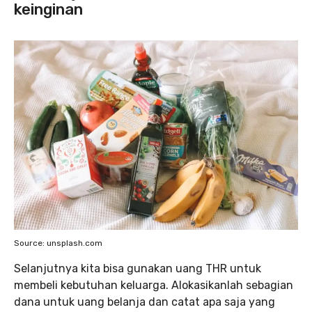
keinginan
Source: unsplash.com
Selanjutnya kita bisa gunakan uang THR untuk
membeli kebutuhan keluarga. Alokasikanlah sebagian
dana untuk uang belanja dan catat apa saja yang