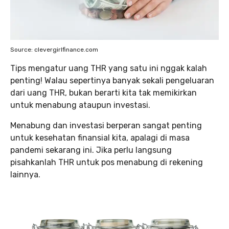
Source: clevergirlfinance.com
Tips mengatur uang THR yang satu ini nggak kalah
penting! Walau sepertinya banyak sekali pengeluaran
dari uang THR, bukan berarti kita tak memikirkan
untuk menabung ataupun investasi.
Menabung dan investasi berperan sangat penting
untuk kesehatan finansial kita, apalagi di masa
pandemi sekarang ini. Jika perlu langsung
pisahkanlah THR untuk pos menabung di rekening
lainnya.