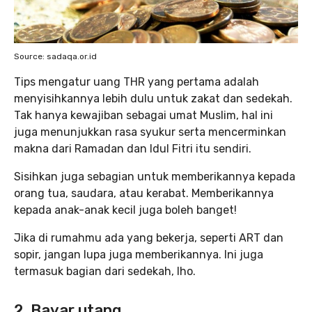
Source: sadaqa.or.id
Tips mengatur uang THR yang pertama adalah
menyisihkannya lebih dulu untuk zakat dan sedekah.
Tak hanya kewajiban sebagai umat Muslim, hal ini
juga menunjukkan rasa syukur serta mencerminkan
makna dari Ramadan dan Idul Fitri itu sendiri.
Sisihkan juga sebagian untuk memberikannya kepada
orang tua, saudara, atau kerabat. Memberikannya
kepada anak-anak kecil juga boleh banget!
Jika di rumahmu ada yang bekerja, seperti ART dan
sopir, jangan lupa juga memberikannya. Ini juga
termasuk bagian dari sedekah, lho.
2. Bayar utang