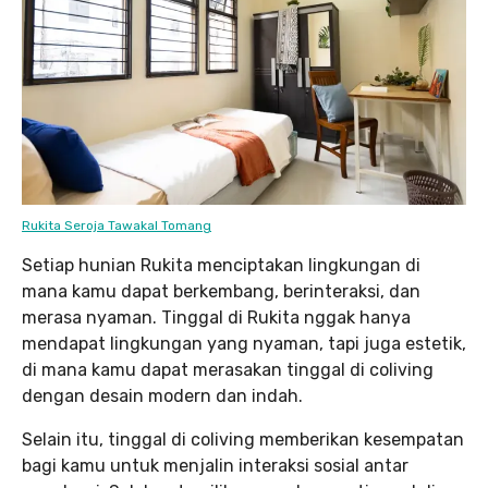
Rukita Seroja Tawakal Tomang
Setiap hunian Rukita menciptakan lingkungan di
mana kamu dapat berkembang, berinteraksi, dan
merasa nyaman. Tinggal di Rukita nggak hanya
mendapat lingkungan yang nyaman, tapi juga estetik,
di mana kamu dapat merasakan tinggal di coliving
dengan desain modern dan indah.
Selain itu, tinggal di coliving memberikan kesempatan
bagi kamu untuk menjalin interaksi sosial antar