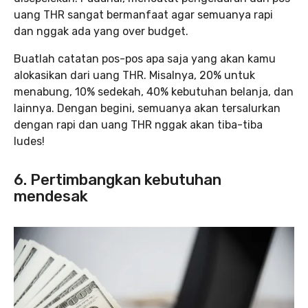
uang THR sangat bermanfaat agar semuanya rapi
dan nggak ada yang over
budget.
Buatlah catatan pos-pos apa saja yang akan kamu
alokasikan dari uang THR. Misalnya, 20% untuk
menabung, 10% sedekah, 40% kebutuhan belanja, dan
lainnya. Dengan begini, semuanya akan tersalurkan
dengan rapi dan uang THR nggak akan tiba-tiba
ludes!
6. Pertimbangkan kebutuhan
mendesak