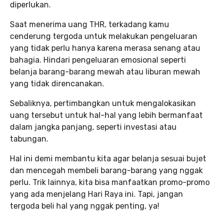
diperlukan.
Saat menerima uang THR, terkadang kamu
cenderung tergoda untuk melakukan pengeluaran
yang tidak perlu hanya karena merasa senang atau
bahagia. Hindari pengeluaran emosional seperti
belanja barang-barang mewah atau liburan mewah
yang tidak direncanakan.
Sebaliknya, pertimbangkan untuk mengalokasikan
uang tersebut untuk hal-hal yang lebih bermanfaat
dalam jangka panjang, seperti investasi atau
tabungan.
Hal ini demi membantu kita agar belanja sesuai bujet
dan mencegah membeli barang-barang yang nggak
perlu. Trik lainnya, kita bisa manfaatkan promo-promo
yang ada menjelang Hari Raya ini. Tapi, jangan
tergoda beli hal yang nggak penting, ya!