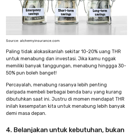
Source: alchemyinsurance.com
Paling tidak alokasikanlah sekitar 10-20% uang THR
untuk menabung dan investasi. Jika kamu nggak
memiliki banyak tanggungan, menabung hinggga 30-
50% pun boleh banget!
Percayalah, menabung rasanya lebih penting
daripada membeli berbagai benda baru yang kurang
dibutuhkan saat ini. Justru di momen mendapat THR
inilah kesempatan kita untuk menabung lebih banyak
demi masa depan.
4. Belanjakan untuk kebutuhan, bukan