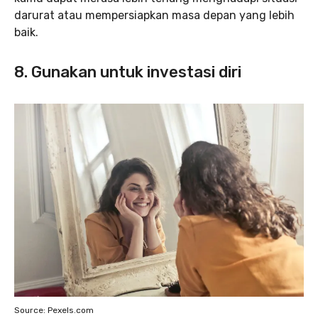
darurat atau mempersiapkan masa depan yang lebih
baik.
8. Gunakan untuk investasi diri
Source: Pexels.com