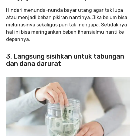
Hindari menunda-nunda bayar utang agar tak lupa
atau menjadi beban pikiran nantinya. Jika belum bisa
melunasinya sekaligus pun tak mengapa. Setidaknya
hal ini bisa meringankan beban finansialmu nanti ke
depannya.
3. Langsung sisihkan untuk tabungan
dan dana darurat