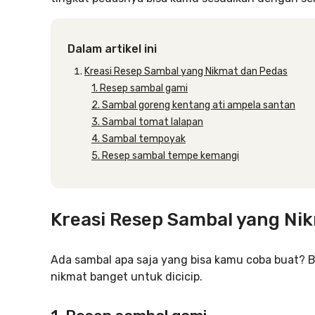
Dalam artikel ini
Kreasi Resep Sambal yang Nikmat dan Pedas
1. Resep sambal gami
2. Sambal goreng kentang ati ampela santan
3. Sambal tomat lalapan
4. Sambal tempoyak
5. Resep sambal tempe kemangi
Kreasi Resep Sambal yang Ni
Ada sambal apa saja yang bisa kamu coba buat? B
nikmat banget untuk dicicip.