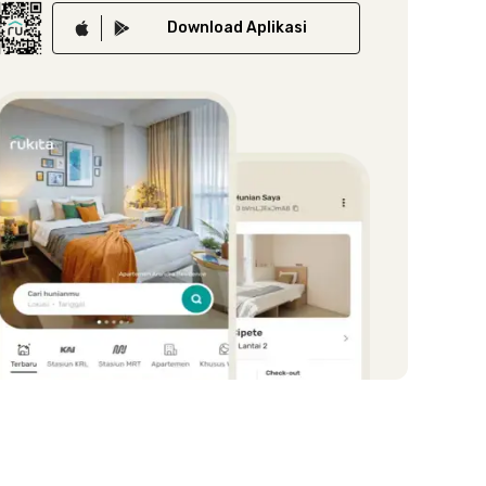
Download
Aplikasi