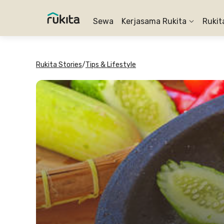
Sewa
Kerjasama Rukita
Rukit
Rukita Stories
/
Tips & Lifestyle