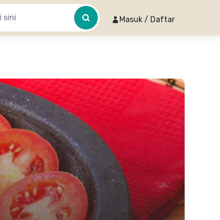
Masuk / Daftar