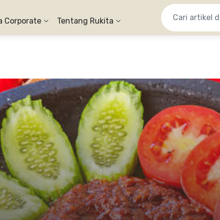
a Corporate
Tentang Rukita