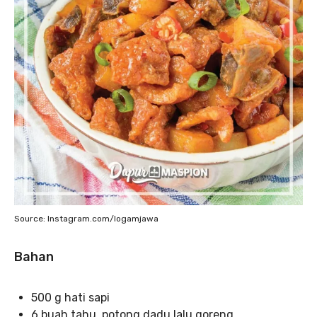
Source: Instagram.com/logamjawa
Bahan
500 g hati sapi
6 buah tahu, potong dadu lalu goreng