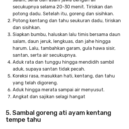
secukupnya selama 20-30 menit. Tiriskan dan
potong dadu. Setelah itu, goreng dan sisihkan.
Potong kentang dan tahu seukuran dadu, tiriskan
dan sisihkan.
Siapkan bumbu, haluskan lalu timis bersama daun
salam, daun jeruk, lengkuas, dan jahe hingga
harum. Lalu, tambahkan garam, gula hawa sisir,
santan, serta air secukupnya.
Aduk rata dan tunggu hingga mendidih sambil
aduk, supaya santan tidak pecah.
Koreksi rasa, masukkan hati, kentang, dan tahu
yang telah digoreng.
Aduk hingga merata sampai air menyusut.
Angkat dan sajikan selagi hangat
5. Sambal goreng ati ayam kentang
tempe tahu