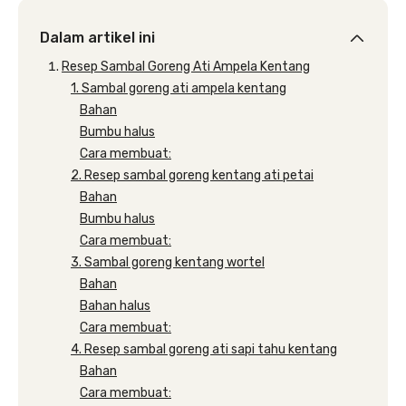
Dalam artikel ini
Resep Sambal Goreng Ati Ampela Kentang
1. Sambal goreng ati ampela kentang
Bahan
Bumbu halus
Cara membuat:
2. Resep sambal goreng kentang ati petai
Bahan
Bumbu halus
Cara membuat:
3. Sambal goreng kentang wortel
Bahan
Bahan halus
Cara membuat:
4. Resep sambal goreng ati sapi tahu kentang
Bahan
Cara membuat: