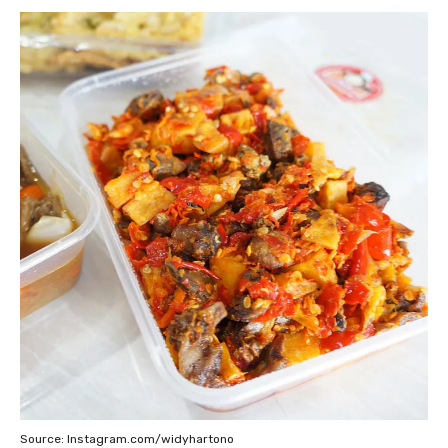
Source: Instagram.com/widyhartono