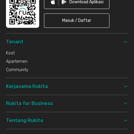
Download Aplikasi
Masuk / Daftar
Tenant
Kost
Apartemen
Community
Kerjasama Rukita
Rukita for Business
Tentang Rukita