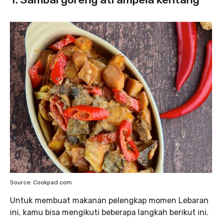
Source: Cookpad.com
Untuk membuat makanan pelengkap momen Lebaran
ini, kamu bisa mengikuti beberapa langkah berikut ini.