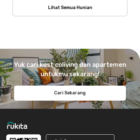
Lihat Semua Hunian
Footer
Yuk cari kost coliving dan apartemen
untukmu sekarang!
Cari Sekarang