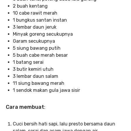
2 buah kentang
10 cabe rawit merah
1 bungkus santan instan
3 lembar daun jeruk
Minyak goreng secukupnya
Garam secukupnya
5 siung bawang putih
5 buah cabe merah besar
1 batang serai
3 butir kemiri utuh
3 lembar daun salam
11 siung bawang merah
1 sendok makan gula jawa sisir
Cara membuat
:
Cuci bersih hati sapi, lalu presto bersama daun
salam, serai dan asam jawa dengan air