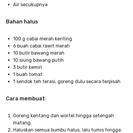
Air secukupnya
Bahan halus
100 g cabai merah keriting
6 buah cabai rawit merah
10 butir bawang merah
10 siung bawang putih
3 butir kemiri
1 buah tomat
1 sendok teh terasi, goreng dulu secara terpisah
Cara membuat
:
Goreng kentang dan wortel hingga setengah
matang.
Haluskan semua bumbu halus, lalu tumis hingga