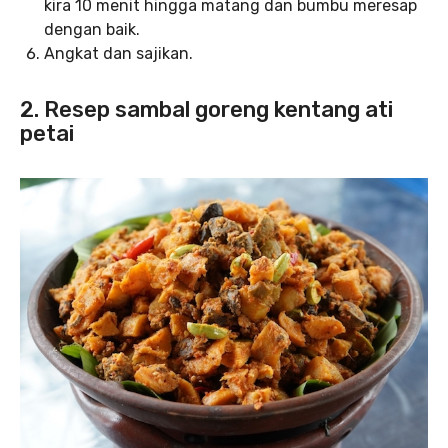
kira 10 menit hingga matang dan bumbu meresap
dengan baik.
Angkat dan sajikan.
2. Resep sambal goreng kentang ati
petai