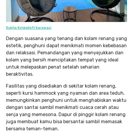
Rukita Kimbelloft Karawaci
Dengan suasana yang tenang dan kolam renang yang
estetik, penghuni dapat menikmati momen kebebasan
dan relaksasi. Pemandangan yang menyejukkan dan
kolam yang bersih menciptakan tempat yang ideal
untuk melepaskan penat setelah seharian
beraktivitas.
Fasilitas yang disediakan di sekitar kolam renang,
seperti kursi hammock yang nyaman dan area teduh,
memungkinkan penghuni untuk menghabiskan waktu
dengan santai sambil menikmati cuaca cerah atau
senja yang memesona. Dapur di pinggir kolam renang
juga membuat kamu bisa bersantai sambil memasak
bersama teman-teman.