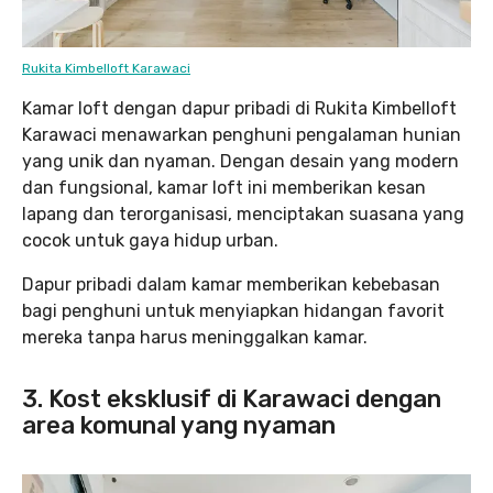
Rukita Kimbelloft Karawaci
Kamar loft dengan dapur pribadi di Rukita Kimbelloft
Karawaci menawarkan penghuni pengalaman hunian
yang unik dan nyaman. Dengan desain yang modern
dan fungsional, kamar loft ini memberikan kesan
lapang dan terorganisasi, menciptakan suasana yang
cocok untuk gaya hidup urban.
Dapur pribadi dalam kamar memberikan kebebasan
bagi penghuni untuk menyiapkan hidangan favorit
mereka tanpa harus meninggalkan kamar.
3. Kost eksklusif di Karawaci dengan
area komunal yang nyaman