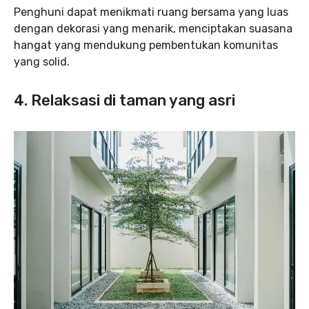
Penghuni dapat menikmati ruang bersama yang luas
dengan dekorasi yang menarik, menciptakan suasana
hangat yang mendukung pembentukan komunitas
yang solid.
4. Relaksasi di taman yang asri