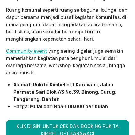
Ruang komunal seperti ruang serbaguna, lounge, dan
dapur bersama menjadi pusat kegiatan komunitas, di
mana penghuni dapat mengadakan acara bersama,
berdiskusi, atau sekadar berkumpul untuk
menghilangkan kepenatan sehari-hari.
Community event
yang sering digelar juga semakin
memeriahkan kegiatan para penghuni, mulai dari
olahraga bersama, workshop, kegiatan sosial, hingga
acara musik.
Alamat: Rukita Kimbelloft Karawaci, Jalan
Permata Sari Blok A3 No.39, Binong, Curug,
Tangerang, Banten
Harga: Mulai dari Rp3.600.000 per bulan
KLIK DI SINI UNTUK CEK DAN BOOKING RUKITA
KIMBELLOFT KARAWACI