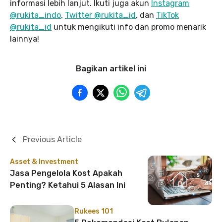
informasi lebih lanjut. Ikuti juga akun
Instagram
@rukita_indo
,
Twitter @rukita_id
, dan
TikTok
@rukita_id
untuk mengikuti info dan promo menarik
lainnya!
Bagikan artikel ini
Previous Article
Asset & Investment
Jasa Pengelola Kost Apakah
Penting? Ketahui 5 Alasan Ini
Rukees 101