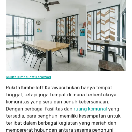
Rukita Kimbelloft Karawaci
Rukita Kimbelloft Karawaci bukan hanya tempat
tinggal, tetapi juga tempat di mana terbentuknya
komunitas yang seru dan penuh kebersamaan.
Dengan berbagai fasilitas dan
ruang komunal
yang
tersedia, para penghuni memiliki kesempatan untuk
terlibat dalam berbagai kegiatan yang meriah dan
mempererat hubungan antara sesama penghuni.