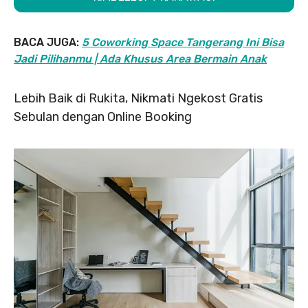
BACA JUGA:
5 Coworking Space Tangerang Ini Bisa
Jadi Pilihanmu | Ada Khusus Area Bermain Anak
Lebih Baik di Rukita, Nikmati Ngekost Gratis
Sebulan dengan Online Booking