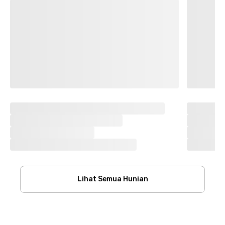
Lihat Semua Hunian