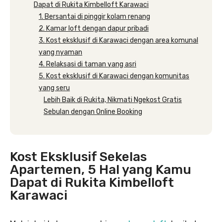
Dapat di Rukita Kimbelloft Karawaci
1. Bersantai di pinggir kolam renang
2. Kamar loft dengan dapur pribadi
3. Kost eksklusif di Karawaci dengan area komunal
yang nyaman
4. Relaksasi di taman yang asri
5. Kost eksklusif di Karawaci dengan komunitas
yang seru
Lebih Baik di Rukita, Nikmati Ngekost Gratis
Sebulan dengan Online Booking
Kost Eksklusif Sekelas
Apartemen, 5 Hal yang Kamu
Dapat di Rukita Kimbelloft
Karawaci