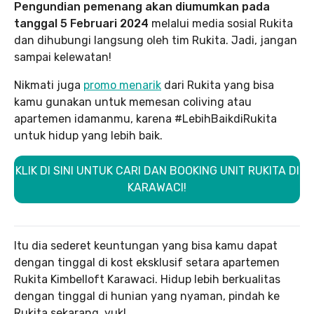
Pengundian pemenang akan diumumkan pada
tanggal 5 Februari 2024
melalui media sosial Rukita
dan dihubungi langsung oleh tim Rukita. Jadi, jangan
sampai kelewatan!
Nikmati juga
promo menarik
dari Rukita yang bisa
kamu gunakan untuk memesan coliving atau
apartemen idamanmu, karena #LebihBaikdiRukita
untuk hidup yang lebih baik.
KLIK DI SINI UNTUK CARI DAN BOOKING UNIT RUKITA DI
KARAWACI!
Itu dia sederet keuntungan yang bisa kamu dapat
dengan tinggal di kost eksklusif setara apartemen
Rukita Kimbelloft Karawaci. Hidup lebih berkualitas
dengan tinggal di hunian yang nyaman, pindah ke
Rukita sekarang, yuk!