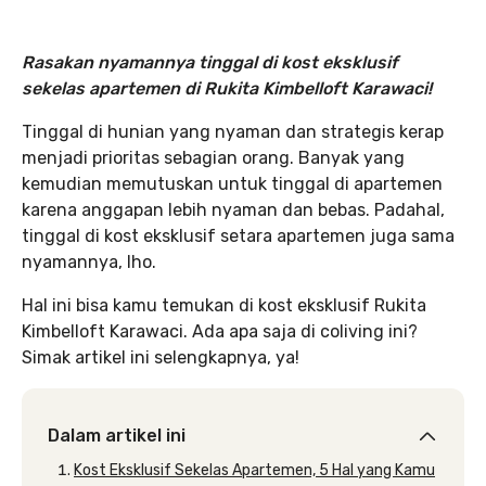
Rasakan nyamannya tinggal di kost eksklusif
sekelas apartemen di Rukita Kimbelloft Karawaci!
Tinggal di hunian yang nyaman dan strategis kerap
menjadi prioritas sebagian orang. Banyak yang
kemudian memutuskan untuk tinggal di apartemen
karena anggapan lebih nyaman dan bebas. Padahal,
tinggal di kost eksklusif setara apartemen juga sama
nyamannya, lho.
Hal ini bisa kamu temukan di kost eksklusif Rukita
Kimbelloft Karawaci. Ada apa saja di coliving ini?
Simak artikel ini selengkapnya, ya!
Dalam artikel ini
Kost Eksklusif Sekelas Apartemen, 5 Hal yang Kamu