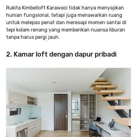
Rukita Kimbelloft Karawaci tidak hanya menyajikan
hunian fungsional, tetapi juga menawarkan ruang
untuk melepas penat dan meresapi momen santai di
tepi kolam renang yang memberikan nuansa liburan
tanpa harus pergi jauh.
2. Kamar loft dengan dapur pribadi