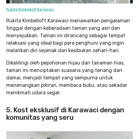
Rukita Kimbelloft Karawaci
Rukita Kimbelloft Karawaci menawarkan pengalaman
tinggal dengan keberadaan taman yang asri dan
menyejukkan. Taman ini dirancang sebagai tempat
relaksasi yang ideal bagi para penghuni yang ingin
melarikan diri sejenak dari kesibukan sehari-hari.
Dikelilingi oleh pepohonan hijau dan tanaman hias,
taman ini menciptakan suasana yang tenang dan
damai, menjadi tempat yang sempurna untuk
menenangkan pikiran, membaca buku, atau sekadar
menikmati udara segar.
5. Kost eksklusif di Karawaci dengan
komunitas yang seru