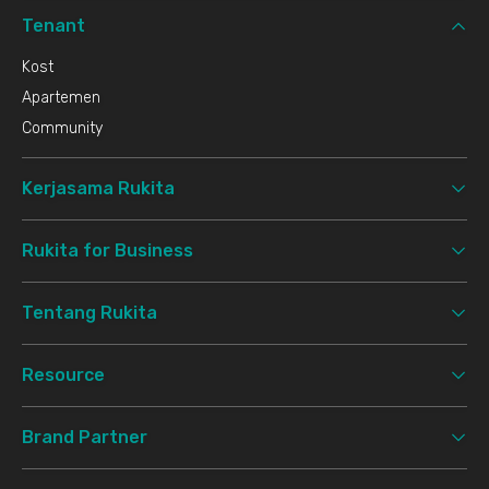
Tenant
Kost
Apartemen
Community
Kerjasama Rukita
Rukita for Business
Tentang Rukita
Resource
Brand Partner