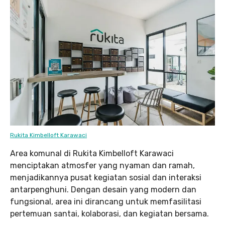
Rukita Kimbelloft Karawaci
Area komunal di Rukita Kimbelloft Karawaci
menciptakan atmosfer yang nyaman dan ramah,
menjadikannya pusat kegiatan sosial dan interaksi
antarpenghuni. Dengan desain yang modern dan
fungsional, area ini dirancang untuk memfasilitasi
pertemuan santai, kolaborasi, dan kegiatan bersama.